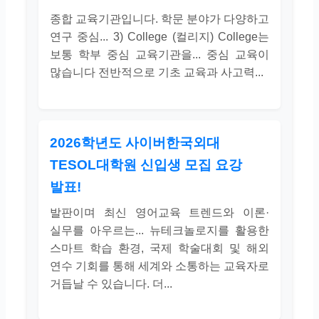
종합 교육기관입니다. 학문 분야가 다양하고
연구 중심... 3) College (컬리지) College는
보통 학부 중심 교육기관을... 중심 교육이
많습니다 전반적으로 기초 교육과 사고력...
2026학년도 사이버한국외대
TESOL대학원 신입생 모집 요강
발표!
발판이며 최신 영어교육 트렌드와 이론·
실무를 아우르는... 뉴테크놀로지를 활용한
스마트 학습 환경, 국제 학술대회 및 해외
연수 기회를 통해 세계와 소통하는 교육자로
거듭날 수 있습니다. 더...