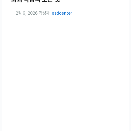
2월 9, 2026
작성자:
esdcenter