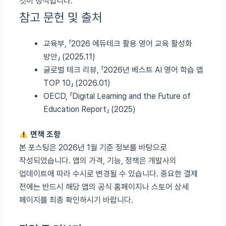
것이 정석입니다.
참고 문헌 및 출처
교육부, 「2026 에듀테크 활용 영어 교육 활성화
방안」 (2025.11)
글로벌 테크 리뷰, 「2026년 베스트 AI 영어 학습 앱
TOP 10」 (2026.01)
OECD, 「Digital Learning and the Future of
Education Report」 (2025)
면책 조항
본 포스팅은 2026년 1월 기준 정보를 바탕으로
작성되었습니다. 앱의 가격, 기능, 정책은 개발사의
업데이트에 따라 수시로 변경될 수 있습니다. 중요한 결제
전에는 반드시 해당 앱의 공식 홈페이지나 스토어 상세
페이지를 최종 확인하시기 바랍니다.