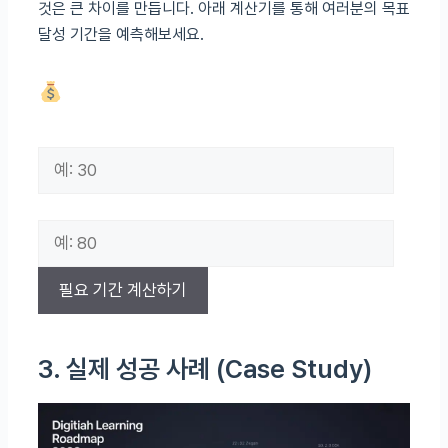
것은 큰 차이를 만듭니다. 아래 계산기를 통해 여러분의 목표
달성 기간을 예측해보세요.
나의 예상 실력 향상 시간 계산기
하루 평균 학습 시간 (분)
AI 피드백 활용 비중 (%)
필요 기간 계산하기
3. 실제 성공 사례 (Case Study)