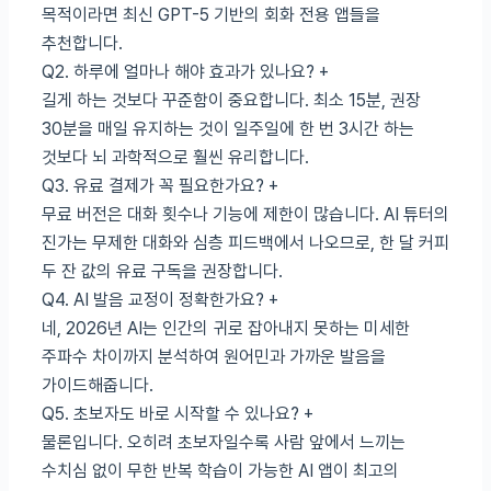
목적이라면 최신 GPT-5 기반의 회화 전용 앱들을
추천합니다.
Q2. 하루에 얼마나 해야 효과가 있나요?
+
길게 하는 것보다 꾸준함이 중요합니다. 최소 15분, 권장
30분을 매일 유지하는 것이 일주일에 한 번 3시간 하는
것보다 뇌 과학적으로 훨씬 유리합니다.
Q3. 유료 결제가 꼭 필요한가요?
+
무료 버전은 대화 횟수나 기능에 제한이 많습니다. AI 튜터의
진가는 무제한 대화와 심층 피드백에서 나오므로, 한 달 커피
두 잔 값의 유료 구독을 권장합니다.
Q4. AI 발음 교정이 정확한가요?
+
네, 2026년 AI는 인간의 귀로 잡아내지 못하는 미세한
주파수 차이까지 분석하여 원어민과 가까운 발음을
가이드해줍니다.
Q5. 초보자도 바로 시작할 수 있나요?
+
물론입니다. 오히려 초보자일수록 사람 앞에서 느끼는
수치심 없이 무한 반복 학습이 가능한 AI 앱이 최고의