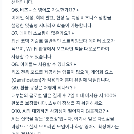
선택입니다.
Q6. 비즈니스 영어도 가능한가요?
+
이메일 작성, 회의 발표, 협상 등 특정 비즈니스 상황을
설정한 맞춤형 시나리오 학습이 가능합니다.
Q7. 데이터 소모량이 많은가요?
+
최신 코덱 기술로 일반적인 스트리밍보다 데이터 소모가
적으며, Wi-Fi 환경에서 오프라인 팩을 다운로드하여
사용할 수도 있습니다.
Q8. 아이들도 사용할 수 있나요?
+
키즈 전용 모드를 제공하는 앱들이 많으며, 게임화 요소
(Gamification)가 적용되어 흥미 유발에 탁월합니다.
Q9. 환불 규정은 어떻게 되나요?
+
대부분의 글로벌 앱은 결제 후 7일 이내 미사용 시 100%
환불을 보장합니다. 스토어 정책을 꼭 확인하세요.
Q10. AI와 대화하면 사회성이 떨어지지 않을까요?
+
AI는 실력을 쌓는 ‘훈련장’입니다. 여기서 얻은 자신감을
바탕으로 실제 오프라인 모임이나 화상 영어로 확장해가는