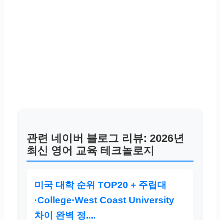
관련 네이버 블로그 리뷰: 2026년
최신 영어 교육 테크놀로지
미국 대학 순위 TOP20 + 주립대
·College·West Coast University
차이 완벽 정....