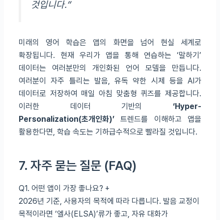
것입니다.”
미래의 영어 학습은 앱의 화면을 넘어 현실 세계로
확장됩니다. 현재 우리가 앱을 통해 연습하는 ‘말하기’
데이터는 여러분만의 개인화된 언어 모델을 만듭니다.
여러분이 자주 틀리는 발음, 유독 약한 시제 등을 AI가
데이터로 저장하여 매일 아침 맞춤형 퀴즈를 제공합니다.
이러한 데이터 기반의
‘Hyper-
Personalization(초개인화)’
트렌드를 이해하고 앱을
활용한다면, 학습 속도는 기하급수적으로 빨라질 것입니다.
7. 자주 묻는 질문 (FAQ)
Q1. 어떤 앱이 가장 좋나요?
+
2026년 기준, 사용자의 목적에 따라 다릅니다. 발음 교정이
목적이라면 ‘엘사(ELSA)’류가 좋고, 자유 대화가