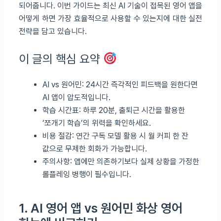
되어줍니다. 이번 가이드는 최신 AI 기술이 접목된 영어 앱을
어떻게 하면 가장 효율적으로 사용할 수 있는지에 대한 실전
전략을 담고 있습니다.
이 글의 핵심 요약
AI vs 원어민: 24시간 즉각적인 피드백을 원한다면
AI 앱이 압도적입니다.
학습 시간표: 하루 20분, 출퇴근 시간을 활용한
‘쪼개기 학습’의 위력을 확인하세요.
비용 절감: 연간 구독 모델 활용 시 월 커피 한 잔
값으로 무제한 회화가 가능합니다.
주의사항: 앱에만 의존하기보다 실제 상황을 가정한
롤플레잉 병행이 필수입니다.
1. AI 영어 앱 vs 원어민 화상 영어