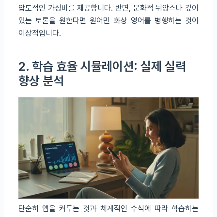
압도적인 가성비를 제공합니다. 반면, 문화적 뉘앙스나 깊이
있는 토론을 원한다면 원어민 화상 영어를 병행하는 것이
이상적입니다.
2. 학습 효율 시뮬레이션: 실제 실력
향상 분석
단순히 앱을 켜두는 것과 체계적인 수식에 따라 학습하는