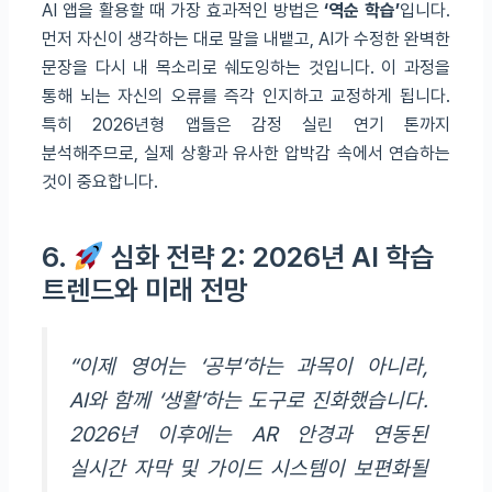
AI 앱을 활용할 때 가장 효과적인 방법은
‘역순 학습’
입니다.
먼저 자신이 생각하는 대로 말을 내뱉고, AI가 수정한 완벽한
문장을 다시 내 목소리로 쉐도잉하는 것입니다. 이 과정을
통해 뇌는 자신의 오류를 즉각 인지하고 교정하게 됩니다.
특히 2026년형 앱들은 감정 실린 연기 톤까지
분석해주므로, 실제 상황과 유사한 압박감 속에서 연습하는
것이 중요합니다.
6.
심화 전략 2: 2026년 AI 학습
트렌드와 미래 전망
“이제 영어는 ‘공부’하는 과목이 아니라,
AI와 함께 ‘생활’하는 도구로 진화했습니다.
2026년 이후에는 AR 안경과 연동된
실시간 자막 및 가이드 시스템이 보편화될