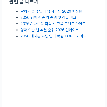
관련 글 더보기
말하기 중심 영어 앱 가이드 2026 최신판
2026 영어 학습 앱 순위 및 정밀 비교
2026년 새로운 학습 및 교육 트렌드 가이드
영어 학습 앱 추천 순위 2026 업데이트
2026 대치동 초등 영어 학원 TOP 5 가이드