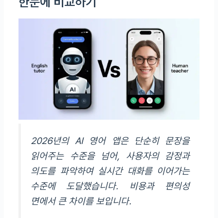
한눈에 비교하기
2026년의 AI 영어 앱은 단순히 문장을
읽어주는 수준을 넘어, 사용자의 감정과
의도를 파악하여 실시간 대화를 이어가는
수준에 도달했습니다. 비용과 편의성
면에서 큰 차이를 보입니다.