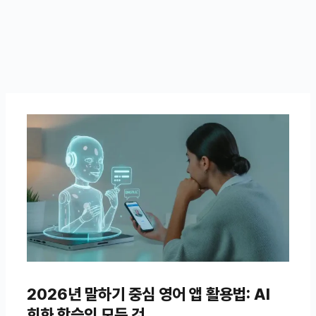
2026년 말하기 중심 영어 앱 활용법: AI
회화 학습의 모든 것