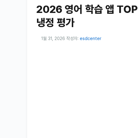
2026 영어 학습 앱 TO
냉정 평가
1월 31, 2026
작성자:
esdcenter