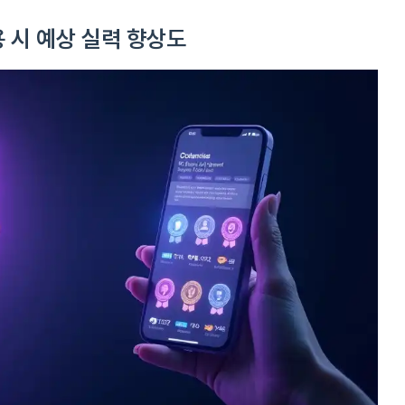
용 시 예상 실력 향상도