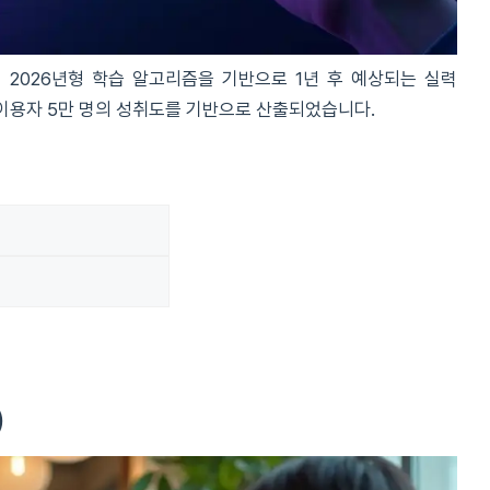
 2026년형 학습 알고리즘을 기반으로 1년 후 예상되는 실력
이용자 5만 명의 성취도를 기반으로 산출되었습니다.
)