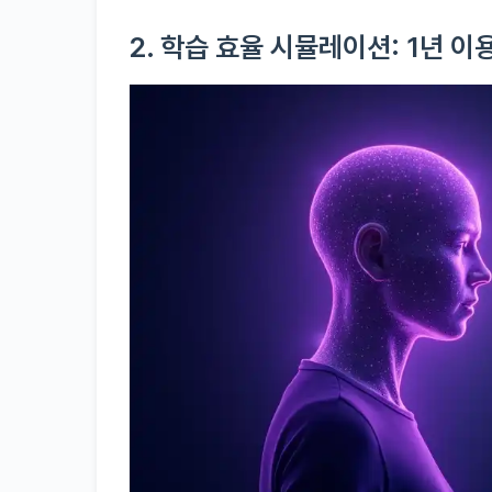
2. 학습 효율 시뮬레이션: 1년 이