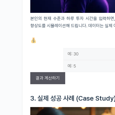
본인의 현재 수준과 하루 투자 시간을 입력하면,
향상도를 시뮬레이션해 드립니다. 데이터는 실제 
나의 영어 실력 향상 시뮬레이터
하루 학습 시간 (분)
주당 학습 일수 (일)
결과 계산하기
3. 실제 성공 사례 (Case Study