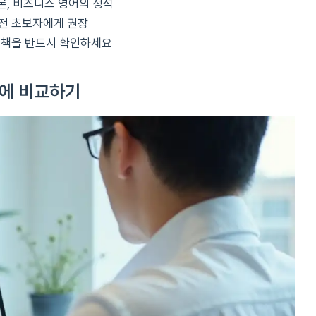
토론, 비즈니스 영어의 정석
완전 초보자에게 권장
 정책을 반드시 확인하세요
한눈에 비교하기