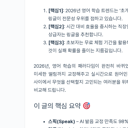
[핵심1]
: 2026년 영어 학습 트렌드는 ‘초
링글이 전문성 우위를 점하고 있습니다.
[핵심2]
: 시간 대비 효율을 중시하는 직장
상급자는 링글을 추천합니다.
[핵심3]
: 초보자는 무료 체험 기간을 활용
것이 실패 확률을 줄이는 지름길입니다.
2026년, 영어 학습의 패러다임이 완전히 바뀌
미세한 떨림까지 교정해주고 실시간으로 원어민과
사이에서 무엇을 선택할지 고민되는 여러분을 위해,
비교해 드립니다.
이 글의 핵심 요약
스픽(Speak)
– AI 발음 교정 만족도 98