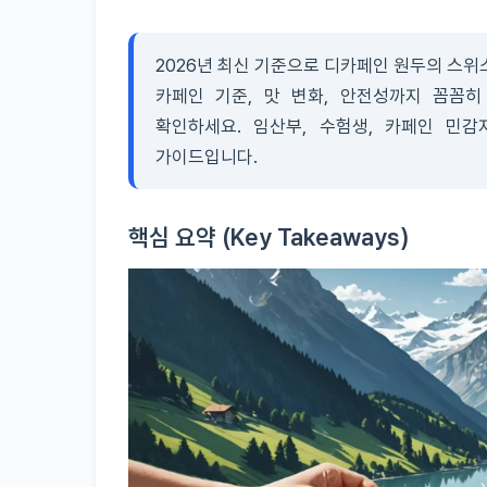
2026년 최신 기준으로 디카페인 원두의 스위스
카페인 기준, 맛 변화, 안전성까지 꼼꼼
확인하세요. 임산부, 수험생, 카페인 민
가이드입니다.
핵심 요약 (Key Takeaways)