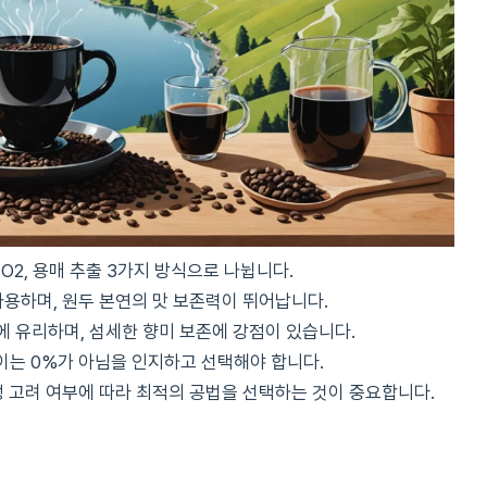
O2, 용매 추출 3가지 방식으로 나뉩니다.
사용하며, 원두 본연의 맛 보존력이 뛰어납니다.
 유리하며, 섬세한 향미 보존에 강점이 있습니다.
 이는 0%가 아님을 인지하고 선택해야 합니다.
성 고려 여부에 따라 최적의 공법을 선택하는 것이 중요합니다.