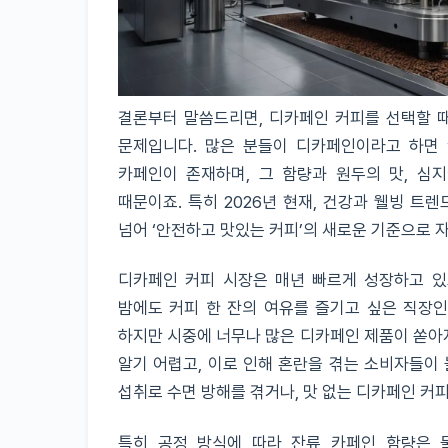
결론부터 말씀드리면, 디카페인 커피를 선택할 때
문제입니다. 많은 분들이 디카페인이라고 하면 
카페인이 존재하며, 그 함량과 원두의 맛, 심
때문이죠. 특히 2026년 현재, 건강과 웰빙 트
넘어 ‘안전하고 맛있는 커피’의 새로운 기준으로 
디카페인 커피 시장은 매년 빠르게 성장하고 있으
밤에도 커피 한 잔의 여유를 즐기고 싶은 직장
하지만 시중에 너무나 많은 디카페인 제품이 쏟아
알기 어렵고, 이로 인해 혼란을 겪는 소비자들이
섭취로 수면 방해를 겪거나, 맛 없는 디카페인 커
특히 공정 방식에 따라 잔류 카페인 함량은 