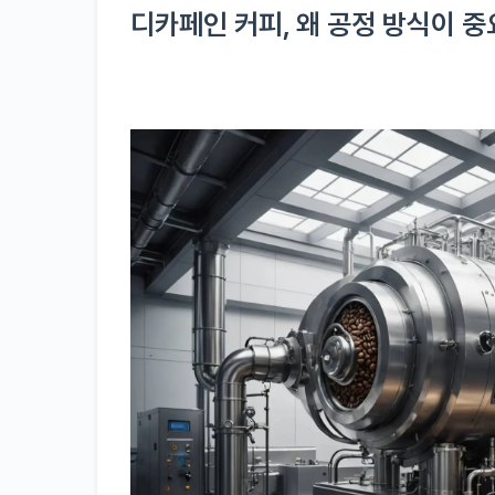
디카페인 커피, 왜 공정 방식이 중