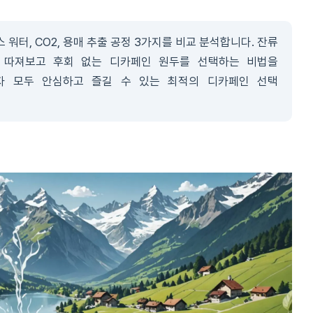
 워터, CO2, 용매 추출 공정 3가지를 비교 분석합니다. 잔류
히 따져보고 후회 없는 디카페인 원두를 선택하는 비법을
감자 모두 안심하고 즐길 수 있는 최적의 디카페인 선택