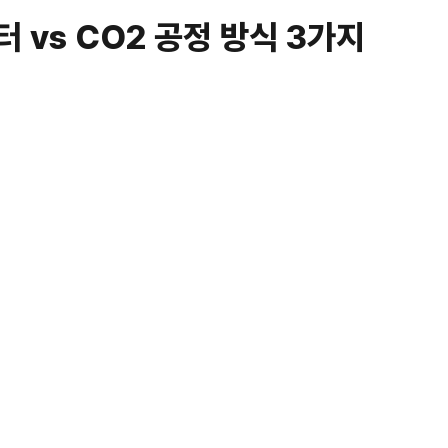
 vs CO2 공정 방식 3가지