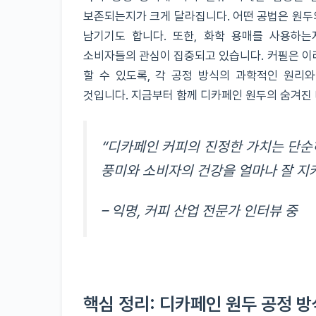
보존되는지가 크게 달라집니다. 어떤 공법은 원두의
남기기도 합니다. 또한, 화학 용매를 사용하
소비자들의 관심이 집중되고 있습니다. 커필은 이
할 수 있도록, 각 공정 방식의 과학적인 원리와
것입니다. 지금부터 함께 디카페인 원두의 숨겨진
“디카페인 커피의 진정한 가치는 단순
풍미와 소비자의 건강을 얼마나 잘 지
– 익명, 커피 산업 전문가 인터뷰 중
핵심 정리: 디카페인 원두 공정 방