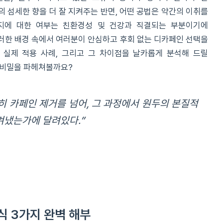
 섬세한 향을 더 잘 지켜주는 반면, 어떤 공법은 약간의 이취를
는지에 대한 여부는 친환경성 및 건강과 직결되는 부분이기에
러한 배경 속에서 여러분이 안심하고 후회 없는 디카페인 선택을
 실제 적용 사례, 그리고 그 차이점을 날카롭게 분석해 드릴
 비밀을 파헤쳐볼까요?
히 카페인 제거를 넘어, 그 과정에서 원두의 본질적
켜냈는가에 달려있다.”
식 3가지 완벽 해부