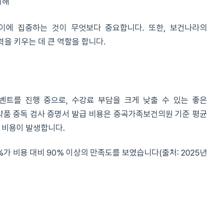
이해
이에 집중하는 것이 무엇보다 중요합니다. 또한, 보건나라의
을 키우는 데 큰 역할을 합니다.
벤트를 진행 중으로, 수강료 부담을 크게 낮출 수 있는 좋은
품 중독 검사 증명서 발급 비용은 중곡가족보건의원 기준 평균
의 비용이 발생합니다.
%가 비용 대비 90% 이상의 만족도를 보였습니다(출처: 2025년