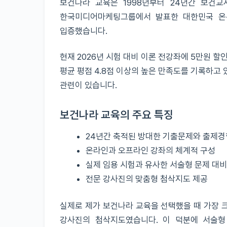
보건나라 교육은 1998년부터 24년간 보건교
한국미디어마케팅그룹에서 발표한 대한민국 온·
입증했습니다.
현재 2026년 시험 대비 이론 전강좌에 5만원 할
평균 평점 4.8점 이상의 높은 만족도를 기록하고
관련이 있습니다.
보건나라 교육의 주요 특징
24년간 축적된 방대한 기출문제와 출제경
온라인과 오프라인 강좌의 체계적 구성
실제 임용 시험과 유사한 서술형 문제 대비
전문 강사진의 맞춤형 첨삭지도 제공
실제로 제가 보건나라 교육을 선택했을 때 가장 
강사진의 첨삭지도였습니다. 이 덕분에 서술형