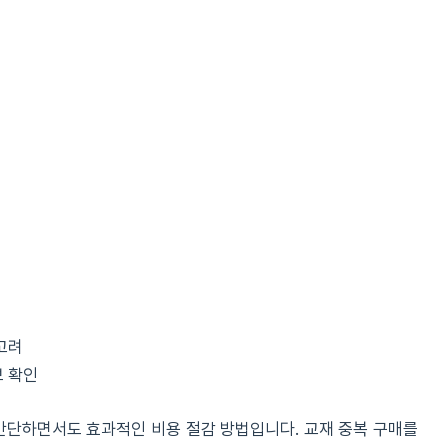
고려
보 확인
 간단하면서도 효과적인 비용 절감 방법입니다. 교재 중복 구매를