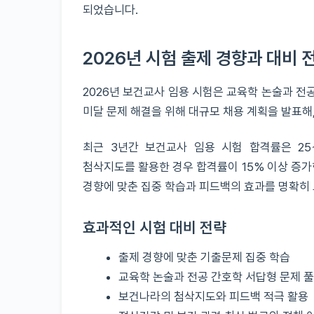
되었습니다.
2026년 시험 출제 경향과 대비 
2026년 보건교사 임용 시험은 교육학 논술과 전
미달 문제 해결을 위해 대규모 채용 계획을 발표해
최근 3년간 보건교사 임용 시험 합격률은 25
첨삭지도를 활용한 경우 합격률이 15% 이상 증가한
경향에 맞춘 집중 학습과 피드백의 효과를 명확히
효과적인 시험 대비 전략
출제 경향에 맞춘 기출문제 집중 학습
교육학 논술과 전공 간호학 서답형 문제 
보건나라의 첨삭지도와 피드백 적극 활용