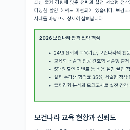
최신 출제 경향에 맞춘 전략과 실전 서술형 첨삭
다양한 할인 혜택도 마련되어 있습니다. 보건교
사례를 바탕으로 상세히 살펴봅니다.
2026 보건나라 합격 전략 핵심
24년 신뢰의 교육기관, 보건나라의 전문
교육학 논술과 전공 간호학 서술형 출제
5만원 할인 이벤트 등 비용 절감 꿀팁 
실제 수강생 합격률 35%, 서술형 첨삭 
출제경향 분석과 모의고사로 실전 감각 
보건나라 교육 현황과 신뢰도