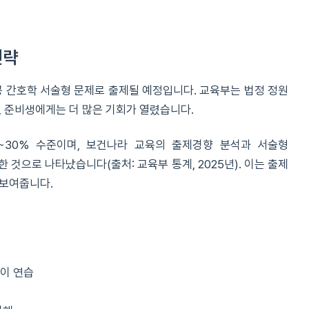
전략
공 간호학 서술형 문제로 출제될 예정입니다. 교육부는 법정 정원
, 준비생에게는 더 많은 기회가 열렸습니다.
~30% 수준이며, 보건나라 교육의 출제경향 분석과 서술형
 것으로 나타났습니다(출처: 교육부 통계, 2025년). 이는 출제
 보여줍니다.
풀이 연습