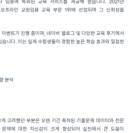
사 임용에 특화된 교육 서비스를 제공해 왔습니다. 2021년
오프라인 교원임용 교육 부문 1위에 선정되며 그 신뢰성을
인 이벤트가 진행 중이며, 네이버 블로그 및 다양한 교육 후기에서
 있습니다. 이는 실제 수험생들이 경험한 높은 학습 효과와 밀접한
향 분석
크게 고려했던 부분은 오랜 기간 축적된 기출문제 데이터와 전문
 문제에 대한 자신감이 크게 향상되어 실전에서 큰 도움이