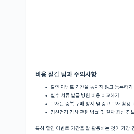
비용 절감 팁과 주의사항
할인 이벤트 기간을 놓치지 않고 등록하기
필수 서류 발급 병원 비용 비교하기
교재는 중복 구매 방지 및 중고 교재 활용 
정신건강 검사 관련 법률 및 절차 최신 정
특히 할인 이벤트 기간을 잘 활용하는 것이 가장