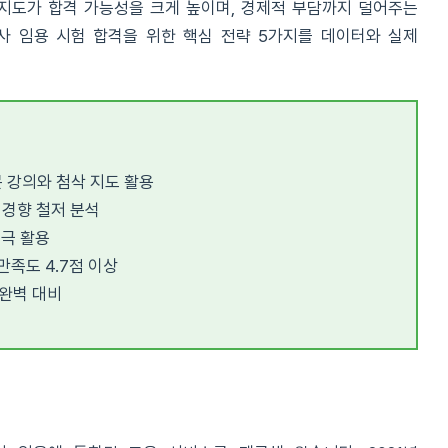
지도가 합격 가능성을 크게 높이며, 경제적 부담까지 덜어주는
사 임용 시험 합격을 위한 핵심 전략 5가지를 데이터와 실제
 강의와 첨삭 지도 활용
 경향 철저 분석
적극 활용
만족도 4.7점 이상
완벽 대비