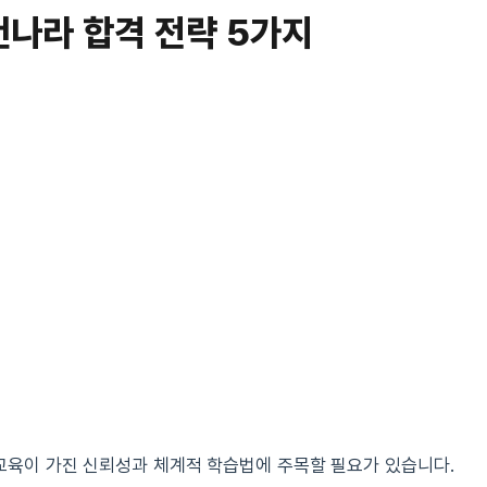
건나라 합격 전략 5가지
육이 가진 신뢰성과 체계적 학습법에 주목할 필요가 있습니다.