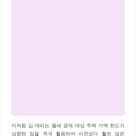
이처럼 김 대리는 월세 공제 대상 주택 가액 한도가
상향된 점을 적극 활용하여 이전보다 훨씬 많은