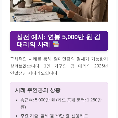
실전 예시: 연봉 5,000만 원 김
대리의 사례
구체적인 사례를 통해 얼마만큼의 절세가 가능한지
살펴보겠습니다. 1인 가구인 김 대리의 2026년
연말정산 시나리오입니다.
사례 주인공의 상황
총급여: 5,000만 원 (카드 공제 문턱: 1,250만
원)
주요 지출: 월세 월 70만 원, 신용카드