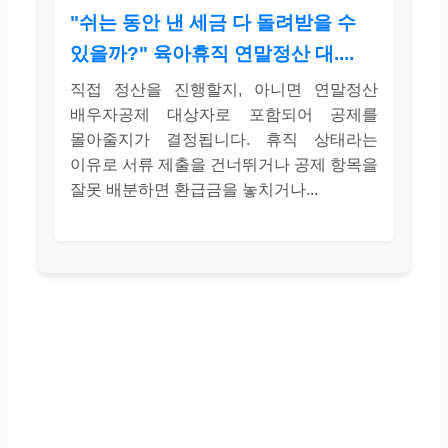
"쉬는 동안 낸 세금 다 돌려받을 수
있을까?" 육아휴직 연말정산 대....
직접 정산을 진행할지, 아니면 연말정산
배우자공제 대상자로 포함되어 공제를
몰아줄지가 결정됩니다. 휴직 상태라는
이유로 서류 제출을 건너뛰거나 공제 항목을
잘못 배분하면 환급금을 놓치거나...