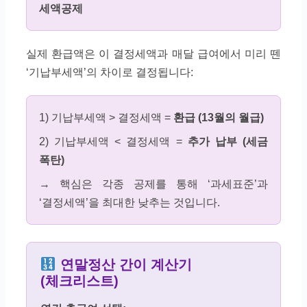
세액공제
실제 환급액은 이 결정세액과 매달 급여에서 미리 뗀
‘기납부세액’의 차이로 결정됩니다:
1) 기납부세액 > 결정세액 =
환급 (13월의 월급)
2) 기납부세액 < 결정세액 =
추가 납부 (세금
폭탄)
→ 핵심은 각종 공제를 통해 ‘과세표준’과
‘결정세액’을 최대한 낮추는 것입니다.
연말정산 간이 계산기
(체크리스트)