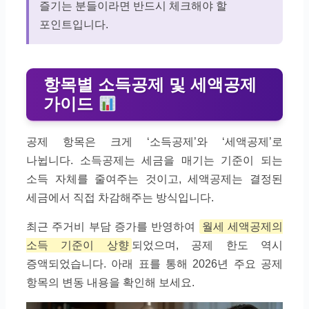
즐기는 분들이라면 반드시 체크해야 할
포인트입니다.
항목별 소득공제 및 세액공제
가이드
공제 항목은 크게 ‘소득공제’와 ‘세액공제’로
나뉩니다. 소득공제는 세금을 매기는 기준이 되는
소득 자체를 줄여주는 것이고, 세액공제는 결정된
세금에서 직접 차감해주는 방식입니다.
최근 주거비 부담 증가를 반영하여
월세 세액공제의
소득 기준이 상향
되었으며, 공제 한도 역시
증액되었습니다. 아래 표를 통해 2026년 주요 공제
항목의 변동 내용을 확인해 보세요.