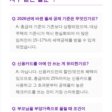
Q: 2026년에 바뀐 월세 공제 기준은 무엇인가요?
A: 총급여 기준이 기존보다 상향되었으며, 대상
주택의 기준시가 역시 현실화되어 더 많은
임차인이 15~17%의 세액공제를 받을 수 있게
되었습니다.
Q: 신용카드를 아예 안 쓰는 게 유리한가요?
A: 아닙니다. 신용카드만의 할인/포인트 혜택이
있으므로, 총급여의 25%까지는 신용카드를
사용하고 그 초과분부터 공제율이 높은
체크카드를 쓰는 것이 가장 스마트합니다.
Q: 부모님을 부양가족으로 올릴 때 조건이