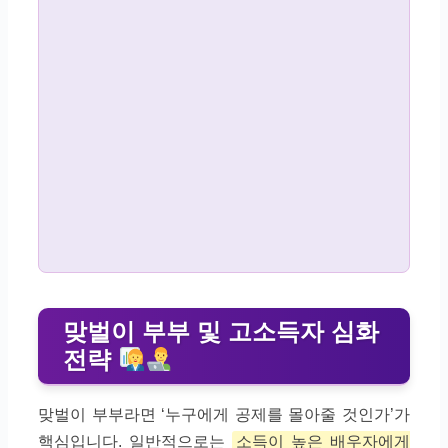
맞벌이 부부 및 고소득자 심화
전략
맞벌이 부부라면 ‘누구에게 공제를 몰아줄 것인가’가
핵심입니다. 일반적으로는
소득이 높은 배우자에게