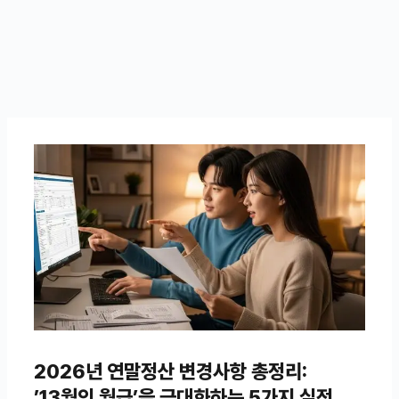
2026년 연말정산 변경사항 총정리:
’13월의 월급’을 극대화하는 5가지 실전