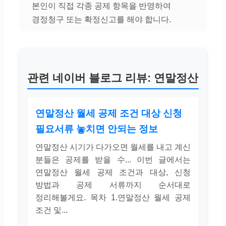
본인이 직접 각종 공제 항목을 반영하여
경정청구 또는 확정신고를 해야 합니다.
관련 네이버 블로그 리뷰: 연말정산
연말정산 월세 공제 조건 대상 신청
필요서류 놓치면 안되는 정보
연말정산 시기가 다가오면 월세를 내고 계신
분들은 공제를 받을 수... 이번 글에서는
연말정산 월세 공제 조건과 대상, 신청
방법과 공제 서류까지 순서대로
정리해볼게요. 목차 1.연말정산 월세 공제
조건 및...