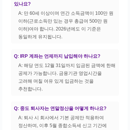
있나요?
A: 만 60세 이상이며 연간 소득금액이 100만 원
이하(근로소득만 있는 경우 총급여 500만 원
이하)여야 합니다. 2026년에도 이 기준은
동일하게 유지됩니다.
Q: IRP 계좌는 언제까지 납입해야 하나요?
A: 해당 연도 12월 31일까지 입금된 금액에 한해
공제가 가능합니다. 금융기관 영업시간을
고려해 며칠 여유 있게 입금하는 것을
추천합니다.
Q: 중도 퇴사자는 연말정산을 어떻게 하나요?
A: 퇴사 시 회사에서 기본 공제만 적용하여
정산하며, 이후 5월 종합소득세 신고 기간에