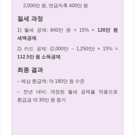
2,000만 원, 연금저축 400만 원
절세 과정
1) 월세 공제: 840만 원 × 15% =
126만 원
세액공제
2) 카드 공제: (2,000만 – 1,250만) × 15% =
112.5만 원 소득공제
최종 결과
– 예상 환급액: 약 180만 원 수준
– 전년 대비: 개정된 월세 공제율 적용으로
환급금 약 30만 원 증가