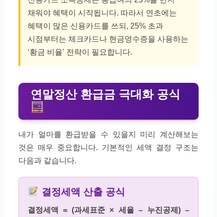
채워야 혜택이 시작됩니다. 따라서 연초에는
혜택이 많은 신용카드를 쓰되, 25% 초과
시점부터는 체크카드나 현금영수증을 사용하는
‘황금 비율’ 전략이 필요합니다.
연말정산 환급금 극대화 공식
내가 얼마를 환급받을 수 있을지 미리 계산해보는
것은 매우 중요합니다. 기본적인 세액 결정 구조는
다음과 같습니다.
결정세액 산출 공식
결정세액 = (과세표준 × 세율 – 누진공제) –