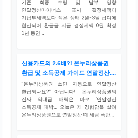
기준 최종 수령 및 납부 영향
연말정산마이너스 표시 결정세액이
기납부세액보다 적은 상태 2월~3월 급여에
합산되어 환급금 지급 결정세액 0원 확정
1년 동안...
신용카드의 2.6배?! 온누리상품권
환급 및 소득공제 가이드 연말정산....
"온누리상품권 쓰면 자동으로 연말정산
환급되나요?" 아닙니다!... 온누리상품권의
진짜 역대급 매력은 바로 '연말정산
소득공제 대박... 오늘은 제 경험담을 살려
온누리상품권으로 연말정산 때 세금 폭탄...