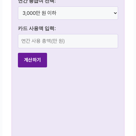
연간 총급여 선택:
카드 사용액 입력:
계산하기