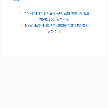
산업용 배터리 전기요금 폭탄, ESS 피크 절감으로
기본료 30% 낮추는 법
NEW LEARNING 시대, 2026년 교육 트렌드와
변화 전략