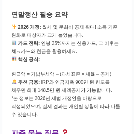
연말정산 필승 요약
2026 개정:
월세 및 문화비 공제 확대!
소득 기준
완화로 대상자가 크게 늘었습니다.
카드 전략:
연봉 25%까지는 신용카드,
그 이후는
체크카드와 현금을 활용하세요.
핵심 공식:
환급액 = 기납부세액 – (과세표준 × 세율 – 공제)
추천 금융:
IRP와 연금저축 900만 원
한도를
채우면 최대 148.5만 원 세액공제가 가능합니다.
*본 정보는 2026년 세법 개정안을 바탕으로
작성되었으며, 실제 결과는 개인별 상황에 따라 다를
수 있습니다.
자주 묻는 질문