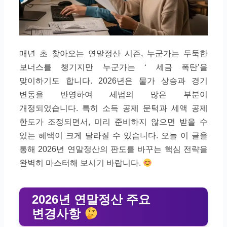
매년 초 찾아오는 연말정산 시즌, 누군가는 두둑한
보너스를 챙기지만 누군가는 ‘ 세금 폭탄’을
맞이하기도 합니다. 2026년은 물가 상승과 경기
변동을 반영하여 세법의 많은 부분이
개정되었습니다. 특히 소득 공제 문턱과 세액 공제
한도가 조정되면서, 미리 준비하지 않으면 받을 수
있는 혜택이 크게 달라질 수 있습니다. 오늘 이 글을
통해 2026년 연말정산의 판도를 바꾸는 핵심 전략을
완벽히 마스터해 보시기 바랍니다.
2026년 연말정산 주요
변경사항