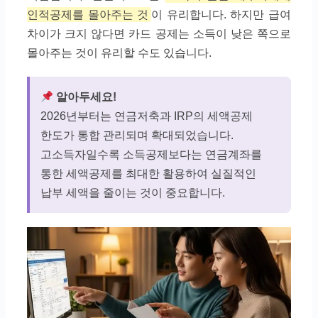
인적공제를 몰아주는 것
이 유리합니다. 하지만 급여
차이가 크지 않다면 카드 공제는 소득이 낮은 쪽으로
몰아주는 것이 유리할 수도 있습니다.
알아두세요!
2026년부터는 연금저축과 IRP의 세액공제
한도가 통합 관리되며 확대되었습니다.
고소득자일수록 소득공제보다는 연금계좌를
통한 세액공제를 최대한 활용하여 실질적인
납부 세액을 줄이는 것이 중요합니다.