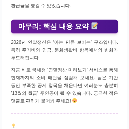
환급금을 챙길 수 있었습니다.
마무리: 핵심 내용 요약
2026년 연말정산은 ‘아는 만큼 보이는’ 구조입니다.
특히 주거비와 연금, 문화생활비 항목에서의 변화가
두드러집니다.
지금 바로 국세청 ‘연말정산 미리보기’ 서비스를 통해
현재까지의 소비 패턴을 점검해 보세요. 남은 기간
동안 부족한 공제 항목을 채운다면 여러분도 충분히
’13월의 월급’ 주인공이 될 수 있습니다. 궁금한 점은
댓글로 편하게 물어봐 주세요!