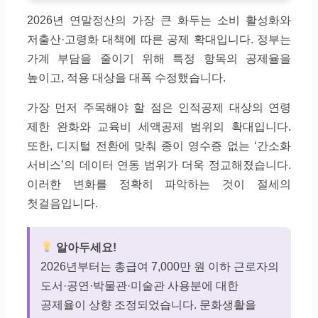
2026년 연말정산의 가장 큰 화두는 소비 활성화와
저출산·고령화 대책에 따른 공제 확대입니다. 정부는
가계 부담을 줄이기 위해 특정 항목의 공제율을
높이고, 적용 대상을 대폭 수정했습니다.
가장 먼저 주목해야 할 점은 인적공제 대상의 연령
제한 완화와 교육비 세액공제 범위의 확대입니다.
또한, 디지털 전환에 맞춰 종이 영수증 없는 ‘간소화
서비스’의 데이터 연동 범위가 더욱 정교해졌습니다.
이러한 변화를 정확히 파악하는 것이 절세의
첫걸음입니다.
알아두세요!
2026년부터는 총급여 7,000만 원 이하 근로자의
도서·공연·박물관·미술관 사용분에 대한
공제율이 상향 조정되었습니다. 문화생활을