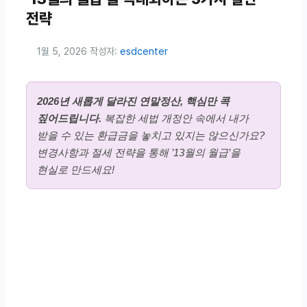
전략
1월 5, 2026
작성자:
esdcenter
2026년 새롭게 달라진 연말정산, 핵심만 콕
짚어드립니다.
복잡한 세법 개정안 속에서 내가
받을 수 있는 환급금을 놓치고 있지는 않으신가요?
변경사항과 절세 전략을 통해 ’13월의 월급’을
현실로 만드세요!