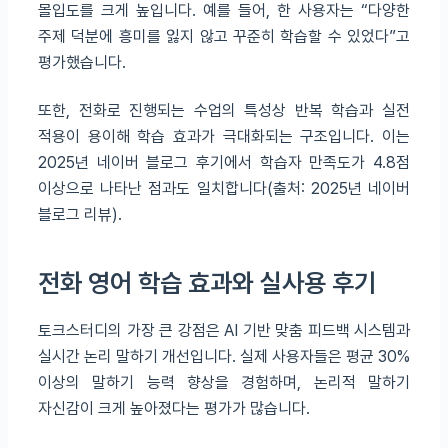
몰입도를 크게 높입니다. 예를 들어, 한 사용자는 “다양한
주제 덕분에 흥미를 잃지 않고 꾸준히 학습할 수 있었다”고
평가했습니다.
또한, 전화로 진행되는 수업의 특성상 반복 학습과 실전
적용이 용이해 학습 효과가 극대화되는 구조입니다. 이는
2025년 네이버 블로그 후기에서 학습자 만족도가 4.8점
이상으로 나타난 점과도 일치합니다(출처: 2025년 네이버
블로그 리뷰).
전화 영어 학습 효과와 실사용 후기
토크스터디의 가장 큰 강점은 AI 기반 맞춤 피드백 시스템과
실시간 논리 말하기 개선입니다. 실제 사용자들은 평균 30%
이상의 말하기 능력 향상을 경험하며, 논리적 말하기
자신감이 크게 높아졌다는 평가가 많습니다.