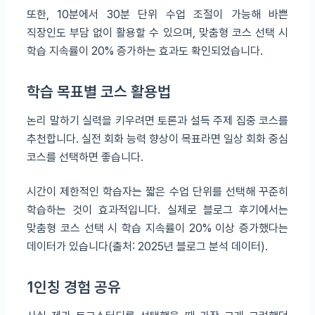
또한, 10분에서 30분 단위 수업 조절이 가능해 바쁜
직장인도 부담 없이 활용할 수 있으며, 맞춤형 코스 선택 시
학습 지속률이 20% 증가하는 효과도 확인되었습니다.
학습 목표별 코스 활용법
논리 말하기 실력을 키우려면 토론과 설득 주제 집중 코스를
추천합니다. 실전 회화 능력 향상이 목표라면 일상 회화 중심
코스를 선택하면 좋습니다.
시간이 제한적인 학습자는 짧은 수업 단위를 선택해 꾸준히
학습하는 것이 효과적입니다. 실제로 블로그 후기에서는
맞춤형 코스 선택 시 학습 지속률이 20% 이상 증가했다는
데이터가 있습니다(출처: 2025년 블로그 분석 데이터).
1인칭 경험 공유