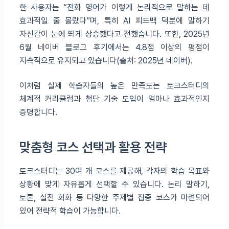
한 사용자는 “전화 영어가 이렇게 논리적으로 말하는 데
효과적일 줄 몰랐다”며, 특히 AI 피드백 덕분에 말하기
자신감이 눈에 띄게 상승했다고 전했습니다. 또한, 2025년
6월 네이버 블로그 후기에서는 4.8점 이상의 평점이
지속적으로 유지되고 있습니다(출처: 2025년 네이버).
이처럼 실제 학습자들의 높은 만족도는 토크스터디의
체계적 커리큘럼과 첨단 기술 도입이 얼마나 효과적인지
증명합니다.
맞춤형 코스 선택과 활용 전략
토크스터디는 30여 개 코스를 제공해, 각자의 학습 목표와
상황에 맞게 자유롭게 선택할 수 있습니다. 논리 말하기,
토론, 실전 회화 등 다양한 주제별 집중 코스가 마련되어
있어 전략적 학습이 가능합니다.