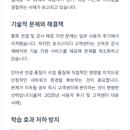
경험하는 사례가 보고되고 있습니다.
기술적 문제와 해결책
통화 연결 및 강사 매칭 지연 문제는 일부 사용자 후기에서
지적됐습니다. 하지만 토크스터디 고객센터는 신속한 강사
재배치와 기술 지원 서비스를 제공해 문제를 최소화하고
있습니다.
인터넷 연결 품질이 수업 품질에 직접적인 영향을 미치므로
안정적인 네트워크 환경을 확보하는 것이 중요합니다.
문제가 지속될 경우 즉시 고객센터에 문의하는 것이 현명한
선택입니다(출처: 2025년 사용자 후기 및 고객센터 대응
사례).
학습 효과 저하 방지