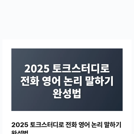
2025 토크스터디로 전화 영어 논리 말하기
완성법