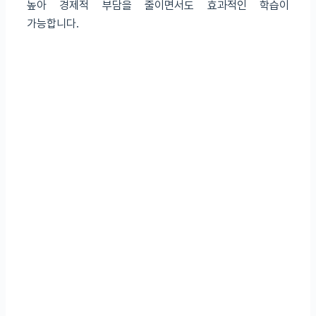
높아 경제적 부담을 줄이면서도 효과적인 학습이
가능합니다.