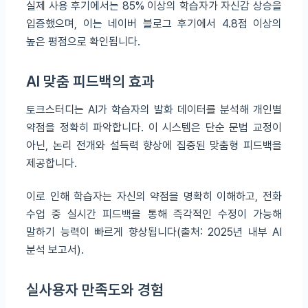
실제 사용 후기에서는 85% 이상의 학습자가 자신감 상승을
입증했으며, 이는 네이버 블로그 후기에서 4.8점 이상의
높은 평점으로 확인됩니다.
AI 맞춤 피드백의 효과
토크스터디는 AI가 학습자의 발화 데이터를 분석해 개인별
약점을 정확히 파악합니다. 이 시스템은 단순 문법 교정이
아닌, 논리 전개와 설득력 향상에 집중된 맞춤형 피드백을
제공합니다.
이로 인해 학습자는 자신의 약점을 명확히 이해하고, 전화
수업 중 실시간 피드백을 통해 즉각적인 수정이 가능해
말하기 능력이 빠르게 향상됩니다(출처: 2025년 내부 AI
분석 보고서).
실사용자 만족도와 경험