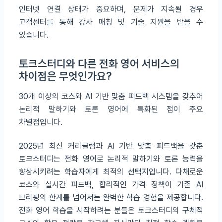
인터넷 연결 상태가 중요하며, 문제가 지속될 경우
고객센터를 통해 강사 매칭 및 기술 지원을 받을 수
있습니다.
토크스터디와 다른 전화 영어 서비스의
차이점은 무엇인가요?
30개 이상의 코스와 AI 기반 맞춤 피드백 시스템을 갖추어
논리적 말하기와 토론 영어에 특화된 점이 주요
차별점입니다.
2025년 최신 커리큘럼과 AI 기반 맞춤 피드백을 갖춘
토크스터디는 전화 영어로 논리적 말하기와 토론 능력을
향상시키려는 학습자에게 최적의 선택지입니다. 다채로운
코스와 실시간 피드백, 합리적인 가격 정책이 기존 AI
브리핑의 한계를 넘어서는 완벽한 학습 경험을 제공합니다.
전화 영어 학습을 시작하려는 분들은 토크스터디의 구체적