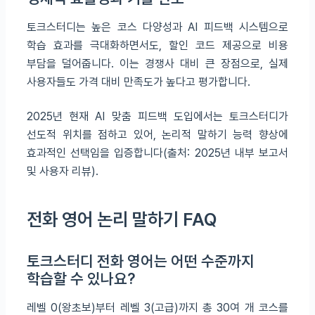
토크스터디는 높은 코스 다양성과 AI 피드백 시스템으로
학습 효과를 극대화하면서도, 할인 코드 제공으로 비용
부담을 덜어줍니다. 이는 경쟁사 대비 큰 장점으로, 실제
사용자들도 가격 대비 만족도가 높다고 평가합니다.
2025년 현재 AI 맞춤 피드백 도입에서는 토크스터디가
선도적 위치를 점하고 있어, 논리적 말하기 능력 향상에
효과적인 선택임을 입증합니다(출처: 2025년 내부 보고서
및 사용자 리뷰).
전화 영어 논리 말하기 FAQ
토크스터디 전화 영어는 어떤 수준까지
학습할 수 있나요?
레벨 0(왕초보)부터 레벨 3(고급)까지 총 30여 개 코스를