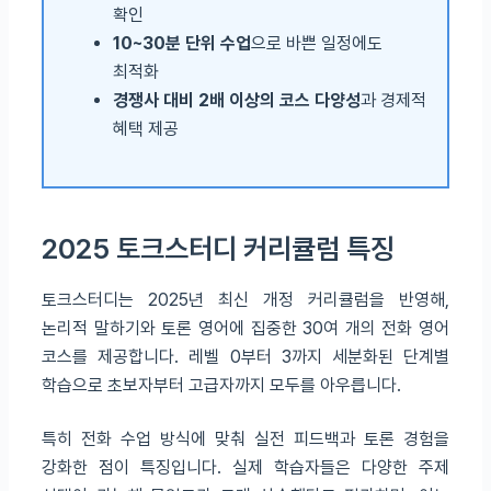
확인
10~30분 단위 수업
으로 바쁜 일정에도
최적화
경쟁사 대비 2배 이상의 코스 다양성
과 경제적
혜택 제공
2025 토크스터디 커리큘럼 특징
토크스터디는 2025년 최신 개정 커리큘럼을 반영해,
논리적 말하기와 토론 영어에 집중한 30여 개의 전화 영어
코스를 제공합니다. 레벨 0부터 3까지 세분화된 단계별
학습으로 초보자부터 고급자까지 모두를 아우릅니다.
특히 전화 수업 방식에 맞춰 실전 피드백과 토론 경험을
강화한 점이 특징입니다. 실제 학습자들은 다양한 주제