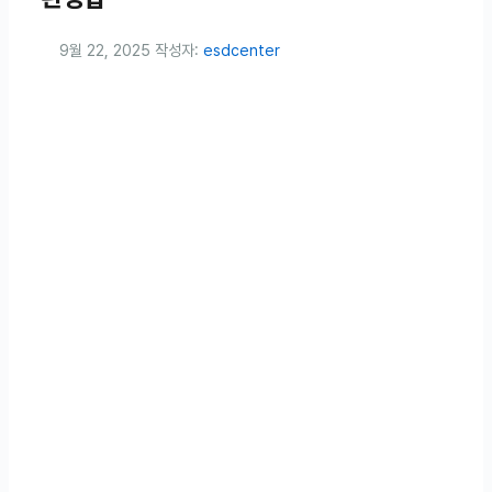
9월 22, 2025
작성자:
esdcenter