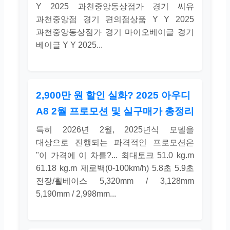
Y 2025 과천중앙동상점가 경기 씨유
과천중앙점 경기 편의점상품 Y Y 2025
과천중앙동상점가 경기 마이오베이글 경기
베이글 Y Y 2025...
2,900만 원 할인 실화? 2025 아우디
A8 2월 프로모션 및 실구매가 총정리
특히 2026년 2월, 2025년식 모델을
대상으로 진행되는 파격적인 프로모션은
"이 가격에 이 차를?... 최대토크 51.0 kg.m
61.18 kg.m 제로백(0-100km/h) 5.8초 5.9초
전장/휠베이스 5,320mm / 3,128mm
5,190mm / 2,998mm...