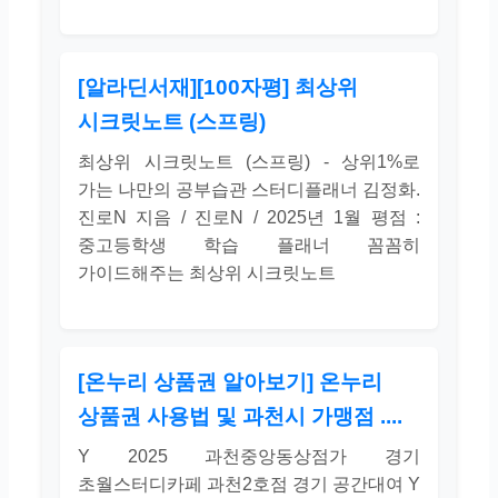
[알라딘서재][100자평] 최상위
시크릿노트 (스프링)
최상위 시크릿노트 (스프링) - 상위1%로
가는 나만의 공부습관 스터디플래너 김정화.
진로N 지음 / 진로N / 2025년 1월 평점 :
중고등학생 학습 플래너 꼼꼼히
가이드해주는 최상위 시크릿노트
[온누리 상품권 알아보기] 온누리
상품권 사용법 및 과천시 가맹점 ....
Y 2025 과천중앙동상점가 경기
초월스터디카페 과천2호점 경기 공간대여 Y