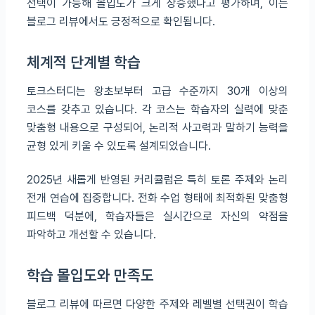
선택이 가능해 몰입도가 크게 상승했다고 평가하며, 이는
블로그 리뷰에서도 긍정적으로 확인됩니다.
체계적 단계별 학습
토크스터디는 왕초보부터 고급 수준까지 30개 이상의
코스를 갖추고 있습니다. 각 코스는 학습자의 실력에 맞춘
맞춤형 내용으로 구성되어, 논리적 사고력과 말하기 능력을
균형 있게 키울 수 있도록 설계되었습니다.
2025년 새롭게 반영된 커리큘럼은 특히 토론 주제와 논리
전개 연습에 집중합니다. 전화 수업 형태에 최적화된 맞춤형
피드백 덕분에, 학습자들은 실시간으로 자신의 약점을
파악하고 개선할 수 있습니다.
학습 몰입도와 만족도
블로그 리뷰에 따르면 다양한 주제와 레벨별 선택권이 학습