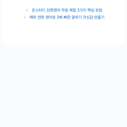
온스터디 전화영어 무료 체험 3가지 핵심 장점
해피 전화 영어로 3배 빠른 말하기 자신감 만들기