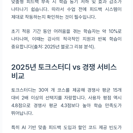
맞춤형 피드백 부족 시 학습 동기 저하 및 효과 감소가
나타나기 쉽습니다. 따라서 수업 전에 피드백 시스템이
제대로 작동하는지 확인하는 것이 필수입니다.
초기 적응 기간 동안 어려움을 겪는 학습자는 약 10%로
나타나며, 이때는 강사의 적극적인 지원과 반복 학습이
중요합니다(출처: 2025년 블로그 리뷰 분석).
2025년 토크스터디 vs 경쟁 서비스
비교
토크스터디는 30여 개 코스를 제공해 경쟁사 평균 15개
대비 2배 이상의 선택지를 자랑합니다. 사용자 평점 역시
4.8점으로 경쟁사 평균 4.3점보다 높아 학습 만족도가
뛰어납니다.
특히 AI 기반 맞춤 피드백 도입과 할인 코드 제공 빈도가