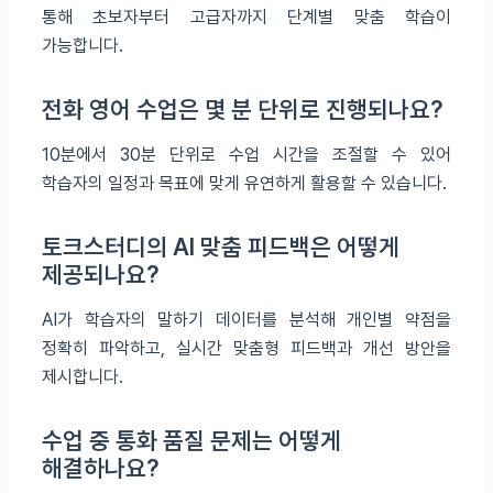
통해 초보자부터 고급자까지 단계별 맞춤 학습이
가능합니다.
전화 영어 수업은 몇 분 단위로 진행되나요?
10분에서 30분 단위로 수업 시간을 조절할 수 있어
학습자의 일정과 목표에 맞게 유연하게 활용할 수 있습니다.
토크스터디의 AI 맞춤 피드백은 어떻게
제공되나요?
AI가 학습자의 말하기 데이터를 분석해 개인별 약점을
정확히 파악하고, 실시간 맞춤형 피드백과 개선 방안을
제시합니다.
수업 중 통화 품질 문제는 어떻게
해결하나요?