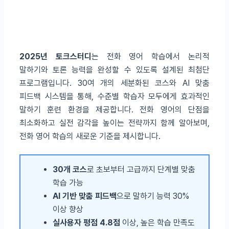
2025년 토크스터디
는 전화 영어 학습에서 논리적
말하기와 토론 능력을 완성할 수 있도록 설계된 최첨단
프로그램입니다. 30여 개의 세분화된 코스와 AI 맞춤
피드백 시스템을 통해, 수준별 학습자 모두에게 효과적인
말하기 훈련 환경을 제공합니다. 전화 영어의 단점을
최소화하고 실전 감각을 높이는 전략까지 함께 알아보며,
전화 영어 학습의 새로운 기준을 제시합니다.
30개 코스
로 초보부터 고급까지 단계별 맞춤
학습 가능
AI 기반 맞춤 피드백
으로 말하기 능력 30%
이상 향상
실사용자 평점 4.8점
이상, 높은 학습 만족도