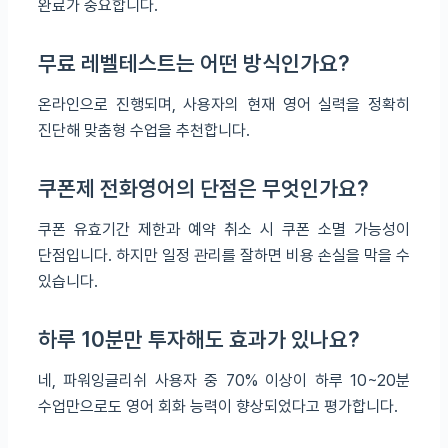
완료가 중요합니다.
무료 레벨테스트는 어떤 방식인가요?
온라인으로 진행되며, 사용자의 현재 영어 실력을 정확히
진단해 맞춤형 수업을 추천합니다.
쿠폰제 전화영어의 단점은 무엇인가요?
쿠폰 유효기간 제한과 예약 취소 시 쿠폰 소멸 가능성이
단점입니다. 하지만 일정 관리를 잘하면 비용 손실을 막을 수
있습니다.
하루 10분만 투자해도 효과가 있나요?
네, 파워잉글리쉬 사용자 중 70% 이상이 하루 10~20분
수업만으로도 영어 회화 능력이 향상되었다고 평가합니다.