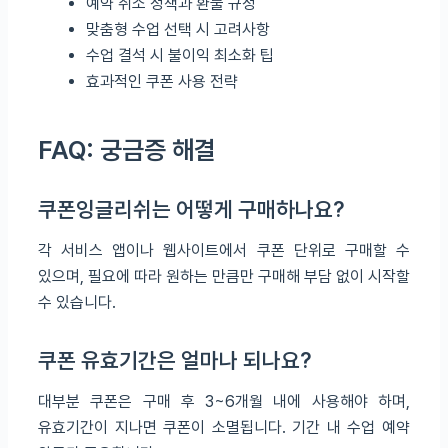
예약 취소 정책과 환불 규정
맞춤형 수업 선택 시 고려사항
수업 결석 시 불이익 최소화 팁
효과적인 쿠폰 사용 전략
FAQ: 궁금증 해결
쿠폰잉글리쉬는 어떻게 구매하나요?
각 서비스 앱이나 웹사이트에서 쿠폰 단위로 구매할 수
있으며, 필요에 따라 원하는 만큼만 구매해 부담 없이 시작할
수 있습니다.
쿠폰 유효기간은 얼마나 되나요?
대부분 쿠폰은 구매 후 3~6개월 내에 사용해야 하며,
유효기간이 지나면 쿠폰이 소멸됩니다. 기간 내 수업 예약