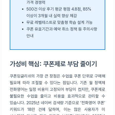
가격 경쟁력
500건 이상 후기 평균 평점 4.8점, 85%
이상이 3개월 내 실력 향상 체감
무료 레벨테스트로 맞춤형 학습 설계 가능
쿠폰 유효기간과 예약 취소 정책 등 주의사항
안내
가성비 핵심: 쿠폰제로 부담 줄이기
쿠폰잉글리쉬의 가장 큰 장점은 수업을 쿠폰 단위로 구매해
필요에 따라 조절할 수 있다는 점입니다. 기존 월 정액제
전화영어는 일정 비용이 고정되어 부담이 컸지만, 쿠폰제로
불필요한 수업을 줄이고 비용을 효과적으로 관리할 수
있습니다. 2025년 네이버 검색량 기준으로 ‘전화영어 쿠폰’
키워드가 18만 건에 달하며, 이는 많은 사용자가 이