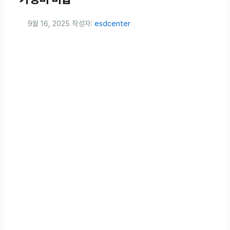
9월 16, 2025
작성자:
esdcenter