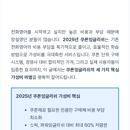
전화영어를 시작하고 싶지만 높은 비용과 부담 때문에
망설였던 분들이 많습니다.
2025년 쿠폰잉글리쉬
는 기존
전화영어의 비용 부담을 획기적으로 줄이고, 효율적인 학습
방법으로 가성비를 극대화한 서비스입니다. 쿠폰 단위 구매
시스템, 경쟁사 대비 합리적인 가격, 그리고 실제 사용자들이
입증한 효과까지, 이 글에서는
쿠폰잉글리쉬의 세 가지 핵심
가성비 비법
을 명확히 짚어드립니다.
2025년 쿠폰잉글리쉬 가성비 핵심
쿠폰제로 필요한 만큼만 구매해 비용 부담
최소화
스픽, 파워잉글리쉬 대비 최대 60% 저렴한