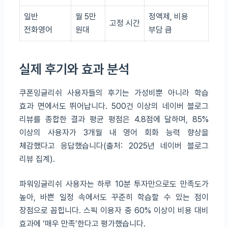
일반
월 5만
정액제, 비용
고정 시간
전화영어
원대
부담 큼
실제 후기와 효과 분석
쿠폰잉글리쉬 사용자들의 후기는 가성비뿐 아니라 학습
효과 면에서도 뛰어납니다. 500건 이상의 네이버 블로그
리뷰를 종합한 결과 평균 평점은 4.8점에 달하며, 85%
이상의 사용자가 3개월 내 영어 회화 능력 향상을
체감했다고 응답했습니다(출처: 2025년 네이버 블로그
리뷰 집계).
파워잉글리쉬 사용자는 하루 10분 투자만으로도 만족도가
높아, 바쁜 일정 속에서도 꾸준히 학습할 수 있는 점이
장점으로 꼽힙니다. 스픽 이용자 중 60% 이상이 비용 대비
효과에 ‘매우 만족’한다고 평가했습니다.