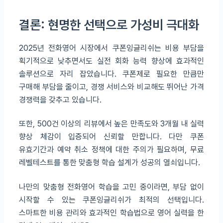
결론: 현명한 선택으로 가성비 극대화
2025년 전화영어 시장에서 쿠폰잉글리쉬는 비용 부담을
획기적으로 낮추면서도 실전 회화 능력 향상에 효과적인
솔루션으로 자리 잡았습니다. 쿠폰제로 필요한 만큼만
구매해 부담을 줄이고, 경쟁 서비스와 비교해도 뛰어난 가격
경쟁력을 갖추고 있습니다.
또한, 500건 이상의 리뷰에서 높은 만족도와 3개월 내 실력
향상 체감이 입증되어 신뢰할 만합니다. 다만 쿠폰
유효기간과 예약 취소 정책에 대한 주의가 필요하며, 무료
레벨테스트를 통한 맞춤형 학습 설계가 성공의 열쇠입니다.
나만의 맞춤형 전화영어 학습을 고민 중이라면, 부담 없이
시작할 수 있는 쿠폰잉글리쉬가 최적의 선택입니다.
스마트한 비용 관리와 효과적인 학습법으로 영어 실력을 한