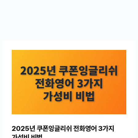
2025년 쿠폰잉글리쉬 전화영어 3가지
가성비 비법