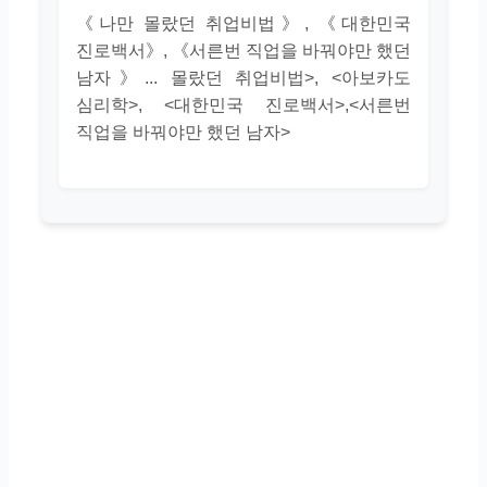
《나만 몰랐던 취업비법》, 《대한민국
진로백서》, 《서른번 직업을 바꿔야만 했던
남자》... 몰랐던 취업비법>, <아보카도
심리학>, <대한민국 진로백서>,<서른번
직업을 바꿔야만 했던 남자>