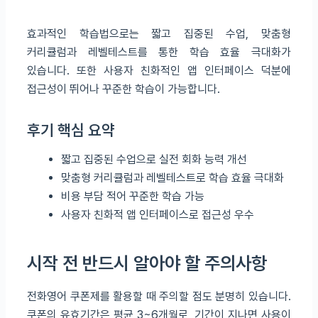
효과적인 학습법으로는 짧고 집중된 수업, 맞춤형
커리큘럼과 레벨테스트를 통한 학습 효율 극대화가
있습니다. 또한 사용자 친화적인 앱 인터페이스 덕분에
접근성이 뛰어나 꾸준한 학습이 가능합니다.
후기 핵심 요약
짧고 집중된 수업으로 실전 회화 능력 개선
맞춤형 커리큘럼과 레벨테스트로 학습 효율 극대화
비용 부담 적어 꾸준한 학습 가능
사용자 친화적 앱 인터페이스로 접근성 우수
시작 전 반드시 알아야 할 주의사항
전화영어 쿠폰제를 활용할 때 주의할 점도 분명히 있습니다.
쿠폰의 유효기간은 평균 3~6개월로, 기간이 지나면 사용이