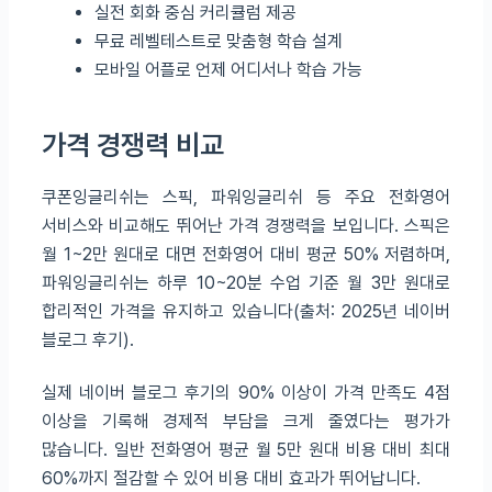
실전 회화 중심 커리큘럼 제공
무료 레벨테스트로 맞춤형 학습 설계
모바일 어플로 언제 어디서나 학습 가능
가격 경쟁력 비교
쿠폰잉글리쉬는 스픽, 파워잉글리쉬 등 주요 전화영어
서비스와 비교해도 뛰어난 가격 경쟁력을 보입니다. 스픽은
월 1~2만 원대로 대면 전화영어 대비 평균 50% 저렴하며,
파워잉글리쉬는 하루 10~20분 수업 기준 월 3만 원대로
합리적인 가격을 유지하고 있습니다(출처: 2025년 네이버
블로그 후기).
실제 네이버 블로그 후기의 90% 이상이 가격 만족도 4점
이상을 기록해 경제적 부담을 크게 줄였다는 평가가
많습니다. 일반 전화영어 평균 월 5만 원대 비용 대비 최대
60%까지 절감할 수 있어 비용 대비 효과가 뛰어납니다.