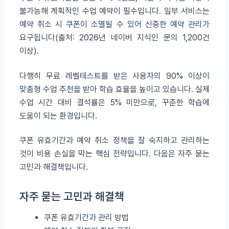
불가능해 계획적인 수업 예약이 필수입니다. 일부 서비스는
예약 취소 시 쿠폰이 소멸될 수 있어 신중한 예약 관리가
요구됩니다(출처: 2026년 네이버 지식인 문의 1,200건
이상).
다행히 무료 레벨테스트를 받은 사용자의 90% 이상이
맞춤형 수업 추천을 받아 학습 효율을 높이고 있습니다. 실제
수업 시간 대비 결석률은 5% 미만으로, 꾸준한 학습에
도움이 되는 환경입니다.
쿠폰 유효기간과 예약 취소 정책을 잘 숙지하고 관리하는
것이 비용 손실을 막는 핵심 전략입니다. 다음은 자주 묻는
고민과 해결책입니다.
자주 묻는 고민과 해결책
쿠폰 유효기간과 관리 방법