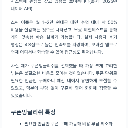
시스템에 관심을 갖고 있음을 보여줍니다(출처: 2025년
네이버 API).
스픽 어플은 월 1~2만 원대로 대면 수업 대비 약 50%
비용을 절감하는 것으로 나타났고, 무료 레벨테스트를 통해
개인 맞춤형 학습 설계가 가능합니다. 실제 사용자 후기
평점은 4.8점으로 높은 만족도를 자랑하며, 모바일 앱으로
언제 어디서나 학습할 수 있어 접근성도 뛰어납니다.
사실 제가 쿠폰잉글리쉬를 선택했을 때 가장 크게 고려한
부분은 불필요한 비용을 줄이는 것이었습니다. 쿠폰 단위로
필요한 만큼만 구매하니 예산 내에서 유연하게 조절할 수
있었고, 덕분에 부담 없이 꾸준히 영어 회화에 집중할 수
있었습니다.
쿠폰잉글리쉬 특징
필요한 만큼만 쿠폰 구매 가능해 비용 부담 최소화