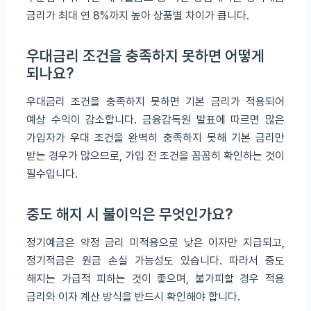
금리가 최대 연 8%까지 높아 상품별 차이가 큽니다.
우대금리 조건을 충족하지 못하면 어떻게
되나요?
우대금리 조건을 충족하지 못하면 기본 금리가 적용되어
예상 수익이 감소합니다. 금융감독원 발표에 따르면 많은
가입자가 우대 조건을 완벽히 충족하지 못해 기본 금리만
받는 경우가 많으므로, 가입 전 조건을 꼼꼼히 확인하는 것이
필수입니다.
중도 해지 시 불이익은 무엇인가요?
정기예금은 약정 금리 미적용으로 낮은 이자만 지급되고,
정기적금은 원금 손실 가능성도 있습니다. 따라서 중도
해지는 가급적 피하는 것이 좋으며, 불가피할 경우 적용
금리와 이자 계산 방식을 반드시 확인해야 합니다.