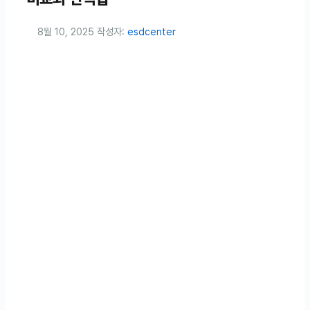
8월 10, 2025
작성자:
esdcenter