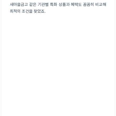
새마을금고 같은 기관별 특화 상품과 혜택도 꼼꼼히 비교해
최적의 조건을 찾았죠.