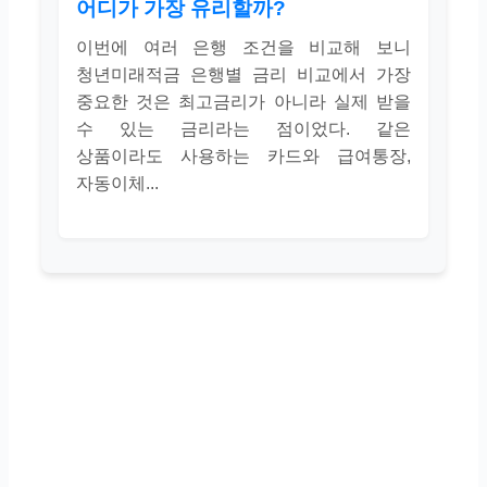
어디가 가장 유리할까?
이번에 여러 은행 조건을 비교해 보니
청년미래적금 은행별 금리 비교에서 가장
중요한 것은 최고금리가 아니라 실제 받을
수 있는 금리라는 점이었다. 같은
상품이라도 사용하는 카드와 급여통장,
자동이체...