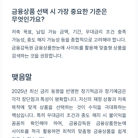
금융상품 선택 시 가장 중요한 기준은
무엇인가요?
저축 목표, 납입 가능 금액, 기간, 우대금리 조건 충족
가능성, 중도 해지 가능성 등을 종합적으로 고려해야 합니다.
금융감독원 금융상품한눈에 사이트를 활용해 맞춤형 상품을
검색하는 것을 권장합니다.
맺음말
2025년 최신 금리 동향을 반영한 정기적금과 정기예금은
각각 장단점과 특성이 명확합니다. 자신의 재정 상황과 저축
목적에 맞게 상품을 선택하는 것이 수익을 극대화하는
핵심입니다. 특히 우대금리 조건과 중도 해지 시 불이익을
꼼꼼히 확인해야 하며, 금융감독원 금융상품한눈에
사이트를 적극 활용하면 최적의 맞춤형 금융상품을 쉽게