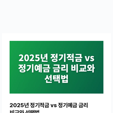
2025년 정기적금 vs 정기예금 금리
비교와 선택법