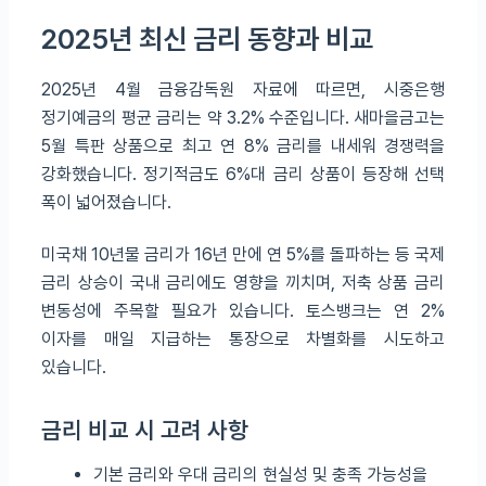
2025년 최신 금리 동향과 비교
2025년 4월 금융감독원 자료에 따르면, 시중은행
정기예금의 평균 금리는 약 3.2% 수준입니다. 새마을금고는
5월 특판 상품으로 최고 연 8% 금리를 내세워 경쟁력을
강화했습니다. 정기적금도 6%대 금리 상품이 등장해 선택
폭이 넓어졌습니다.
미국채 10년물 금리가 16년 만에 연 5%를 돌파하는 등 국제
금리 상승이 국내 금리에도 영향을 끼치며, 저축 상품 금리
변동성에 주목할 필요가 있습니다. 토스뱅크는 연 2%
이자를 매일 지급하는 통장으로 차별화를 시도하고
있습니다.
금리 비교 시 고려 사항
기본 금리와 우대 금리의 현실성 및 충족 가능성을