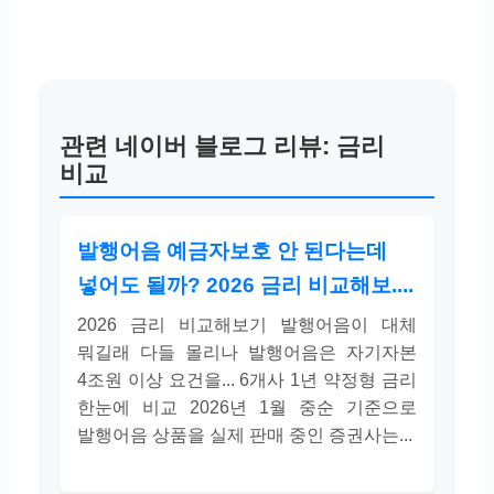
관련 네이버 블로그 리뷰: 금리
비교
발행어음 예금자보호 안 된다는데
넣어도 될까? 2026 금리 비교해보....
2026 금리 비교해보기 발행어음이 대체
뭐길래 다들 몰리나 발행어음은 자기자본
4조원 이상 요건을... 6개사 1년 약정형 금리
한눈에 비교 2026년 1월 중순 기준으로
발행어음 상품을 실제 판매 중인 증권사는...