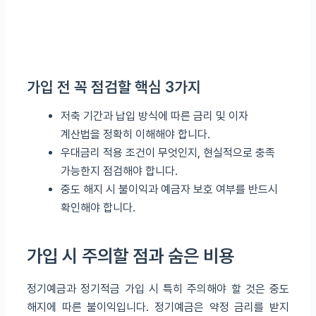
가입 전 꼭 점검할 핵심 3가지
저축 기간과 납입 방식에 따른 금리 및 이자
계산법을 정확히 이해해야 합니다.
우대금리 적용 조건이 무엇인지, 현실적으로 충족
가능한지 점검해야 합니다.
중도 해지 시 불이익과 예금자 보호 여부를 반드시
확인해야 합니다.
가입 시 주의할 점과 숨은 비용
정기예금과 정기적금 가입 시 특히 주의해야 할 것은 중도
해지에 따른 불이익입니다. 정기예금은 약정 금리를 받지