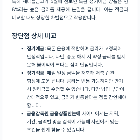
특히 새마을금고가 5월에 선보인 특판 정기예금 상품은 연
8%라는 높은 금리를 제공해 눈길을 끕니다. 이는 적금과
비교할 때도 상당한 차별점으로 작용합니다.
장단점 상세 비교
정기예금:
목돈 운용에 적합하며 금리가 고정되어
안정적입니다. 다만, 중도 해지 시 약정 금리를 받지
못해 불이익이 크다는 점이 단점입니다.
정기적금:
매월 일정 금액을 저축해 저축 습관
형성에 도움 됩니다. 금리는 변동 가능하지만 만기
시 원리금을 수령할 수 있습니다. 다만 납입 부담이
상대적으로 있고, 금리가 변동한다는 점을 감안해야
합니다.
금융감독원 금융상품한눈에
사이트에서는 지역,
기간, 금액별 맞춤 검색이 가능해 자신에게 맞는
조건을 쉽게 찾을 수 있습니다.