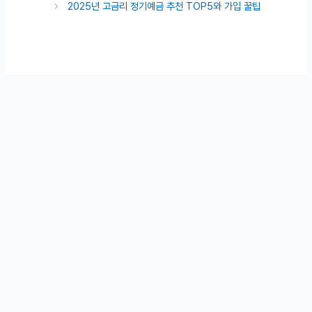
2025년 고금리 정기예금 추천 TOP5와 가입 꿀팁