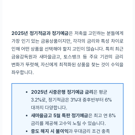
2025년 정기적금과 정기예금
은 저축을 고민하는 분들에게
가장 인기 있는 금융상품이지만, 각각의 금리와 특성 차이로
인해 어떤 상품을 선택해야 할지 고민이 많습니다. 특히 최근
금융감독원과 새마을금고, 토스뱅크 등 주요 기관의 금리
변화가 뚜렷해, 자신에게 최적화된 상품을 찾는 것이 수익을
좌우합니다.
2025년 시중은행 정기예금 금리
은 평균
3.2%로, 정기적금은 3%대 중후반부터 6%
대까지 다양합니다.
새마을금고 5월 특판 정기예금
은 최고 연 8%
금리를 제공해 고수익 노릴 수 있습니다.
중도 해지 시 불이익
과 우대금리 조건 충족