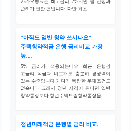
카카오뱅크는 최고금리 7%지만 앱 신청과
관리가 편한 편입니다. 다만 최초...
"아직도 일반 청약 쓰시나요"
주택청약적금 은행 금리비교 가장
높....
5% 금리가 적용되는데요 최근 은행권
고금리 적금과 비교해도 충분히 경쟁력이
있는 수준입니다 게다가 복잡한 우대조건도
없습니다 그래서 청년 자격이 된다면 일반
청약통장보다 청년주택드림청약통장을...
청년미래적금 은행별 금리 비교,