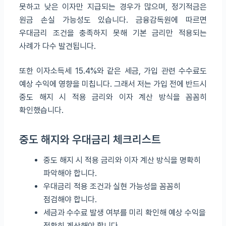
못하고 낮은 이자만 지급되는 경우가 많으며, 정기적금은
원금 손실 가능성도 있습니다. 금융감독원에 따르면
우대금리 조건을 충족하지 못해 기본 금리만 적용되는
사례가 다수 발견됩니다.
또한 이자소득세 15.4%와 같은 세금, 가입 관련 수수료도
예상 수익에 영향을 미칩니다. 그래서 저는 가입 전에 반드시
중도 해지 시 적용 금리와 이자 계산 방식을 꼼꼼히
확인했습니다.
중도 해지와 우대금리 체크리스트
중도 해지 시 적용 금리와 이자 계산 방식을 명확히
파악해야 합니다.
우대금리 적용 조건과 실현 가능성을 꼼꼼히
점검해야 합니다.
세금과 수수료 발생 여부를 미리 확인해 예상 수익을
정확히 계산해야 합니다.