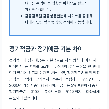
여부는 수익에 큰 영향을 미치므로 반드시
확인해야 합니다.
금융감독원 금융상품한눈에
사이트를 활용해
나에게 맞는 맞춤형 상품 검색이 가능합니다.
정기적금과 정기예금 기본 차이
정기적금과 정기예금은 기본적으로 저축 방식과 이자 지급
방식에서 큰 차이를 보입니다. 정기예금은 목돈을 한 번에
맡겨 만기에 원금과 이자를 받는 반면, 정기적금은 매월 일정
금액을 납입해 만기까지 꾸준히 적립하는 구조입니다.
2025년 기준 시중은행 정기예금 금리는 3% 초반에서 중반,
정기적금은 3%대 중후반부터 6%대까지 다양하게
분포되어 있습니다.