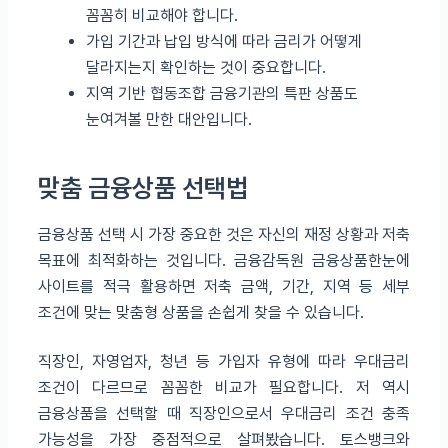
꼼꼼히 비교해야 합니다.
가입 기간과 납입 방식에 따라 금리가 어떻게
달라지는지 확인하는 것이 중요합니다.
지역 기반 협동조합 금융기관의 특판 상품도
눈여겨볼 만한 대안입니다.
맞춤 금융상품 선택법
금융상품 선택 시 가장 중요한 것은 자신의 재정 상황과 저축
목표에 최적화하는 것입니다. 금융감독원 금융상품한눈에
사이트를 적극 활용하면 저축 금액, 기간, 지역 등 세부
조건에 맞는 맞춤형 상품을 손쉽게 찾을 수 있습니다.
직장인, 자영업자, 청년 등 가입자 유형에 따라 우대금리
조건이 다르므로 꼼꼼한 비교가 필요합니다. 저 역시
금융상품을 선택할 때 직장인으로서 우대금리 조건 충족
가능성을 가장 중점적으로 살펴봤습니다. 토스뱅크와