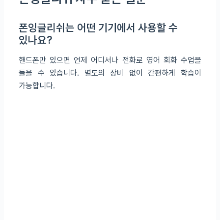
폰잉글리쉬는 어떤 기기에서 사용할 수
있나요?
핸드폰만 있으면 언제 어디서나 전화로 영어 회화 수업을
들을 수 있습니다. 별도의 장비 없이 간편하게 학습이
가능합니다.