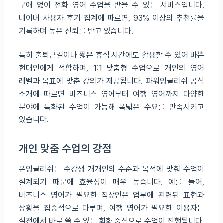
구애 없이 전화 영어 수업을 받을 수 있는 서비스입니다.
네이버 사용자 후기 집계에 따르면, 93% 이상의 추천률을
기록하며 높은 신뢰를 받고 있습니다.
특히 출퇴근길이나 짧은 휴식 시간에도 활용할 수 있어 바쁜
현대인에게 적합하며, 1:1 맞춤형 수업으로 개인의 영어
레벨과 목표에 맞춘 강의가 제공됩니다. 파워잉글리쉬 공식
소개에 따르면 비즈니스 영어부터 여행 영어까지 다양한
분야에 특화된 수업이 가능해 폭넓은 수요를 만족시키고
있습니다.
개인 맞춤 수업의 강점
폰잉글리쉬는 수강생 개개인의 수준과 목적에 맞춰 수업이
설계되기 때문에 효율성이 매우 높습니다. 예를 들어,
비즈니스 영어가 필요한 직장인은 업무에 관련된 표현과
상황을 집중적으로 다루며, 여행 영어가 필요한 이용자는
실전에서 바로 쓸 수 있는 회화 중심으로 수업이 진행됩니다.