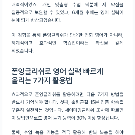
매력적이었죠. 개인 맞춤형 수업 덕분에 제 약점을
집중적으로 보완할 수 있었고, 6개월 후에는 영어 실력이
눈에 띄게 향상되었습니다.
이 경험을 통해 폰잉글리쉬가 단순한 전화 영어가 아니라,
체계적이고 효과적인 학습법이라는 확신을 갖게
되었습니다.
폰잉글리쉬로 영어 실력 빠르게
올리는 7가지 활용법
효과적으로 폰잉글리쉬를 활용하려면 다음 7가지 방법을
반드시 기억해야 합니다. 첫째, 출퇴근길 15분 집중 학습을
꾸준히 실천하는 것입니다. 세이미잉글리쉬 조사에 따르면
이 방법만으로도 영어 듣기 능력이 30% 이상 향상됩니다.
둘째, 수업 녹음 기능을 적극 활용해 반복 복습을 해야