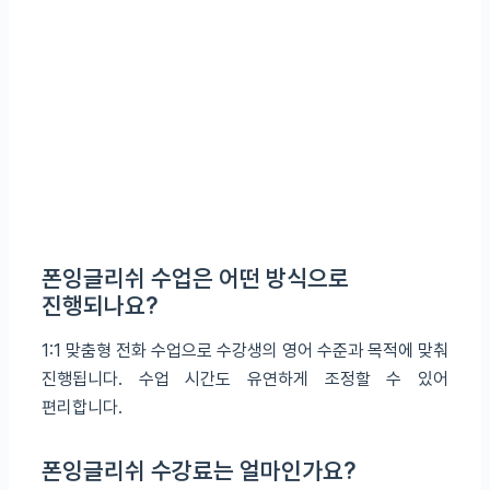
폰잉글리쉬 수업은 어떤 방식으로
진행되나요?
1:1 맞춤형 전화 수업으로 수강생의 영어 수준과 목적에 맞춰
진행됩니다. 수업 시간도 유연하게 조정할 수 있어
편리합니다.
폰잉글리쉬 수강료는 얼마인가요?