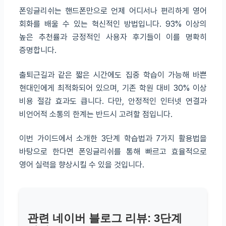
폰잉글리쉬는 핸드폰만으로 언제 어디서나 편리하게 영어
회화를 배울 수 있는 혁신적인 방법입니다. 93% 이상의
높은 추천률과 긍정적인 사용자 후기들이 이를 명확히
증명합니다.
출퇴근길과 같은 짧은 시간에도 집중 학습이 가능해 바쁜
현대인에게 최적화되어 있으며, 기존 학원 대비 30% 이상
비용 절감 효과도 큽니다. 다만, 안정적인 인터넷 연결과
비언어적 소통의 한계는 반드시 고려할 점입니다.
이번 가이드에서 소개한 3단계 학습법과 7가지 활용법을
바탕으로 한다면 폰잉글리쉬를 통해 빠르고 효율적으로
영어 실력을 향상시킬 수 있을 것입니다.
관련 네이버 블로그 리뷰: 3단계