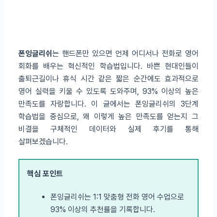
폰잉글리쉬
는 핸드폰만 있으면 언제 어디서나 전화로 영어
회화를 배우는 혁신적인 학습법입니다. 바쁜 현대인들이
출퇴근길이나 휴식 시간 같은 짧은 순간에도 효과적으로
영어 실력을 키울 수 있도록 도와주며, 93% 이상의 높은
만족도를 자랑합니다. 이 글에서는 폰잉글리쉬의 3단계
학습법을 중심으로, 왜 이렇게 높은 만족도를 얻는지 그
비결을 구체적인 데이터와 실제 후기를 통해
살펴보겠습니다.
핵심 포인트
폰잉글리쉬는 1:1 맞춤형 전화 영어 수업으로
93% 이상의 추천률을 기록합니다.