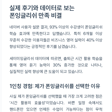
실제 후기와 데이터로 보는
폰잉글리쉬 만족 비결
네이버 사용자 설문 결과, 93% 이상의 수강생이 폰잉글리쉬
학습 효과에 만족한다고 답했습니다. 특히 6개월 이상
꾸준히 수강한 이용자들은 비즈니스 영어 실력이 40% 이상
향상되었다는 긍정적인 후기를 남겼습니다.
세이미잉글리쉬 데이터에 따르면, 출퇴근 시간 활용 학습을
통해 영어 듣기 능력이 30% 증가한 것으로 나타나,
실질적인 실력 향상에 큰 도움이 되고 있습니다.
1인칭 경험: 제가 폰잉글리쉬를 선택한 이유
사실 제가 폰잉글리쉬를 선택했을 때 가장 크게 고려한 점은
‘시간 활용의 효율성’이었습니다. 바쁜 일정 속에서도
핸드폰만 있으면 언제든 수업이 가능하다는 점이 무척