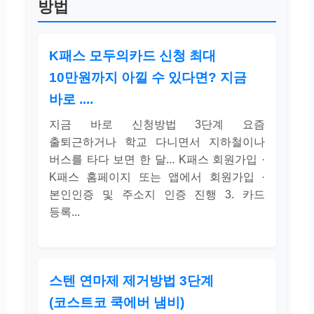
방법
K패스 모두의카드 신청 최대
10만원까지 아낄 수 있다면? 지금
바로 ....
지금 바로 신청방법 3단계 요즘
출퇴근하거나 학교 다니면서 지하철이나
버스를 타다 보면 한 달... K패스 회원가입 ·
K패스 홈페이지 또는 앱에서 회원가입 ·
본인인증 및 주소지 인증 진행 3. 카드
등록...
스텐 연마제 제거방법 3단계
(코스트코 쿡에버 냄비)