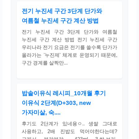
전기 누진세 구간 3단계 단가와
여름철 누진세 구간 계산 방법
전기 누진세 구간 3단계 단가와 여름철
누진세 구간 계산 방법 전기 누진세 구간
우리나라 전기 요금은 전기를 쓸수록 단가가
올라가는 '누진제' 체계로 운영되기 때문에,
구간 경계를 살짝만...
밥솥이유식 레시피_10개월 후기
이유식 2단계(D+303, new
가자미살, 숙....
후기도 2단계가 있네용ㅇ.. 생쌀 그대로
사용하고, 2배 진밥도 먹어야한다는데?