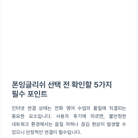
폰잉글리쉬 선택 전 확인할 5가지
필수 포인트
인터넷 연결 상태는 전화 영어 수업의 품질에 직결되는
중요한 요소입니다. 사용자 후기에 따르면, 불안정한
네트워크 환경에서는 음질 저하나 끊김 현상이 발생할 수
있으니 안정적인 연결이 필수입니다.