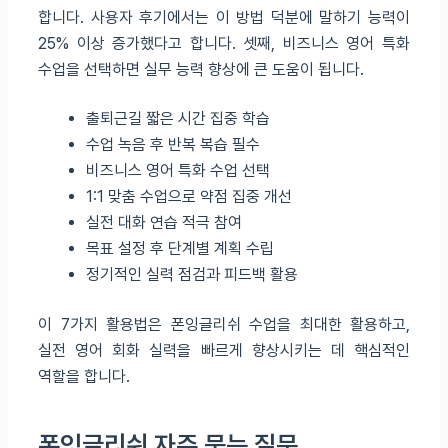
합니다. 사용자 후기에서는 이 방법 덕분에 말하기 능력이
25% 이상 증가했다고 합니다. 셋째, 비즈니스 영어 특화
수업을 선택하면 실무 능력 향상에 큰 도움이 됩니다.
출퇴근길 짧은 시간 집중 학습
수업 녹음 후 반복 복습 필수
비즈니스 영어 특화 수업 선택
1:1 맞춤 수업으로 약점 집중 개선
실전 대화 연습 적극 참여
목표 설정 후 단계별 계획 수립
정기적인 실력 점검과 피드백 활용
이 7가지 활용법은 폰잉글리쉬 수업을 최대한 활용하고,
실전 영어 회화 실력을 빠르게 향상시키는 데 핵심적인
역할을 합니다.
폰잉글리쉬 자주 묻는 질문