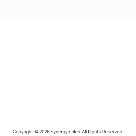
Copyright © 2026 synergymaker All Rights Reserved.