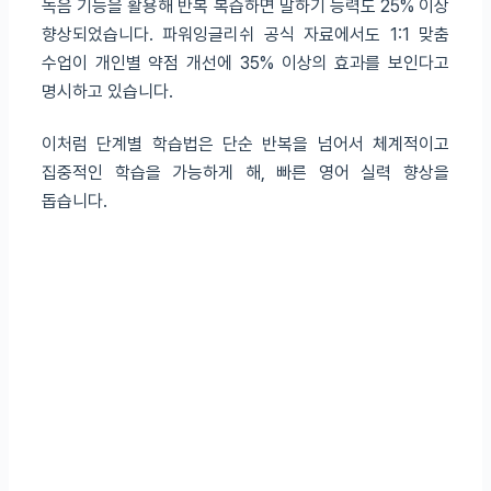
녹음 기능을 활용해 반복 복습하면 말하기 능력도 25% 이상
향상되었습니다. 파워잉글리쉬 공식 자료에서도 1:1 맞춤
수업이 개인별 약점 개선에 35% 이상의 효과를 보인다고
명시하고 있습니다.
이처럼 단계별 학습법은 단순 반복을 넘어서 체계적이고
집중적인 학습을 가능하게 해, 빠른 영어 실력 향상을
돕습니다.