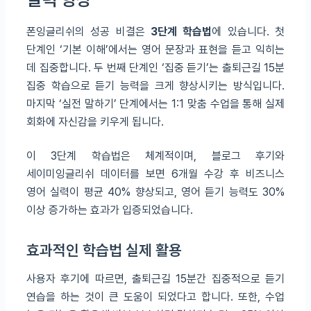
폰잉글리쉬의 성공 비결은
3단계 학습법
에 있습니다. 첫
단계인 ‘기본 이해’에서는 영어 문장과 표현을 듣고 익히는
데 집중합니다. 두 번째 단계인 ‘집중 듣기’는 출퇴근길 15분
집중 학습으로 듣기 능력을 크게 향상시키는 방식입니다.
마지막 ‘실전 말하기’ 단계에서는 1:1 맞춤 수업을 통해 실제
회화에 자신감을 키우게 됩니다.
이 3단계 학습법은 체계적이며, 블로그 후기와
세이미잉글리쉬 데이터를 보면 6개월 수강 후 비즈니스
영어 실력이 평균 40% 향상되고, 영어 듣기 능력도 30%
이상 증가하는 효과가 입증되었습니다.
효과적인 학습법 실제 활용
사용자 후기에 따르면, 출퇴근길 15분간 집중적으로 듣기
연습을 하는 것이 큰 도움이 되었다고 합니다. 또한, 수업