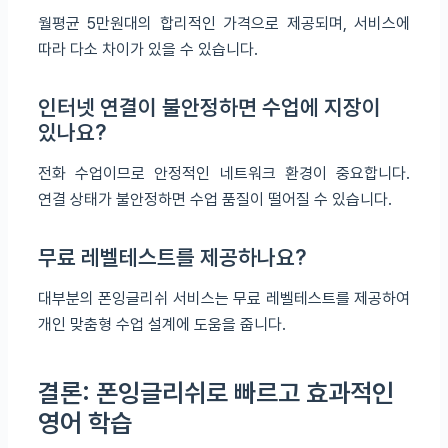
월평균 5만원대의 합리적인 가격으로 제공되며, 서비스에
따라 다소 차이가 있을 수 있습니다.
인터넷 연결이 불안정하면 수업에 지장이
있나요?
전화 수업이므로 안정적인 네트워크 환경이 중요합니다.
연결 상태가 불안정하면 수업 품질이 떨어질 수 있습니다.
무료 레벨테스트를 제공하나요?
대부분의 폰잉글리쉬 서비스는 무료 레벨테스트를 제공하여
개인 맞춤형 수업 설계에 도움을 줍니다.
결론: 폰잉글리쉬로 빠르고 효과적인
영어 학습