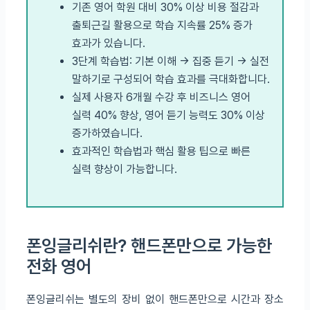
기존 영어 학원 대비 30% 이상 비용 절감과
출퇴근길 활용으로 학습 지속률 25% 증가
효과가 있습니다.
3단계 학습법: 기본 이해 → 집중 듣기 → 실전
말하기로 구성되어 학습 효과를 극대화합니다.
실제 사용자 6개월 수강 후 비즈니스 영어
실력 40% 향상, 영어 듣기 능력도 30% 이상
증가하였습니다.
효과적인 학습법과 핵심 활용 팁으로 빠른
실력 향상이 가능합니다.
폰잉글리쉬란? 핸드폰만으로 가능한
전화 영어
폰잉글리쉬는 별도의 장비 없이 핸드폰만으로 시간과 장소