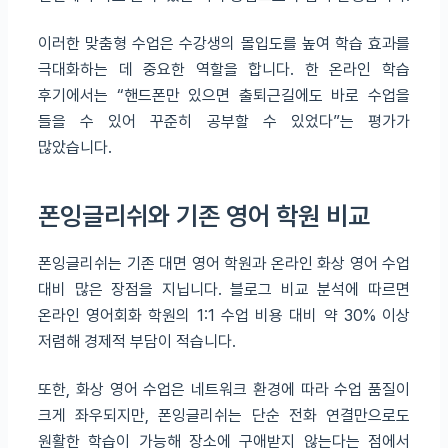
이러한 맞춤형 수업은 수강생의 몰입도를 높여 학습 효과를
극대화하는 데 중요한 역할을 합니다. 한 온라인 학습
후기에서는 “핸드폰만 있으면 출퇴근길에도 바로 수업을
들을 수 있어 꾸준히 공부할 수 있었다”는 평가가
많았습니다.
폰잉글리쉬와 기존 영어 학원 비교
폰잉글리쉬는 기존 대면 영어 학원과 온라인 화상 영어 수업
대비 많은 장점을 지닙니다. 블로그 비교 분석에 따르면
온라인 영어회화 학원의 1:1 수업 비용 대비 약 30% 이상
저렴해 경제적 부담이 적습니다.
또한, 화상 영어 수업은 네트워크 환경에 따라 수업 품질이
크게 좌우되지만, 폰잉글리쉬는 단순 전화 연결만으로도
원활한 학습이 가능해 장소에 구애받지 않는다는 점에서