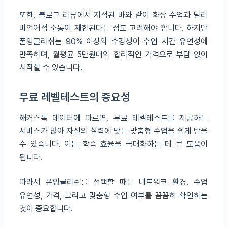
또한, 블로그 리뷰에서 지적된 바와 같이 화상 수업과 달리
비언어적 소통이 제한된다는 점도 고려해야 합니다. 하지만
폰잉글리쉬는 90% 이상의 수강생이 수업 시간 유연성에
만족하며, 월평균 5만원대의 합리적인 가격으로 부담 없이
시작할 수 있습니다.
무료 레벨테스트의 중요성
해커스톡 데이터에 따르면, 무료 레벨테스트를 제공하는
서비스가 많아 자신의 실력에 맞는 맞춤형 수업을 쉽게 받을
수 있습니다. 이는 학습 효율을 극대화하는 데 큰 도움이
됩니다.
따라서 폰잉글리쉬를 선택할 때는 네트워크 환경, 수업
유연성, 가격, 그리고 맞춤형 수업 여부를 꼼꼼히 확인하는
것이 중요합니다.