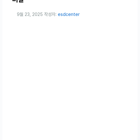
9월 23, 2025
작성자:
esdcenter