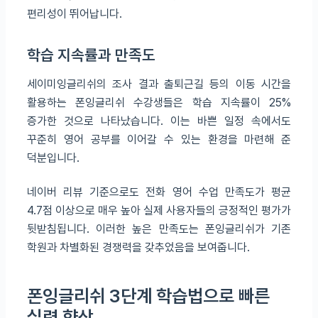
편리성이 뛰어납니다.
학습 지속률과 만족도
세이미잉글리쉬의 조사 결과 출퇴근길 등의 이동 시간을
활용하는 폰잉글리쉬 수강생들은 학습 지속률이 25%
증가한 것으로 나타났습니다. 이는 바쁜 일정 속에서도
꾸준히 영어 공부를 이어갈 수 있는 환경을 마련해 준
덕분입니다.
네이버 리뷰 기준으로도 전화 영어 수업 만족도가 평균
4.7점 이상으로 매우 높아 실제 사용자들의 긍정적인 평가가
뒷받침됩니다. 이러한 높은 만족도는 폰잉글리쉬가 기존
학원과 차별화된 경쟁력을 갖추었음을 보여줍니다.
폰잉글리쉬 3단계 학습법으로 빠른
실력 향상