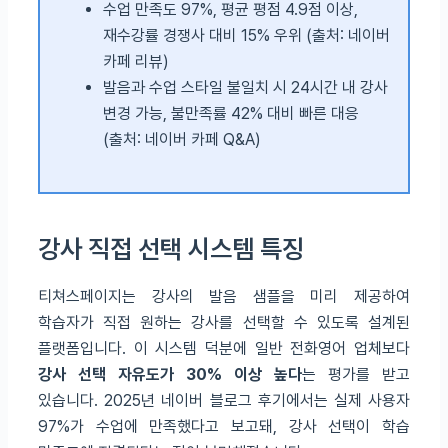
수업 만족도 97%, 평균 평점 4.9점 이상,
재수강률 경쟁사 대비 15% 우위 (출처: 네이버
카페 리뷰)
발음과 수업 스타일 불일치 시 24시간 내 강사
변경 가능, 불만족률 42% 대비 빠른 대응
(출처: 네이버 카페 Q&A)
강사 직접 선택 시스템 특징
티쳐스페이지는 강사의 발음 샘플을 미리 제공하여
학습자가 직접 원하는 강사를 선택할 수 있도록 설계된
플랫폼입니다. 이 시스템 덕분에 일반 전화영어 업체보다
강사 선택 자유도가 30% 이상 높다
는 평가를 받고
있습니다. 2025년 네이버 블로그 후기에서는 실제 사용자
97%가 수업에 만족했다고 보고돼, 강사 선택이 학습