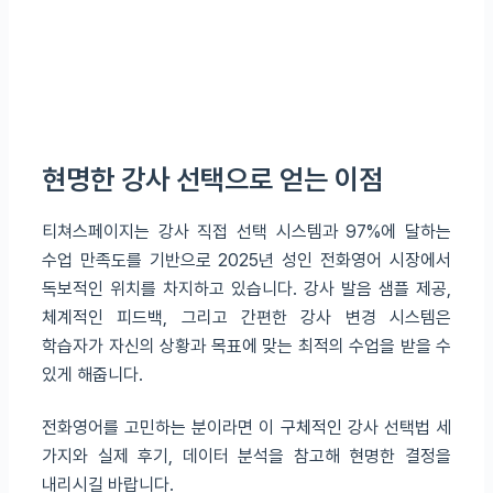
현명한 강사 선택으로 얻는 이점
티쳐스페이지는 강사 직접 선택 시스템과 97%에 달하는
수업 만족도를 기반으로 2025년 성인 전화영어 시장에서
독보적인 위치를 차지하고 있습니다. 강사 발음 샘플 제공,
체계적인 피드백, 그리고 간편한 강사 변경 시스템은
학습자가 자신의 상황과 목표에 맞는 최적의 수업을 받을 수
있게 해줍니다.
전화영어를 고민하는 분이라면 이 구체적인 강사 선택법 세
가지와 실제 후기, 데이터 분석을 참고해 현명한 결정을
내리시길 바랍니다.