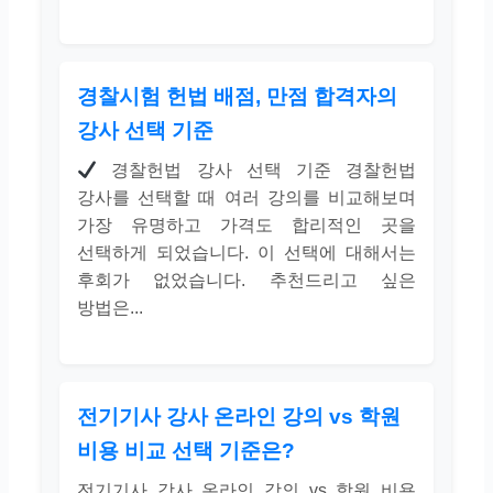
경찰시험 헌법 배점, 만점 합격자의
강사 선택 기준
경찰헌법 강사 선택 기준 경찰헌법
강사를 선택할 때 여러 강의를 비교해보며
가장 유명하고 가격도 합리적인 곳을
선택하게 되었습니다. 이 선택에 대해서는
후회가 없었습니다. 추천드리고 싶은
방법은...
전기기사 강사 온라인 강의 vs 학원
비용 비교 선택 기준은?
전기기사 강사 온라인 강의 vs 학원 비용