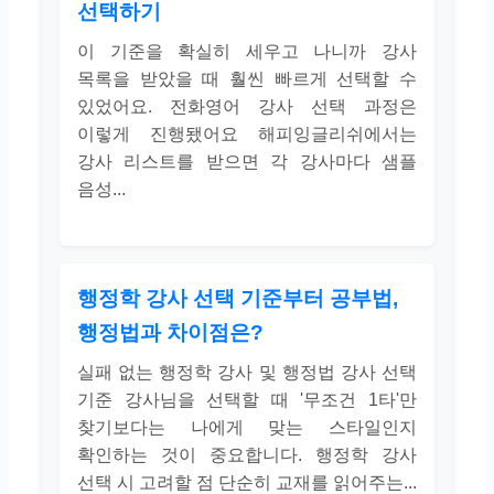
선택하기
이 기준을 확실히 세우고 나니까 강사
목록을 받았을 때 훨씬 빠르게 선택할 수
있었어요. 전화영어 강사 선택 과정은
이렇게 진행됐어요 해피잉글리쉬에서는
강사 리스트를 받으면 각 강사마다 샘플
음성...
행정학 강사 선택 기준부터 공부법,
행정법과 차이점은?
실패 없는 행정학 강사 및 행정법 강사 선택
기준 강사님을 선택할 때 '무조건 1타'만
찾기보다는 나에게 맞는 스타일인지
확인하는 것이 중요합니다. 행정학 강사
선택 시 고려할 점 단순히 교재를 읽어주는...