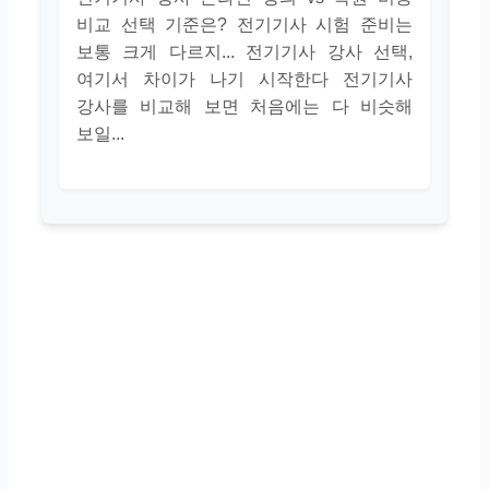
비교 선택 기준은? 전기기사 시험 준비는
보통 크게 다르지... 전기기사 강사 선택,
여기서 차이가 나기 시작한다 전기기사
강사를 비교해 보면 처음에는 다 비슷해
보일...