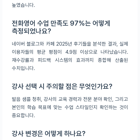
높였습니다.
전화영어 수업 만족도 97%는 어떻게
측정되었나요?
네이버 블로그와 카페 2025년 후기들을 분석한 결과, 실제
이용자들의 평균 평점이 4.9점 이상으로 나타났습니다.
재수강률과 피드백 시스템의 효과까지 종합해 산출된
수치입니다.
강사 선택 시 주의할 점은 무엇인가요?
발음 샘플 청취, 강사의 교육 경력과 전문 분야 확인, 그리고
본인의 학습 목표에 맞는 수업 스타일인지 확인하는 것이
중요합니다.
강사 변경은 어떻게 하나요?