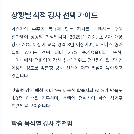
상황별 최적 강사 선택 가이드
학습자의 수준과 목표에 맞는 강사를 선택하는 것이
전화영어 성공의 핵심입니다. 2025년 기준, 초보자 대상
강사 70% 이상이 교육 경력 3년 이상이며, 비즈니스 영어
특화 강사는 전년 대비 25% 증가했습니다. 또한,
네이버에서 ‘전화영어 강사 추천’ 키워드 검색량이 월 1만 건
이상일 정도로 맞춤형 강사 선택에 대한 관심이 높아지고
있습니다.
맞춤형 강사 매칭 서비스를 이용한 학습자의 85%가 만족도
4.8점 이상을 기록하며, 선택의 정확성이 학습 성과로
직결됨을 보여줍니다.
학습 목적별 강사 추천법