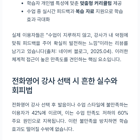
학습자 개인별 특성에 맞춘
맞춤형 커리큘럼
제공
수업 중 실시간 피드백과
복습 자료
지원으로 학습
효과 극대화
실제 이용자들은 “수업이 지루하지 않고, 강사가 내 약점에
맞춰 피드백을 주어 확실히 발전하는 느낌”이라는 리뷰를
남기고 있습니다(출처: 네이버 블로그, 2025.04). 이러한
체계적 접근이 높은 만족도를 견인하는 핵심 요소입니다.
전화영어 강사 선택 시 흔한 실수와
회피법
전화영어 강사 선택 후 발음이나 수업 스타일에 불만족하는
이용자가 42%에 이르며, 이는 수업 만족도 저하의 60%
주요 원인으로 지목됩니다. 이런 불만족을 방치하면 학습
효과도 떨어질 수밖에 없습니다.