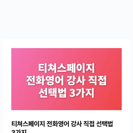
티쳐스페이지 전화영어 강사 직접 선택법
3가지