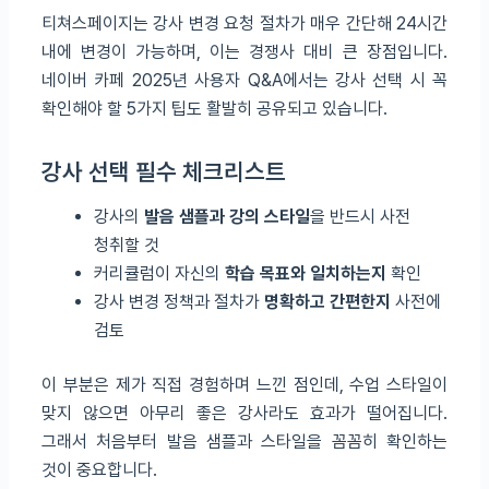
티쳐스페이지는 강사 변경 요청 절차가 매우 간단해 24시간
내에 변경이 가능하며, 이는 경쟁사 대비 큰 장점입니다.
네이버 카페 2025년 사용자 Q&A에서는 강사 선택 시 꼭
확인해야 할 5가지 팁도 활발히 공유되고 있습니다.
강사 선택 필수 체크리스트
강사의
발음 샘플과 강의 스타일
을 반드시 사전
청취할 것
커리큘럼이 자신의
학습 목표와 일치하는지
확인
강사 변경 정책과 절차가
명확하고 간편한지
사전에
검토
이 부분은 제가 직접 경험하며 느낀 점인데, 수업 스타일이
맞지 않으면 아무리 좋은 강사라도 효과가 떨어집니다.
그래서 처음부터 발음 샘플과 스타일을 꼼꼼히 확인하는
것이 중요합니다.