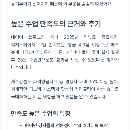
동기부여가 떨어지기 때문에 이 부분을 꼼꼼히 따졌어요.
높은 수업 만족도의 근거와 후기
네이버 블로그와 카페 2025년 리뷰를 종합하면,
티쳐스페이지 수업 만족도는 평균 4.9점 이상으로 매우
높게 나타납니다. 특히 ‘내돈내산’ 후기들이 많아 실제 결제
후 25분 수업만으로도 효과를 느낄 수 있었다는 평가가
다수입니다.
재수강률도 파워잉글리쉬 등 경쟁사 대비 15% 이상 높아,
체계적인 피드백 시스템과 맞춤형 커리큘럼이 학습 효과를
극대화하는 데 큰 역할을 하고 있음을 알 수 있습니다.
만족도 높은 수업의 특징
원어민 강사들의 전문성
이 수업 퀄리티를 보장