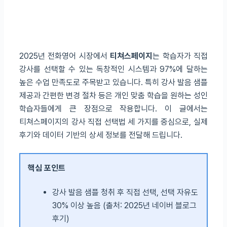
2025년 전화영어 시장에서
티쳐스페이지
는 학습자가 직접
강사를 선택할 수 있는 독창적인 시스템과 97%에 달하는
높은 수업 만족도로 주목받고 있습니다. 특히 강사 발음 샘플
제공과 간편한 변경 절차 등은 개인 맞춤 학습을 원하는 성인
학습자들에게 큰 장점으로 작용합니다. 이 글에서는
티쳐스페이지의 강사 직접 선택법 세 가지를 중심으로, 실제
후기와 데이터 기반의 상세 정보를 전달해 드립니다.
핵심 포인트
강사 발음 샘플 청취 후 직접 선택, 선택 자유도
30% 이상 높음 (출처: 2025년 네이버 블로그
후기)