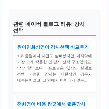
관련 네이버 블로그 리뷰: 강사
선택
원어민화상영어 강사선택 비교후기
커리큘럼이나 시간도 살펴봤지만, 마지막에
가장 크게 작용한 건 강사 선택 구조였어요.
막상 알아보니... 프로필은 있지만 실제로
선택 가능한 강사는 제한적인 경우가
대부분이었고, 그 안에서 아이에게 맞는...
전화영어 비용 싼곳에서 좋은강사