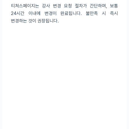
티쳐스페이지는 강사 변경 요청 절차가 간단하며, 보통
24시간 이내에 변경이 완료됩니다. 불만족 시 즉시
변경하는 것이 권장됩니다.