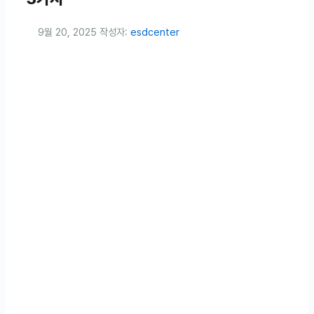
9월 20, 2025
작성자:
esdcenter