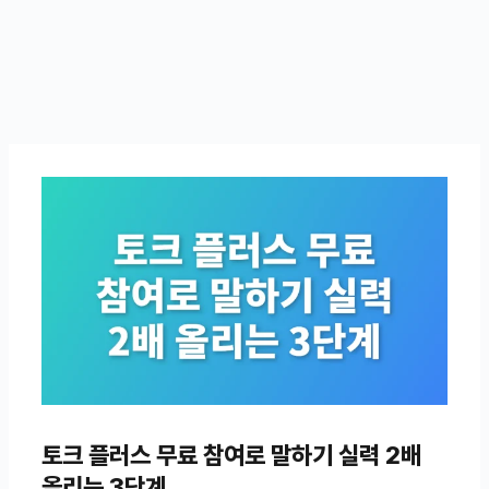
토크 플러스 무료 참여로 말하기 실력 2배
올리는 3단계