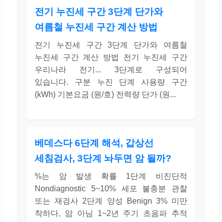
전기 누진세 구간 3단계 단가와
여름철 누진세 구간 계산 방법
전기 누진세 구간 3단계 단가와 여름철
누진세 구간 계산 방법 전기 누진세 구간
우리나라 전기... 3단계로 구성되어
있습니다. 구분 누진 단계 사용량 구간
(kWh) 기본요금 (원/호) 전력량 단가 (원...
베데스다 6단계 해석, 갑상선
세침검사, 3단계 놔두면 암 될까?
%는 암 발생 확률 1단계 비진단적
Nondiagnostic 5~10% 세포 불충분 관찰
또는 재검사 2단계 양성 Benign 3% 미만
착하다, 암 아님 1~2년 주기 초음파 추적