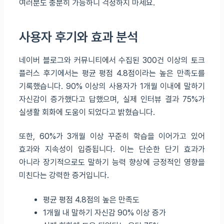
여러분도 충분히 가능하니 걱정하지 마세요.
사용자 후기와 효과 분석
네이버 블로그와 커뮤니티에서 수집된 300건 이상의 토크
플러스 후기에서는 평균 평점 4.8점이라는 높은 만족도를
기록했습니다. 90% 이상의 사용자가 1개월 이내에 말하기
자신감이 증가했다고 답했으며, 실제 인터뷰 결과 75%가
실생활 회화에 도움이 되었다고 밝혔습니다.
또한, 60%가 3개월 이상 꾸준히 학습을 이어가고 있어
효과와 지속성이 입증됩니다. 이는 단순한 단기 효과가
아니라 장기적으로도 말하기 능력 향상에 긍정적인 영향을
미친다는 강력한 증거입니다.
평균 평점 4.8점의 높은 만족도
1개월 내 말하기 자신감 90% 이상 증가