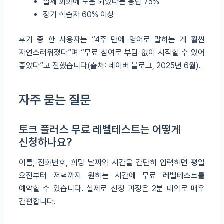
실제 회화에 도움 되었다는 응답 75%
장기 학습자 60% 이상
후기 중 한 사용자는 “4주 만에 영어로 말하는 게 훨씬
자연스러워졌다”며 “무료 참여로 부담 없이 시작할 수 있어
좋았다”고 전했습니다(출처: 네이버 블로그, 2025년 6월).
자주 묻는 질문
토크 플러스 무료 레벨테스트는 어떻게
신청하나요?
이름, 전화번호, 희망 날짜와 시간을 간단히 입력하면 평일
오전부터 저녁까지 원하는 시간에 무료 레벨테스트를
예약할 수 있습니다. 실제로 신청 과정은 2분 내외로 매우
간편합니다.