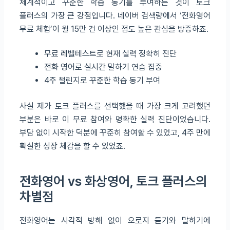
체계적이고 꾸준한 학습 동기를 부여하는 것이 토크
플러스의 가장 큰 강점입니다. 네이버 검색량에서 ‘전화영어
무료 체험’이 월 15만 건 이상인 점도 높은 관심을 방증하죠.
무료 레벨테스트로 현재 실력 정확히 진단
전화 영어로 실시간 말하기 연습 집중
4주 챌린지로 꾸준한 학습 동기 부여
사실 제가 토크 플러스를 선택했을 때 가장 크게 고려했던
부분은 바로 이 무료 참여와 명확한 실력 진단이었습니다.
부담 없이 시작한 덕분에 꾸준히 참여할 수 있었고, 4주 만에
확실한 성장 체감을 할 수 있었죠.
전화영어 vs 화상영어, 토크 플러스의
차별점
전화영어는 시각적 방해 없이 오로지 듣기와 말하기에