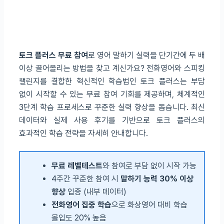
토크 플러스 무료 참여
로 영어 말하기 실력을 단기간에 두 배
이상 끌어올리는 방법을 찾고 계신가요? 전화영어와 스피킹
챌린지를 결합한 혁신적인 학습법인 토크 플러스는 부담
없이 시작할 수 있는 무료 참여 기회를 제공하며, 체계적인
3단계 학습 프로세스로 꾸준한 실력 향상을 돕습니다. 최신
데이터와 실제 사용 후기를 기반으로 토크 플러스의
효과적인 학습 전략을 자세히 안내합니다.
무료 레벨테스트
와 참여로 부담 없이 시작 가능
4주간 꾸준한 참여 시
말하기 능력 30% 이상
향상
입증 (내부 데이터)
전화영어 집중 학습
으로 화상영어 대비 학습
몰입도 20% 높음