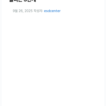
9월 26, 2025
작성자:
esdcenter