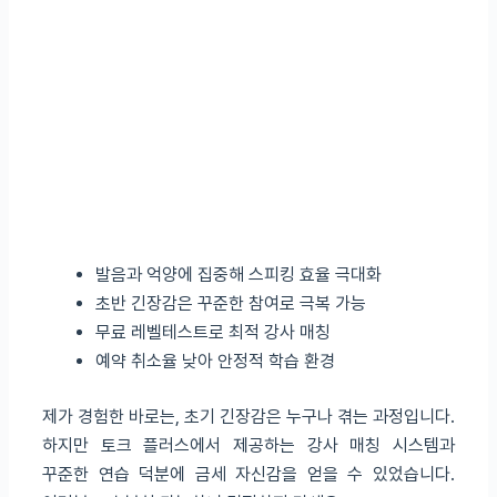
발음과 억양에 집중해 스피킹 효율 극대화
초반 긴장감은 꾸준한 참여로 극복 가능
무료 레벨테스트로 최적 강사 매칭
예약 취소율 낮아 안정적 학습 환경
제가 경험한 바로는, 초기 긴장감은 누구나 겪는 과정입니다.
하지만 토크 플러스에서 제공하는 강사 매칭 시스템과
꾸준한 연습 덕분에 금세 자신감을 얻을 수 있었습니다.