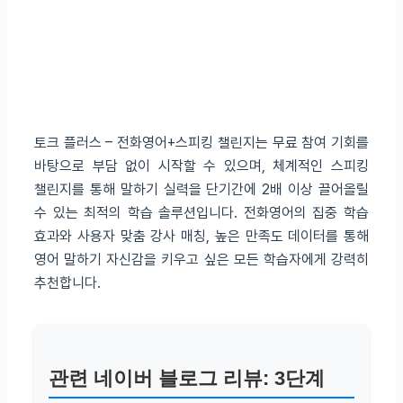
토크 플러스 – 전화영어+스피킹 챌린지는 무료 참여 기회를
바탕으로 부담 없이 시작할 수 있으며, 체계적인 스피킹
챌린지를 통해 말하기 실력을 단기간에 2배 이상 끌어올릴
수 있는 최적의 학습 솔루션입니다. 전화영어의 집중 학습
효과와 사용자 맞춤 강사 매칭, 높은 만족도 데이터를 통해
영어 말하기 자신감을 키우고 싶은 모든 학습자에게 강력히
추천합니다.
관련 네이버 블로그 리뷰: 3단계