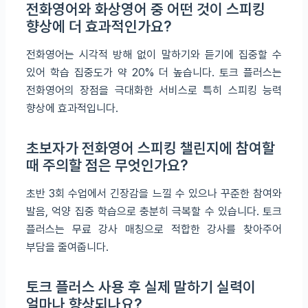
전화영어와 화상영어 중 어떤 것이 스피킹
향상에 더 효과적인가요?
전화영어는 시각적 방해 없이 말하기와 듣기에 집중할 수
있어 학습 집중도가 약 20% 더 높습니다. 토크 플러스는
전화영어의 장점을 극대화한 서비스로 특히 스피킹 능력
향상에 효과적입니다.
초보자가 전화영어 스피킹 챌린지에 참여할
때 주의할 점은 무엇인가요?
초반 3회 수업에서 긴장감을 느낄 수 있으나 꾸준한 참여와
발음, 억양 집중 학습으로 충분히 극복할 수 있습니다. 토크
플러스는 무료 강사 매칭으로 적합한 강사를 찾아주어
부담을 줄여줍니다.
토크 플러스 사용 후 실제 말하기 실력이
얼마나 향상되나요?