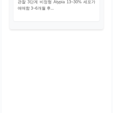
관찰 3단계 비정형 Atypia 13~30% 세포가
애매함 3~6개월 후...