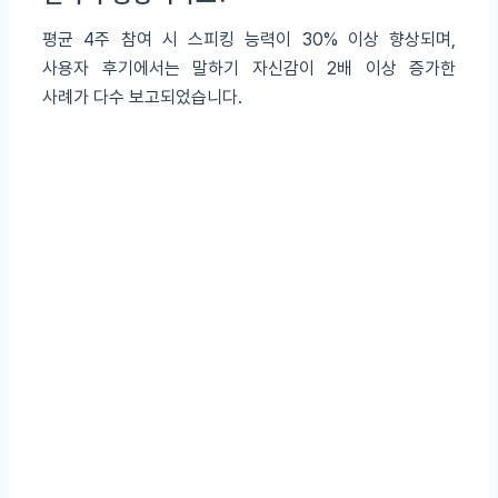
평균 4주 참여 시 스피킹 능력이 30% 이상 향상되며,
사용자 후기에서는 말하기 자신감이 2배 이상 증가한
사례가 다수 보고되었습니다.