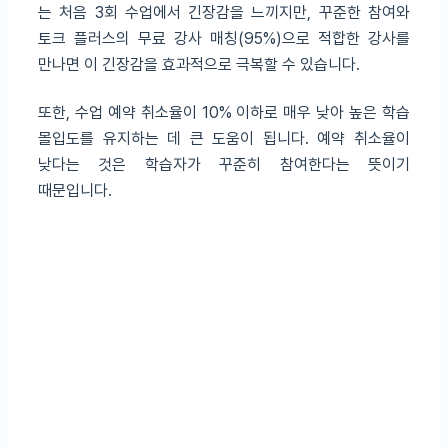
는 처음 3회 수업에서 긴장감을 느끼지만, 꾸준한 참여와
토크 플러스의 무료 강사 매칭(95%)으로 적합한 강사를
만나면 이 긴장감을 효과적으로 극복할 수 있습니다.
또한, 수업 예약 취소율이 10% 이하로 매우 낮아 높은 학습
몰입도를 유지하는 데 큰 도움이 됩니다. 예약 취소율이
낮다는 것은 학습자가 꾸준히 참여한다는 뜻이기
때문입니다.