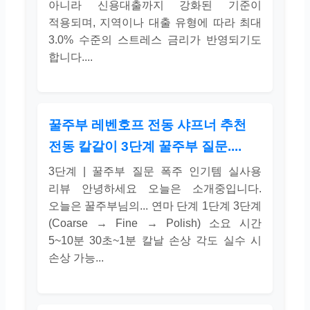
아니라 신용대출까지 강화된 기준이
적용되며, 지역이나 대출 유형에 따라 최대
3.0% 수준의 스트레스 금리가 반영되기도
합니다....
꿀주부 레벤호프 전동 샤프너 추천
전동 칼갈이 3단계 꿀주부 질문....
3단계 | 꿀주부 질문 폭주 인기템 실사용
리뷰 안녕하세요 오늘은 소개중입니다.
오늘은 꿀주부님의... 연마 단계 1단계 3단계
(Coarse → Fine → Polish) 소요 시간
5~10분 30초~1분 칼날 손상 각도 실수 시
손상 가능...