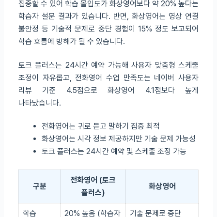
집중할 수 있어 학습 몰입도가 화상영어보다 약 20% 높다는
학습자 설문 결과가 있습니다. 반면, 화상영어는 영상 연결
불안정 등 기술적 문제로 중단 경험이 15% 정도 보고되어
학습 흐름에 방해가 될 수 있습니다.
토크 플러스는 24시간 예약 가능해 사용자 맞춤형 스케줄
조정이 자유롭고, 전화영어 수업 만족도는 네이버 사용자
리뷰 기준 4.5점으로 화상영어 4.1점보다 높게
나타났습니다.
전화영어는 귀로 듣고 말하기 집중 최적
화상영어는 시각 정보 제공하지만 기술 문제 가능성
토크 플러스는 24시간 예약 및 스케줄 조정 가능
전화영어 (토크
구분
화상영어
플러스)
학습
20% 높음 (학습자
기술 문제로 중단