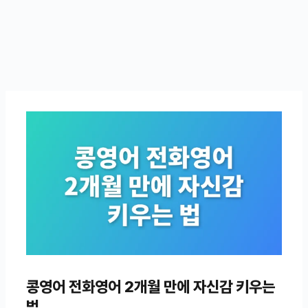
콩영어 전화영어 2개월 만에 자신감 키우는
법