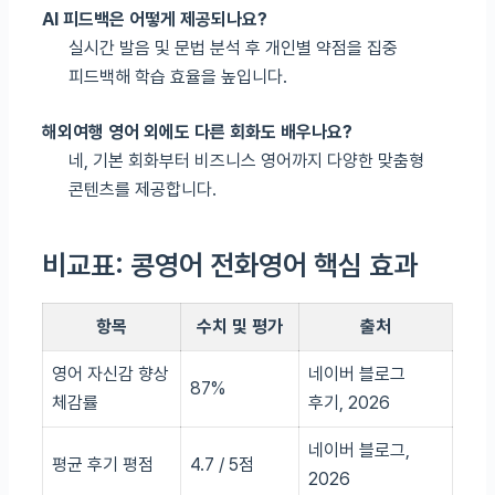
AI 피드백은 어떻게 제공되나요?
실시간 발음 및 문법 분석 후 개인별 약점을 집중
피드백해 학습 효율을 높입니다.
해외여행 영어 외에도 다른 회화도 배우나요?
네, 기본 회화부터 비즈니스 영어까지 다양한 맞춤형
콘텐츠를 제공합니다.
비교표: 콩영어 전화영어 핵심 효과
항목
수치 및 평가
출처
영어 자신감 향상
네이버 블로그
87%
체감률
후기, 2026
네이버 블로그,
평균 후기 평점
4.7 / 5점
2026