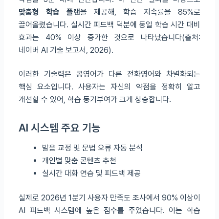
맞춤형 학습 플랜
을 제공해, 학습 지속률을 85%로
끌어올렸습니다. 실시간 피드백 덕분에 동일 학습 시간 대비
효과는 40% 이상 증가한 것으로 나타났습니다(출처:
네이버 AI 기술 보고서, 2026).
이러한 기술력은 콩영어가 다른 전화영어와 차별화되는
핵심 요소입니다. 사용자는 자신의 약점을 정확히 알고
개선할 수 있어, 학습 동기부여가 크게 상승합니다.
AI 시스템 주요 기능
발음 교정 및 문법 오류 자동 분석
개인별 맞춤 콘텐츠 추천
실시간 대화 연습 및 피드백 제공
실제로 2026년 1분기 사용자 만족도 조사에서 90% 이상이
AI 피드백 시스템에 높은 점수를 주었습니다. 이는 학습