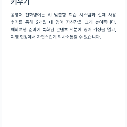
키우기
콩영어 전화영어는 AI 맞춤형 학습 시스템과 실제 사용
후기를 통해 2개월 내 영어 자신감을 크게 높여줍니다.
해외여행 준비에 특화된 콘텐츠 덕분에 영어 걱정을 덜고,
여행 현장에서 자연스럽게 의사소통할 수 있습니다.