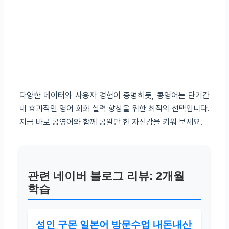
다양한 데이터와 사용자 경험이 증명하듯, 콩영어는 단기간
내 효과적인 영어 회화 실력 향상을 위한 최적의 선택입니다.
지금 바로 콩영어와 함께 콩알만 한 자신감을 키워 보세요.
관련 네이버 블로그 리뷰: 2개월
학습
성인 구몬 일본어 방문수업 내돈내산