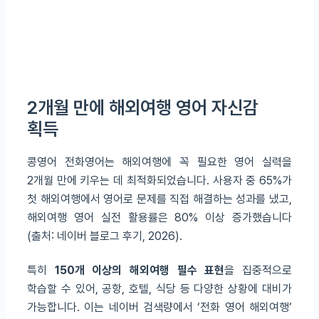
2개월 만에 해외여행 영어 자신감
획득
콩영어 전화영어는 해외여행에 꼭 필요한 영어 실력을
2개월 만에 키우는 데 최적화되었습니다. 사용자 중 65%가
첫 해외여행에서 영어로 문제를 직접 해결하는 성과를 냈고,
해외여행 영어 실전 활용률은 80% 이상 증가했습니다
(출처: 네이버 블로그 후기, 2026).
특히
150개 이상의 해외여행 필수 표현
을 집중적으로
학습할 수 있어, 공항, 호텔, 식당 등 다양한 상황에 대비가
가능합니다. 이는 네이버 검색량에서 ‘전화 영어 해외여행’