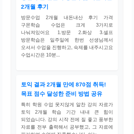
2개월 후기
방문수업 2개월 내돈내산 후기 가격
구몬학습 수업은 크게 3가지로
나눠져있어요 1.방문 2.화상 3.셀프
방문학습은 일주일에 한번 선생님께서
오셔서 수업을 진행하고, 숙제를 내주시고요
수업시간은 10분...
토익 결과 2개월 만에 870점 취득!
목표 점수 달성한 준비 방법 공유
특히 학원 수업 못지않게 알찬 강의 자료가
토익 2개월 학습 기간 내내 큰 힘이
되었습니다. 강의 시작 전에 질 좋고 풍부한
자료를 전부 출력해서 공부했고, 그 자료에