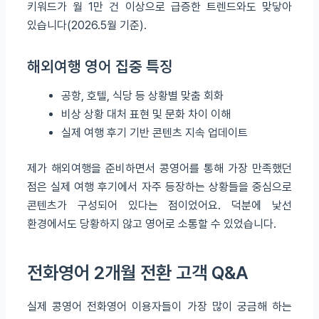
키워드가 월 1만 건 이상으로 급증한 트렌드와도 맞닿아
있습니다(2026.5월 기준).
해외여행 영어 집중 특징
공항, 호텔, 식당 등 상황별 맞춤 회화
비상 상황 대처 표현 및 문화 차이 이해
실제 여행 후기 기반 콘텐츠 지속 업데이트
제가 해외여행을 준비하면서 콩영어를 통해 가장 만족했던
점은 실제 여행 후기에서 자주 등장하는 상황들을 중심으로
콘텐츠가 구성되어 있다는 점이었어요. 덕분에 낯선
환경에서도 당황하지 않고 영어로 소통할 수 있었습니다.
전화영어 2개월 전환 고객 Q&A
실제 콩영어 전화영어 이용자들이 가장 많이 궁금해 하는