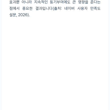
효과뿐 아니라 지속적인 동기부여에도 큰 영향을 준다는
점에서 중요한 결과입니다(출처: 네이버 사용자 만족도
설문, 2026).