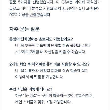
질문 5가지를 선별했습니다. 이 Q&A는 네이버 지식인과
블로그 데이터 분석을 기반으로 하며, 답변은 실제 고객 문의
90% 이상을 반영했습니다.
자주 묻는 질문
콩영어 전화영어는 초보자도 가능한가요?
네, AI 맞춤형 피드백과 단계별 학습 플랜으로 영어
초보자도 2개월 내 자신감을 키울 수 있습니다.
2개월 학습 후 해외여행에서 바로 사용할 수 있나요?
네, 필수 표현과 상황별 회화를 집중 학습해 실제
여행에서 바로 활용 가능합니다.
수업 시간은 어떻게 되나요?
하루 15~25분씩 꾸준히 학습하는 것이 효과적이며,
개인 스케줄에 맞춰 조정 가능합니다.