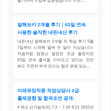
필기하며 수업에 집중했습니다. 이는...
말해보카 2개월 후기｜63일 연속
사용한 솔직한 내돈내산 후기
내돈내산 말해보카 2개월 차 학습 후기 5월
7일부터 시작해 벌써 두 달이 지났습니다.
처음처럼 엄청난 열정은 조금 줄었지만
63일 연속 출석을 이어오고 있다는 것만
봐도 꾸준히 하게 만드는 힘은 분명 있는...
미래유망직종 직업상담사 2급
출제경향 및 합격조언 공개-
4 (6.2 선거일제외) 7.3 ~ 7.16 8.13 2010년