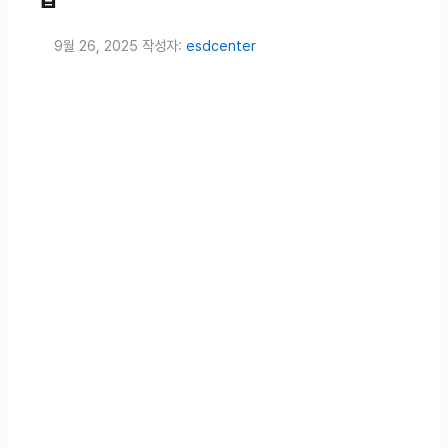
9월 26, 2025
작성자:
esdcenter