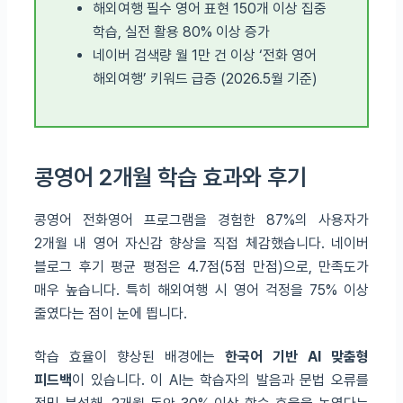
해외여행 필수 영어 표현 150개 이상 집중
학습, 실전 활용 80% 이상 증가
네이버 검색량 월 1만 건 이상 ‘전화 영어
해외여행’ 키워드 급증 (2026.5월 기준)
콩영어 2개월 학습 효과와 후기
콩영어 전화영어 프로그램을 경험한 87%의 사용자가
2개월 내 영어 자신감 향상을 직접 체감했습니다. 네이버
블로그 후기 평균 평점은 4.7점(5점 만점)으로, 만족도가
매우 높습니다. 특히 해외여행 시 영어 걱정을 75% 이상
줄였다는 점이 눈에 띕니다.
학습 효율이 향상된 배경에는
한국어 기반 AI 맞춤형
피드백
이 있습니다. 이 AI는 학습자의 발음과 문법 오류를