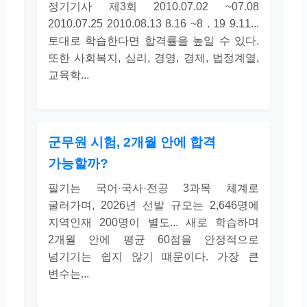
정기기사 제3회 2010.07.02 ~07.08
2010.07.25 2010.08.13 8.16 ~8 . 19 9.11...
토대로 학습한다면 합격률을 높일 수 있다.
또한 사회복지, 심리, 경영, 경제, 법정계열,
교육학...
군무원 시험, 2개월 안에 합격
가능할까?
필기는 국어·국사·전공 3과목 체계로
굴러가며, 2026년 선발 규모는 2,646명에
지역인재 200명이 별도... 새로 학습하며
2개월 안에 평균 60점을 안정적으로
넘기기는 쉽지 않기 떄문이다. 가장 큰
변수는...