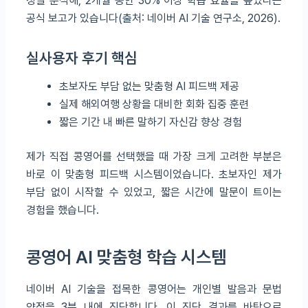
정밀 분석해, 2개월 동안 30% 이상 학습 효율을 높였다는
공식 보고가 있습니다(출처: 네이버 AI 기술 연구소, 2026).
실사용자 후기 핵심
초보자도 부담 없는 맞춤형 AI 피드백 제공
실제 해외여행 상황을 대비한 회화 집중 훈련
짧은 기간 내 빠른 말하기 자신감 향상 경험
제가 직접 콩영어를 선택했을 때 가장 크게 고려한 부분은
바로 이 맞춤형 피드백 시스템이었습니다. 초보자인 제가
부담 없이 시작할 수 있었고, 짧은 시간에 말문이 트이는
경험을 했습니다.
콩영어 AI 맞춤형 학습 시스템
네이버 AI 기술을 접목한 콩영어는 개인별 발음과 문법
약점을 3분 내에 진단합니다. 이 진단 결과를 바탕으로