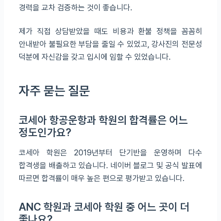
경력을 교차 검증하는 것이 좋습니다.
제가 직접 상담받았을 때도 비용과 환불 정책을 꼼꼼히
안내받아 불필요한 부담을 줄일 수 있었고, 강사진의 전문성
덕분에 자신감을 갖고 입시에 임할 수 있었습니다.
자주 묻는 질문
코세아 항공운항과 학원의 합격률은 어느
정도인가요?
코세아 학원은 2019년부터 단기반을 운영하며 다수
합격생을 배출하고 있습니다. 네이버 블로그 및 공식 발표에
따르면 합격률이 매우 높은 편으로 평가받고 있습니다.
ANC 학원과 코세아 학원 중 어느 곳이 더
좋나요?