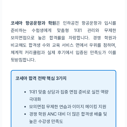
코세아 항공운항과 학원
은 인하공전 항공운항과 입시를
준비하는 수험생에게 맞춤형 1대1 관리와 무제한
모의면접으로 높은 합격률을 자랑합니다. 경쟁 학원과
비교해도 합격생 수와 교육 서비스 면에서 우위를 점하며,
체계적 커리큘럼과 실제 후기에서 입증된 만족도가 이를
뒷받침합니다.
코세아 합격 전략 핵심 3가지
1대1 맞춤 상담과 집중 면접 준비로 실전 역량
극대화
모의면접 무제한 연습과 이미지 메이킹 지원
경쟁 학원 ANC 대비 더 많은 합격생 배출 및
높은 수강생 만족도