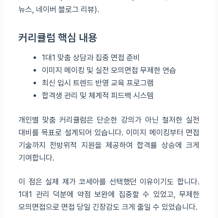
뉴스, 네이버 블로그 리뷰).
커리큘럼 핵심 내용
1대1 맞춤 상담과 집중 면접 준비
이미지 메이킹 및 실전 모의면접 무제한 연습
최신 입시 트렌드 반영 교육 프로그램
합격생 관리 및 체계적 피드백 시스템
개인별 맞춤 커리큘럼은 단순한 강의가 아닌 철저한 실전
대비를 목표로 설계되어 있습니다. 이미지 메이킹부터 면접
기술까지 전방위적 지원을 제공하여 합격률 상승에 크게
기여합니다.
이 점은 실제 제가 코세아를 선택했던 이유이기도 합니다.
1대1 관리 덕분에 약점 보완에 집중할 수 있었고, 무제한
모의면접으로 면접 당일 긴장감도 크게 줄일 수 있었습니다.