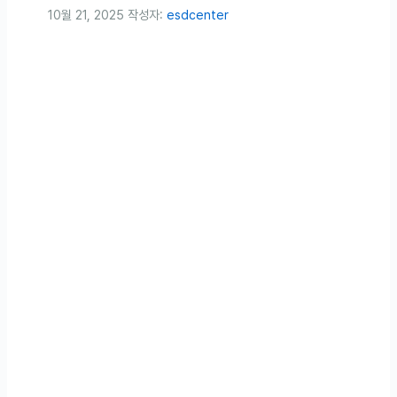
10월 21, 2025
작성자:
esdcenter