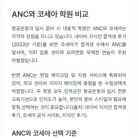
ANC와 코세아 학원 비교
항공운항과 입시 준비 시 대표적 학원인 ANC와 코세아는
각각의 강점을 지니고 있습니다. 네이버 지식인 합격생 후기
(2023년 기준)를 보면 코세아가 합격생 수에서 ANC를
앞서며, 1대1 집중 관리와 모의면접 무제한 연습이 주된
차별점입니다.
반면 ANC는 면접 메이크업 및 지원 서비스에 특화되어
있어, 외모 관리와 이미지 메이킹에 중점을 둔 수험생에게
적합합니다. 두 학원 모두 인하공전 항공운항과 입시 전문
교육기관으로 인지도가 높아, 본인의 준비 스타일과 필요에
맞춰 선택하는 것이 중요합니다(출처: 네이버 지식인 합격생
후기, 코세아 공식 사이트, 지식인 후기).
ANC와 코세아 선택 기준