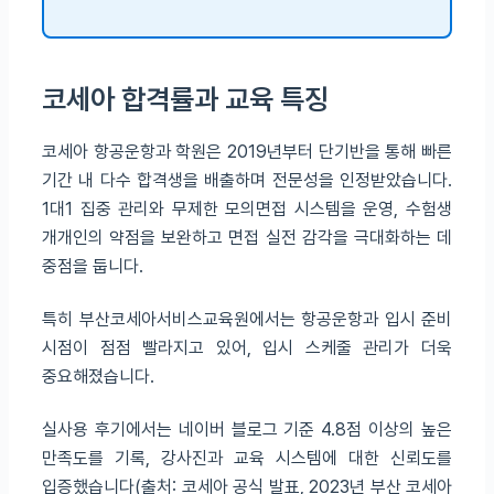
코세아 합격률과 교육 특징
코세아 항공운항과 학원은 2019년부터 단기반을 통해 빠른
기간 내 다수 합격생을 배출하며 전문성을 인정받았습니다.
1대1 집중 관리와 무제한 모의면접 시스템을 운영, 수험생
개개인의 약점을 보완하고 면접 실전 감각을 극대화하는 데
중점을 둡니다.
특히 부산코세아서비스교육원에서는 항공운항과 입시 준비
시점이 점점 빨라지고 있어, 입시 스케줄 관리가 더욱
중요해졌습니다.
실사용 후기에서는 네이버 블로그 기준 4.8점 이상의 높은
만족도를 기록, 강사진과 교육 시스템에 대한 신뢰도를
입증했습니다(출처: 코세아 공식 발표, 2023년 부산 코세아