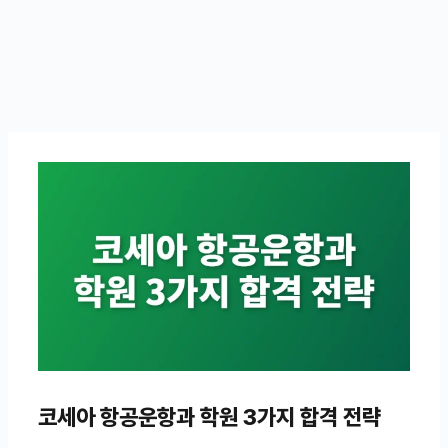
코세아 항공운항과 학원 3가지 합격 전략