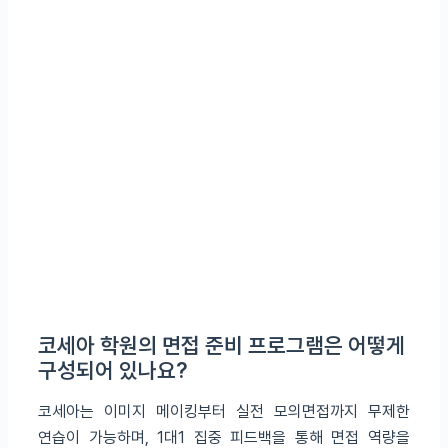
코세아 학원의 면접 준비 프로그램은 어떻게
구성되어 있나요?
코세아는 이미지 메이킹부터 실전 모의면접까지 무제한
연습이 가능하며, 1대1 집중 피드백을 통해 면접 역량을