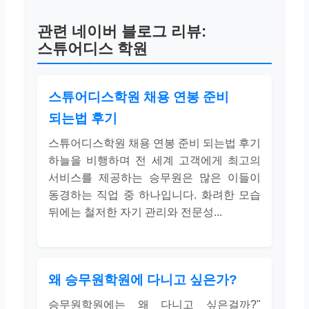
관련 네이버 블로그 리뷰:
스튜어디스 학원
스튜어디스학원 채용 연봉 준비
되는법 후기
스튜어디스학원 채용 연봉 준비 되는법 후기
하늘을 비행하며 전 세계 고객에게 최고의
서비스를 제공하는 승무원은 많은 이들이
동경하는 직업 중 하나입니다. 화려한 모습
뒤에는 철저한 자기 관리와 전문성...
왜 승무원학원에 다니고 싶은가?
승무원학원에는 왜 다니고 싶은걸까?"