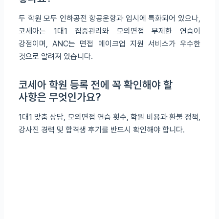
두 학원 모두 인하공전 항공운항과 입시에 특화되어 있으나,
코세아는 1대1 집중관리와 모의면접 무제한 연습이
강점이며, ANC는 면접 메이크업 지원 서비스가 우수한
것으로 알려져 있습니다.
코세아 학원 등록 전에 꼭 확인해야 할
사항은 무엇인가요?
1대1 맞춤 상담, 모의면접 연습 횟수, 학원 비용과 환불 정책,
강사진 경력 및 합격생 후기를 반드시 확인해야 합니다.