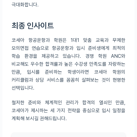
극대화합니다.
최종 인사이트
코세아 항공운항과 학원은 1대1 맞춤 교육과 무제한
모의면접 연습으로 항공운항과 입시 준비생에게 최적의
학습 환경을 제공하고 있습니다. 경쟁 학원 ANC와
비교해도 우수한 합격률과 높은 수강생 만족도를 자랑하는
만큼, 입시를 준비하는 학생이라면 코세아 학원의
커리큘럼과 상담 서비스를 꼼꼼히 살펴보는 것이 현명한
선택입니다.
철저한 준비와 체계적인 관리가 합격의 열쇠인 만큼,
코세아가 제시하는 세 가지 전략을 중심으로 입시 일정을
계획해 보시길 권해드립니다.