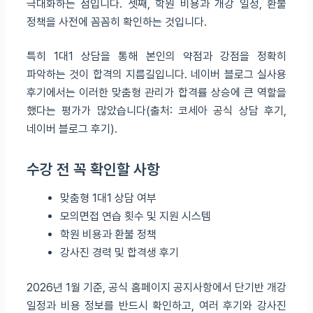
극대화하는 점입니다. 셋째, 학원 비용과 개강 일정, 환불
정책을 사전에 꼼꼼히 확인하는 것입니다.
특히 1대1 상담을 통해 본인의 약점과 강점을 정확히
파악하는 것이 합격의 지름길입니다. 네이버 블로그 실사용
후기에서는 이러한 맞춤형 관리가 합격률 상승에 큰 역할을
했다는 평가가 많았습니다(출처: 코세아 공식 상담 후기,
네이버 블로그 후기).
수강 전 꼭 확인할 사항
맞춤형 1대1 상담 여부
모의면접 연습 횟수 및 지원 시스템
학원 비용과 환불 정책
강사진 경력 및 합격생 후기
2026년 1월 기준, 공식 홈페이지 공지사항에서 단기반 개강
일정과 비용 정보를 반드시 확인하고, 여러 후기와 강사진