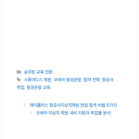
카테고리
승무원 교육 전문
태그
스튜어디스 학원
,
코세아 항공운항
,
합격 전략
,
항공사
취업
,
항공운항 교육
제이플러스 항공사지상직학원 면접 합격 비법 5가지
코세아 지상직 학원 국비 지원과 취업률 분석