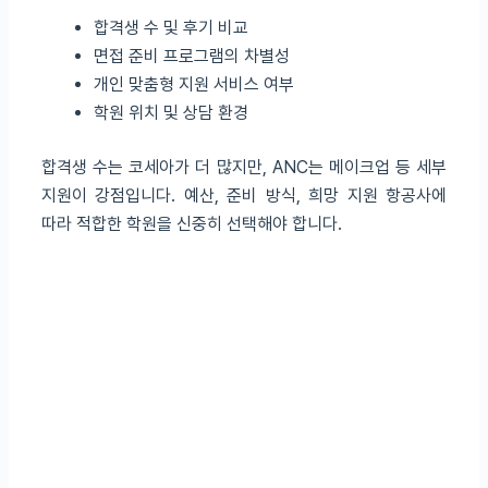
합격생 수 및 후기 비교
면접 준비 프로그램의 차별성
개인 맞춤형 지원 서비스 여부
학원 위치 및 상담 환경
합격생 수는 코세아가 더 많지만, ANC는 메이크업 등 세부
지원이 강점입니다. 예산, 준비 방식, 희망 지원 항공사에
따라 적합한 학원을 신중히 선택해야 합니다.