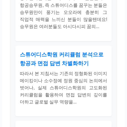
항공승무원, 즉 스튜어디스를 꿈꾸는 분들은
승무원만이 풍기는 오오라에 충분히 그
직업적 매력을 느끼신 분들이 많을텐데요!
승무원은 여러분들도 아시다시피 꿈의...
스튜어디스학원 커리큘럼 분석으로
항공과 면접 답변 차별화하기
따라서 본 지침서는 기존의 정형화된 이미지
메이킹이나 소수정예 정원 중심의 논의에서
벗어나, 실제 스튜어디스학원의 고도화된
커리큘럼을 활용하여 면접 답변의 깊이를
더하고 글로벌 실무 역량을...