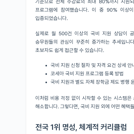
기준으로 전체 수강료의 최대 80%까지 지원되며
프로그램에 참여했습니다. 이 중 90% 이상
입증되었습니다.
실제로 월 500건 이상의 국비 지원 상담이 
승무원들의 관심이 꾸준히 증가하는 추세입니다.
초보자도 쉽게 접근할 수 있습니다.
국비 지원 신청 절차 및 자격 요건 상세 안
코세아 국비 지원 프로그램 등록 방법
국비 지원과 별도 자체 장학금 제도 병행 
이처럼 비용 걱정 없이 시작할 수 있는 시스템은
해소합니다. 그렇다면, 국비 지원 외에 어떤 혜택
전국 1위 명성, 체계적 커리큘럼