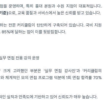
점을 운영하며, 특히 홍대 본원과 수원 지점이 대표적입니다.
기준)
으로, 교육 품질과 서비스에서 높은 신뢰를 받고 있습니다.
하는 전문 커리큘럼이 탄탄하게 구축되어 있습니다. 국비 지원
도 85%에 달하는 점이 이를 뒷받침합니다.
실무 면접 전용 강의 운영
 크게 고려했던 부분은 ‘실무 면접 강사진’과 ‘커리큘럼의
와 체계적인 모의 면접 프로그램 덕분에 1회 면접 합격률 70%
체적인 실적과 만족도에 기반하고 있어 신뢰도가 매우 높습니다.