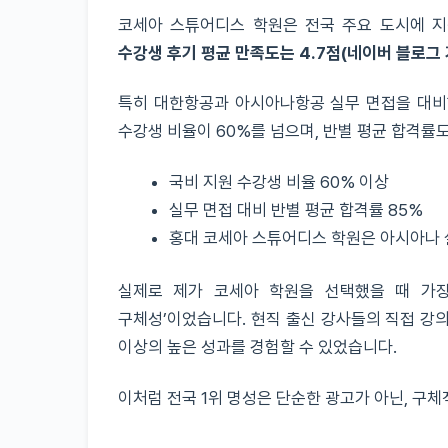
코세아 스튜어디스 학원은 전국 주요 도시에 지
수강생 후기 평균 만족도는 4.7점(네이버 블로그 
특히 대한항공과 아시아나항공 실무 면접을 대비
수강생 비율이 60%를 넘으며, 반별 평균 합격률
국비 지원 수강생 비율 60% 이상
실무 면접 대비 반별 평균 합격률 85%
홍대 코세아 스튜어디스 학원은 아시아나 
실제로 제가 코세아 학원을 선택했을 때 가장
구체성’이었습니다. 현직 출신 강사들의 직접 강의
이상의 높은 성과를 경험할 수 있었습니다.
이처럼 전국 1위 명성은 단순한 광고가 아닌, 구