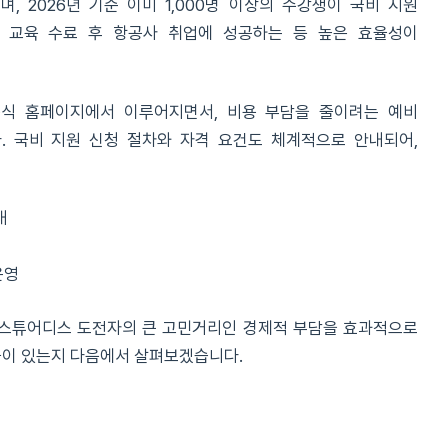
, 2026년 기준 이미 1,000명 이상의 수강생이 국비 지원
이 교육 수료 후 항공사 취업에 성공하는 등 높은 효율성이
공식 홈페이지에서 이루어지면서, 비용 부담을 줄이려는 예비
 국비 지원 신청 절차와 자격 요건도 체계적으로 안내되어,
내
운영
 스튜어디스 도전자의 큰 고민거리인 경제적 부담을 효과적으로
들이 있는지 다음에서 살펴보겠습니다.