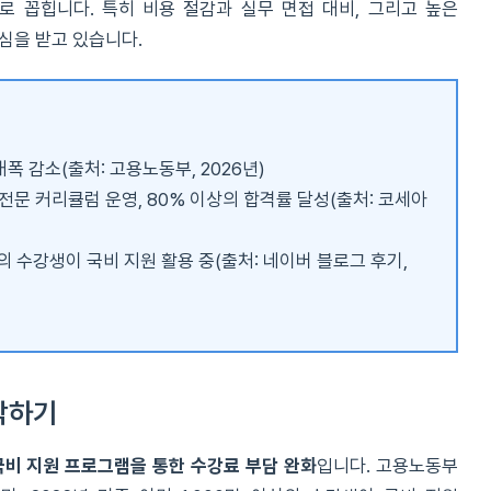
 꼽힙니다. 특히 비용 절감과 실무 면접 대비, 그리고 높은
심을 받고 있습니다.
폭 감소(출처: 고용노동부, 2026년)
문 커리큘럼 운영, 80% 이상의 합격률 달성(출처: 코세아
의 수강생이 국비 지원 활용 중(출처: 네이버 블로그 후기,
작하기
국비 지원 프로그램을 통한 수강료 부담 완화
입니다. 고용노동부