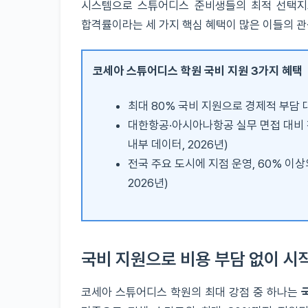
시스템으로 스튜어디스 준비생들의 최적 선택지로
합격률이라는 세 가지 핵심 혜택이 많은 이들의 관
코세아 스튜어디스 학원 국비 지원 3가지 혜택
최대 80% 국비 지원으로 경제적 부담 대
대한항공·아시아나항공 실무 면접 대비 전
내부 데이터, 2026년)
전국 주요 도시에 지점 운영, 60% 이상
2026년)
국비 지원으로 비용 부담 없이 시
코세아 스튜어디스 학원의 최대 강점 중 하나는