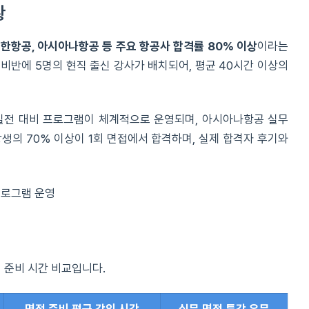
황
한항공, 아시아나항공 등 주요 항공사 합격률 80% 이상
이라는
비반에 5명의 현직 출신 강사가 배치되어, 평균 40시간 이상의
등 실전 대비 프로그램이 체계적으로 운영되며, 아시아나항공 실무
생의 70% 이상이 1회 면접에서 합격하며, 실제 합격자 후기와
 프로그램 운영
 준비 시간 비교입니다.