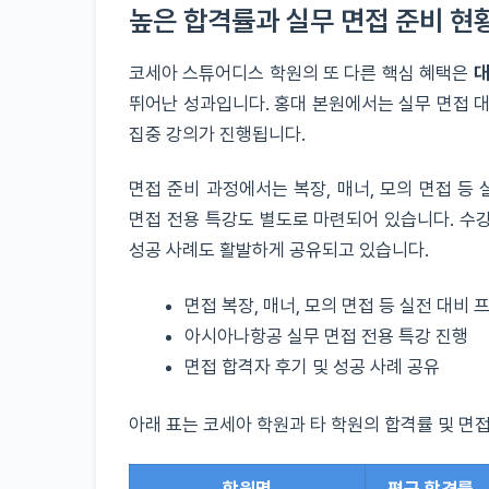
높은 합격률과 실무 면접 준비 현
코세아 스튜어디스 학원의 또 다른 핵심 혜택은
대
뛰어난 성과입니다. 홍대 본원에서는 실무 면접 대
집중 강의가 진행됩니다.
면접 준비 과정에서는 복장, 매너, 모의 면접 
면접 전용 특강도 별도로 마련되어 있습니다. 수강
성공 사례도 활발하게 공유되고 있습니다.
면접 복장, 매너, 모의 면접 등 실전 대비
아시아나항공 실무 면접 전용 특강 진행
면접 합격자 후기 및 성공 사례 공유
아래 표는 코세아 학원과 타 학원의 합격률 및 면접