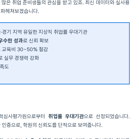
 많은 취업 준비생들의 관심을 받고 있죠. 최신 데이터와 실사용
이 파헤쳐보겠습니다.
·경기 지역 유일한 지상직 취업률 우대기관
 우수한 성과
로 신뢰 확보
 교육비 30~50% 절감
로 실무 경쟁력 강화
만족도
능력심사평가원으로부터
취업률 우대기관
으로 선정되었습니다.
한 인증으로, 학원의 신뢰도를 단적으로 보여줍니다.