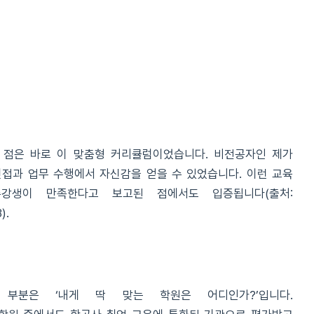
 점은 바로 이 맞춤형 커리큘럼이었습니다. 비전공자인 제가
면접과 업무 수행에서 자신감을 얻을 수 있었습니다. 이런 교육
수강생이 만족한다고 보고된 점에서도 입증됩니다(출처:
).
부분은 ‘내게 딱 맞는 학원은 어디인가?’입니다.