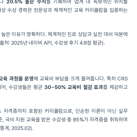
보다
20.5% 높은 수치
를 기록하며 업계 내 독보적인 위치를
대상 수상 경력은 전문성과 체계적인 교육 커리큘럼을 입증하는
이 높은 이유가 명확하다. 체계적인 진로 상담과 실전 대비 덕분에
 2025년 네이버 API, 수강생 후기 4.8점 평균).
교육 과정을 운영
해 교육비 부담을 크게 줄여줍니다. 특히 CRS
되어, 수강생들은 평균
30~50% 교육비 절감 효과
를 체감하고
 자격증까지 포함된 커리큘럼으로, 단순한 이론이 아닌 실무
기준, 국비 지원 교육을 받은 수강생 중 85%가 자격증을 취득하며
 2025.02).