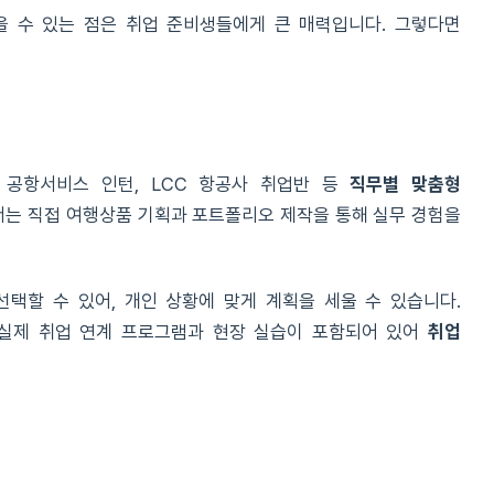
을 수 있는 점은 취업 준비생들에게 큰 매력입니다. 그렇다면
 공항서비스 인턴, LCC 항공사 취업반 등
직무별 맞춤형
에서는 직접 여행상품 기획과 포트폴리오 제작을 통해 실무 경험을
선택할 수 있어, 개인 상황에 맞게 계획을 세울 수 있습니다.
 실제 취업 연계 프로그램과 현장 실습이 포함되어 있어
취업