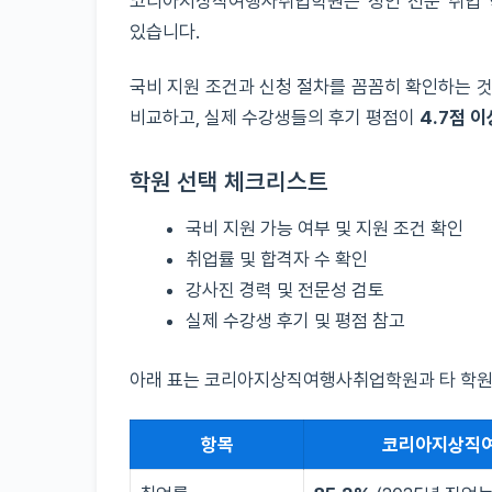
코리아지상직여행사취업학원은 성인 전문 취업 
있습니다.
국비 지원 조건과 신청 절차를 꼼꼼히 확인하는 것
비교하고, 실제 수강생들의 후기 평점이
4.7점 이
학원 선택 체크리스트
국비 지원 가능 여부 및 지원 조건 확인
취업률 및 합격자 수 확인
강사진 경력 및 전문성 검토
실제 수강생 후기 및 평점 참고
아래 표는 코리아지상직여행사취업학원과 타 학원
항목
코리아지상직