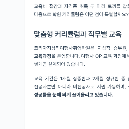
교육비 절감과 자격증 취득 두 마리 토끼를 잡
다음으로 학원 커리큘럼은 어떤 점이 특별할까요?
맞춤형 커리큘럼과 직무별 교육
코리아지상직여행사취업학원은 지상직 승무원,
교육과정
을 운영합니다. 여행사 OP 교육 과정
쌓게끔 설계되어 있습니다.
교육 기간은 1개월 집중반과 2개월 정규반 중 
전공자뿐만 아니라 비전공자도 지원 가능하며,
성공률을 눈에 띄게 끌어올리고 있습니다.