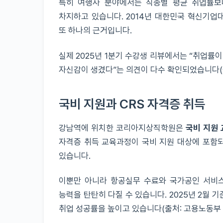
특히 여행사 분야에서는 직종별 평균 취업률
차지하고 있습니다. 2014년 대한민국 혁신기업
또 하나의 근거입니다.
실제 2025년 1분기 수강생 리뷰에서는 “취업률
자신감이 생겼다”는 의견이 다수 확인되었습니다(출처:
국비 지원과 CRS 자격증 취득
강남역에 위치한 코리아지상직학원은
국비 지원 
자격증 취득 교육과정이 국비 지원 대상에 포함
있습니다.
이뿐만 아니라 항공실무 수료와 국가공인 서비스
능력을 탄탄히 다질 수 있습니다. 2025년 2월 
취업 성공률을 높이고 있습니다(출처: 고용노동부 통계,