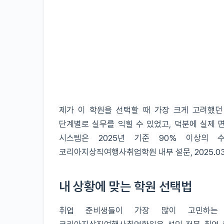
제가 이 학원을 선택할 때 가장 크게 고려했던
단계별로 실무를 익힐 수 있었고, 덕분에 실제 
시스템은 2025년 기준 90% 이상의 
코리아지상직여행사취업학원 내부 설문, 2025.03
내 상황에 맞는 학원 선택법
취업 준비생들이 가장 많이 고민하는 