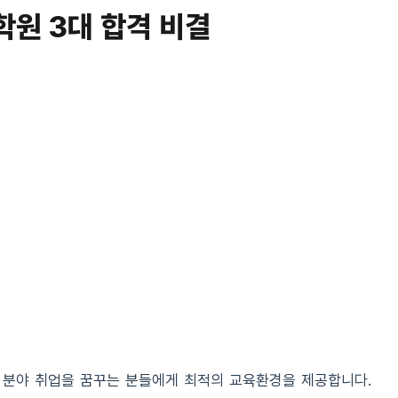
원 3대 합격 비결
 분야 취업을 꿈꾸는 분들에게 최적의 교육환경을 제공합니다.