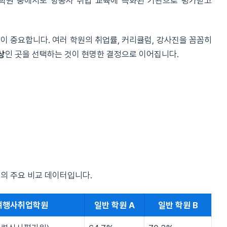
학원 중에서도 항공사 취업 교육에 특화된 기관으로 평가받고
이 중요합니다. 여러 학원의 취업률, 커리큘럼, 강사진을 꼼꼼히
상
인 곳을 선택하는 것이 현명한 결정으로 이어집니다.
의 주요 비교 데이터입니다.
여행사취업학원
일반 학원 A
일반 학원 B