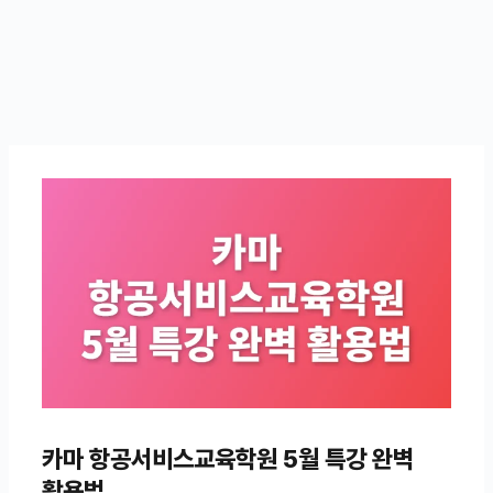
카마 항공서비스교육학원 5월 특강 완벽
활용법