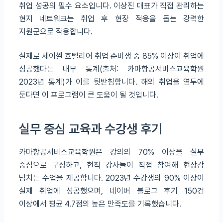
취업 성공의 필수 요소입니다. 이상진 대표가 직접 관리하는
현지 네트워크는 취업 후 현장 적응을 돕는 강력한
지원군으로 작용합니다.
실제로 세이셸 호텔리어 취업 준비생 중 85% 이상이 취업에
성공했다는 내부 통계(출처: 카마항공서비스교육학원
2023년 통계)가 이를 뒷받침합니다. 해외 취업을 염두에
둔다면 이 프로그램이 큰 도움이 될 것입니다.
실무 중심 교육과 수강생 후기
카마항공서비스교육학원은 강의의 70% 이상을 실무
중심으로 구성하고, 현직 강사들이 직접 참여해 현장감
넘치는 수업을 제공합니다. 2023년 수강생의 90% 이상이
실제 취업에 성공했으며, 네이버 블로그 후기 150건
이상에서 평균 4.7점의 높은 만족도를 기록했습니다.