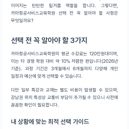
이어지는 탄탄한 밑거름 역할을 합니다. 그렇다면,
카마항공서비스교육학원 선택 전 꼭 알아야 할 사항은
무엇일까요?
선택 전 꼭 알아야 할 3가지
카마항공서비스교육학원의 평균 수강료는 120만원대이며,
이는 타 경쟁 학원 대비 약 10% 저렴한 편입니다(2026년
기준). 과정 기간은 3개월에서 6개월까지 다양해 개인
일정과 예산에 맞게 선택할 수 있습니다.
다만 일부 특강과 교재는 별도 비용이 발생할 수 있으며,
강남권 위치 특성상 교통비 부담이 추가될 수 있으니 사전에
꼼꼼한 확인이 필요합니다.
내 상황에 맞는 최적 선택 가이드