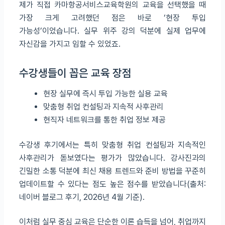
제가 직접 카마항공서비스교육학원의 교육을 선택했을 때
가장 크게 고려했던 점은 바로 ‘현장 투입
가능성’이었습니다. 실무 위주 강의 덕분에 실제 업무에
자신감을 가지고 임할 수 있었죠.
수강생들이 꼽은 교육 장점
현장 실무에 즉시 투입 가능한 실용 교육
맞춤형 취업 컨설팅과 지속적 사후관리
현직자 네트워크를 통한 취업 정보 제공
수강생 후기에서는 특히 맞춤형 취업 컨설팅과 지속적인
사후관리가 돋보였다는 평가가 많았습니다. 강사진과의
긴밀한 소통 덕분에 최신 채용 트렌드와 준비 방법을 꾸준히
업데이트할 수 있다는 점도 높은 점수를 받았습니다(출처:
네이버 블로그 후기, 2026년 4월 기준).
이처럼 실무 중심 교육은 단순한 이론 습득을 넘어, 취업까지