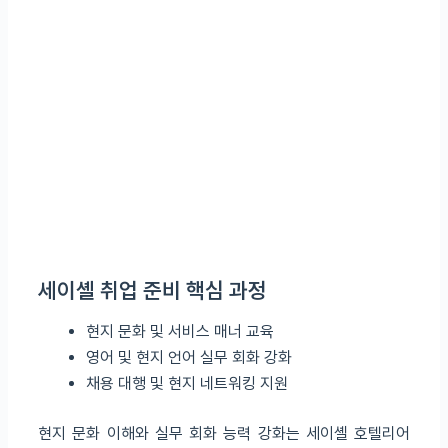
세이셸 취업 준비 핵심 과정
현지 문화 및 서비스 매너 교육
영어 및 현지 언어 실무 회화 강화
채용 대행 및 현지 네트워킹 지원
현지 문화 이해와 실무 회화 능력 강화는 세이셸 호텔리어