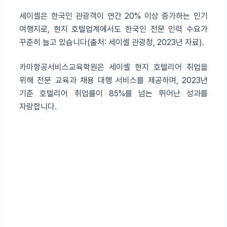
세이셸은 한국인 관광객이 연간 20% 이상 증가하는 인기
여행지로, 현지 호텔업계에서도 한국인 전문 인력 수요가
꾸준히 늘고 있습니다(출처: 세이셸 관광청, 2023년 자료).
카마항공서비스교육학원은 세이셸 현지 호텔리어 취업을
위해 전문 교육과 채용 대행 서비스를 제공하며, 2023년
기준 호텔리어 취업률이 85%를 넘는 뛰어난 성과를
자랑합니다.