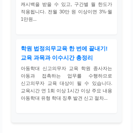
캐시백을 받을 수 있고, 구간별 월 한도가
적용됩니다. 전월 30만 원 이상이면 3%·월
1만원...
학원 법정의무교육 한 번에 끝내기!
교육 과목과 이수시간 총정리
아동학대 신고의무자 교육 학원 종사자는
아동과 접촉하는 업무를 수행하므로
신고의무자 교육 대상이 될 수 있습니다.
교육시간 연 1회 이상 1시간 이상 주요 내용
아동학대 유형 학대 징후 발견 신고 절차...