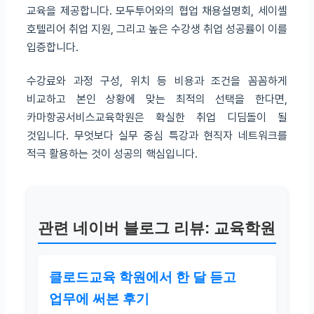
교육을 제공합니다. 모두투어와의 협업 채용설명회, 세이셸
호텔리어 취업 지원, 그리고 높은 수강생 취업 성공률이 이를
입증합니다.
수강료와 과정 구성, 위치 등 비용과 조건을 꼼꼼하게
비교하고 본인 상황에 맞는 최적의 선택을 한다면,
카마항공서비스교육학원은 확실한 취업 디딤돌이 될
것입니다. 무엇보다 실무 중심 특강과 현직자 네트워크를
적극 활용하는 것이 성공의 핵심입니다.
관련 네이버 블로그 리뷰: 교육학원
클로드교육 학원에서 한 달 듣고
업무에 써본 후기