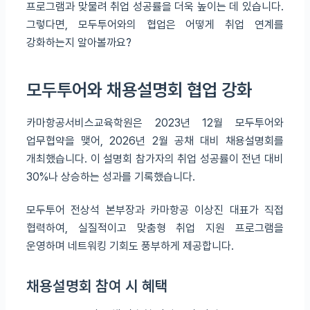
프로그램과 맞물려 취업 성공률을 더욱 높이는 데 있습니다.
그렇다면, 모두투어와의 협업은 어떻게 취업 연계를
강화하는지 알아볼까요?
모두투어와 채용설명회 협업 강화
카마항공서비스교육학원은 2023년 12월 모두투어와
업무협약을 맺어, 2026년 2월 공채 대비 채용설명회를
개최했습니다. 이 설명회 참가자의 취업 성공률이 전년 대비
30%나 상승하는 성과를 기록했습니다.
모두투어 전상석 본부장과 카마항공 이상진 대표가 직접
협력하여, 실질적이고 맞춤형 취업 지원 프로그램을
운영하며 네트워킹 기회도 풍부하게 제공합니다.
채용설명회 참여 시 혜택