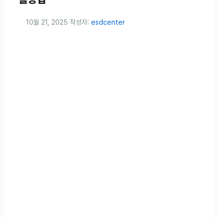
10월 21, 2025
작성자:
esdcenter