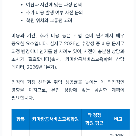
예산과 시간에 맞는 과정 선택
추가 비용 발생 여부 사전 문의
학원 위치와 교통편 고려
비용과 기간, 추가 비용 등은 취업 준비 단계에서 매우
중요한 요소입니다. 실제로 2026년 수강생 중 비용 문제로
과정 변경이나 연기를 한 사례도 있어, 사전에 충분한 상담과
조사가 필요합니다(출처: 카마항공서비스교육학원 상담
데이터, 2026년 1분기).
최적의 과정 선택은 취업 성공률을 높이는 데 직접적인
영향을 미치므로, 본인 상황에 맞는 꼼꼼한 계획이
필요합니다.
타 경쟁
항목
카마항공서비스교육학원
비고
학원 평균