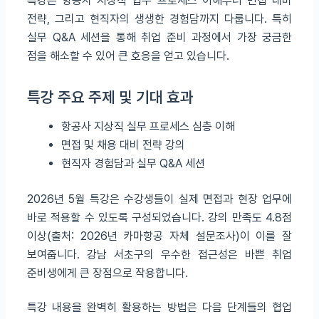
특강은 항공사 지상직 업무 프로세스 이해부터 면접 대비
전략, 그리고 현직자의 생생한 경험담까지 다룹니다. 특히
실무 Q&A 세션을 통해 취업 준비 과정에서 가장 궁금한
점을 해소할 수 있어 큰 호응을 얻고 있습니다.
특강 주요 주제 및 기대 효과
항공사 지상직 실무 프로세스 심층 이해
면접 및 채용 대비 전략 강의
현직자 경험담과 실무 Q&A 세션
2026년 5월 특강은 수강생들이 실제 면접과 현장 업무에
바로 적용할 수 있도록 구성되었습니다. 강의 만족도 4.8점
이상(출처: 2026년 카마항공 자체 설문조사)이 이를 잘
보여줍니다. 강남 서초구의 우수한 접근성은 바쁜 취업
준비생에게 큰 장점으로 작용합니다.
특강 내용을 완벽히 활용하는 방법은 다음 단계들의 협업