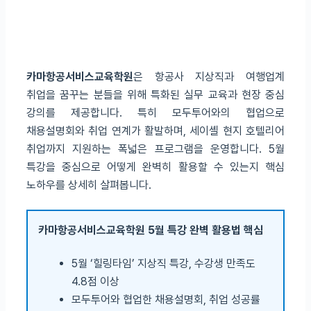
카마항공서비스교육학원
은 항공사 지상직과 여행업계
취업을 꿈꾸는 분들을 위해 특화된 실무 교육과 현장 중심
강의를 제공합니다. 특히 모두투어와의 협업으로
채용설명회와 취업 연계가 활발하며, 세이셸 현지 호텔리어
취업까지 지원하는 폭넓은 프로그램을 운영합니다. 5월
특강을 중심으로 어떻게 완벽히 활용할 수 있는지 핵심
노하우를 상세히 살펴봅니다.
카마항공서비스교육학원 5월 특강 완벽 활용법 핵심
5월 ‘힐링타임’ 지상직 특강, 수강생 만족도
4.8점 이상
모두투어와 협업한 채용설명회, 취업 성공률