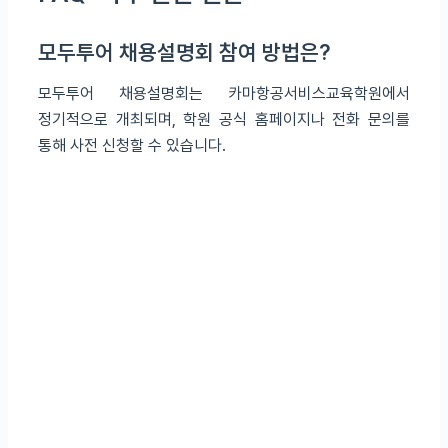
모두투어 채용설명회 참여 방법은?
모두투어 채용설명회는 카마항공서비스교육학원에서
정기적으로 개최되며, 학원 공식 홈페이지나 전화 문의를
통해 사전 신청할 수 있습니다.