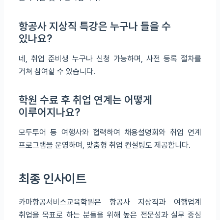
항공사 지상직 특강은 누구나 들을 수
있나요?
네, 취업 준비생 누구나 신청 가능하며, 사전 등록 절차를
거쳐 참여할 수 있습니다.
학원 수료 후 취업 연계는 어떻게
이루어지나요?
모두투어 등 여행사와 협력하여 채용설명회와 취업 연계
프로그램을 운영하며, 맞춤형 취업 컨설팅도 제공합니다.
최종 인사이트
카마항공서비스교육학원은 항공사 지상직과 여행업계
취업을 목표로 하는 분들을 위해 높은 전문성과 실무 중심