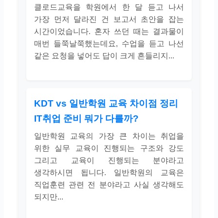
클로드교육을 학원에서 한 달 듣고 나서
가장 먼저 달라진 건 보고서 초안을 잡는
시간이었습니다. 혼자 쓰던 때는 결과물이
매번 들쭉날쭉했는데요, 수업을 듣고 나선
같은 요청을 넣어도 답이 크게 흔들리지...
KDT vs 일반학원 교육 차이점 정리
IT취업 준비 뭐가 다를까?
일반학원 교육의 가장 큰 차이는 취업을
위한 실무 교육이 진행되는 구조와 강도
그리고 교육이 진행되는 분야라고
생각하시면 됩니다. 일반학원의 교육은
직업훈련 관련 전 분야라고 사실 생각해도
되지만...