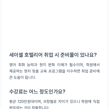
세이셸 호텔리어 취업 시 준비물이 있나요?
영어 회화 능력과 현지 문화 이해가 필수이며, 학원에서
제공하는 현지 맞춤 교육 프로그램을 이수하면 취업 준비에
큰 도움이 됩니다.
수강료는 어느 정도인가요?
평균 120만원대이며, 과정별로 차이가 있으니 학원에 직접
문의하는 것이 정확합니다.