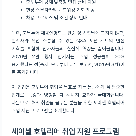
모두투어 공채 맞춤형 면접 준비 지원
현장 실무자와의 네트워킹 기회 제공
채용 프로세스 및 조건 상세 안내
특히, 모두투어 채용설명회는 단순 정보 전달에 그치지 않고,
현직자와 직접 소통할 수 있는 Q&A 세션과 모의 면접
기회를 포함해 참가자들의 실질적 역량을 끌어올립니다.
2026년 2월 행사 참가자는 취업 성공률이 30%
증가했다는 점(출처: 모두투어 내부 보고서, 2026년 3월)이
큰 증거입니다.
이 협업은 모두투어 취업을 목표로 하는 분들에게 꼭 필요한
단계로, 특강과 병행할 때 시너지 효과가 극대화됩니다.
다음으로, 해외 취업을 꿈꾸는 분들을 위한 세이셸 호텔리어
취업 지원 프로그램을 소개합니다.
세이셸 호텔리어 취업 지원 프로그램