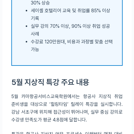
30% 상승
세이셸 호텔리어 교육 및 취업률 85% 이상
기록
실무 강의 70% 이상, 90% 이상 취업 성공
사례
수강료 120만원대, 비용과 과정별 맞춤 선택
가능
5월 지상직 특강 주요 내용
5월 카마항공서비스교육학원에서는 항공사 지상직 취업
준비생을 대상으로 ‘힐링타임’ 릴레이 특강을 실시합니다.
강남 서초구에 위치해 접근성이 뛰어나며, 실무 중심 강의로
수강생 만족도가 평균 4.8점에 달합니다.