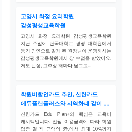
고양시 화정 요리학원
감성평생교육학원
고양시 화정 요리학원 감성평생교육학원
지난 주말에 단국대학교 경영 대학원에서
동기 인연으로 알게 된 원장님이 운영하시는
감성평생교육학원에서 장 수업을 받았어요.
저도 된장, 고추장 해마다 담그고...
학원비할인카드 추천, 신한카드
에듀플랜플러스와 지역화폐 같이 ....
신한카드 Edu Plan+의 핵심은 교육비
캐시백입니다. 전월 이용금액에 따라 학원
업종 결 제 금액의 3%에서 최대 10%까지