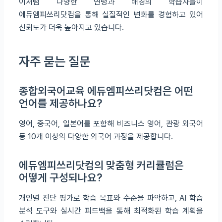
이처럼 다양한 연령과 배경의 학습자들이
에듀엠피쓰리닷컴을 통해 실질적인 변화를 경험하고 있어
신뢰도가 더욱 높아지고 있습니다.
자주 묻는 질문
종합외국어교육 에듀엠피쓰리닷컴은 어떤
언어를 제공하나요?
영어, 중국어, 일본어를 포함해 비즈니스 영어, 관광 외국어
등 10개 이상의 다양한 외국어 과정을 제공합니다.
에듀엠피쓰리닷컴의 맞춤형 커리큘럼은
어떻게 구성되나요?
개인별 진단 평가로 학습 목표와 수준을 파악하고, AI 학습
분석 도구와 실시간 피드백을 통해 최적화된 학습 계획을