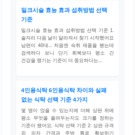
밀크시슬 효능 효과 섭취방법 선택
기준
밀크시슬 효능 효과 섭취방법 선택 기준 1.
술자리 다음 날이 달라져서 찾기 시작했어요
남편이 40대... 처음엔 숙취 제품을 봤는데
검색하다 보니 단기 회복보다 평소 간
건강을 챙기는 기준이 더 중요하다는...
4인용식탁 6인용식탁 차이와 실패
없는 식탁 선택 기준 4가지
몇 명이 앉을 수 있는지에 더해 상판 위에
평소 무엇을 올려두는지도 크기를 정하는
기준이 됐어요. 식탁 선택 기준 2: 상판 규격
외 의자 간격과 주방 통로 확보하기