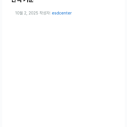
10월 2, 2025
작성자:
esdcenter