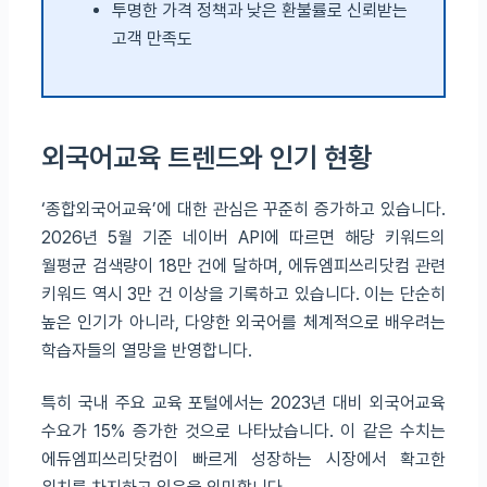
투명한 가격 정책과 낮은 환불률로 신뢰받는
고객 만족도
외국어교육 트렌드와 인기 현황
‘종합외국어교육’에 대한 관심은 꾸준히 증가하고 있습니다.
2026년 5월 기준 네이버 API에 따르면 해당 키워드의
월평균 검색량이 18만 건에 달하며, 에듀엠피쓰리닷컴 관련
키워드 역시 3만 건 이상을 기록하고 있습니다. 이는 단순히
높은 인기가 아니라, 다양한 외국어를 체계적으로 배우려는
학습자들의 열망을 반영합니다.
특히 국내 주요 교육 포털에서는 2023년 대비 외국어교육
수요가 15% 증가한 것으로 나타났습니다. 이 같은 수치는
에듀엠피쓰리닷컴이 빠르게 성장하는 시장에서 확고한