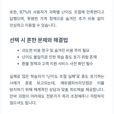
또한, 87%의 사용자가 과목별 난이도 조절에 만족한다고
답했으며, 투명한 가격 정책으로 숨겨진 추가 비용 없이
안심하고 이용할 수 있습니다.
선택 시 흔한 문제와 해결법
과도한 비용 청구 및 숨겨진 비용 주의 필요
난이도 불일치로 인한 학습 중도 포기 위험 존재
환불 정책과 고객 지원 서비스 사전 확인 필수
실제로 많은 학습자가 ‘난이도 조절 실패’로 중도 포기하는
사례가 종종 보고되는데, 에듀엠피쓰리닷컴은 이를
방지하기 위해 체계적인 상담과 맞춤 피드백을 제공합니다.
만약 과정이 어려워도 전문가가 즉각 조정해주니 걱정하지
않으셔도 됩니다.