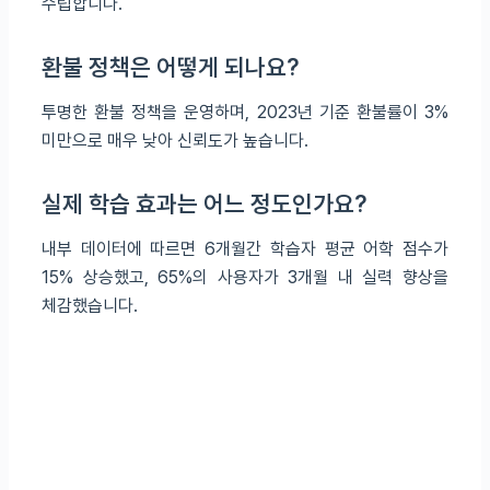
수립합니다.
환불 정책은 어떻게 되나요?
투명한 환불 정책을 운영하며, 2023년 기준 환불률이 3%
미만으로 매우 낮아 신뢰도가 높습니다.
실제 학습 효과는 어느 정도인가요?
내부 데이터에 따르면 6개월간 학습자 평균 어학 점수가
15% 상승했고, 65%의 사용자가 3개월 내 실력 향상을
체감했습니다.