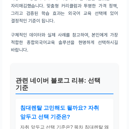
자리매김했습니다. 맞춤형 커리큘럼과 투명한 가격 정책,
그리고 검증된 학습 효과는 외국어 교육 선택에 있어
결정적인 기준이 됩니다.
구체적인 데이터와 실제 사례를 참고하여, 본인에게 가장
적합한 종합외국어교육 솔루션을 현명하게 선택하시길
바랍니다.
관련 네이버 블로그 리뷰: 선택
기준
침대렌탈 고민해도 될까요? 자취
앞두고 선택 기준은?
자취 앞두고 선택 기준은? 목차 침대렌탈 왜