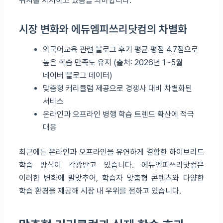
위치를 차지하고 있음을 의미합니다.
시장 변화와 에듀엠피쓰리닷컴의 차별화
외국어교육 관련 블로그 후기 평균 평점 4.7점으로
높은 학습 만족도 유지 (출처: 2026년 1~5월
네이버 블로그 데이터)
맞춤형 커리큘럼 제공으로 경쟁사 대비 차별화된
서비스
온라인과 오프라인 병행 학습 트렌드 확산에 적극
대응
최근에는 온라인과 오프라인을 유연하게 결합한 하이브리드
학습 방식이 각광받고 있습니다. 에듀엠피쓰리닷컴은
이러한 변화에 발맞추어, 학습자 맞춤형 콘텐츠와 다양한
학습 환경을 제공해 시장 내 우위를 점하고 있습니다.