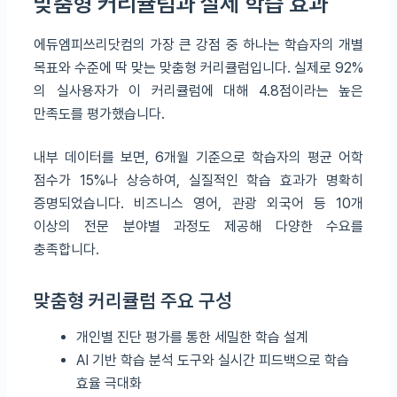
맞춤형 커리큘럼과 실제 학습 효과
에듀엠피쓰리닷컴의 가장 큰 강점 중 하나는 학습자의 개별
목표와 수준에 딱 맞는 맞춤형 커리큘럼입니다. 실제로 92%
의 실사용자가 이 커리큘럼에 대해 4.8점이라는 높은
만족도를 평가했습니다.
내부 데이터를 보면, 6개월 기준으로 학습자의 평균 어학
점수가 15%나 상승하여, 실질적인 학습 효과가 명확히
증명되었습니다. 비즈니스 영어, 관광 외국어 등 10개
이상의 전문 분야별 과정도 제공해 다양한 수요를
충족합니다.
맞춤형 커리큘럼 주요 구성
개인별 진단 평가를 통한 세밀한 학습 설계
AI 기반 학습 분석 도구와 실시간 피드백으로 학습
효율 극대화