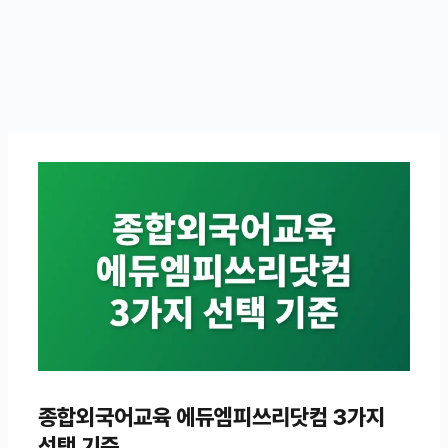
종합외국어교육 에듀엠피쓰리닷컴 3가지
선택 기준