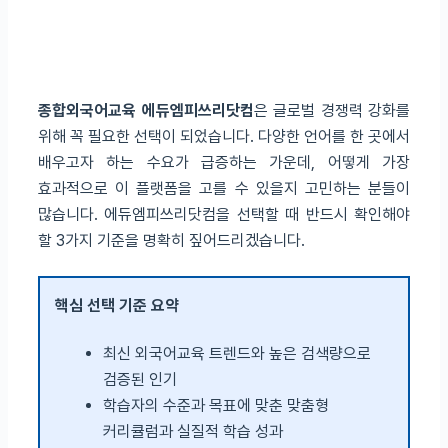
종합외국어교육 에듀엠피쓰리닷컴
은 글로벌 경쟁력 강화를
위해 꼭 필요한 선택이 되었습니다. 다양한 언어를 한 곳에서
배우고자 하는 수요가 급증하는 가운데, 어떻게 가장
효과적으로 이 플랫폼을 고를 수 있을지 고민하는 분들이
많습니다. 에듀엠피쓰리닷컴을 선택할 때 반드시 확인해야
할 3가지 기준을 명확히 짚어드리겠습니다.
핵심 선택 기준 요약
최신 외국어교육 트렌드와 높은 검색량으로
검증된 인기
학습자의 수준과 목표에 맞춘 맞춤형
커리큘럼과 실질적 학습 성과