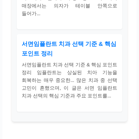
매장에서는 의자가 테이블 안쪽으로
들어가...
서면임플란트 치과 선택 기준 & 핵심
포인트 정리
서면임플란트 치과 선택 기준 & 핵심 포인트
정리 임플란트는 상실된 치아 기능을
회복하는 매우 중요한... 많은 치과 중 선택
고민이 흔했으며, 이 글은 서면 임플란트
치과 선택의 핵심 기준과 주요 포인트를...