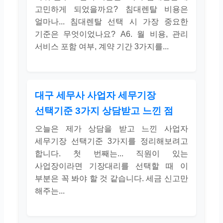
고민하게 되었을까요? 침대렌탈 비용은
얼마나... 침대렌탈 선택 시 가장 중요한
기준은 무엇이었나요? A6. 월 비용, 관리
서비스 포함 여부, 계약 기간 3가지를...
대구 세무사 사업자 세무기장
선택기준 3가지 상담받고 느낀 점
오늘은 제가 상담을 받고 느낀 사업자
세무기장 선택기준 3가지를 정리해보려고
합니다. 첫 번째는... 직원이 있는
사업장이라면 기장대리를 선택할 때 이
부분은 꼭 봐야 할 것 같습니다. 세금 신고만
해주는...