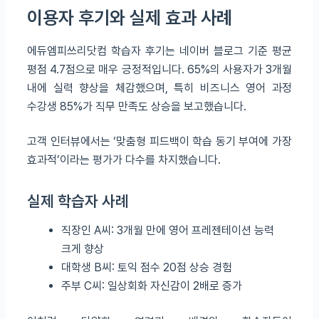
이용자 후기와 실제 효과 사례
에듀엠피쓰리닷컴 학습자 후기는 네이버 블로그 기준 평균
평점 4.7점으로 매우 긍정적입니다. 65%의 사용자가 3개월
내에 실력 향상을 체감했으며, 특히 비즈니스 영어 과정
수강생 85%가 직무 만족도 상승을 보고했습니다.
고객 인터뷰에서는 ‘맞춤형 피드백이 학습 동기 부여에 가장
효과적’이라는 평가가 다수를 차지했습니다.
실제 학습자 사례
직장인 A씨: 3개월 만에 영어 프레젠테이션 능력
크게 향상
대학생 B씨: 토익 점수 20점 상승 경험
주부 C씨: 일상회화 자신감이 2배로 증가