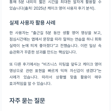
통해 5분 내외의 짧은 시간을 최대한 알차게 활용할 수
있습니다(출처: 2025년 케이크 영어 사용자 후기 분석).
실제 사용자 활용 사례
한 사용자는 “출근길 5분 동안 생활 영어 영상을 보고,
점심시간에는 앱에서 문장을 따라 말하는 연습을 하니 회화
실력이 눈에 띄게 좋아졌다”고 전했습니다. 이런 일상 속
습관화가 꾸준한 성과를 만드는 핵심입니다.
또 다른 후기에서는 “비즈니스 미팅을 앞두고 케이크 영어
영상으로 관련 표현을 빠르게 익혀 자신감이 생겼다”는
사례가 있습니다. 따라서 상황별 맞춤 활용이 매우
효과적임을 알 수 있습니다.
자주 묻는 질문