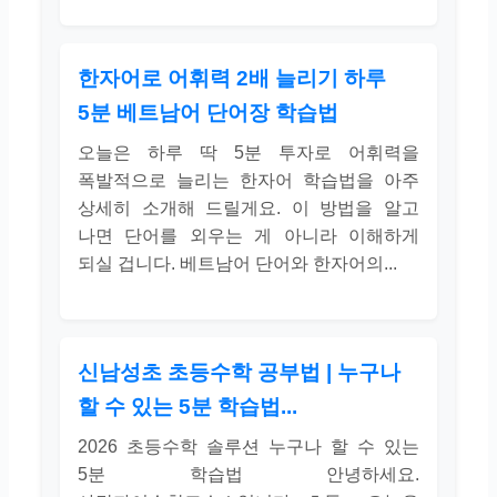
한자어로 어휘력 2배 늘리기 하루
5분 베트남어 단어장 학습법
오늘은 하루 딱 5분 투자로 어휘력을
폭발적으로 늘리는 한자어 학습법을 아주
상세히 소개해 드릴게요. 이 방법을 알고
나면 단어를 외우는 게 아니라 이해하게
되실 겁니다. 베트남어 단어와 한자어의...
신남성초 초등수학 공부법 | 누구나
할 수 있는 5분 학습법...
2026 초등수학 솔루션 누구나 할 수 있는
5분 학습법 안녕하세요.