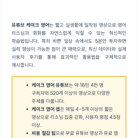
유튜브 케이크 영어
는 짧고 실생활에 밀착된 영상으로 영어
리스닝과 회화를 자연스럽게 익힐 수 있는 혁신적인
학습법입니다. 특히 바쁜 일상 속에서도 5분만 투자하면
실력 향상이 가능한 점이 큰 매력으로, 최신 데이터와 실제
사용자 후기를 통해 효과적인 활용법을 구체적으로
제시합니다.
케이크 영어 유튜브
는 약 18만 4천 명
구독자와 520개 이상의 영상으로 다양한
주제를 다룹니다.
케이크 영어 앱
은 매일 4~5개 이상의 짧은
영상으로 리스닝 집중 강화, 사용자 평점 4.5점
이상.
비용 절감 팁
으로 무료 유튜브 영상과 유료 앱