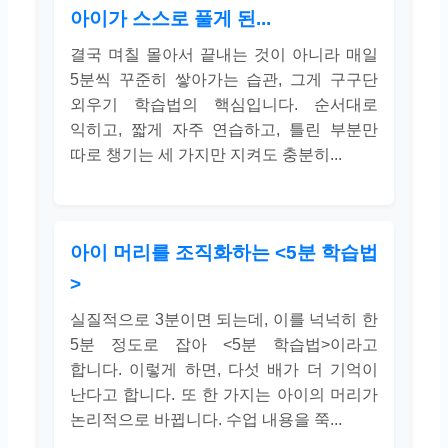
아이가 스스로 풀게 된...
결국 며칠 몰아서 끝내는 것이 아니라 매일
5분씩 꾸준히 쌓아가는 습관, 그게 구구단
외우기 학습법의 핵심입니다. 순서대로
익히고, 짧게 자주 연습하고, 틀린 부분만
따로 챙기는 세 가지만 지켜도 충분히...
아이 머리를 조직화하는 <5분 학습법
>
실질적으로 3분이면 되는데, 이를 넉넉히 한
5분 정도로 잡아 <5분 학습법>이라고
합니다. 이렇게 하면, 다섯 배가 더 기억이
난다고 합니다. 또 한 가지는 아이의 머리가
논리적으로 바뀝니다. 수업 내용을 쭉...