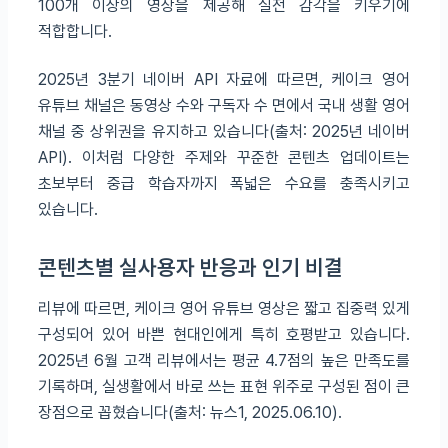
100개 이상의 영상을 제공해 실전 감각을 키우기에
적합합니다.
2025년 3분기 네이버 API 자료에 따르면, 케이크 영어
유튜브 채널은 동영상 수와 구독자 수 면에서 국내 생활 영어
채널 중 상위권을 유지하고 있습니다(출처: 2025년 네이버
API). 이처럼 다양한 주제와 꾸준한 콘텐츠 업데이트는
초보부터 중급 학습자까지 폭넓은 수요를 충족시키고
있습니다.
콘텐츠별 실사용자 반응과 인기 비결
리뷰에 따르면, 케이크 영어 유튜브 영상은 짧고 집중력 있게
구성되어 있어 바쁜 현대인에게 특히 호평받고 있습니다.
2025년 6월 고객 리뷰에서는 평균 4.7점의 높은 만족도를
기록하며, 실생활에서 바로 쓰는 표현 위주로 구성된 점이 큰
장점으로 꼽혔습니다(출처: 뉴스1, 2025.06.10).