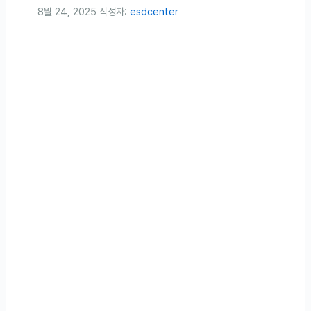
8월 24, 2025
작성자:
esdcenter