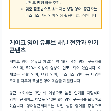
콘텐츠 병행 학습 추천.
맞춤 활용법
으로 초보자는 생활 영어, 중급자는
비즈니스·여행 영어 영상 활용이 효과적입니다.
케이크 영어 유튜브 채널 현황과 인기
콘텐츠
케이크 영어 유튜브 채널은 약 18만 4천 명의 구독자를
보유하며, 520개 이상의 영상이 업로드되어 있습니다. 이
채널은 생활 영어, 여행 영어, 비즈니스 영어 등 다양한
주제를 다루어 폭넓은 영어 학습을 지원합니다.
평균 조회수는 3만 회 이상으로 높은 인기를 자랑하며,
영어당근케이크 채널도 약 2만 9천 명의 구독자를 보유하고
있습니다. 영어당근케이크는 리얼 생활 영어를 중심으로