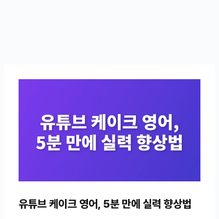
유튜브 케이크 영어, 5분 만에 실력 향상법