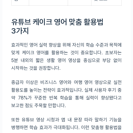
유튜브 케이크 영어 맞춤 활용법
3가지
효과적인 영어 실력 향상을 위해 자신의 학습 수준과 목적에
맞게 케이크 영어를 활용하는 것이 중요합니다. 초보자는
5분 내외의 짧은 생활 영어 영상을 중심으로 부담 없이
시작하는 것을 권장합니다.
중급자 이상은 비즈니스 영어와 여행 영어 영상으로 실전
활용도를 높이는 전략이 효과적입니다. 실제 사용자 후기 중
약 78%가 꾸준한 반복 학습을 통해 실력이 향상됐다고
보고한 점도 주목할 만합니다.
또한 유튜브 영상 시청과 앱 내 문장 따라 말하기 기능을
병행하면 학습 효과가 극대화됩니다. 이런 맞춤형 활용법을