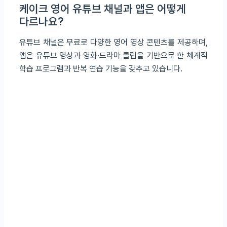
케이크 영어 유튜브 채널과 앱은 어떻게
다르나요?
유튜브 채널은 무료로 다양한 영어 영상 콘텐츠를 제공하며,
앱은 유튜브 영상과 영화·드라마 클립을 기반으로 한 체계적
학습 프로그램과 반복 연습 기능을 갖추고 있습니다.