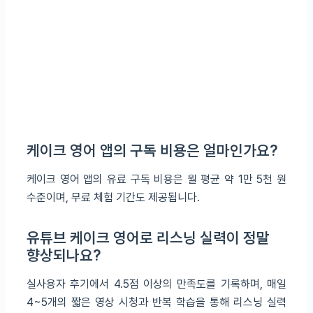
케이크 영어 앱의 구독 비용은 얼마인가요?
케이크 영어 앱의 유료 구독 비용은 월 평균 약 1만 5천 원
수준이며, 무료 체험 기간도 제공됩니다.
유튜브 케이크 영어로 리스닝 실력이 정말
향상되나요?
실사용자 후기에서 4.5점 이상의 만족도를 기록하며, 매일
4~5개의 짧은 영상 시청과 반복 학습을 통해 리스닝 실력