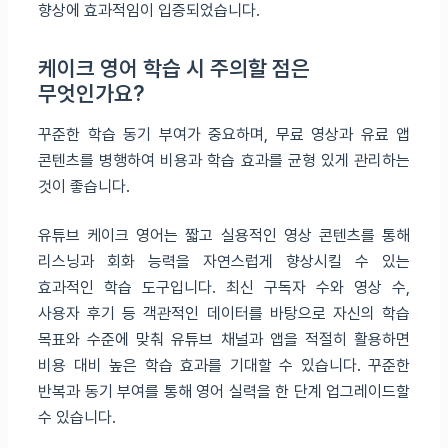
향상에 효과적임이 입증되었습니다.
케이크 영어 학습 시 주의할 점은
무엇인가요?
꾸준한 학습 동기 부여가 중요하며, 무료 영상과 유료 앱
콘텐츠를 병행하여 비용과 학습 효과를 균형 있게 관리하는
것이 좋습니다.
유튜브 케이크 영어는 짧고 실용적인 영상 콘텐츠를 통해
리스닝과 회화 능력을 자연스럽게 향상시킬 수 있는
효과적인 학습 도구입니다. 최신 구독자 수와 영상 수,
사용자 후기 등 객관적인 데이터를 바탕으로 자신의 학습
목표와 수준에 맞춰 유튜브 채널과 앱을 적절히 활용하면
비용 대비 높은 학습 효과를 기대할 수 있습니다. 꾸준한
반복과 동기 부여를 통해 영어 실력을 한 단계 업그레이드할
수 있습니다.