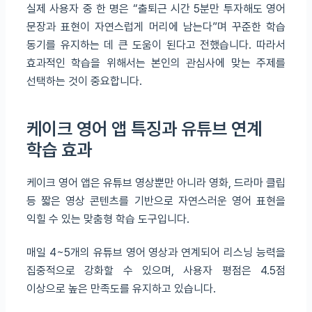
실제 사용자 중 한 명은 “출퇴근 시간 5분만 투자해도 영어
문장과 표현이 자연스럽게 머리에 남는다”며 꾸준한 학습
동기를 유지하는 데 큰 도움이 된다고 전했습니다. 따라서
효과적인 학습을 위해서는 본인의 관심사에 맞는 주제를
선택하는 것이 중요합니다.
케이크 영어 앱 특징과 유튜브 연계
학습 효과
케이크 영어 앱은 유튜브 영상뿐만 아니라 영화, 드라마 클립
등 짧은 영상 콘텐츠를 기반으로 자연스러운 영어 표현을
익힐 수 있는 맞춤형 학습 도구입니다.
매일 4~5개의 유튜브 영어 영상과 연계되어 리스닝 능력을
집중적으로 강화할 수 있으며, 사용자 평점은 4.5점
이상으로 높은 만족도를 유지하고 있습니다.