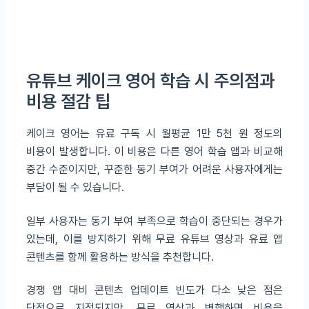
유튜브 케이크 영어 학습 시 주의점과
비용 절감 팁
케이크 영어는 유료 구독 시 월평균 1만 5천 원 정도의
비용이 발생합니다. 이 비용은 다른 영어 학습 앱과 비교해
중간 수준이지만, 꾸준한 동기 부여가 어려운 사용자에게는
부담이 될 수 있습니다.
일부 사용자는 동기 부여 부족으로 학습이 중단되는 경우가
있는데, 이를 방지하기 위해 무료 유튜브 영상과 유료 앱
콘텐츠를 함께 활용하는 방식을 추천합니다.
경쟁 앱 대비 콘텐츠 업데이트 빈도가 다소 낮은 점은
단점으로 지적되지만, 무료 영상과 병행하면 비용을