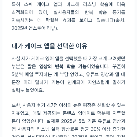
특히 스픽 케이크 앱과 비교해 리스닝 학습에 더욱
최적화되어 있어, 실사용자들의 반복 학습 동기를
지속시키는 데 탁월한 효과를 보이고 있습니다(출처:
2025년 앱스토어 리뷰).
내가 케이크 앱을 선택한 이유
사실 제가 케이크 영어 앱을 선택했을 때 가장 크게 고려했던
부분은
짧은 영상의 반복 학습 기능
이었습니다. 꾸준히
5분씩 매일 투자하는 게 부담 없었고, 유튜브 영상과 앱 내
문장 따라 말하기 기능이 연계되어 자연스럽게 말하기
실력도 늘었어요.
또한, 사용자 후기 4.7점 이상의 높은 평점은 신뢰할 수 있는
지표였고, 매일 제공되는 콘텐츠 업데이트 덕분에 지루할
틈이 없었습니다. 실제로 2025년 5월 기준 유튜브 영상과
앱 사용자의 리스닝 실력 향상률은 평균 30% 이상 증가한