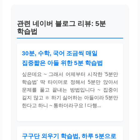
관련 네이버 블로그 리뷰: 5분
학습법
30분, 수학, 국어 조금씩 매일
집중짧은 아들 위한 5분 학습법
싶은데요 ~ 그래서 어제부터 시작한 '5분만
학습법' 딱 타이머로 정해서 5분만 앉아서
문제를 풀고 끝내는 방법입니다 ~ 집중이
길지 않고 ㅎ 하기 싫어하는 아들이라 5분만
한다고 하니 ~ 통하더라구요 ! 다행...
구구단 외우기 학습법, 하루 5분으로