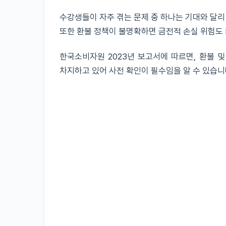
수강생들이 자주 겪는 문제 중 하나는 기대와 달리
또한 환불 정책이 불명확하면 금전적 손실 위험도
한국소비자원 2023년 보고서에 따르면, 환불 
차지하고 있어 사전 확인이 필수임을 알 수 있습니