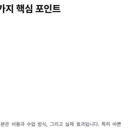
가지 핵심 포인트
은 비용과 수업 방식, 그리고 실제 효과입니다. 특히 바쁜