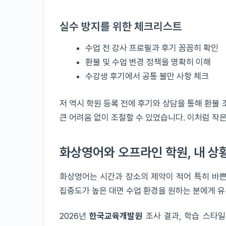
실수 방지를 위한 체크리스트
수업 전 강사 프로필과 후기 꼼꼼히 확인
환불 및 수업 변경 정책을 명확히 이해
수강생 후기에서 공통 불만 사항 체크
저 역시 학원 등록 전에 후기와 상담을 통해 환불
큰 어려움 없이 조절할 수 있었습니다. 이처럼 작은
화상영어와 오프라인 학원, 내 상
화상영어는 시간과 장소의 제약이 적어 특히 바쁜
집중도가 높은 대면 수업 환경을 원하는 분에게 유
2026년
한국교육개발원
조사 결과, 학습 스타