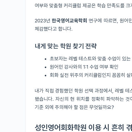
여부와 맞춤형 커리큘럼 제공은 학습 만족도를 크
2023년
한국영어교육학회
연구에 따르면, 원어민
체감했다고 합니다.
내게 맞는 학원 찾기 전략
초보자는 레벨 테스트와 맞춤 수업이 있는
원어민 강사와의 1:1 수업 여부 확인
회화 실전 위주의 커리큘럼인지 꼼꼼히 
내가 직접 경험했던 학원 선택 과정에서, 레벨 테
됐습니다. 자신의 현 위치를 정확히 파악하는 것
기준 외에 주의해야 할 점은 무엇일까요?
성인영어회화학원 이용 시 흔히 