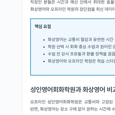
직장인 분들은 시간과 예산 안에서 최대한 효율
화상영어와 오프라인 학원의 장단점을 최신 데이
핵심 요점
화상영어는 교통비 절감과 유연한 시간 
학원 선택 시 회화 중심 수업과 원어민 
수업 전 강사 프로필과 환불 정책을 꼼
화상영어와 오프라인 학원은 학습 스타
성인영어회화학원과 화상영어 비교
오프라인 성인영어회화학원은 교통비와 고정된 수
반면, 화상영어는 장소 구애 없이 원하는 시간에 