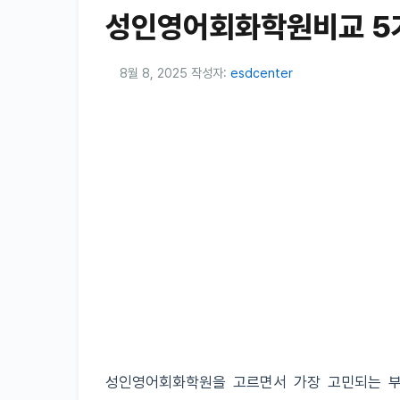
성인영어회화학원비교 5
8월 8, 2025
작성자:
esdcenter
성인영어회화학원을 고르면서 가장 고민되는 부분