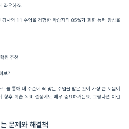
게 좌우하죠.
 강사와 1:1 수업을 경험한 학습자의 85%가 회화 능력 향상을
 학원 추천
살펴보기
스트를 통해 내 수준에 딱 맞는 수업을 받은 것이 가장 큰 도움이
이 향후 학습 목표 설정에도 매우 중요하거든요. 그렇다면 이런
겪는 문제와 해결책