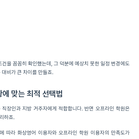
 조건을 꼼꼼히 확인했는데, 그 덕분에 예상치 못한 일정 변경에도
 대비가 큰 차이를 만들죠.
황에 맞는 최적 선택법
 직장인과 지방 거주자에게 적합합니다. 반면 오프라인 학원은
리하죠.
일에 따라 화상영어 이용자와 오프라인 학원 이용자의 만족도가