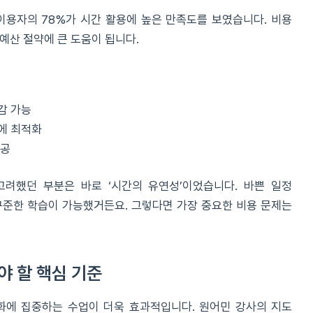
이용자의 78%가 시간 활용에 높은 만족도를 보였습니다. 비용
예산 절약에 큰 도움이 됩니다.
감 가능
에 최적화
제공
려했던 부분은 바로 ‘시간의 유연성’이었습니다. 바쁜 일정
꾸준한 학습이 가능했거든요. 그렇다면 가장 중요한 비용 문제는
 할 핵심 기준
화에 집중하는 수업이 더욱 효과적입니다. 원어민 강사의 지도