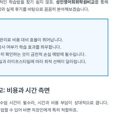
적인 학습법을 찾기 쉽지 않죠.
성인영어회화학원비교
를 통해
터와 실제 후기를 바탕으로 꼼꼼히 분석해보겠습니다.
관리로 비용 대비 효율이 뛰어납니다.
강사 여부가 학습 효과를 좌우합니다.
꼼히 확인하는 것이 금전적 손실 예방에 필수입니다.
일과 라이프스타일에 따라 최적 선택이 달라집니다.
: 비용과 시간 측면
업 시간이 필수라, 시간과 비용 부담이 상대적으로 큽니다.
수업할 수 있어 바쁜 직장인에게 특히 적합하죠.