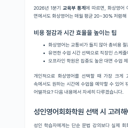
2026년 1분기
교육부 통계
에 따르면, 화상영어 
면에서도 화상영어는 매월 평균 20~30% 저렴해 
비용 절감과 시간 효율을 높이는 팁
화상영어는 교통비가 들지 않아 총비용 절
유연한 수업 시간 선택으로 직장인 스케줄
오프라인 학원은 집중도 높은 대면 수업 
개인적으로 화상영어를 선택할 때 가장 크게 고
속에서도 원하는 시간에 수업을 예약할 수 있어 
어떨까요? 다음 내용에서 자세히 다루겠습니다.
성인영어회화학원 선택 시 고려해야
성인 학습자에게는 단순 문법 강의보다 실제 회