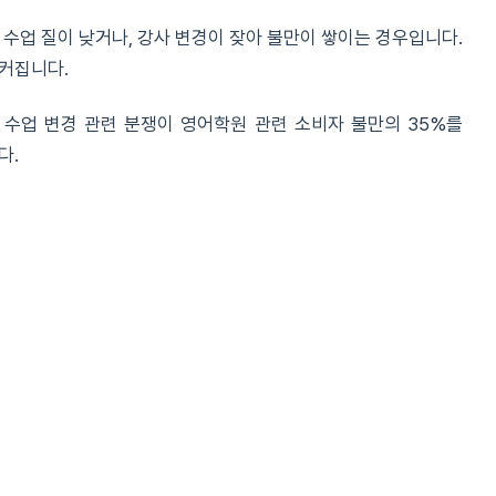
 수업 질이 낮거나, 강사 변경이 잦아 불만이 쌓이는 경우입니다.
 커집니다.
및 수업 변경 관련 분쟁이 영어학원 관련 소비자 불만의 35%를
다.