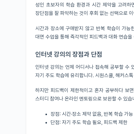
성인 초보자의 학습 환경과 시간 제약을 고려하면
장단점을 잘 파악하는 것이 후회 없는 선택으로 
시간과 장소에 구애받지 않고 반복 학습이 가능한
대면 수업을 통해 즉각적인 피드백과 대화 연습을 
인터넷 강의의 장점과 단점
인터넷 강의는 언제 어디서나 접속해 공부할 수 있
자기 주도 학습에 유리합니다. 시원스쿨, 해커스톡
하지만 피드백이 제한적이고 혼자 공부하다 보면 
스터디 참여나 온라인 멘토링으로 보완할 수 있습
장점: 시간·장소 제약 없음, 반복 학습 가능
단점: 자기 주도 학습 필요, 피드백 제한