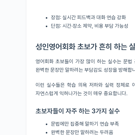
장점: 실시간 피드백과 대화 연습 강화
단점: 시간·장소 제약, 비용 부담 가능성
성인영어회화 초보가 흔히 하는 실
영어회화 초보들이 가장 많이 하는 실수는 문법 
완벽한 문장만 말하려는 부담감도 성장을 방해합니
이런 실수들은 학습 의욕 저하와 실력 정체로 
자연스럽게 익혀나가는 것이 매우 중요합니다.
초보자들이 자주 하는 3가지 실수
문법에만 집중해 말하기 연습 부족
완벽한 문장만 말하려는 두려움