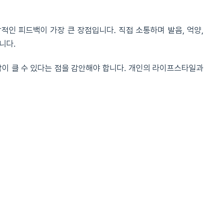
적인 피드백이 가장 큰 장점입니다. 직접 소통하며 발음, 억양,
니다.
담이 클 수 있다는 점을 감안해야 합니다. 개인의 라이프스타일과