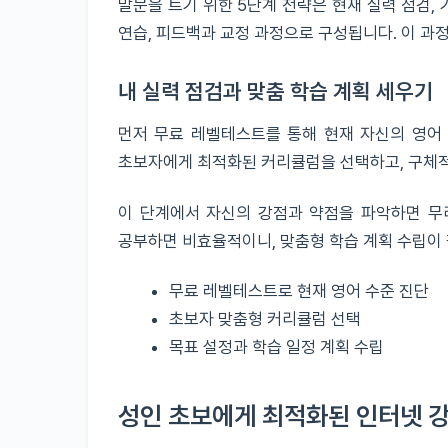
말문을 트기 위한 5단계 전략은 현재 실력 점검, 
연습, 피드백과 교정 과정으로 구성됩니다. 이 과
내 실력 점검과 맞춤 학습 계획 세우기
먼저 무료 레벨테스트를 통해 현재 자신의 영어
초보자에게 최적화된 커리큘럼을 선택하고, 구체적
이 단계에서 자신의 강점과 약점을 파악하면 무리
공부하면 비효율적이니, 맞춤형 학습 계획 수립이
무료 레벨테스트로 현재 영어 수준 진단
초보자 맞춤형 커리큘럼 선택
목표 설정과 학습 일정 계획 수립
성인 초보에게 최적화된 인터넷 강