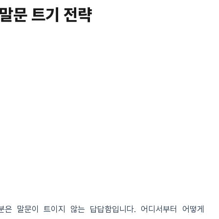
말문 트기 전략
은 말문이 트이지 않는 답답함입니다. 어디서부터 어떻게