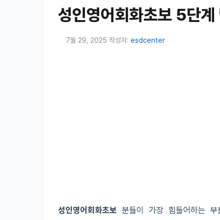
성인영어회화초보 5단계 
7월 29, 2025
작성자:
esdcenter
성인영어회화초보
분들이 가장 힘들어하는 부분