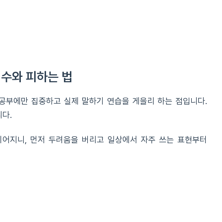
수와 피하는 법
공부에만 집중하고 실제 말하기 연습을 게을리 하는 점입니다.
다.
이어지니, 먼저 두려움을 버리고 일상에서 자주 쓰는 표현부터