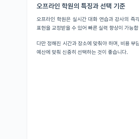
오프라인 학원의 특징과 선택 기준
오프라인 학원은 실시간 대화 연습과 강사의 즉각
표현을 교정받을 수 있어 빠른 실력 향상이 가능합
다만 정해진 시간과 장소에 맞춰야 하며, 비용 부
예산에 맞춰 신중히 선택하는 것이 좋습니다.