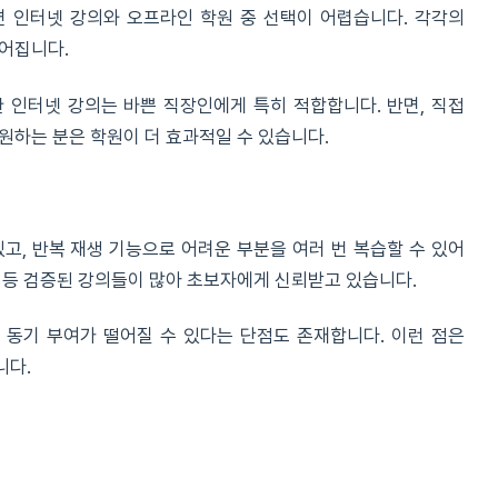
 인터넷 강의와 오프라인 학원 중 선택이 어렵습니다. 각각의
이어집니다.
 인터넷 강의는 바쁜 직장인에게 특히 적합합니다. 반면, 직접
원하는 분은 학원이 더 효과적일 수 있습니다.
고, 반복 재생 기능으로 어려운 부분을 여러 번 복습할 수 있어
 등 검증된 강의들이 많아 초보자에게 신뢰받고 있습니다.
동기 부여가 떨어질 수 있다는 단점도 존재합니다. 이런 점은
니다.