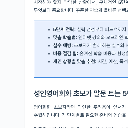
시작해야 할지 막막한 상황에서, 구체적인
5단
무엇보다 중요합니다. 꾸준한 연습과 올바른 선택
5단계 전략:
실력 점검부터 피드백까지 
맞춤 학습법:
인터넷 강의와 오프라인 
실수 예방:
초보자가 흔히 하는 실수와 
비용 절감 팁:
숨겨진 학습 비용과 함정
개인 상황별 맞춤 추천:
시간, 예산, 목
성인영어회화 초보가 말문 트는 5
영어회화 초보자라면 막연한 두려움이 앞서기 
수월해집니다. 각 단계별로 필요한 준비와 연습을