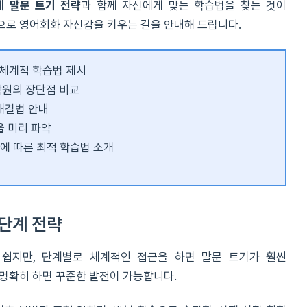
계 말문 트기 전략
과 함께 자신에게 맞는 학습법을 찾는 것이
으로 영어회화 자신감을 키우는 길을 안내해 드립니다.
체계적 학습법 제시
학원의 장단점 비교
해결법 안내
을 미리 파악
적에 따른 최적 학습법 소개
단계 전략
쉽지만, 단계별로 체계적인 접근을 하면 말문 트기가 훨씬
 명확히 하면 꾸준한 발전이 가능합니다.