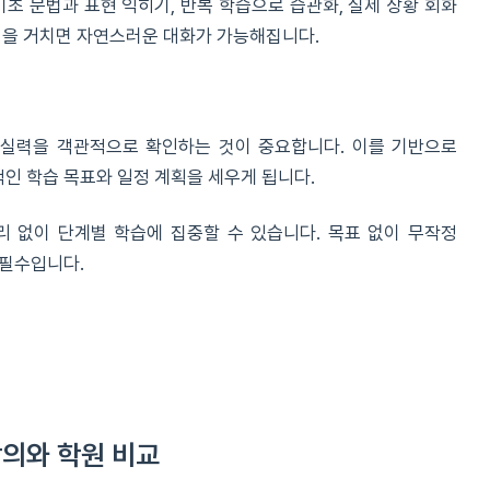
기초 문법과 표현 익히기, 반복 학습으로 습관화, 실제 상황 회화
정을 거치면 자연스러운 대화가 가능해집니다.
 실력을 객관적으로 확인하는 것이 중요합니다. 이를 기반으로
인 학습 목표와 일정 계획을 세우게 됩니다.
 없이 단계별 학습에 집중할 수 있습니다. 목표 없이 무작정
 필수입니다.
의와 학원 비교