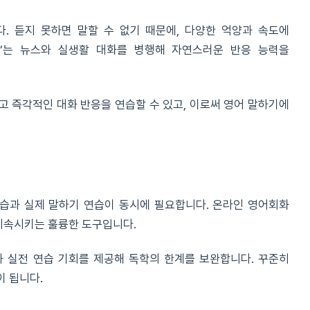
다. 듣지 못하면 말할 수 없기 때문에, 다양한 억양과 속도에
lish’는 뉴스와 실생활 대화를 병행해 자연스러운 반응 능력을
고 즉각적인 대화 반응을 연습할 수 있고, 이로써 영어 말하기에
습과 실제 말하기 연습이 동시에 필요합니다. 온라인 영어회화
지속시키는 훌륭한 도구입니다.
과 실전 연습 기회를 제공해 독학의 한계를 보완합니다. 꾸준히
이 됩니다.