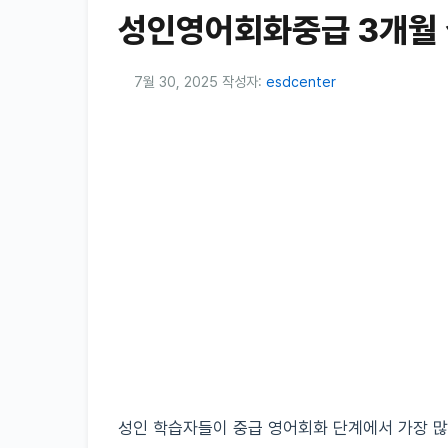
성인영어회화중급 3개월 
7월 30, 2025
작성자:
esdcenter
성인 학습자들이 중급 영어회화 단계에서 가장 많