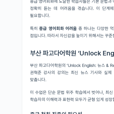
중급 영어회화에 도달한 학습자들은 기본 문법과 
정확히 듣는 데 어려움을 겪습니다. 이 단계
필요합니다.
특히
중급 영어회화 어려움
중 하나는 다양한 억
점입니다. 따라서 자신감을 높이기 위해서는 꾸준
부산 파고다어학원 ‘Unlock Engl
부산 파고다어학원의 ‘Unlock English: 뉴스 
권혁준 강사의 강의는 최신 뉴스 기사와 실제
맞춥니다.
이 수업은 단순 문법 위주 학습에서 벗어나, 최
학습자의 이해력과 표현력 모두가 균형 있게 성장