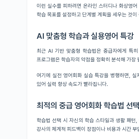
이런 실수를 피하려면 온라인 스터디나 화상영어 
학습 목표를 설정하고 단계별 계획을 세우는 것이
AI 맞춤형 학습과 실용영어 특강
최근 AI 기반 맞춤형 학습법은 중급자에게 특히
프로그램은 학습자의 약점을 정확히 분석해 가장 
여기에 실전 영어회화 실습 특강을 병행하면, 실
있어 실력 향상 속도가 빨라집니다.
최적의 중급 영어회화 학습법 선
학습법 선택 시 자신의 학습 스타일과 생활 패턴,
강사의 체계적 피드백이 장점이나 비용과 시간 부