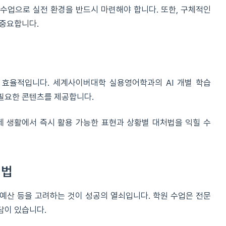
수업으로 실전 환경을 반드시 마련해야 합니다. 또한, 구체적인
 중요합니다.
 효율적입니다. 세계사이버대학 실용영어학과의 AI 개별 학습
필요한 콘텐츠를 제공합니다.
제 생활에서 즉시 활용 가능한 표현과 상황별 대처법을 익힐 수
택법
 예산 등을 고려하는 것이 성공의 열쇠입니다. 학원 수업은 전문
담이 있습니다.