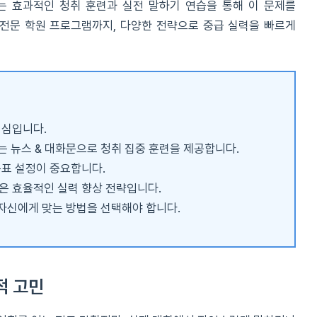
 효과적인 청취 훈련과 실전 말하기 연습을 통해 이 문제를
터 전문 학원 프로그램까지, 다양한 전략으로 중급 실력을 빠르게
핵심입니다.
sh’는 뉴스 & 대화문으로 청취 집중 훈련을 제공합니다.
목표 설정이 중요합니다.
합은 효율적인 실력 향상 전략입니다.
해 자신에게 맞는 방법을 선택해야 합니다.
적 고민