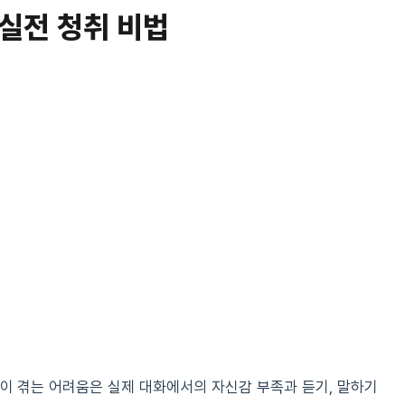
실전 청취 비법
이 겪는 어려움은 실제 대화에서의 자신감 부족과 듣기, 말하기