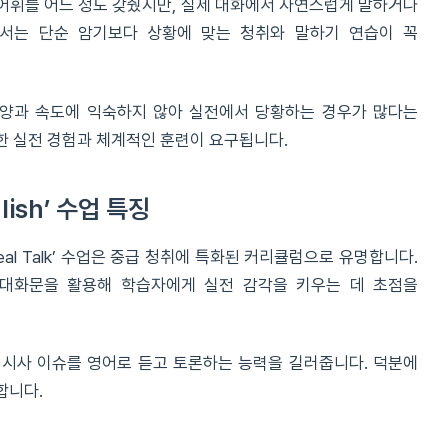
어휘를 어느 정도 갖췄지만, 실제 대화에서 자연스럽게 말하거나
에서는 단순 암기보다 상황에 맞는 청취와 말하기 연습이 꼭
양과 속도에 익숙하지 않아 실전에서 당황하는 경우가 많다는
한 실전 경험과 체계적인 훈련이 요구됩니다.
ish’ 수업 특징
& Real Talk’ 수업은 중급 청취에 특화된 커리큘럼으로 유명합니다.
 대화문을 활용해 학습자에게 실전 감각을 키우는 데 초점을
신 시사 이슈를 영어로 듣고 토론하는 능력을 길러줍니다. 덕분에
합니다.