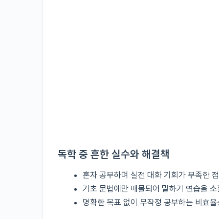
독학 중 흔한 실수와 해결책
혼자 공부하며 실전 대화 기회가 부족한 점
기초 문법에만 매몰되어 말하기 연습을 소
명확한 목표 없이 무작정 공부하는 비효율