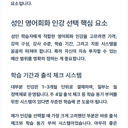
요소입니다.
성인 영어회화 인강 선택 핵심 요소
성인 학습자에게 적합한 영어회화 인강을 고르려면 가격,
강의 구성, 강사 수준, 학습 기간, 그리고 지원 시스템을
꼼꼼히 따져야 합니다. 특히 자신이 지속 투자할 수 있는
예산 범위를 명확히 정하는 게 중요합니다.
학습 기간과 출석 체크 시스템
대부분 인강은 1~3개월 단위로 결제하며, 일부는 월
정액제로 운영됩니다. 주 4일 출석 체크 등 학습 동기 부여를
위한 시스템이 있다면 꾸준한 학습에 큰 도움이 됩니다.
제가 인강을 선택할 때 가장 크게 고려했던 부분은 바로
출석
체크와 학습 동기 부여 시스템
이었습니다. 아무리 좋은