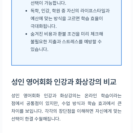
선택이 가능합니다.
독학, 인강, 학원 중 자신의 라이프스타일과
예산에 맞는 방식을 고르면 학습 효율이
극대화됩니다.
숨겨진 비용과 환불 조건을 미리 체크해
불필요한 지출과 스트레스를 예방할 수
있습니다.
성인 영어회화 인강과 화상강의 비교
성인 영어회화 인강과 화상강의는 온라인 학습이라는
점에서 공통점이 있지만, 수업 방식과 학습 효과에서 큰
차이를 보입니다. 각각의 장단점을 이해하면 자신에게 맞는
선택이 한결 수월해집니다.