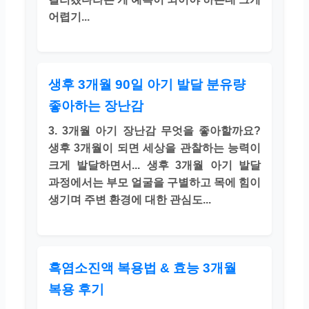
어렵기...
생후 3개월 90일 아기 발달 분유량
좋아하는 장난감
3. 3개월 아기 장난감 무엇을 좋아할까요?
생후 3개월이 되면 세상을 관찰하는 능력이
크게 발달하면서... 생후 3개월 아기 발달
과정에서는 부모 얼굴을 구별하고 목에 힘이
생기며 주변 환경에 대한 관심도...
흑염소진액 복용법 & 효능 3개월
복용 후기