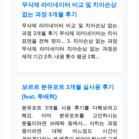
무삭제 라미네이터 비교 및 치아손상
없는 과정 3개월 후기
무삭제 라미네이터 비교 및 치아손상 없는
과정 3개월 후기 무삭제 라미네이터는 치아
표면을 전혀 깎지... 3. 치아손상 없는 과정
무삭제 라미네이터 치아손상 없는 과정은
제작 기간 2주, 내원 횟수 평균 2회...
보르르 분유포트 3개월 실사용 후기
(feat. 투배럭)
분유포트 3개월 사용 후기를 다뤄보려고
해요. 아마 분유포트를 고민하시는
분들이라면 브레짜 등에서... 식히는 과정
중이라면 대략 어느정도 시간이
걸리겠다라는 게 예측이 되어야 하는데 그게