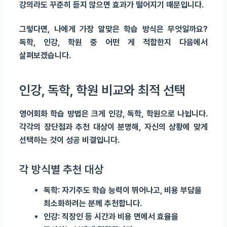
강의라도 꾸준히 듣지 않으면 효과가 떨어지기 때문입니다.
그렇다면, 나에게 가장 알맞은 학습 방식은 무엇일까요?
독학, 인강, 학원 중 어떤 게 적합한지 다음에서
살펴보겠습니다.
인강, 독학, 학원 비교와 최적 선택
영어회화 학습 방법은 크게 인강, 독학, 학원으로 나뉩니다.
각각의 장단점과 추천 대상이 분명해, 자신의 상황에 맞게
선택하는 것이 성공 비결입니다.
각 방식별 추천 대상
독학: 자기주도 학습 능력이 뛰어나고, 비용 부담을
최소화하려는 분께 추천합니다.
인강: 직장인 등 시간과 비용 면에서 효율을