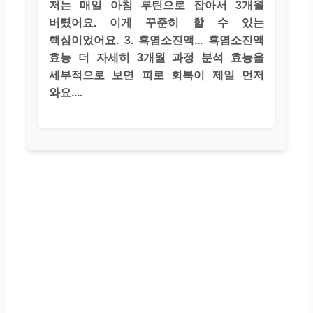
저는 매일 아침 루틴으로 잡아서 3개월
버텼어요. 이게 꾸준히 할 수 있는
핵심이었어요. 3. 흑염소진액... 흑염소진액
효능 더 자세히 3개월 과정 분석 효능을
세부적으로 보면 피로 회복이 제일 먼저
와요....