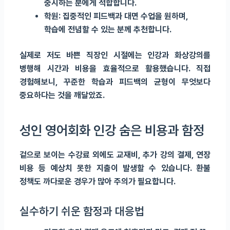
중시하는 분에게 적합합니다.
학원: 집중적인 피드백과 대면 수업을 원하며,
학습에 전념할 수 있는 분께 추천합니다.
실제로 저도 바쁜 직장인 시절에는 인강과 화상강의를
병행해 시간과 비용을 효율적으로 활용했습니다. 직접
경험해보니, 꾸준한 학습과 피드백의 균형이 무엇보다
중요하다는 것을 깨달았죠.
성인 영어회화 인강 숨은 비용과 함정
겉으로 보이는 수강료 외에도 교재비, 추가 강의 결제, 연장
비용 등 예상치 못한 지출이 발생할 수 있습니다. 환불
정책도 까다로운 경우가 많아 주의가 필요합니다.
실수하기 쉬운 함정과 대응법