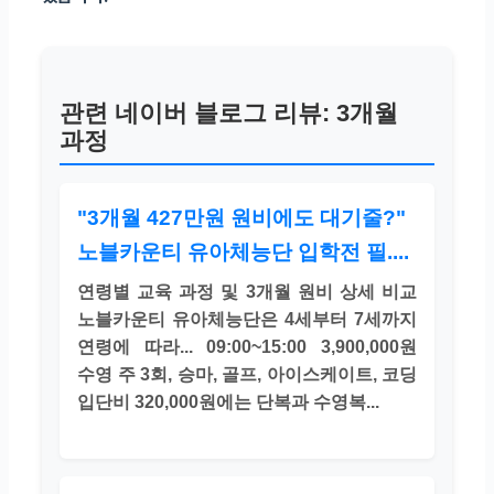
관련 네이버 블로그 리뷰: 3개월
과정
"3개월 427만원 원비에도 대기줄?"
노블카운티 유아체능단 입학전 필....
연령별 교육 과정 및 3개월 원비 상세 비교
노블카운티 유아체능단은 4세부터 7세까지
연령에 따라... 09:00~15:00 3,900,000원
수영 주 3회, 승마, 골프, 아이스케이트, 코딩
입단비 320,000원에는 단복과 수영복...