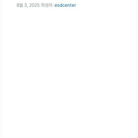
8월 3, 2025
작성자:
esdcenter