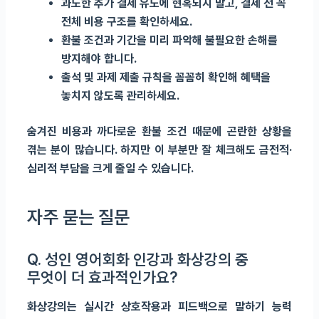
과도한 추가 결제 유도에 현혹되지 말고, 결제 전 꼭
전체 비용 구조를 확인하세요.
환불 조건과 기간을 미리 파악해 불필요한 손해를
방지해야 합니다.
출석 및 과제 제출 규칙을 꼼꼼히 확인해 혜택을
놓치지 않도록 관리하세요.
숨겨진 비용과 까다로운 환불 조건 때문에 곤란한 상황을
겪는 분이 많습니다. 하지만 이 부분만 잘 체크해도 금전적·
심리적 부담을 크게 줄일 수 있습니다.
자주 묻는 질문
Q. 성인 영어회화 인강과 화상강의 중
무엇이 더 효과적인가요?
화상강의는 실시간 상호작용과 피드백으로 말하기 능력