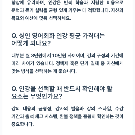
향상에 유리하며, 인강은 반복 학습과 저렴한 비용으로
문법과 듣기 실력을 균형 있게 키우는 데 적합합니다. 자신의
목표와 예산에 맞춰 선택하세요.
Q. 성인 영어회화 인강 평균 가격대는
어떻게 되나요?
대부분 월 3만원에서 10만원 사이이며, 강의 구성과 기간에
따라 차이가 있습니다. 정액제 혹은 단기 결제 중 자신에게
맞는 방식을 선택하는 게 좋습니다.
Q. 인강을 선택할 때 반드시 확인해야 할
요소는 무엇인가요?
강의 내용의 균형성, 강사의 발음과 강의 스타일, 수강
기간과 출석 체크 시스템, 환불 정책을 꼼꼼히 확인하는 것이
중요합니다.