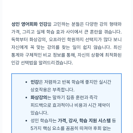
성인 영어회화 인강
을 고민하는 분들은 다양한 강의 형태와
가격, 그리고 실제 학습 효과 사이에서 큰 혼란을 겪습니다.
독학부터 화상강의, 오프라인 학원까지 선택지가 많다 보니
자신에게 꼭 맞는 강의를 찾는 일이 쉽지 않습니다. 최신
통계와 구체적인 비교 정보를 통해, 자신의 상황에 최적화된
인강 선택법을 알려드리겠습니다.
인강
은 저렴하고 반복 학습에 좋지만 실시간
상호작용은 부족합니다.
화상강의
는 말하기 집중 훈련과 즉각
피드백으로 효과적이나 비용과 시간 제약이
있습니다.
성인 학습자는
가격, 강사, 학습 지원 시스템
등
5가지 핵심 요소를 꼼꼼히 따져야 후회 없는