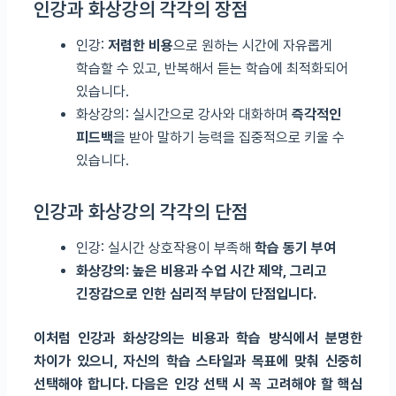
인강과 화상강의 각각의 장점
인강:
저렴한 비용
으로 원하는 시간에 자유롭게
학습할 수 있고, 반복해서 듣는 학습에 최적화되어
있습니다.
화상강의: 실시간으로 강사와 대화하며
즉각적인
피드백
을 받아 말하기 능력을 집중적으로 키울 수
있습니다.
인강과 화상강의 각각의 단점
인강: 실시간 상호작용이 부족해
학습 동기 부여
화상강의: 높은 비용과
수업 시간 제약
, 그리고
긴장감으로 인한 심리적 부담이 단점입니다.
이처럼 인강과 화상강의는 비용과 학습 방식에서 분명한
차이가 있으니, 자신의 학습 스타일과 목표에 맞춰 신중히
선택해야 합니다. 다음은 인강 선택 시 꼭 고려해야 할 핵심