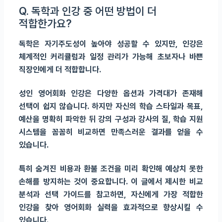
Q. 독학과 인강 중 어떤 방법이 더
적합한가요?
독학은 자기주도성이 높아야 성공할 수 있지만, 인강은
체계적인 커리큘럼과 일정 관리가 가능해 초보자나 바쁜
직장인에게 더 적합합니다.
성인 영어회화 인강은 다양한 옵션과 가격대가 존재해
선택이 쉽지 않습니다. 하지만 자신의 학습 스타일과 목표,
예산을 명확히 파악한 뒤 강의 구성과 강사의 질, 학습 지원
시스템을 꼼꼼히 비교하면 만족스러운 결과를 얻을 수
있습니다.
특히 숨겨진 비용과 환불 조건을 미리 확인해 예상치 못한
손해를 방지하는 것이 중요합니다. 이 글에서 제시한 비교
분석과 선택 가이드를 참고하면, 자신에게 가장 적합한
인강을 찾아 영어회화 실력을 효과적으로 향상시킬 수
있습니다.