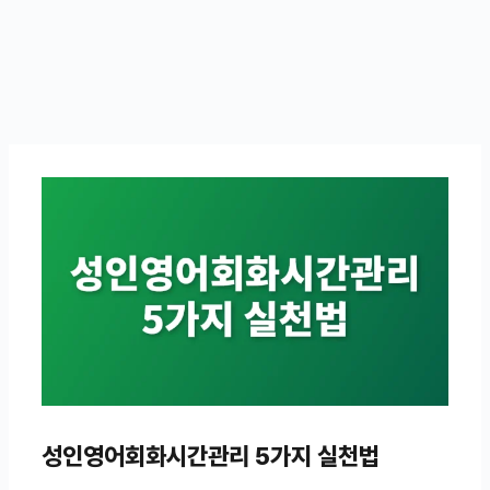
성인영어회화시간관리 5가지 실천법