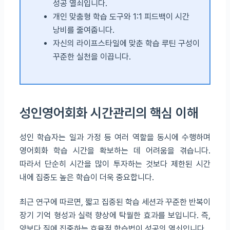
성공 열쇠입니다.
개인 맞춤형 학습 도구와 1:1 피드백이 시간
낭비를 줄여줍니다.
자신의 라이프스타일에 맞춘 학습 루틴 구성이
꾸준한 실천을 이끕니다.
성인영어회화 시간관리의 핵심 이해
성인 학습자는 일과 가정 등 여러 역할을 동시에 수행하며
영어회화 학습 시간을 확보하는 데 어려움을 겪습니다.
따라서 단순히 시간을 많이 투자하는 것보다 제한된 시간
내에 집중도 높은 학습이 더욱 중요합니다.
최근 연구에 따르면, 짧고 집중된 학습 세션과 꾸준한 반복이
장기 기억 형성과 실력 향상에 탁월한 효과를 보입니다. 즉,
양보다 질에 집중하는 효율적 학습법이 성공의 열쇠입니다.