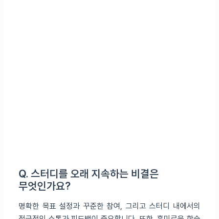
Q. 스터디를 오래 지속하는 비결은
무엇인가요?
명확한 목표 설정과 꾸준한 참여, 그리고 스터디 내에서의
적극적인 소통과 피드백이 중요합니다. 또한, 흥미로운 학습