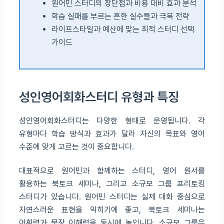
원어민 스터디의 장단점과 비용 대비 효과 분석
학습 실패를 부르는 흔한 실수들과 극복 전략
라이프스타일과 예산에 맞는 최적 스터디 선택
가이드
성인영어회화스터디 유형과 특징
성인영어회화스터디는 다양한 형태로 운영됩니다. 각
유형마다 학습 방식과 효과가 달라 자신의 목표와 영어
수준에 맞게 고르는 것이 중요합니다.
대표적으로 원어민과 함께하는 스터디, 영어 원서를
활용하는 북토크 세미나, 그리고 소규모 그룹 프리토킹
스터디가 있습니다. 원어민 스터디는 실제 대화 중심으로
자연스러운 표현을 익히기에 좋고, 북토크 세미나는
어휘력과 문장 이해력을 동시에 높입니다. 소규모 그룹은