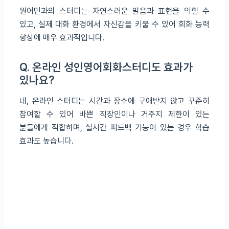
원어민과의 스터디는 자연스러운 발음과 표현을 익힐 수
있고, 실제 대화 환경에서 자신감을 키울 수 있어 회화 능력
향상에 매우 효과적입니다.
Q. 온라인 성인영어회화스터디도 효과가
있나요?
네, 온라인 스터디는 시간과 장소에 구애받지 않고 꾸준히
참여할 수 있어 바쁜 직장인이나 거주지 제한이 있는
분들에게 적합하며, 실시간 피드백 기능이 있는 경우 학습
효과도 높습니다.