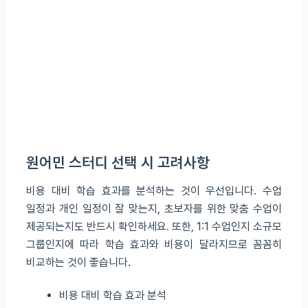
원어민 스터디 선택 시 고려사항
비용 대비 학습 효과를 분석하는 것이 우선입니다. 수업
일정과 개인 일정이 잘 맞는지, 초보자를 위한 맞춤 수업이
제공되는지도 반드시 확인하세요. 또한, 1:1 수업인지 소규모
그룹인지에 따라 학습 효과와 비용이 달라지므로 꼼꼼히
비교하는 것이 좋습니다.
비용 대비 학습 효과 분석