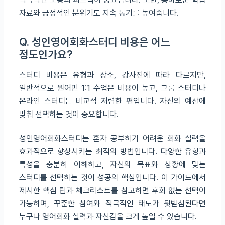
자료와 긍정적인 분위기도 지속 동기를 높여줍니다.
Q. 성인영어회화스터디 비용은 어느
정도인가요?
스터디 비용은 유형과 장소, 강사진에 따라 다르지만,
일반적으로 원어민 1:1 수업은 비용이 높고, 그룹 스터디나
온라인 스터디는 비교적 저렴한 편입니다. 자신의 예산에
맞춰 선택하는 것이 중요합니다.
성인영어회화스터디는 혼자 공부하기 어려운 회화 실력을
효과적으로 향상시키는 최적의 방법입니다. 다양한 유형과
특성을 충분히 이해하고, 자신의 목표와 상황에 맞는
스터디를 선택하는 것이 성공의 핵심입니다. 이 가이드에서
제시한 핵심 팁과 체크리스트를 참고하면 후회 없는 선택이
가능하며, 꾸준한 참여와 적극적인 태도가 뒷받침된다면
누구나 영어회화 실력과 자신감을 크게 높일 수 있습니다.