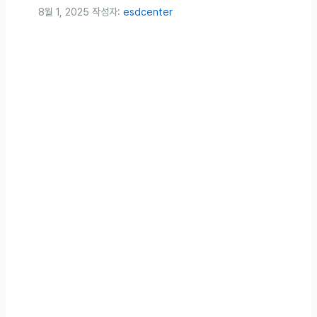
8월 1, 2025
작성자:
esdcenter