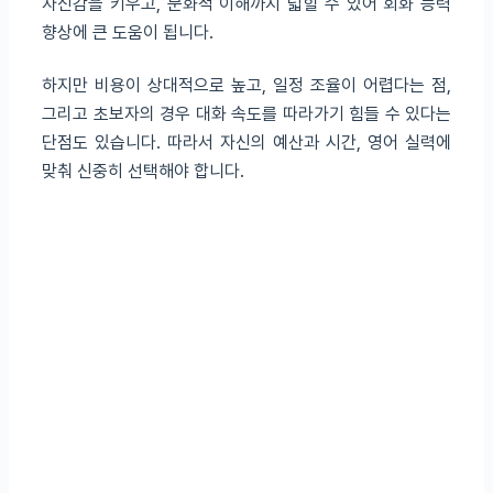
자신감을 키우고, 문화적 이해까지 넓힐 수 있어 회화 능력
향상에 큰 도움이 됩니다.
하지만 비용이 상대적으로 높고, 일정 조율이 어렵다는 점,
그리고 초보자의 경우 대화 속도를 따라가기 힘들 수 있다는
단점도 있습니다. 따라서 자신의 예산과 시간, 영어 실력에
맞춰 신중히 선택해야 합니다.