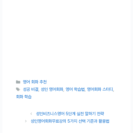
카테고리
영어 회화 추천
태그
성공 비결
,
성인 영어회화
,
영어 학습법
,
영어회화 스터디
,
회화 학습
성인비즈니스영어 5단계 실전 말하기 전략
성인영어회화무료강의 5가지 선택 기준과 활용법