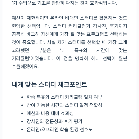
1:1 수업으로 기초를 탄탄히 다지는 것이 효과적입니다.
예산이 제한적이면 온라인 비대면 스터디를 활용하는 것도
현명한 선택입니다. 스터디 커리큘럼과 강사진, 후기까지
꼼꼼히 비교해 자신에게 가장 잘 맞는 프로그램을 선택하는
것이 중요합니다. 사실 제가 스터디를 선택할 때 가장 크게
고려했던 부분은 ‘내 목표와 시간에 맞는
커리큘럼’이었습니다. 이 점을 명확히 하니 선택이 훨씬
수월해졌어요.
내게 맞는 스터디 체크포인트
학습 목표와 스터디 커리큘럼 일치 여부
참여 가능한 시간과 스터디 일정 적합성
예산과 비용 대비 효과성
강사진의 전문성과 후기 평가
온라인/오프라인 학습 환경 선호도