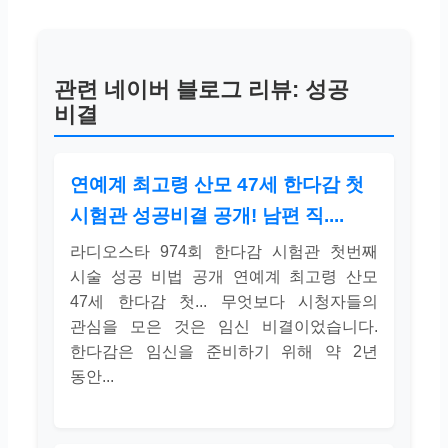
관련 네이버 블로그 리뷰: 성공
비결
연예계 최고령 산모 47세 한다감 첫
시험관 성공비결 공개! 남편 직....
라디오스타 974회 한다감 시험관 첫번째
시술 성공 비법 공개 연예계 최고령 산모
47세 한다감 첫... 무엇보다 시청자들의
관심을 모은 것은 임신 비결이었습니다.
한다감은 임신을 준비하기 위해 약 2년
동안...