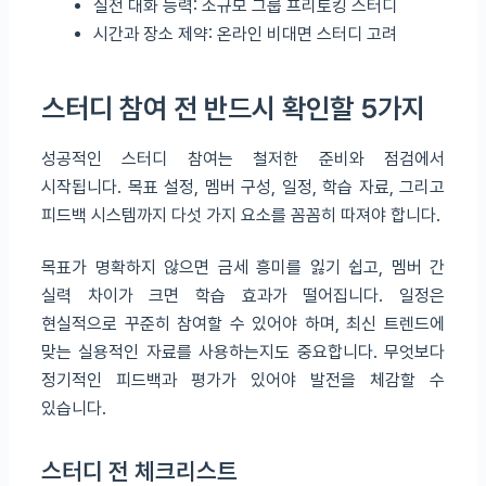
실전 대화 능력: 소규모 그룹 프리토킹 스터디
시간과 장소 제약: 온라인 비대면 스터디 고려
스터디 참여 전 반드시 확인할 5가지
성공적인 스터디 참여는 철저한 준비와 점검에서
시작됩니다. 목표 설정, 멤버 구성, 일정, 학습 자료, 그리고
피드백 시스템까지 다섯 가지 요소를 꼼꼼히 따져야 합니다.
목표가 명확하지 않으면 금세 흥미를 잃기 쉽고, 멤버 간
실력 차이가 크면 학습 효과가 떨어집니다. 일정은
현실적으로 꾸준히 참여할 수 있어야 하며, 최신 트렌드에
맞는 실용적인 자료를 사용하는지도 중요합니다. 무엇보다
정기적인 피드백과 평가가 있어야 발전을 체감할 수
있습니다.
스터디 전 체크리스트