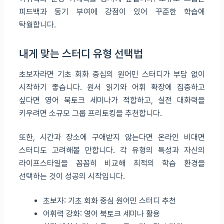
피드백과 동기 부여에 강점이 있어 꾸준한 학습에
탁월합니다.
내게 맞는 스터디 유형 선택법
초보자라면 기초 회화 중심의 원어민 스터디가 부담 없이
시작하기 좋습니다. 원서 읽기와 어휘 확장에 집중하고
싶다면 영어 북토크 세미나가 적합하고, 실전 대화력을
키우려면 소규모 그룹 프리토킹을 추천합니다.
또한, 시간과 장소에 구애받지 않는다면 온라인 비대면
스터디도 고려해볼 만합니다. 각 유형의 특성과 자신의
라이프스타일을 꼼꼼히 비교해 최적의 학습 환경을
선택하는 것이 성공의 시작입니다.
초보자: 기초 회화 중심 원어민 스터디 추천
어휘력 강화: 영어 북토크 세미나 활용