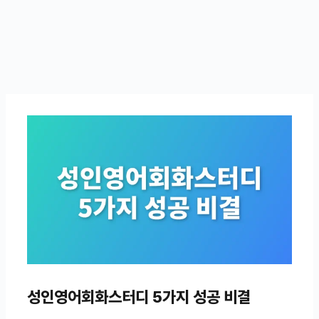
성인영어회화스터디 5가지 성공 비결