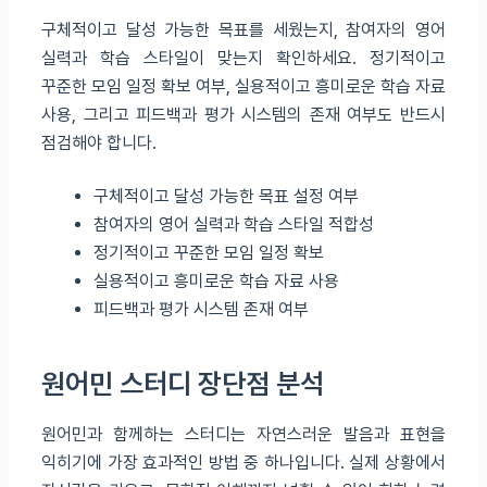
구체적이고 달성 가능한 목표를 세웠는지, 참여자의 영어
실력과 학습 스타일이 맞는지 확인하세요. 정기적이고
꾸준한 모임 일정 확보 여부, 실용적이고 흥미로운 학습 자료
사용, 그리고 피드백과 평가 시스템의 존재 여부도 반드시
점검해야 합니다.
구체적이고 달성 가능한 목표 설정 여부
참여자의 영어 실력과 학습 스타일 적합성
정기적이고 꾸준한 모임 일정 확보
실용적이고 흥미로운 학습 자료 사용
피드백과 평가 시스템 존재 여부
원어민 스터디 장단점 분석
원어민과 함께하는 스터디는 자연스러운 발음과 표현을
익히기에 가장 효과적인 방법 중 하나입니다. 실제 상황에서