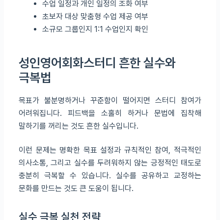
수업 일정과 개인 일정의 조화 여부
초보자 대상 맞춤형 수업 제공 여부
소규모 그룹인지 1:1 수업인지 확인
성인영어회화스터디 흔한 실수와
극복법
목표가 불분명하거나 꾸준함이 떨어지면 스터디 참여가
어려워집니다. 피드백을 소홀히 하거나 문법에 집착해
말하기를 꺼리는 것도 흔한 실수입니다.
이런 문제는 명확한 목표 설정과 규칙적인 참여, 적극적인
의사소통, 그리고 실수를 두려워하지 않는 긍정적인 태도로
충분히 극복할 수 있습니다. 실수를 공유하고 교정하는
문화를 만드는 것도 큰 도움이 됩니다.
실수 극복 실천 전략