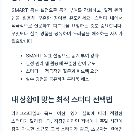
SMART 목표 설정으로 동기 부여를 강화하고, 일정 관리
앱을 활용해 꾸준한 참여를 유도하세요. 스터디 내에서
적극적으로 질문하고 피드백을 요청하는 것도 중요합니다.
무엇보다 실수 경험을 공유하며 두려움을 해소하는 자세가
필요합니다.
SMART 목표 설정으로 동기 부여 강화
일정 관리 앱 활용해 꾸준한 참여 유도
스터디 내 적극적인 질문과 피드백 요청
실수 경험을 공유하며 두려움 해소
내 상황에 맞는 최적 스터디 선택법
라이프스타일과 목표, 예산, 영어 실력에 따라 적합한
스터디가 달라집니다. 직장인이라면 저녁이나 주말 시간에
참여 가능한 소규모 그룹 스터디가 좋고, 초보자는 원어민