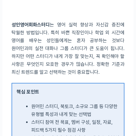
성인영어회화스터디
는 영어 실력 향상과 자신감 증진에
탁월한 방법입니다. 특히 바쁜 직장인이나 학업 외 시간에
영어를 배우는 성인들에게는 혼자 공부하는 것보다
원어민과의 실전 대화나 그룹 스터디가 큰 도움이 됩니다.
하지만 어떤 스터디가 내게 가장 잘 맞는지, 꼭 확인해야 할
사항은 무엇인지 모호한 경우가 많습니다. 정확한 기준과
최신 트렌드를 알고 선택하는 것이 중요합니다.
핵심 포인트
원어민 스터디, 북토크, 소규모 그룹 등 다양한
유형별 특성과 내게 맞는 선택법
스터디 참여 전 목표, 멤버 구성, 일정, 자료,
피드백 5가지 필수 점검 사항