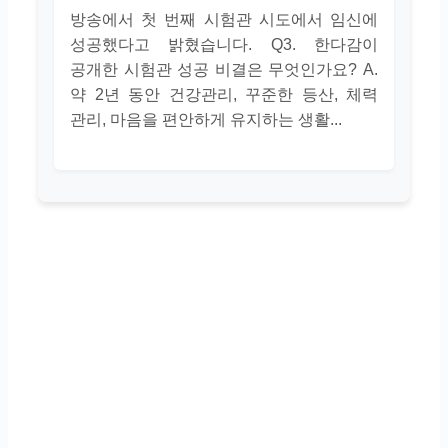
방송에서 첫 번째 시험관 시도에서 임신에
성공했다고 밝혔습니다. Q3. 한다감이
공개한 시험관 성공 비결은 무엇인가요? A.
약 2년 동안 건강관리, 꾸준한 등산, 체력
관리, 마음을 편안하게 유지하는 생활...