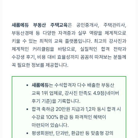
새롬에듀 부동산 주택교육
은 공인중개사, 주택관리사,
부동산경매 등 다양한 자격증과 실무 역량을 체계적으로
키울 수 있는 최적의 교육 플랫폼입니다. 최고의 강사진과
체계적인 커리큘럼을 바탕으로, 실질적인 합격 전략과
수강생 후기, 비용 대비 효율성까지 꼼꼼히 따져보는 분들께
꼭 필요한 정보를 제공합니다.
새롬에듀
는 수석합격자 다수 배출한 부동산
교육 1위 업체로, 강사진 만족도 4.9점(네이버
후기 기준)을 기록합니다.
합격 축하금 20만원 지급과 1,2차 동시 합격 시
수강료 100% 환급 등 파격적인 혜택이
마련되어 있습니다.
평생회원반, 단과반, 환급반 등 맞춤형 강의