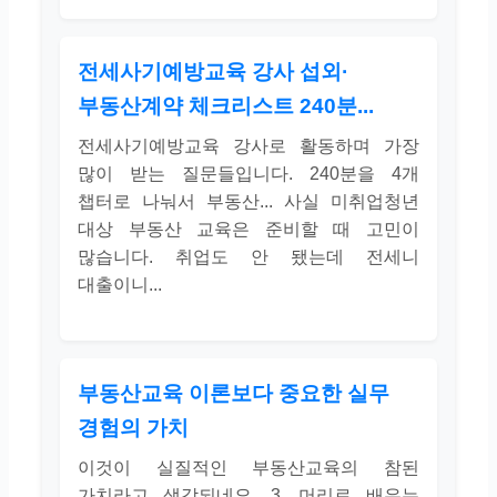
전세사기예방교육 강사 섭외·
부동산계약 체크리스트 240분...
전세사기예방교육 강사로 활동하며 가장
많이 받는 질문들입니다. 240분을 4개
챕터로 나눠서 부동산... 사실 미취업청년
대상 부동산 교육은 준비할 때 고민이
많습니다. 취업도 안 됐는데 전세니
대출이니...
부동산교육 이론보다 중요한 실무
경험의 가치
이것이 실질적인 부동산교육의 참된
가치라고 생각되네요. 3. 머리로 배우는