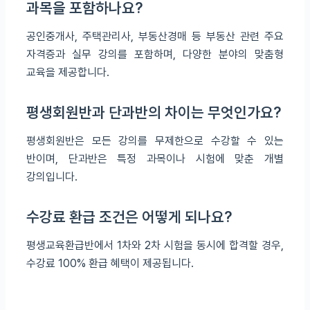
과목을 포함하나요?
공인중개사, 주택관리사, 부동산경매 등 부동산 관련 주요
자격증과 실무 강의를 포함하며, 다양한 분야의 맞춤형
교육을 제공합니다.
평생회원반과 단과반의 차이는 무엇인가요?
평생회원반은 모든 강의를 무제한으로 수강할 수 있는
반이며, 단과반은 특정 과목이나 시험에 맞춘 개별
강의입니다.
수강료 환급 조건은 어떻게 되나요?
평생교육환급반에서 1차와 2차 시험을 동시에 합격할 경우,
수강료 100% 환급 혜택이 제공됩니다.