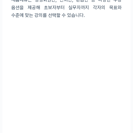
옵션을 제공해 초보자부터 실무자까지 각자의 목표와
수준에 맞는 강의를 선택할 수 있습니다.