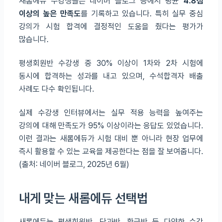
새롬에듀 수강생들은 네이버 블로그 등에서 평균
4.8점
이상의 높은 만족도
를 기록하고 있습니다. 특히 실무 중심
강의가 시험 합격에 결정적인 도움을 줬다는 평가가
많습니다.
평생회원반 수강생 중 30% 이상이 1차와 2차 시험에
동시에 합격하는 성과를 내고 있으며, 수석합격자 배출
사례도 다수 확인됩니다.
실제 수강생 인터뷰에서는 실무 적용 능력을 높여주는
강의에 대해 만족도가 95% 이상이라는 응답도 있었습니다.
이런 결과는 새롬에듀가 시험 대비 뿐 아니라 현장 업무에
즉시 활용할 수 있는 교육을 제공한다는 점을 잘 보여줍니다.
(출처: 네이버 블로그, 2025년 6월)
내게 맞는 새롬에듀 선택법
새롬에듀는 평생회원반, 단과반, 환급반 등 다양한 수강