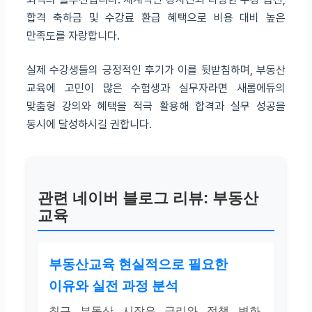
합격 축하금 및 수강료 환급 혜택으로 비용 대비 높은
만족도를 자랑합니다.
실제 수강생들의 긍정적인 후기가 이를 뒷받침하며, 부동산
교육에 고민이 많은 수험생과 실무자라면 새롬에듀의
맞춤형 강의와 혜택을 적극 활용해 합격과 실무 성공을
동시에 달성하시길 권합니다.
관련 네이버 블로그 리뷰: 부동산
교육
부동산교육 현실적으로 필요한
이유와 실전 과정 분석
최근 부동산 시장은 금리와 정책 변화,