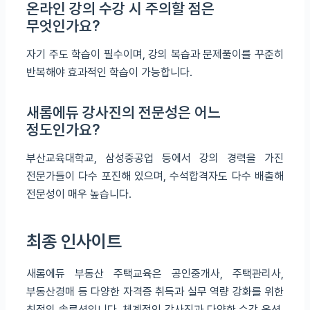
온라인 강의 수강 시 주의할 점은
무엇인가요?
자기 주도 학습이 필수이며, 강의 복습과 문제풀이를 꾸준히
반복해야 효과적인 학습이 가능합니다.
새롬에듀 강사진의 전문성은 어느
정도인가요?
부산교육대학교, 삼성중공업 등에서 강의 경력을 가진
전문가들이 다수 포진해 있으며, 수석합격자도 다수 배출해
전문성이 매우 높습니다.
최종 인사이트
새롬에듀 부동산 주택교육은 공인중개사, 주택관리사,
부동산경매 등 다양한 자격증 취득과 실무 역량 강화를 위한
최적의 솔루션입니다. 체계적인 강사진과 다양한 수강 옵션,