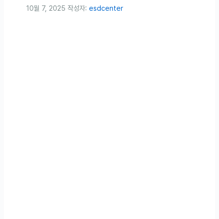
10월 7, 2025
작성자:
esdcenter