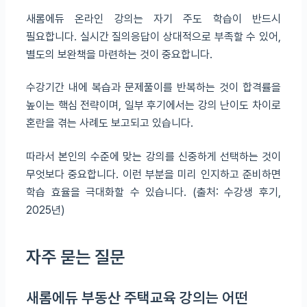
새롬에듀 온라인 강의는 자기 주도 학습이 반드시
필요합니다. 실시간 질의응답이 상대적으로 부족할 수 있어,
별도의 보완책을 마련하는 것이 중요합니다.
수강기간 내에 복습과 문제풀이를 반복하는 것이 합격률을
높이는 핵심 전략이며, 일부 후기에서는 강의 난이도 차이로
혼란을 겪는 사례도 보고되고 있습니다.
따라서 본인의 수준에 맞는 강의를 신중하게 선택하는 것이
무엇보다 중요합니다. 이런 부분을 미리 인지하고 준비하면
학습 효율을 극대화할 수 있습니다. (출처: 수강생 후기,
2025년)
자주 묻는 질문
새롬에듀 부동산 주택교육 강의는 어떤