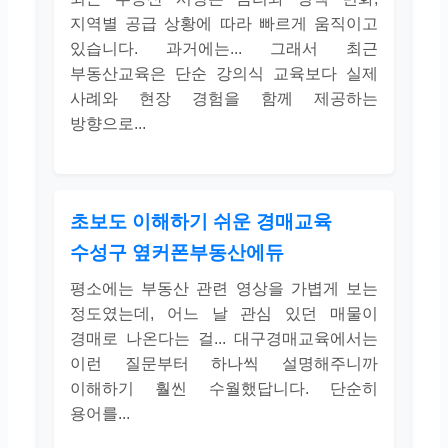
지역별 공급 상황에 따라 빠르게 움직이고
있습니다. 과거에는... 그래서 최근
부동산교육은 단순 강의식 교육보다 실제
사례와 현장 경험을 함께 제공하는
방향으로...
초보도 이해하기 쉬운 경매교육
수성구 옆커폰부동산에듀
평소에는 부동산 관련 영상을 가볍게 보는
정도였는데, 어느 날 관심 있던 매물이
경매로 나온다는 걸... 대구경매교육에서는
이런 질문부터 하나씩 설명해주니까
이해하기 훨씬 수월했답니다. 단순히
용어를...