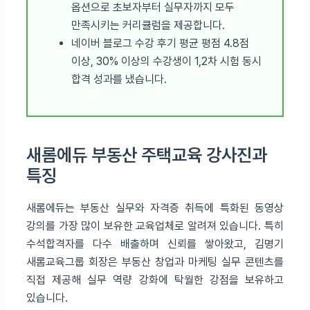
옵션으로 초보자부터 실무자까지 모두
만족시키는 커리큘럼을 제공합니다.
네이버 블로그 수강 후기 평균 평점 4.8점
이상, 30% 이상의 수강생이 1,2차 시험 동시
합격 성과를 냈습니다.
새롬에듀 부동산 주택교육 강사진과
특징
새롬에듀는 부동산 실무와 자격증 취득에 특화된 동영상
강의를 가장 많이 보유한 교육업체로 알려져 있습니다. 특히
수석합격자를 다수 배출하며 신뢰를 쌓아왔고, 김명기
새롬교육그룹 회장은 부동산 창업과 마케팅 실무 콘텐츠를
직접 제공해 실무 역량 강화에 탁월한 강점을 보유하고
있습니다.