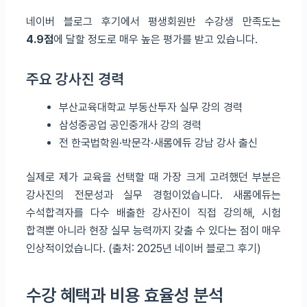
네이버 블로그 후기에서 평생회원반 수강생 만족도는
4.9점
에 달할 정도로 매우 높은 평가를 받고 있습니다.
주요 강사진 경력
부산교육대학교 부동산투자 실무 강의 경력
삼성중공업 공인중개사 강의 경력
전 한국법학원·박문각·새롬에듀 강남 강사 출신
실제로 제가 교육을 선택할 때 가장 크게 고려했던 부분은
강사진의 전문성과 실무 경험이었습니다. 새롬에듀는
수석합격자를 다수 배출한 강사진이 직접 강의해, 시험
합격뿐 아니라 현장 실무 능력까지 갖출 수 있다는 점이 매우
인상적이었습니다. (출처: 2025년 네이버 블로그 후기)
수강 혜택과 비용 효율성 분석