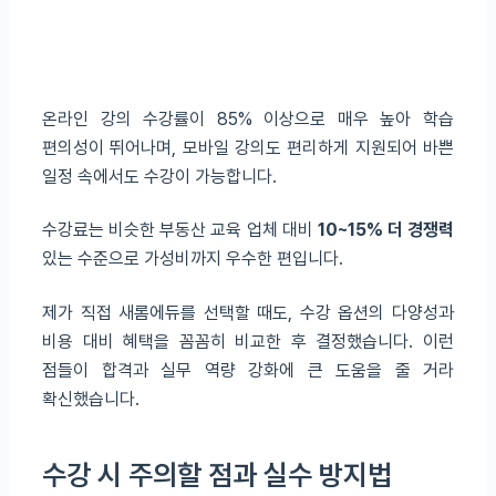
온라인 강의 수강률이 85% 이상으로 매우 높아 학습
편의성이 뛰어나며, 모바일 강의도 편리하게 지원되어 바쁜
일정 속에서도 수강이 가능합니다.
수강료는 비슷한 부동산 교육 업체 대비
10~15% 더 경쟁력
있는 수준으로 가성비까지 우수한 편입니다.
제가 직접 새롬에듀를 선택할 때도, 수강 옵션의 다양성과
비용 대비 혜택을 꼼꼼히 비교한 후 결정했습니다. 이런
점들이 합격과 실무 역량 강화에 큰 도움을 줄 거라
확신했습니다.
수강 시 주의할 점과 실수 방지법