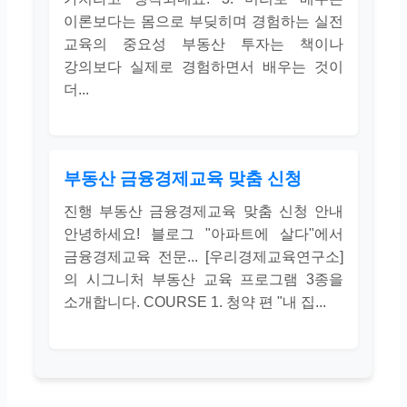
이론보다는 몸으로 부딪히며 경험하는 실전
교육의 중요성 부동산 투자는 책이나
강의보다 실제로 경험하면서 배우는 것이
더...
부동산 금융경제교육 맞춤 신청
진행 부동산 금융경제교육 맞춤 신청 안내
안녕하세요! 블로그 "아파트에 살다"에서
금융경제교육 전문... [우리경제교육연구소]
의 시그니처 부동산 교육 프로그램 3종을
소개합니다. COURSE 1. 청약 편 "내 집...