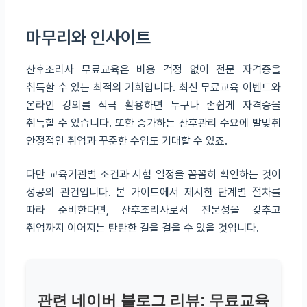
마무리와 인사이트
산후조리사 무료교육은 비용 걱정 없이 전문 자격증을
취득할 수 있는 최적의 기회입니다. 최신 무료교육 이벤트와
온라인 강의를 적극 활용하면 누구나 손쉽게 자격증을
취득할 수 있습니다. 또한 증가하는 산후관리 수요에 발맞춰
안정적인 취업과 꾸준한 수입도 기대할 수 있죠.
다만 교육기관별 조건과 시험 일정을 꼼꼼히 확인하는 것이
성공의 관건입니다. 본 가이드에서 제시한 단계별 절차를
따라 준비한다면, 산후조리사로서 전문성을 갖추고
취업까지 이어지는 탄탄한 길을 걸을 수 있을 것입니다.
관련 네이버 블로그 리뷰: 무료교육