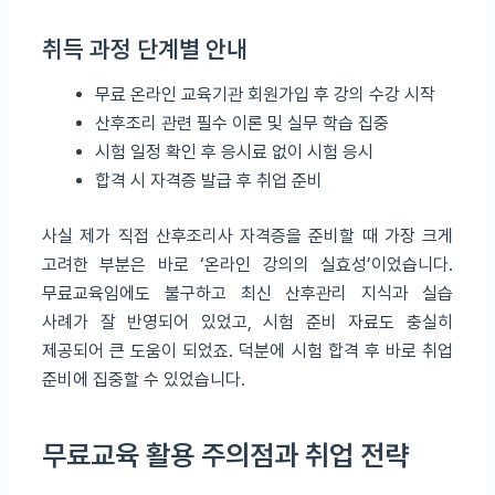
취득 과정 단계별 안내
무료 온라인 교육기관 회원가입 후 강의 수강 시작
산후조리 관련 필수 이론 및 실무 학습 집중
시험 일정 확인 후 응시료 없이 시험 응시
합격 시 자격증 발급 후 취업 준비
사실 제가 직접 산후조리사 자격증을 준비할 때 가장 크게
고려한 부분은 바로 ‘온라인 강의의 실효성’이었습니다.
무료교육임에도 불구하고 최신 산후관리 지식과 실습
사례가 잘 반영되어 있었고, 시험 준비 자료도 충실히
제공되어 큰 도움이 되었죠. 덕분에 시험 합격 후 바로 취업
준비에 집중할 수 있었습니다.
무료교육 활용 주의점과 취업 전략