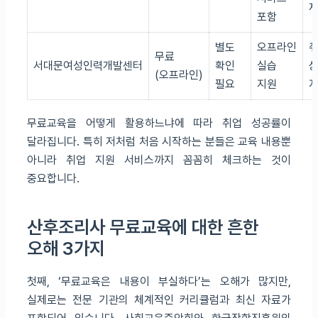
포함
별도
오프라인
무료
서대문여성인력개발센터
확인
실습
(오프라인)
필요
지원
무료교육을 어떻게 활용하느냐에 따라 취업 성공률이
달라집니다. 특히 저처럼 처음 시작하는 분들은 교육 내용뿐
아니라 취업 지원 서비스까지 꼼꼼히 체크하는 것이
중요합니다.
산후조리사 무료교육에 대한 흔한
오해 3가지
첫째, ‘무료교육은 내용이 부실하다’는 오해가 많지만,
실제로는 전문 기관의 체계적인 커리큘럼과 최신 자료가