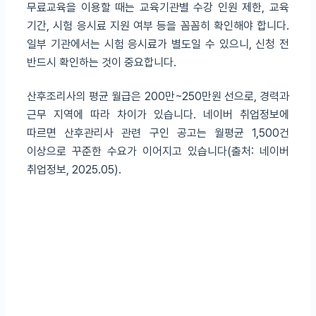
무료교육을 이용할 때는 교육기관별 수강 인원 제한, 교육
기간, 시험 응시료 지원 여부 등을 꼼꼼히 확인해야 합니다.
일부 기관에서는 시험 응시료가 별도일 수 있으니, 신청 전
반드시 확인하는 것이 중요합니다.
산후조리사의 평균 월급은 200만~250만원 선으로, 경력과
근무 지역에 따라 차이가 있습니다. 네이버 취업정보에
따르면 산후관리사 관련 구인 공고는 월평균 1,500건
이상으로 꾸준한 수요가 이어지고 있습니다(출처: 네이버
취업정보, 2025.05).