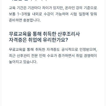
교육 기간은 기관마다 차이가 있지만, 온라인 강의 기준으로
보통 1~3개월 내외로 수강이 가능하며 시험 일정에 맞춰
준비하면 충분합니다.
무료교육을 통해 취득한 산후조리사
자격증은 취업에 유리한가요?
무료교육을 통해 취득한 자격증도 공식적으로 인정받으며,
최근 산후관리 전문 인력 수요가 증가하면서 취업 경쟁력이
높아지고 있습니다.