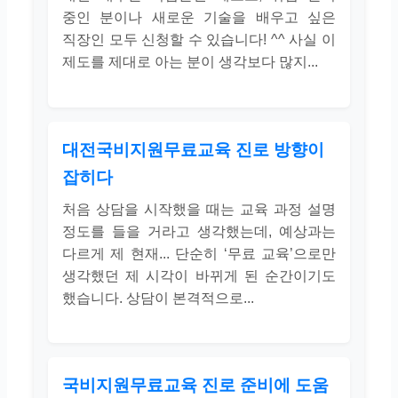
중인 분이나 새로운 기술을 배우고 싶은
직장인 모두 신청할 수 있습니다! ^^ 사실 이
제도를 제대로 아는 분이 생각보다 많지...
대전국비지원무료교육 진로 방향이
잡히다
처음 상담을 시작했을 때는 교육 과정 설명
정도를 들을 거라고 생각했는데, 예상과는
다르게 제 현재... 단순히 ‘무료 교육’으로만
생각했던 제 시각이 바뀌게 된 순간이기도
했습니다. 상담이 본격적으로...
국비지원무료교육 진로 준비에 도움