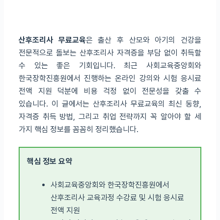
산후조리사 무료교육
은 출산 후 산모와 아기의 건강을
전문적으로 돌보는 산후조리사 자격증을 부담 없이 취득할
수 있는 좋은 기회입니다. 최근 사회교육중앙회와
한국장학진흥원에서 진행하는 온라인 강의와 시험 응시료
전액 지원 덕분에 비용 걱정 없이 전문성을 갖출 수
있습니다. 이 글에서는 산후조리사 무료교육의 최신 동향,
자격증 취득 방법, 그리고 취업 전략까지 꼭 알아야 할 세
가지 핵심 정보를 꼼꼼히 정리했습니다.
핵심 정보 요약
사회교육중앙회와 한국장학진흥원에서
산후조리사 교육과정 수강료 및 시험 응시료
전액 지원