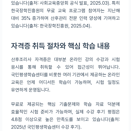
있습니다(출처: 사회교육중앙회 공식 발표, 2025.03). 특히
한국장학진흥원의 무료 교육 프로그램 참여자는 지난해
대비 35% 증가하며 산후관리 전문 인력 양성에 기여하고
있습니다(출처: 한국장학진흥원, 2025.04).
자격증 취득 절차와 핵심 학습 내용
산후조리사 자격증은 대부분 온라인 강의 수강과 시험
응시를 통해 취득할 수 있어 접근성이 뛰어납니다.
국민평생학습센터를 비롯한 여러 기관에서 제공하는 온라인
교육은 언제 어디서든 학습이 가능하며, 시험 일정도
유연하게 운영됩니다.
무료로 제공되는 핵심 기출문제와 학습 자료 덕분에
효율적인 시험 준비가 가능하며, 실제 수강 후기 평점은
4.8점 이상으로 높은 만족도를 보이고 있습니다(출처:
2025년 국민평생학습센터 수강 후기).