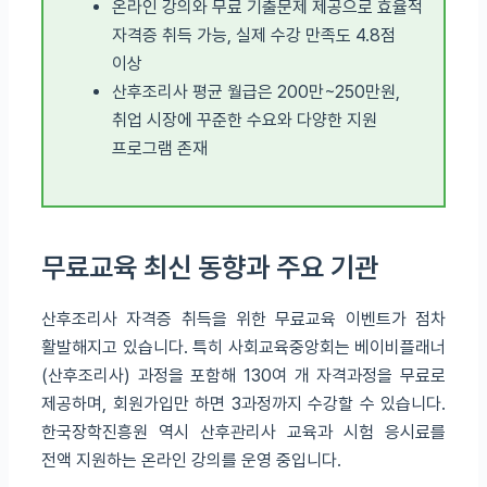
온라인 강의와 무료 기출문제 제공으로 효율적
자격증 취득 가능, 실제 수강 만족도 4.8점
이상
산후조리사 평균 월급은 200만~250만원,
취업 시장에 꾸준한 수요와 다양한 지원
프로그램 존재
무료교육 최신 동향과 주요 기관
산후조리사 자격증 취득을 위한 무료교육 이벤트가 점차
활발해지고 있습니다. 특히 사회교육중앙회는 베이비플래너
(산후조리사) 과정을 포함해 130여 개 자격과정을 무료로
제공하며, 회원가입만 하면 3과정까지 수강할 수 있습니다.
한국장학진흥원 역시 산후관리사 교육과 시험 응시료를
전액 지원하는 온라인 강의를 운영 중입니다.