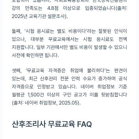
포함되어 있습니다. 사회교육중앙회와 한국장학진흥원의
강의 만족도는 4.8점 이상으로 입증되었습니다(출처:
2025년 교육기관 설문조사).
둘째, ‘시험 응시료는 별도 비용이다’라는 잘못된 인식이
있으나, 대부분 무료교육에서는 시험 응시료도 전액
지원합니다. 일부 기관에서만 별도 비용이 발생할 수 있으니
사전에 확인하면 됩니다.
셋째, ‘무료교육 자격증은 취업에 불리하다’는 편견이
있는데, 최근 산후관리 전문 인력 수요가 증가하며 공식
자격증으로 인정받고 있습니다. 네이버 취업정보 기준
월평균 1,500건 이상의 구인 공고가 이를 뒷받침합니다
(출처: 네이버 취업정보, 2025.05).
산후조리사 무료교육 FAQ