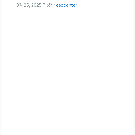
8월 25, 2025
작성자:
esdcenter