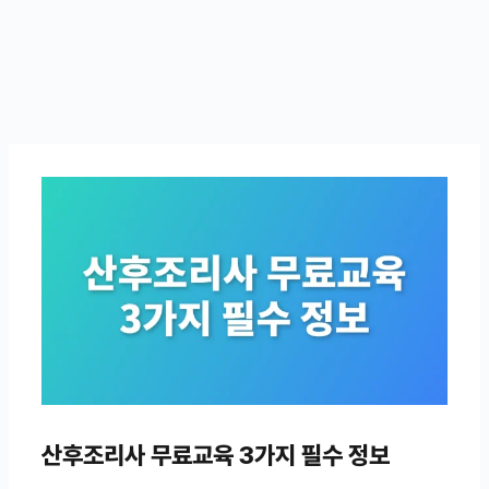
산후조리사 무료교육 3가지 필수 정보