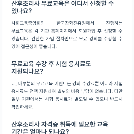
산후조리사 무료교육은 어디서 신청할 수
있나요?
사회교육중앙회와 한국장학진흥원에서 진행하는
무료교육은 각 기관 홈페이지에서 회원가입 후 신청할 수
있습니다. 간단한 가입 절차만으로 무료 강의를 수강할 수
있어 접근성이 좋습니다.
무료교육 수강 후 시험 응시료도
지원되나요?
네, 대부분의 무료교육 이벤트는 강의 수강료뿐 아니라 시험
응시료도 전액 지원하여 별도의 비용 부담이 없습니다. 다만
일부 기관에서는 시험 응시료가 별도일 수 있으니 반드시
확인하세요.
산후조리사 자격증 취득에 필요한 교육
기간은 얼마나 되나요?