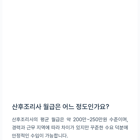
산후조리사 월급은 어느 정도인가요?
산후조리사의 평균 월급은 약 200만~250만원 수준이며,
경력과 근무 지역에 따라 차이가 있지만 꾸준한 수요 덕분에
안정적인 수입이 가능합니다.