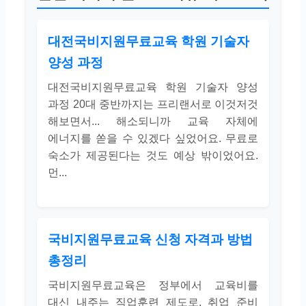
대전국비지원무료교육 학원 기술자
양성 과정
대전국비지원무료교육 학원 기술자 양성
과정 20대 중반까지는 프리랜서로 이것저것
해보면서... 해소되니까 교육 자체에
에너지를 쏟을 수 있겠다 싶었어요. 무료로
숙소가 제공된다는 것도 예상 밖이었어요.
먼...
국비지원무료교육 신청 자격과 방법
총정리
국비지원무료교육은 정부에서 교육비를
대신 내주는 직업훈련 제도로, 취업 준비