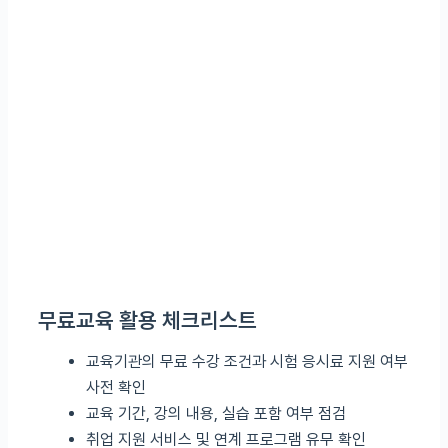
무료교육 활용 체크리스트
교육기관의 무료 수강 조건과 시험 응시료 지원 여부
사전 확인
교육 기간, 강의 내용, 실습 포함 여부 점검
취업 지원 서비스 및 연계 프로그램 유무 확인