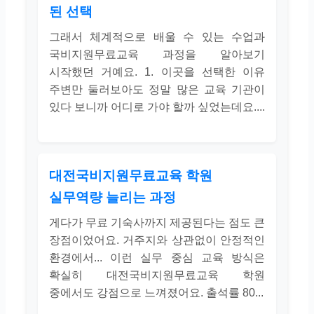
된 선택
그래서 체계적으로 배울 수 있는 수업과
국비지원무료교육 과정을 알아보기
시작했던 거예요. 1. 이곳을 선택한 이유
주변만 둘러보아도 정말 많은 교육 기관이
있다 보니까 어디로 가야 할까 싶었는데요....
대전국비지원무료교육 학원
실무역량 늘리는 과정
게다가 무료 기숙사까지 제공된다는 점도 큰
장점이었어요. 거주지와 상관없이 안정적인
환경에서... 이런 실무 중심 교육 방식은
확실히 대전국비지원무료교육 학원
중에서도 강점으로 느껴졌어요. 출석률 80...