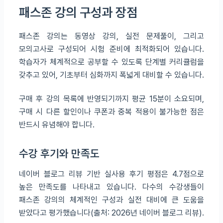
패스존 강의 구성과 장점
패스존 강의는 동영상 강의, 실전 문제풀이, 그리고
모의고사로 구성되어 시험 준비에 최적화되어 있습니다.
학습자가 체계적으로 공부할 수 있도록 단계별 커리큘럼을
갖추고 있어, 기초부터 심화까지 폭넓게 대비할 수 있습니다.
구매 후 강의 목록에 반영되기까지 평균 15분이 소요되며,
구매 시 다른 할인이나 쿠폰과 중복 적용이 불가능한 점은
반드시 유념해야 합니다.
수강 후기와 만족도
네이버 블로그 리뷰 기반 실사용 후기 평점은 4.7점으로
높은 만족도를 나타내고 있습니다. 다수의 수강생들이
패스존 강의의 체계적인 구성과 실전 대비에 큰 도움을
받았다고 평가했습니다(출처: 2026년 네이버 블로그 리뷰).