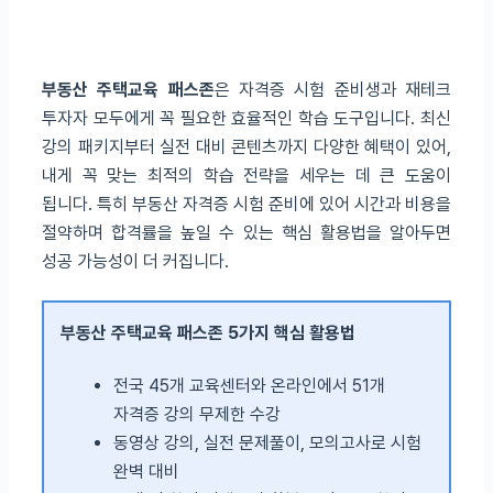
부동산 주택교육 패스존
은 자격증 시험 준비생과 재테크
투자자 모두에게 꼭 필요한 효율적인 학습 도구입니다. 최신
강의 패키지부터 실전 대비 콘텐츠까지 다양한 혜택이 있어,
내게 꼭 맞는 최적의 학습 전략을 세우는 데 큰 도움이
됩니다. 특히 부동산 자격증 시험 준비에 있어 시간과 비용을
절약하며 합격률을 높일 수 있는 핵심 활용법을 알아두면
성공 가능성이 더 커집니다.
부동산 주택교육 패스존 5가지 핵심 활용법
전국 45개 교육센터와 온라인에서 51개
자격증 강의 무제한 수강
동영상 강의, 실전 문제풀이, 모의고사로 시험
완벽 대비