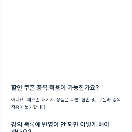
할인 쿠폰 중복 적용이 가능한가요?
아니요. 패스존 패키지 상품은 다른 할인 및 쿠폰과 중복
적용이 불가합니다.
강의 목록에 반영이 안 되면 어떻게 해야
하나요?