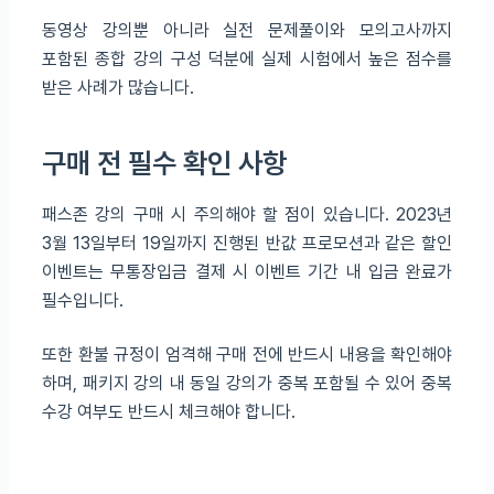
동영상 강의뿐 아니라 실전 문제풀이와 모의고사까지
포함된 종합 강의 구성 덕분에 실제 시험에서 높은 점수를
받은 사례가 많습니다.
구매 전 필수 확인 사항
패스존 강의 구매 시 주의해야 할 점이 있습니다. 2023년
3월 13일부터 19일까지 진행된 반값 프로모션과 같은 할인
이벤트는 무통장입금 결제 시 이벤트 기간 내 입금 완료가
필수입니다.
또한 환불 규정이 엄격해 구매 전에 반드시 내용을 확인해야
하며, 패키지 강의 내 동일 강의가 중복 포함될 수 있어 중복
수강 여부도 반드시 체크해야 합니다.