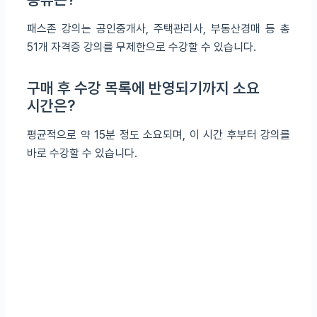
패스존 강의는 공인중개사, 주택관리사, 부동산경매 등 총
51개 자격증 강의를 무제한으로 수강할 수 있습니다.
구매 후 수강 목록에 반영되기까지 소요
시간은?
평균적으로 약 15분 정도 소요되며, 이 시간 후부터 강의를
바로 수강할 수 있습니다.