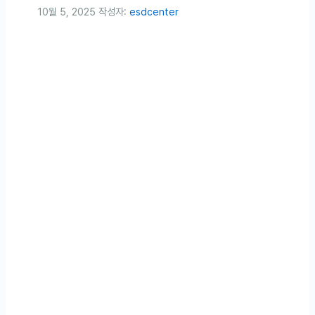
10월 5, 2025
작성자:
esdcenter