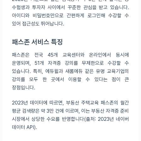
수험생과 투자자 사이에서 꾸준한 관심을 받고 있습니다.
아이디와 비밀번호만으로 간편하게 로그인해 수강할 수
있어 접근성도 뛰어납니다.
패스존 서비스 특징
패스존은 전국 45개 교육센터와 온라인에서 동시에
운영되며, 51개 자격증 강의를 무제한으로 수강할 수
있습니다. 특히, 에듀윌과 새롬에듀 같은 유명 교육기업의
강의를 모두 한 곳에서 이용할 수 있다는 점이 큰
장점입니다.
2023년 데이터에 따르면, 부동산 주택교육 패스존의 월간
평균 검색량은 약 3만 건에 이르며, 이는 부동산 자격증 준비
시장에서 상당한 수요를 반영합니다(출처: 2023년 네이버
데이터 API).