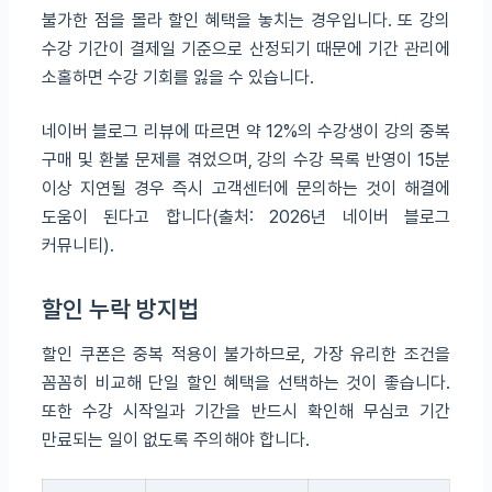
불가한 점을 몰라 할인 혜택을 놓치는 경우입니다. 또 강의
수강 기간이 결제일 기준으로 산정되기 때문에 기간 관리에
소홀하면 수강 기회를 잃을 수 있습니다.
네이버 블로그 리뷰에 따르면 약 12%의 수강생이 강의 중복
구매 및 환불 문제를 겪었으며, 강의 수강 목록 반영이 15분
이상 지연될 경우 즉시 고객센터에 문의하는 것이 해결에
도움이 된다고 합니다(출처: 2026년 네이버 블로그
커뮤니티).
할인 누락 방지법
할인 쿠폰은 중복 적용이 불가하므로, 가장 유리한 조건을
꼼꼼히 비교해 단일 할인 혜택을 선택하는 것이 좋습니다.
또한 수강 시작일과 기간을 반드시 확인해 무심코 기간
만료되는 일이 없도록 주의해야 합니다.