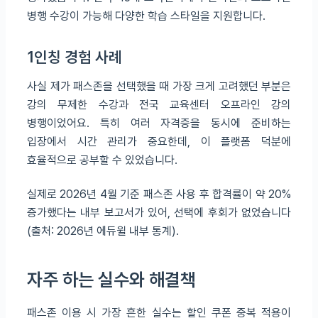
병행 수강이 가능해 다양한 학습 스타일을 지원합니다.
1인칭 경험 사례
사실 제가 패스존을 선택했을 때 가장 크게 고려했던 부분은
강의 무제한 수강과 전국 교육센터 오프라인 강의
병행이었어요. 특히 여러 자격증을 동시에 준비하는
입장에서 시간 관리가 중요한데, 이 플랫폼 덕분에
효율적으로 공부할 수 있었습니다.
실제로 2026년 4월 기준 패스존 사용 후 합격률이 약 20%
증가했다는 내부 보고서가 있어, 선택에 후회가 없었습니다
(출처: 2026년 에듀윌 내부 통계).
자주 하는 실수와 해결책
패스존 이용 시 가장 흔한 실수는 할인 쿠폰 중복 적용이