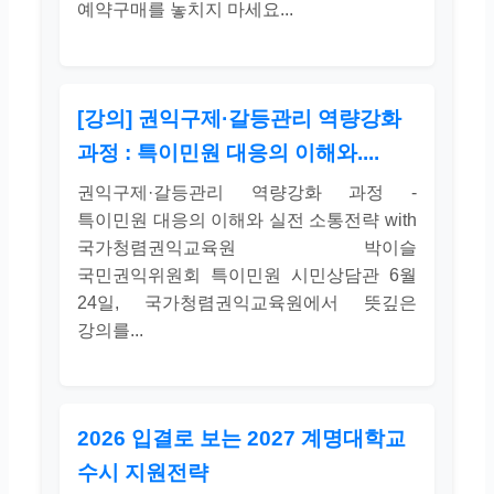
예약구매를 놓치지 마세요...
[강의] 권익구제·갈등관리 역량강화
과정 : 특이민원 대응의 이해와....
권익구제·갈등관리 역량강화 과정 -
특이민원 대응의 이해와 실전 소통전략 with
국가청렴권익교육원 박이슬
국민권익위원회 특이민원 시민상담관 6월
24일, 국가청렴권익교육원에서 뜻깊은
강의를...
2026 입결로 보는 2027 계명대학교
수시 지원전략