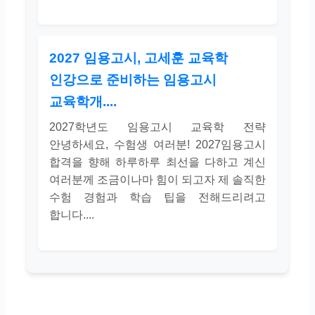
2027 임용고시, 고세훈 교육학
인강으로 준비하는 임용고시
교육학개....
2027학년도 임용고시 교육학 전략
안녕하세요, 수험생 여러분! 2027임용고시
합격을 향해 하루하루 최선을 다하고 계신
여러분께 조금이나마 힘이 되고자 제 솔직한
수험 경험과 학습 팁을 전해드리려고
합니다....