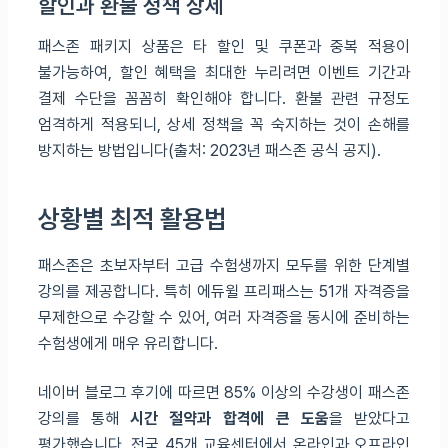
할인과 환불 정책 상세
패스존 패키지 상품은 타 할인 및 쿠폰과 중복 적용이
불가능하여, 할인 혜택을 최대한 누리려면 이벤트 기간과
결제 수단을 꼼꼼히 확인해야 합니다. 환불 관련 규정도
엄격하게 적용되니, 상세 정책을 꼭 숙지하는 것이 손해를
방지하는 방법입니다(출처: 2023년 패스존 공식 공지).
상황별 최적 활용법
패스존은 초보자부터 고급 수험생까지 모두를 위한 단계별
강의를 제공합니다. 특히 에듀윌 프리패스는 51개 자격증을
무제한으로 수강할 수 있어, 여러 자격증을 동시에 준비하는
수험생에게 매우 유리합니다.
네이버 블로그 후기에 따르면 85% 이상의 수강생이 패스존
강의를 통해
시간 절약과 합격에 큰 도움
을 받았다고
평가했습니다. 전국 45개 교육센터에서 온라인과 오프라인