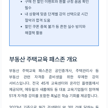
구매 전 할인 이벤트와 환불 규정 꼼꼼 확인
필수
내 상황에 맞춘 단계별 강의 선택으로 시간
절약과 합격 도움
할인 쿠폰 중복 불가 등 흔한 실수 방지와
해결책 활용
부동산 주택교육 패스존 개요
부동산 주택교육 패스존은 공인중개사, 주택관리사 등
부동산 관련 자격증 준비생을 위한 무제한 강의
서비스입니다. 전국 45개 교육센터와 온라인 플랫폼에서
제공되며, 에듀윌과 새롬에듀 등 대표 교육기업들이 참여해
51개 자격증 강의를 포함한 폭넓은 학습 기회를 제공합니다.
2023년 기준으로 월간 검색량이 약 3만 건에 달하는 등