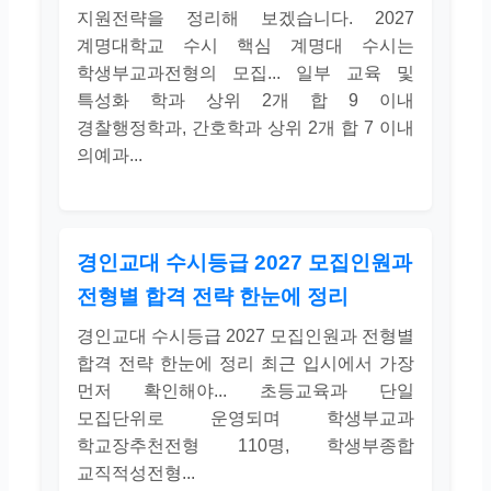
지원전략을 정리해 보겠습니다. 2027
계명대학교 수시 핵심 계명대 수시는
학생부교과전형의 모집... 일부 교육 및
특성화 학과 상위 2개 합 9 이내
경찰행정학과, 간호학과 상위 2개 합 7 이내
의예과...
경인교대 수시등급 2027 모집인원과
전형별 합격 전략 한눈에 정리
경인교대 수시등급 2027 모집인원과 전형별
합격 전략 한눈에 정리 최근 입시에서 가장
먼저 확인해야... 초등교육과 단일
모집단위로 운영되며 학생부교과
학교장추천전형 110명, 학생부종합
교직적성전형...