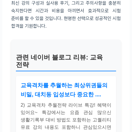
최신 강의 구성과 실사용 후기, 그리고 주의사항을 충분히
숙지한다면 시간과 비용을 아끼면서 효과적으로 시험
준비를 할 수 있을 것입니다. 현명한 선택으로 성공적인 시험
합격을 기원합니다.
관련 네이버 블로그 리뷰: 교육
전략
교육격차를 추월하는 최상위권들의
비밀, 대치동 입성보다 중요한 ....
2) 교육격차 추월전략 라이브 특강! 혜택이
있어요~ 특강에서는 요즘 관심 많으신
생활기록부 대비 방법도 포함하는 고퀄리티
유료 강의 내용도 포함하니 관심있으시면