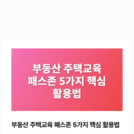
부동산 주택교육 패스존 5가지 핵심 활용법