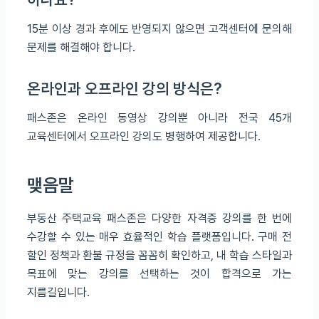
15분 이상 경과 후에도 반영되지 않으면 고객센터에 문의해
문제를 해결해야 합니다.
온라인과 오프라인 강의 방식은?
패스존은 온라인 동영상 강의뿐 아니라 전국 45개
교육센터에서 오프라인 강의도 병행하여 제공합니다.
맺음말
부동산 주택교육 패스존은 다양한 자격증 강의를 한 번에
수강할 수 있는 매우 효율적인 학습 플랫폼입니다. 구매 전
할인 정책과 환불 규정을 꼼꼼히 확인하고, 내 학습 스타일과
목표에 맞는 강의를 선택하는 것이 합격으로 가는
지름길입니다.