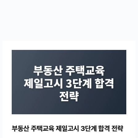
부동산 주택교육 제일고시 3단계 합격 전략