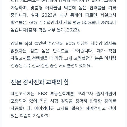
직강 시스템으로 진행되어 강사와 수강생 간 실시간 소통이
가능하며, 맞춤형 커리큘럼 덕분에 높은 합격률을 기록
중입니다. 실제 2023년 내부 통계에 따르면 제일고시
합격률은 78%로 주택관리사 시험 평균 50%보다 28%p나
높습니다(출처: 학원 내부 통계, 2023).
강의를 직접 들었던 수강생의 90% 이상이 재수강 의사를
밝혔다는 점도 높은 만족도를 보여줍니다. 제가 직접
제일고시를 선택했을 때 가장 크게 고려했던 부분은 이처럼
검증된 교수진과 실전 중심 커리큘럼이었어요.
전문 강사진과 교재의 힘
제일고시에는 EBS 부동산학개론 모의고사 출제위원이
포함되어 있어 최신 시험 경향을 정확히 반영한 강의를
제공합니다. 아이엠에듀 교재를 활용해 체계적이고 깊이
있는 학습이 가능하죠.