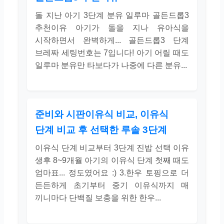
돌 지난 아기 3단계 분유 일루마 골든드롭3
추천이유 아기가 돌을 지나 유아식을
시작하면서 완벽하게... 골든드롭3 단계
브레짜 세팅번호는 7입니다! 아기 어릴 때도
일루마 분유만 타보다가 나중에 다른 분유...
준비와 시판이유식 비교, 이유식
단계 비교 후 선택한 루솔 3단계
이유식 단계 비교부터 3단계 진밥 선택 이유
생후 8~9개월 아기의 이유식 단계 첫째 때도
엄마표... 정도였어요 :) 3.한우 토핑으로 더
든든하게 초기부터 중기 이유식까지 매
끼니마다 단백질 보충을 위한 한우...