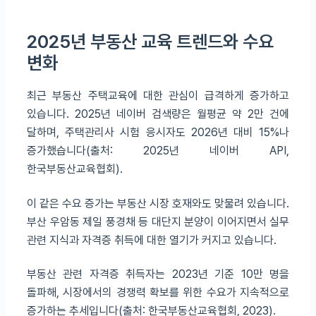
2025년 부동산 교육 트렌드와 수요
변화
최근 부동산 주택교육에 대한 관심이 급격하게 증가하고
있습니다. 2025년 네이버 검색량은 월평균 약 2만 건에
달하며, 주택관리사 시험 응시자도 2026년 대비 15%나
증가했습니다(출처: 2025년 네이버 API,
한국부동산교육협회).
이 같은 수요 증가는 부동산 시장 호재와도 맞물려 있습니다.
부산 우암동 제일 풍경채 등 대단지 분양이 이어지면서 실무
관련 지식과 자격증 취득에 대한 열기가 커지고 있습니다.
부동산 관련 자격증 취득자는 2023년 기준 10만 명을
돌파해, 시장에서의 경쟁력 확보를 위한 수요가 지속적으로
증가하는 추세입니다(출처: 한국부동산교육협회, 2023).