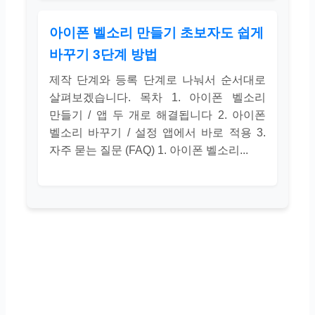
아이폰 벨소리 만들기 초보자도 쉽게
바꾸기 3단계 방법
제작 단계와 등록 단계로 나눠서 순서대로
살펴보겠습니다. 목차 1. 아이폰 벨소리
만들기 / 앱 두 개로 해결됩니다 2. 아이폰
벨소리 바꾸기 / 설정 앱에서 바로 적용 3.
자주 묻는 질문 (FAQ) 1. 아이폰 벨소리...