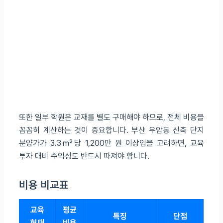
또한 일부 학원은 교재를 별도 구매해야 하므로, 전체 비용을
꼼꼼히 계산하는 것이 중요합니다. 부산 우암동 신축 단지
분양가가 3.3㎡당 1,200만 원 이상임을 고려하면, 교육
투자 대비 수익성도 반드시 따져야 합니다.
비용 비교표
교육
평균
특징
단점
형태
비용