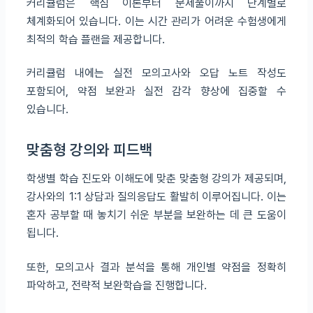
커리큘럼은 핵심 이론부터 문제풀이까지 단계별로
체계화되어 있습니다. 이는 시간 관리가 어려운 수험생에게
최적의 학습 플랜을 제공합니다.
커리큘럼 내에는 실전 모의고사와 오답 노트 작성도
포함되어, 약점 보완과 실전 감각 향상에 집중할 수
있습니다.
맞춤형 강의와 피드백
학생별 학습 진도와 이해도에 맞춘 맞춤형 강의가 제공되며,
강사와의 1:1 상담과 질의응답도 활발히 이루어집니다. 이는
혼자 공부할 때 놓치기 쉬운 부분을 보완하는 데 큰 도움이
됩니다.
또한, 모의고사 결과 분석을 통해 개인별 약점을 정확히
파악하고, 전략적 보완학습을 진행합니다.