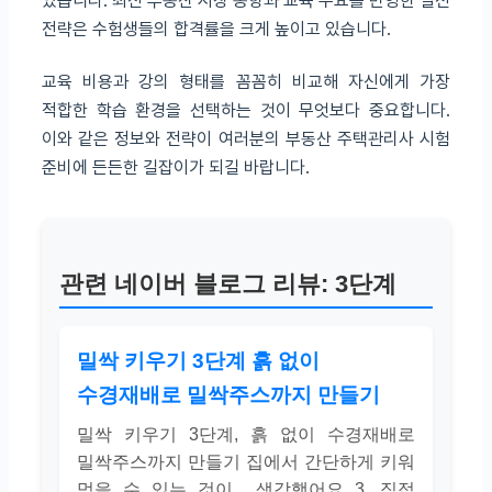
있습니다. 최신 부동산 시장 동향과 교육 수요를 반영한 실전
전략은 수험생들의 합격률을 크게 높이고 있습니다.
교육 비용과 강의 형태를 꼼꼼히 비교해 자신에게 가장
적합한 학습 환경을 선택하는 것이 무엇보다 중요합니다.
이와 같은 정보와 전략이 여러분의 부동산 주택관리사 시험
준비에 든든한 길잡이가 되길 바랍니다.
관련 네이버 블로그 리뷰: 3단계
밀싹 키우기 3단계 흙 없이
수경재배로 밀싹주스까지 만들기
밀싹 키우기 3단계, 흙 없이 수경재배로
밀싹주스까지 만들기 집에서 간단하게 키워
먹을 수 있는 것이... 생각했어요 3. 직접