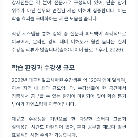
강사진들은 각 분야 전문가로 구성되어 있어, 단순 암기
위주가 아닌 실무와 연결된 개념 이해에 집중합니다. 이는
학습 효과를 극대화하는 데 큰 도움을 줍니다.
직강 시스템을 통해 강의 중 질문과 피드백이 즉각적으로
이루어져, 온라인 강의 대비 이해도가 훨씬 높다는 실제
수강생 리뷰가 많습니다(출처: 네이버 블로그 후기, 2026).
학습 환경과 수강생 규모
2022년 대구제일고시학원 수강생은 약 120여 명에 달하며,
이는 지역 내 최다 규모입니다. 수강생들이 한 공간에서
집중해서 공부할 수 있는 환경이 마련되어 있어 학습 동기
부여가 자연스럽게 이루어집니다.
대규모 수강생을 기반으로 한 다양한 스터디 그룹과
질의응답 시간도 마련되어 있어, 혼자 공부할 때보다 훨씬
효율적인 시험 준비가 가능합니다.