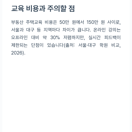
교육 비용과 주의할 점
부동산 주택교육 비용은 50만 원에서 150만 원 사이로,
서울과 대구 등 지역마다 차이가 큽니다. 온라인 강의는
오프라인 대비 약 30% 저렴하지만, 실시간 피드백이
제한되는 단점이 있습니다(출처: 서울·대구 학원 비교,
2026).