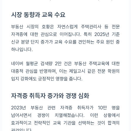
시장 동향과 교육 수요
부동산 시장의 호황은 자연스럽게 주택관리사 등 전문
자격증에 대한 관심으로 이어집니다. 특히 2025년 기준
신규 분양 단지 증가가 교육 수요를 견인하는 주요 원인 중
하나입니다.
네이버 월평균 검색량 2만 건은 부동산 주택교육에 대한
대중적 관심을 반영하며, 이는 제일고시 같은 전문 학원의
입지 강화에도 긍정적인 영향을 줍니다.
자격증 취득자 증가와 경쟁 심화
2023년 부동산 관련 자격증 취득자가 10만 명을
넘어서면서 경쟁이 치열해졌습니다. 이런 상황에서
효과적이고 전략적인 교육 기관을 선택하는 것이 합격의
관건입니다.