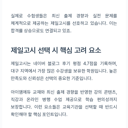
실제로 수험생들은 최신 출제 경향과 실전 문제를
체계적으로 제공하는 제일고시를 선호하고 있습니다. 이는
합격률 상승으로도 연결되고 있죠.
제일고시 선택 시 핵심 고려 요소
제일고시는 네이버 블로그 후기 평점 4.7점을 기록하며,
대구 지역에서 가장 많은 수강생을 보유한 학원입니다. 높은
만족도와 신뢰성은 선택의 중요한 기준입니다.
아이엠에듀 교재와 최신 출제 경향을 반영한 강의 콘텐츠,
직강과 온라인 병행 수업 제공으로 학습 편의성까지
보장합니다. 이런 요소들은 교육기관을 선택할 때 반드시
확인해야 할 핵심 포인트입니다.