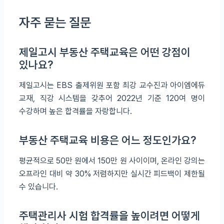
자주 묻는 질문
제일고시 부동산 주택교육은 어떤 강점이
있나요?
제일고시는 EBS 출제위원 포함 최강 교수진과 아이엠에듀
교재, 직강 시스템을 갖추어 2022년 기준 120여 명이
수강하며 높은 합격률을 자랑합니다.
부동산 주택교육 비용은 어느 정도인가요?
평균적으로 50만 원에서 150만 원 사이이며, 온라인 강의는
오프라인 대비 약 30% 저렴하지만 실시간 피드백이 제한될
수 있습니다.
주택관리사 시험 합격률을 높이려면 어떻게