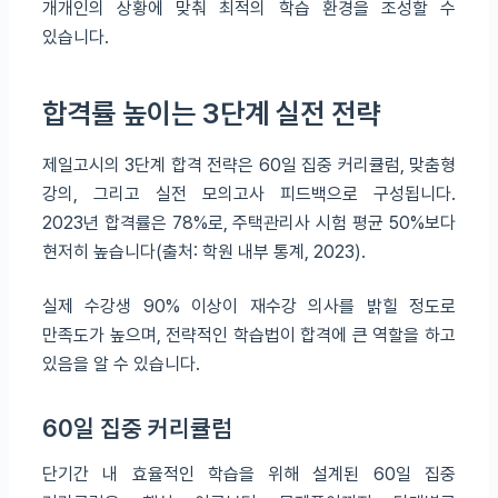
개개인의 상황에 맞춰 최적의 학습 환경을 조성할 수
있습니다.
합격률 높이는 3단계 실전 전략
제일고시의 3단계 합격 전략은 60일 집중 커리큘럼, 맞춤형
강의, 그리고 실전 모의고사 피드백으로 구성됩니다.
2023년 합격률은 78%로, 주택관리사 시험 평균 50%보다
현저히 높습니다(출처: 학원 내부 통계, 2023).
실제 수강생 90% 이상이 재수강 의사를 밝힐 정도로
만족도가 높으며, 전략적인 학습법이 합격에 큰 역할을 하고
있음을 알 수 있습니다.
60일 집중 커리큘럼
단기간 내 효율적인 학습을 위해 설계된 60일 집중