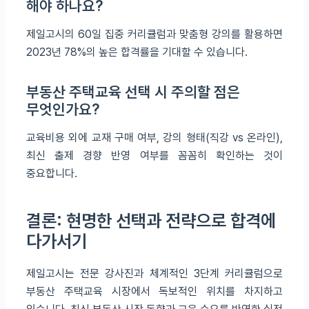
해야 하나요?
제일고시의 60일 집중 커리큘럼과 맞춤형 강의를 활용하면
2023년 78%의 높은 합격률을 기대할 수 있습니다.
부동산 주택교육 선택 시 주의할 점은
무엇인가요?
교육비용 외에 교재 구매 여부, 강의 형태(직강 vs 온라인),
최신 출제 경향 반영 여부를 꼼꼼히 확인하는 것이
중요합니다.
결론: 현명한 선택과 전략으로 합격에
다가서기
제일고시는 전문 강사진과 체계적인 3단계 커리큘럼으로
부동산 주택교육 시장에서 독보적인 위치를 차지하고