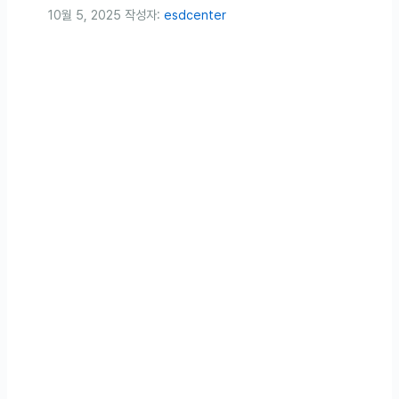
10월 5, 2025
작성자:
esdcenter