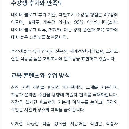
수강생 후기와 만족도
네이버 블로그 후기 기준, 제일고시 수강생 평점은 4.7점에
이르며, 실제로 재수강 의사도 90% 이상입니다(출처:
네이버 블로그 리뷰, 2026). 이는 강의 품질과 교육 효과에
대한 높은 신뢰도를 보여줍니다.
수강생들은 특히 강사의 전문성, 체계적인 커리큘럼, 그리고
실전 적중률 높은 모의고사에 만족감을 표현하고 있습니다.
교육 콘텐츠와 수업 방식
최신 시험 경향을 반영한 아이엠에듀 교재를 사용하며,
직강과 온라인 수업을 병행해 학습자 편의를 극대화합니다.
직강은 실시간 피드백이 가능해 이해도를 높이고, 온라인
수업은 시간과 장소의 제약을 줄여줍니다.
이처럼 다양한 학습 방식을 제공하는 학원은 학습자