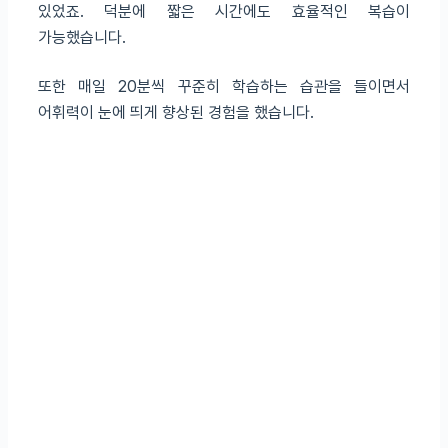
있었죠. 덕분에 짧은 시간에도 효율적인 복습이
가능했습니다.
또한 매일 20분씩 꾸준히 학습하는 습관을 들이면서
어휘력이 눈에 띄게 향상된 경험을 했습니다.