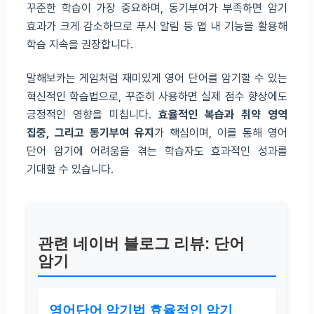
꾸준한 학습이 가장 중요하며, 동기부여가 부족하면 암기
효과가 크게 감소하므로 푸시 알림 등 앱 내 기능을 활용해
학습 지속을 권장합니다.
말해보카는 게임처럼 재미있게 영어 단어를 암기할 수 있는
혁신적인 학습법으로, 꾸준히 사용하면 실제 점수 향상에도
긍정적인 영향을 미칩니다.
효율적인 복습과 취약 영역
집중, 그리고 동기부여 유지
가 핵심이며, 이를 통해 영어
단어 암기에 어려움을 겪는 학습자도 효과적인 성과를
기대할 수 있습니다.
관련 네이버 블로그 리뷰: 단어
암기
영어단어 암기법 효율적인 암기