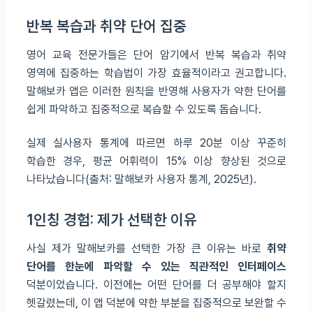
반복 복습과 취약 단어 집중
영어 교육 전문가들은 단어 암기에서 반복 복습과 취약
영역에 집중하는 학습법이 가장 효율적이라고 권고합니다.
말해보카 앱은 이러한 원칙을 반영해 사용자가 약한 단어를
쉽게 파악하고 집중적으로 복습할 수 있도록 돕습니다.
실제 실사용자 통계에 따르면 하루 20분 이상 꾸준히
학습한 경우, 평균 어휘력이 15% 이상 향상된 것으로
나타났습니다(출처: 말해보카 사용자 통계, 2025년).
1인칭 경험: 제가 선택한 이유
사실 제가 말해보카를 선택한 가장 큰 이유는 바로
취약
단어를 한눈에 파악할 수 있는 직관적인 인터페이스
덕분이었습니다. 이전에는 어떤 단어를 더 공부해야 할지
헷갈렸는데, 이 앱 덕분에 약한 부분을 집중적으로 보완할 수