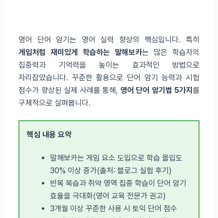
영어 단어 암기는 영어 실력 향상의 핵심입니다. 특히
게임처럼 재미있게 학습하는 말해보카
는 많은 학습자의
집중력과 기억력을 높이는 효과적인 방법으로
자리잡았습니다. 꾸준한 활용으로 단어 암기 능력과 시험
점수가 향상된 실제 사례를 통해,
영어 단어 암기법 5가지
를
구체적으로 살펴봅니다.
핵심 내용 요약
말해보카는 게임 요소 도입으로 학습 몰입도
30% 이상 증가(출처: 블로그 실험 후기)
반복 복습과 취약 영역 집중 학습이 단어 암기
효율을 극대화(영어 교육 전문가 권고)
3개월 이상 꾸준한 사용 시 토익 단어 점수