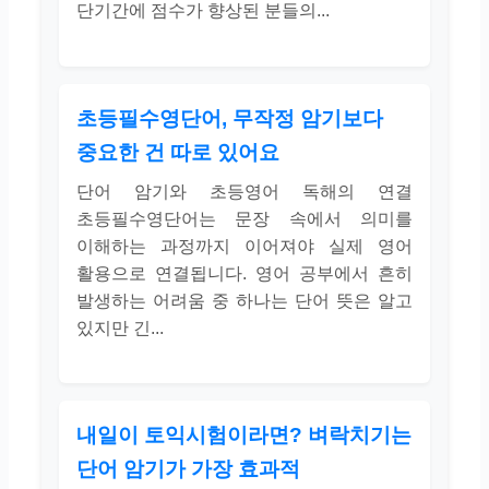
단기간에 점수가 향상된 분들의...
초등필수영단어, 무작정 암기보다
중요한 건 따로 있어요
단어 암기와 초등영어 독해의 연결
초등필수영단어는 문장 속에서 의미를
이해하는 과정까지 이어져야 실제 영어
활용으로 연결됩니다. 영어 공부에서 흔히
발생하는 어려움 중 하나는 단어 뜻은 알고
있지만 긴...
내일이 토익시험이라면? 벼락치기는
단어 암기가 가장 효과적