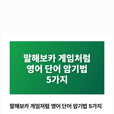
말해보카 게임처럼 영어 단어 암기법 5가지