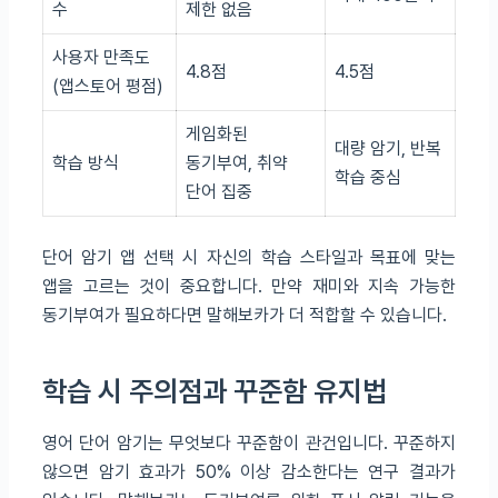
수
제한 없음
사용자 만족도
4.8점
4.5점
(앱스토어 평점)
게임화된
대량 암기, 반복
학습 방식
동기부여, 취약
학습 중심
단어 집중
단어 암기 앱 선택 시 자신의 학습 스타일과 목표에 맞는
앱을 고르는 것이 중요합니다. 만약 재미와 지속 가능한
동기부여가 필요하다면 말해보카가 더 적합할 수 있습니다.
학습 시 주의점과 꾸준함 유지법
영어 단어 암기는 무엇보다 꾸준함이 관건입니다. 꾸준하지
않으면 암기 효과가 50% 이상 감소한다는 연구 결과가