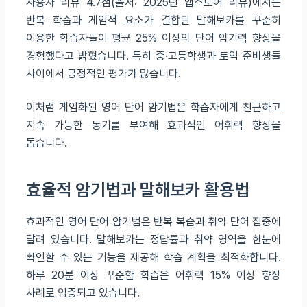
사용자 리뷰 4.7점(출처: 2025년 앱스토어 리뷰)에서는
반복 학습과 게임적 요소가 결합된 말해보카를 꾸준히
이용한 학습자들이 평균 25% 이상의 단어 암기력 향상을
경험했다고 밝혔습니다. 특히 중·고등학생과 토익 준비생들
사이에서 긍정적인 평가가 많습니다.
이처럼 게임화된 영어 단어 암기법은 학습자에게 친근하고
지속 가능한 동기를 부여해 효과적인 어휘력 향상을
돕습니다.
효율적 암기법과 말해보카 활용법
효과적인 영어 단어 암기법은 반복 복습과 취약 단어 집중에
달려 있습니다. 말해보카는 정답률과 취약 영역을 한눈에
확인할 수 있는 기능을 제공해 학습 계획을 최적화합니다.
하루 20분 이상 꾸준한 학습은 어휘력 15% 이상 향상
사례로 입증되고 있습니다.