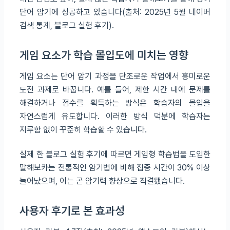
단어 암기에 성공하고 있습니다(출처: 2025년 5월 네이버
검색 통계, 블로그 실험 후기).
게임 요소가 학습 몰입도에 미치는 영향
게임 요소는 단어 암기 과정을 단조로운 작업에서 흥미로운
도전 과제로 바꿉니다. 예를 들어, 제한 시간 내에 문제를
해결하거나 점수를 획득하는 방식은 학습자의 몰입을
자연스럽게 유도합니다. 이러한 방식 덕분에 학습자는
지루함 없이 꾸준히 학습할 수 있습니다.
실제 한 블로그 실험 후기에 따르면 게임형 학습법을 도입한
말해보카는 전통적인 암기법에 비해 집중 시간이 30% 이상
늘어났으며, 이는 곧 암기력 향상으로 직결됐습니다.
사용자 후기로 본 효과성