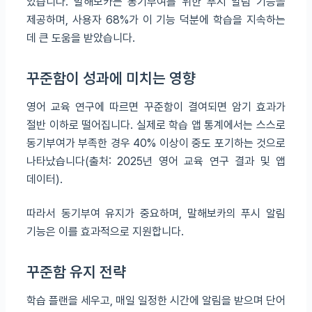
있습니다. 말해보카는 동기부여를 위한 푸시 알림 기능을
제공하며, 사용자 68%가 이 기능 덕분에 학습을 지속하는
데 큰 도움을 받았습니다.
꾸준함이 성과에 미치는 영향
영어 교육 연구에 따르면 꾸준함이 결여되면 암기 효과가
절반 이하로 떨어집니다. 실제로 학습 앱 통계에서는 스스로
동기부여가 부족한 경우 40% 이상이 중도 포기하는 것으로
나타났습니다(출처: 2025년 영어 교육 연구 결과 및 앱
데이터).
따라서 동기부여 유지가 중요하며, 말해보카의 푸시 알림
기능은 이를 효과적으로 지원합니다.
꾸준함 유지 전략
학습 플랜을 세우고, 매일 일정한 시간에 알림을 받으며 단어