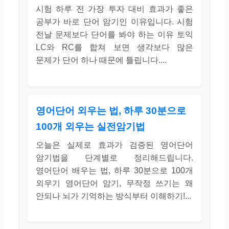
시험 하루 전 가장 투자 대비 효과가 좋은
공부가 바로 단어 암기인 이유입니다. 시험
전날 문제보다 단어를 봐야 하는 이유 토익
LC와 RC를 합쳐 보면 생각보다 많은
문제가 단어 하나 때문에 틀립니다....
영어단어 외우는 법, 하루 30분으로
100개 외우는 실전암기법
오늘은 실제로 효과가 검증된 영어단어
암기법을 단계별로 정리해드립니다.
영어단어 배우는 법, 하루 30분으로 100개
외우기 영어단어 암기, 무작정 쓰기는 왜
안되나 뇌가 기억하는 방식부터 이해하기!...