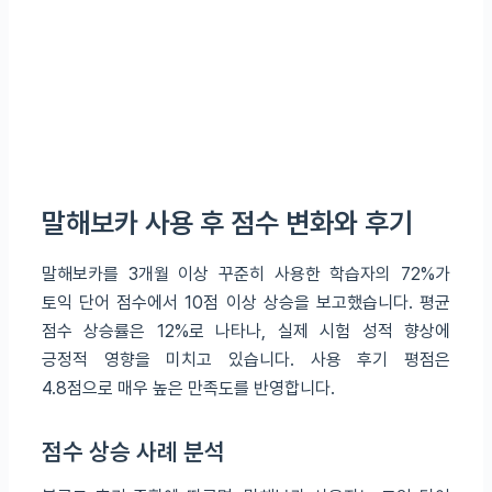
말해보카 사용 후 점수 변화와 후기
말해보카를 3개월 이상 꾸준히 사용한 학습자의 72%가
토익 단어 점수에서 10점 이상 상승을 보고했습니다. 평균
점수 상승률은 12%로 나타나, 실제 시험 성적 향상에
긍정적 영향을 미치고 있습니다. 사용 후기 평점은
4.8점으로 매우 높은 만족도를 반영합니다.
점수 상승 사례 분석