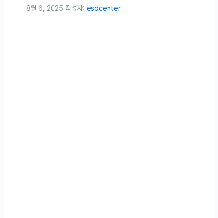
8월 6, 2025
작성자:
esdcenter