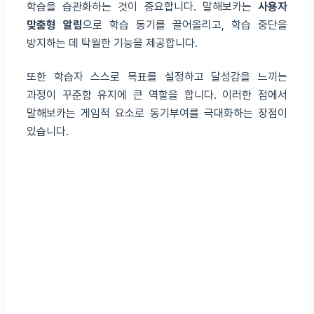
학습을 습관화하는 것이 중요합니다. 말해보카는
사용자
맞춤형 알림
으로 학습 동기를 끌어올리고, 학습 중단을
방지하는 데 탁월한 기능을 제공합니다.
또한 학습자 스스로 목표를 설정하고 달성감을 느끼는
과정이 꾸준함 유지에 큰 역할을 합니다. 이러한 점에서
말해보카는 게임적 요소로 동기부여를 극대화하는 장점이
있습니다.