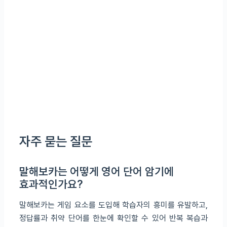
자주 묻는 질문
말해보카는 어떻게 영어 단어 암기에
효과적인가요?
말해보카는 게임 요소를 도입해 학습자의 흥미를 유발하고,
정답률과 취약 단어를 한눈에 확인할 수 있어 반복 복습과