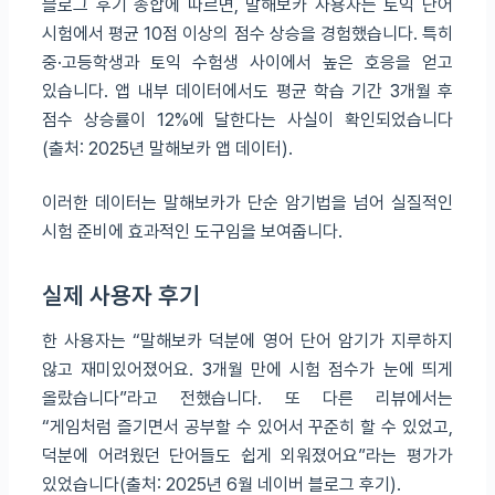
블로그 후기 종합에 따르면, 말해보카 사용자는 토익 단어
시험에서 평균 10점 이상의 점수 상승을 경험했습니다. 특히
중·고등학생과 토익 수험생 사이에서 높은 호응을 얻고
있습니다. 앱 내부 데이터에서도 평균 학습 기간 3개월 후
점수 상승률이 12%에 달한다는 사실이 확인되었습니다
(출처: 2025년 말해보카 앱 데이터).
이러한 데이터는 말해보카가 단순 암기법을 넘어 실질적인
시험 준비에 효과적인 도구임을 보여줍니다.
실제 사용자 후기
한 사용자는 “말해보카 덕분에 영어 단어 암기가 지루하지
않고 재미있어졌어요. 3개월 만에 시험 점수가 눈에 띄게
올랐습니다”라고 전했습니다. 또 다른 리뷰에서는
“게임처럼 즐기면서 공부할 수 있어서 꾸준히 할 수 있었고,
덕분에 어려웠던 단어들도 쉽게 외워졌어요”라는 평가가
있었습니다(출처: 2025년 6월 네이버 블로그 후기).