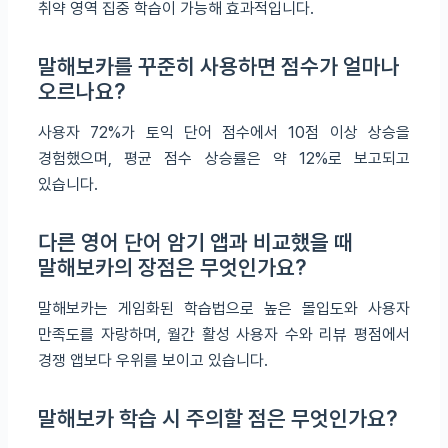
취약 영역 집중 학습이 가능해 효과적입니다.
말해보카를 꾸준히 사용하면 점수가 얼마나
오르나요?
사용자 72%가 토익 단어 점수에서 10점 이상 상승을
경험했으며, 평균 점수 상승률은 약 12%로 보고되고
있습니다.
다른 영어 단어 암기 앱과 비교했을 때
말해보카의 장점은 무엇인가요?
말해보카는 게임화된 학습법으로 높은 몰입도와 사용자
만족도를 자랑하며, 월간 활성 사용자 수와 리뷰 평점에서
경쟁 앱보다 우위를 보이고 있습니다.
말해보카 학습 시 주의할 점은 무엇인가요?