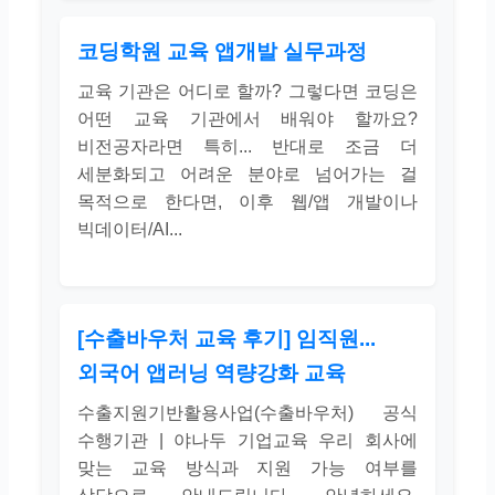
코딩학원 교육 앱개발 실무과정
교육 기관은 어디로 할까? 그렇다면 코딩은
어떤 교육 기관에서 배워야 할까요?
비전공자라면 특히... 반대로 조금 더
세분화되고 어려운 분야로 넘어가는 걸
목적으로 한다면, 이후 웹/앱 개발이나
빅데이터/AI...
[수출바우처 교육 후기] 임직원...
외국어 앱러닝 역량강화 교육
수출지원기반활용사업(수출바우처) 공식
수행기관 | 야나두 기업교육 우리 회사에
맞는 교육 방식과 지원 가능 여부를