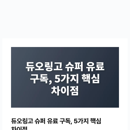
듀오링고 슈퍼 유료 구독, 5가지 핵심
차이점