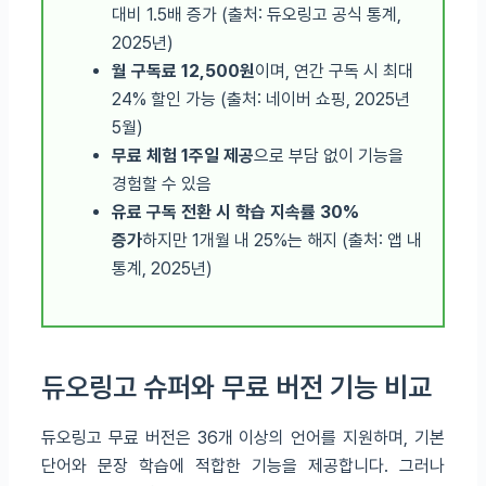
대비 1.5배 증가 (출처: 듀오링고 공식 통계,
2025년)
월 구독료 12,500원
이며, 연간 구독 시 최대
24% 할인 가능 (출처: 네이버 쇼핑, 2025년
5월)
무료 체험 1주일 제공
으로 부담 없이 기능을
경험할 수 있음
유료 구독 전환 시 학습 지속률 30%
증가
하지만 1개월 내 25%는 해지 (출처: 앱 내
통계, 2025년)
듀오링고 슈퍼와 무료 버전 기능 비교
듀오링고 무료 버전은 36개 이상의 언어를 지원하며, 기본
단어와 문장 학습에 적합한 기능을 제공합니다. 그러나