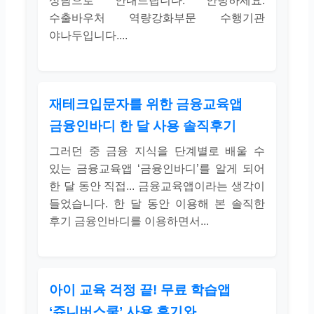
상담으로 안내드립니다. 안녕하세요.
수출바우처 역량강화부문 수행기관
야나두입니다....
재테크입문자를 위한 금융교육앱
금융인바디 한 달 사용 솔직후기
그러던 중 금융 지식을 단계별로 배울 수
있는 금융교육앱 ‘금융인바디’를 알게 되어
한 달 동안 직접... 금융교육앱이라는 생각이
들었습니다. 한 달 동안 이용해 본 솔직한
후기 금융인바디를 이용하면서...
아이 교육 걱정 끝! 무료 학습앱
‘쥬니버스쿨’ 사용 후기와...