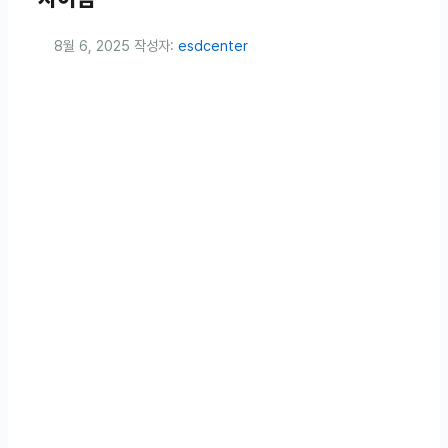
8월 6, 2025
작성자:
esdcenter