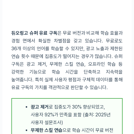
듀오링고 슈퍼 유료 구독
은 무료 버전과 비교해 학습 효율과
경험 면에서 확실한 차별점을 갖고 있습니다. 무료로도
36개 이상의 언어를 학습할 수 있지만, 광고 노출과 제한된
연습 횟수 때문에 집중도가 떨어지는 경우가 많습니다. 슈퍼
구독은 광고 제거, 무제한 스킬 연습, 오프라인 학습 등
강력한 기능으로 학습 시간을 단축하고 지속력을
높여줍니다. 특히 실제 사용자 평점과 구체적 데이터를 통해
유료 구독의 가치를 객관적으로 판단할 수 있습니다.
광고 제거
로 집중도가 30% 향상되었고,
사용자 92%가 만족을 표함 (출처: 2025년
사용자 설문조사)
무제한 스킬 연습
으로 학습 시간이 무료 버전