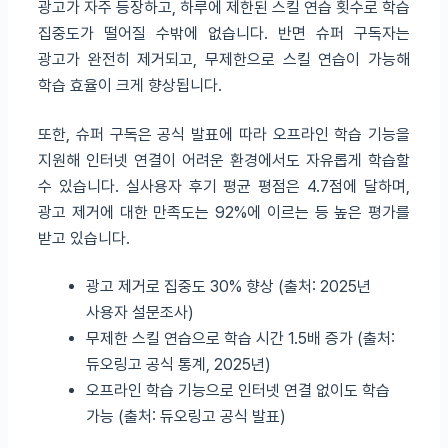
광고가 자주 등장하고, 하루에 제한된 스킬 연습 횟수로 학습
집중도가 떨어질 수밖에 없습니다. 반면 슈퍼 구독자는
광고가 완전히 제거되고, 무제한으로 스킬 연습이 가능해
학습 효율이 크게 향상됩니다.
또한, 슈퍼 구독은 공식 발표에 따라 오프라인 학습 기능을
지원해 인터넷 연결이 어려운 환경에서도 자유롭게 학습할
수 있습니다. 실사용자 후기 평균 평점은 4.7점에 달하며,
광고 제거에 대한 만족도는 92%에 이르는 등 높은 평가를
받고 있습니다.
광고 제거로 집중도 30% 향상 (출처: 2025년
사용자 설문조사)
무제한 스킬 연습으로 학습 시간 1.5배 증가 (출처:
듀오링고 공식 통계, 2025년)
오프라인 학습 기능으로 인터넷 연결 없이도 학습
가능 (출처: 듀오링고 공식 발표)