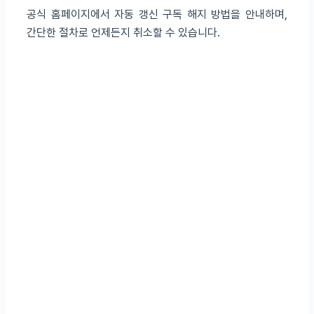
공식 홈페이지에서 자동 갱신 구독 해지 방법을 안내하며,
간단한 절차로 언제든지 취소할 수 있습니다.