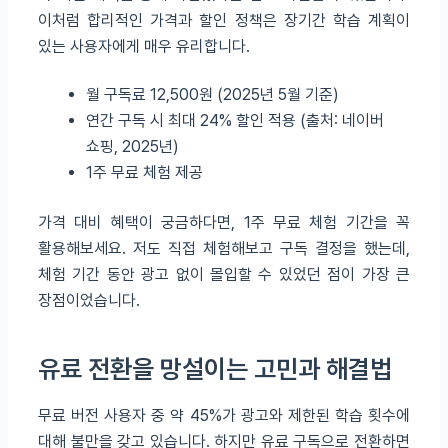
이처럼 합리적인 가격과 할인 정책은 장기간 학습 계획이
있는 사용자에게 매우 유리합니다.
월 구독료 12,500원 (2025년 5월 기준)
연간 구독 시 최대 24% 할인 적용 (출처: 네이버
쇼핑, 2025년)
1주 무료 체험 제공
가격 대비 혜택이 궁금하다면, 1주 무료 체험 기간을 꼭
활용해보세요. 저도 직접 체험해보고 구독 결정을 했는데,
체험 기간 동안 광고 없이 몰입할 수 있었던 점이 가장 큰
장점이었습니다.
유료 전환을 망설이는 고민과 해결법
무료 버전 사용자 중 약 45%가 광고와 제한된 학습 횟수에
대해 불만을 갖고 있습니다. 하지만 유료 구독으로 전환하면