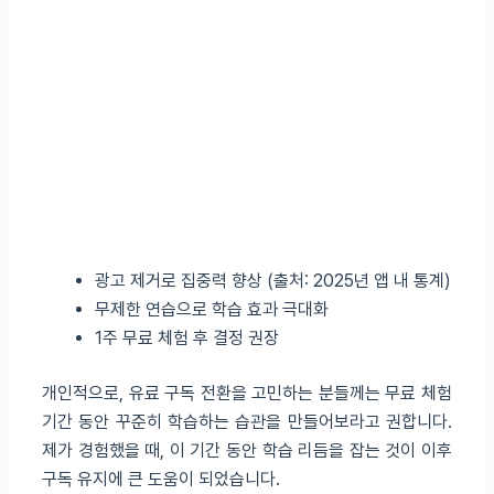
광고 제거로 집중력 향상 (출처: 2025년 앱 내 통계)
무제한 연습으로 학습 효과 극대화
1주 무료 체험 후 결정 권장
개인적으로, 유료 구독 전환을 고민하는 분들께는 무료 체험
기간 동안 꾸준히 학습하는 습관을 만들어보라고 권합니다.
제가 경험했을 때, 이 기간 동안 학습 리듬을 잡는 것이 이후
구독 유지에 큰 도움이 되었습니다.