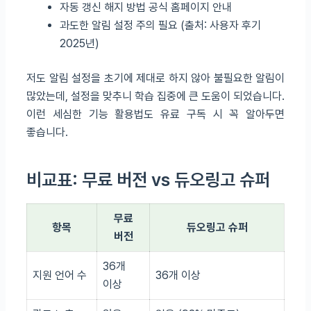
자동 갱신 해지 방법 공식 홈페이지 안내
과도한 알림 설정 주의 필요 (출처: 사용자 후기
2025년)
저도 알림 설정을 초기에 제대로 하지 않아 불필요한 알림이
많았는데, 설정을 맞추니 학습 집중에 큰 도움이 되었습니다.
이런 세심한 기능 활용법도 유료 구독 시 꼭 알아두면
좋습니다.
비교표: 무료 버전 vs 듀오링고 슈퍼
무료
항목
듀오링고 슈퍼
버전
36개
지원 언어 수
36개 이상
이상