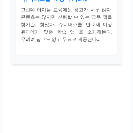
그런데 아이들 교육에는 광고가 너무 많다.
콘텐츠는 많지만 신뢰할 수 있는 교육 앱을
찾기란.. 찾았다. '쥬니버스쿨' 만 3세 이상
유아에게 맞춘 학습 앱 을 소개해본다.
무려려 광고도 없고 무료로 제공된다....