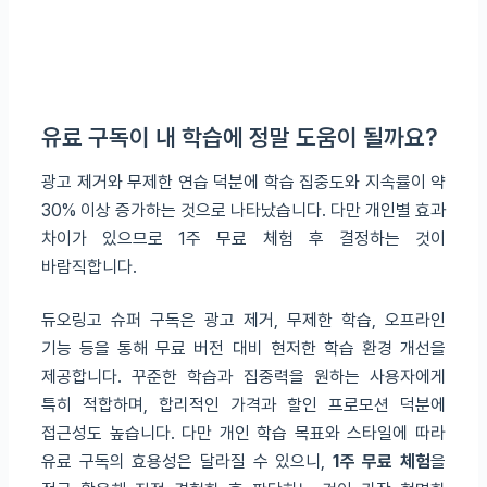
유료 구독이 내 학습에 정말 도움이 될까요?
광고 제거와 무제한 연습 덕분에 학습 집중도와 지속률이 약
30% 이상 증가하는 것으로 나타났습니다. 다만 개인별 효과
차이가 있으므로 1주 무료 체험 후 결정하는 것이
바람직합니다.
듀오링고 슈퍼 구독은 광고 제거, 무제한 학습, 오프라인
기능 등을 통해 무료 버전 대비 현저한 학습 환경 개선을
제공합니다. 꾸준한 학습과 집중력을 원하는 사용자에게
특히 적합하며, 합리적인 가격과 할인 프로모션 덕분에
접근성도 높습니다. 다만 개인 학습 목표와 스타일에 따라
유료 구독의 효용성은 달라질 수 있으니,
1주 무료 체험
을