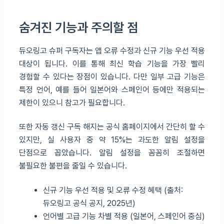
숨겨진 기능과 주의할 점
듀오링고 슈퍼 구독자는 앱 오류 수정과 신규 기능 우선 적용
대상이 됩니다. 이를 통해 최신 학습 기능을 가장 빨리
경험할 수 있다는 장점이 있습니다. 다만 일부 고급 기능은
특정 언어, 예를 들어 일본어와 스페인어 등에만 적용되는
제한이 있으니 참고가 필요합니다.
또한 자동 갱신 구독 해지는 공식 홈페이지에서 간단히 할 수
있지만, 실 사용자 중 약 15%는 과도한 알림 설정을
단점으로 꼽았습니다. 알림 설정을 꼼꼼히 조절하면
불필요한 불편을 줄일 수 있습니다.
신규 기능 우선 적용 및 오류 수정 혜택 (출처:
듀오링고 공식 공지, 2025년)
언어별 고급 기능 차별 적용 (일본어, 스페인어 중심)