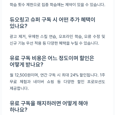
학습 횟수 제한으로 집중 학습에는 제약이 있을 수 있습니다.
듀오링고 슈퍼 구독 시 어떤 추가 혜택이
있나요?
광고 제거, 무제한 스킬 연습, 오프라인 학습, 오류 수정 및
신규 기능 우선 적용 등 다양한 혜택을 누릴 수 있습니다.
유료 구독 비용은 어느 정도이며 할인은
어떻게 받나요?
월 12,500원이며, 연간 구독 시 최대 24% 할인됩니다. 1주
무료 체험과 네이버 쇼핑 등 다양한 할인 프로모션도
제공합니다.
유료 구독을 해지하려면 어떻게 해야
하나요?