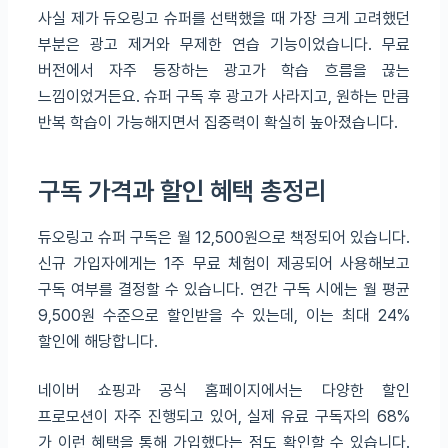
사실 제가 듀오링고 슈퍼를 선택했을 때 가장 크게 고려했던
부분은 광고 제거와 무제한 연습 기능이었습니다. 무료
버전에서 자주 등장하는 광고가 학습 흐름을 끊는
느낌이었거든요. 슈퍼 구독 후 광고가 사라지고, 원하는 만큼
반복 학습이 가능해지면서 집중력이 확실히 높아졌습니다.
구독 가격과 할인 혜택 총정리
듀오링고 슈퍼 구독은 월 12,500원으로 책정되어 있습니다.
신규 가입자에게는 1주 무료 체험이 제공되어 사용해보고
구독 여부를 결정할 수 있습니다. 연간 구독 시에는 월 평균
9,500원 수준으로 할인받을 수 있는데, 이는 최대 24%
할인에 해당합니다.
네이버 쇼핑과 공식 홈페이지에서는 다양한 할인
프로모션이 자주 진행되고 있어, 실제 유료 구독자의 68%
가 이런 혜택을 통해 가입했다는 점도 확인할 수 있습니다.