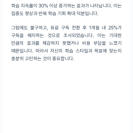
학습 지속률이 30% 이상 증가하는 효과가 나타납니다. 이는
집중도 향상과 반복 학습 기회 확대 덕분입니다.
그럼에도 불구하고, 유료 구독 전환 후 1개월 내 25%가
구독을 해지하는 것으로 조사되었습니다. 이는 기대한
만큼의 효과를 체감하지 못했거나 비용 부담을 느꼈기
때문입니다. 따라서 자신의 학습 스타일과 목표에 맞는지
충분히 고민하는 것이 중요합니다.