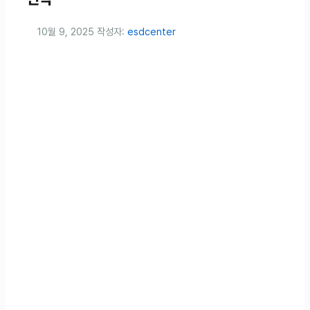
10월 9, 2025
작성자:
esdcenter