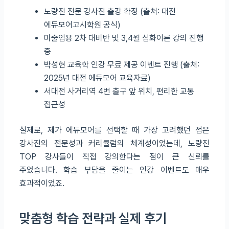
노량진 전문 강사진 출강 확정 (출처: 대전
에듀모어고시학원 공식)
미술임용 2차 대비반 및 3,4월 심화이론 강의 진행
중
박성현 교육학 인강 무료 제공 이벤트 진행 (출처:
2025년 대전 에듀모어 교육자료)
서대전 사거리역 4번 출구 앞 위치, 편리한 교통
접근성
실제로, 제가 에듀모어를 선택할 때 가장 고려했던 점은
강사진의 전문성과 커리큘럼의 체계성이었는데, 노량진
TOP 강사들이 직접 강의한다는 점이 큰 신뢰를
주었습니다. 학습 부담을 줄이는 인강 이벤트도 매우
효과적이었죠.
맞춤형 학습 전략과 실제 후기