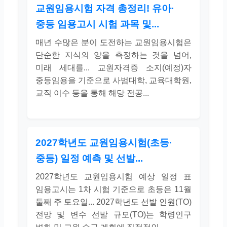
교원임용시험 자격 총정리! 유아·
중등 임용고시 시험 과목 및...
매년 수많은 분이 도전하는 교원임용시험은
단순한 지식의 양을 측정하는 것을 넘어,
미래 세대를... 교원자격증 소지(예정)자
중등임용을 기준으로 사범대학, 교육대학원,
교직 이수 등을 통해 해당 전공...
2027학년도 교원임용시험(초등·
중등) 일정 예측 및 선발...
2027학년도 교원임용시험 예상 일정 표
임용고시는 1차 시험 기준으로 초등은 11월
둘째 주 토요일... 2027학년도 선발 인원(TO)
전망 및 변수 선발 규모(TO)는 학령인구