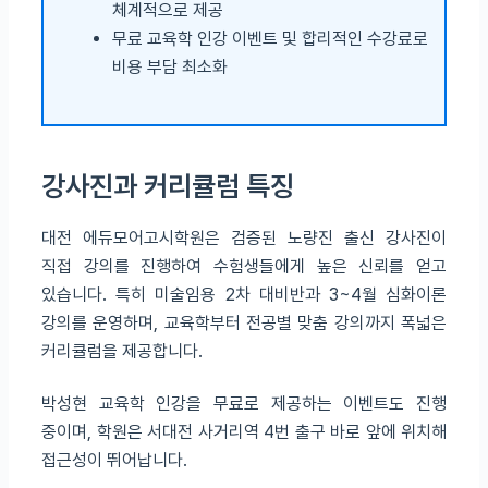
체계적으로 제공
무료 교육학 인강 이벤트 및 합리적인 수강료로
비용 부담 최소화
강사진과 커리큘럼 특징
대전 에듀모어고시학원은 검증된 노량진 출신 강사진이
직접 강의를 진행하여 수험생들에게 높은 신뢰를 얻고
있습니다. 특히 미술임용 2차 대비반과 3~4월 심화이론
강의를 운영하며, 교육학부터 전공별 맞춤 강의까지 폭넓은
커리큘럼을 제공합니다.
박성현 교육학 인강을 무료로 제공하는 이벤트도 진행
중이며, 학원은 서대전 사거리역 4번 출구 바로 앞에 위치해
접근성이 뛰어납니다.