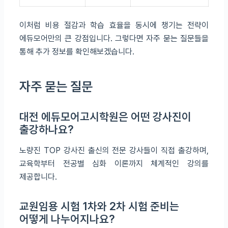
이처럼 비용 절감과 학습 효율을 동시에 챙기는 전략이
에듀모어만의 큰 강점입니다. 그렇다면 자주 묻는 질문들을
통해 추가 정보를 확인해보겠습니다.
자주 묻는 질문
대전 에듀모어고시학원은 어떤 강사진이
출강하나요?
노량진 TOP 강사진 출신의 전문 강사들이 직접 출강하며,
교육학부터 전공별 심화 이론까지 체계적인 강의를
제공합니다.
교원임용 시험 1차와 2차 시험 준비는
어떻게 나누어지나요?