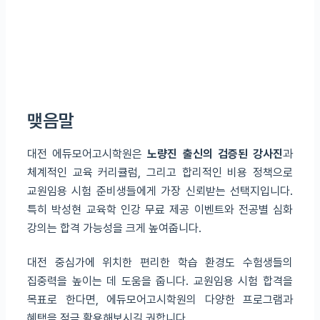
맺음말
대전 에듀모어고시학원은
노량진 출신의 검증된 강사진
과
체계적인 교육 커리큘럼, 그리고 합리적인 비용 정책으로
교원임용 시험 준비생들에게 가장 신뢰받는 선택지입니다.
특히 박성현 교육학 인강 무료 제공 이벤트와 전공별 심화
강의는 합격 가능성을 크게 높여줍니다.
대전 중심가에 위치한 편리한 학습 환경도 수험생들의
집중력을 높이는 데 도움을 줍니다. 교원임용 시험 합격을
목표로 한다면, 에듀모어고시학원의 다양한 프로그램과
혜택을 적극 활용해보시길 권합니다.