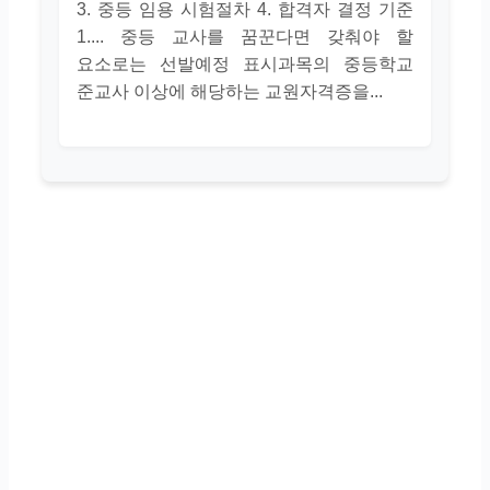
3. 중등 임용 시험절차 4. 합격자 결정 기준
1.... 중등 교사를 꿈꾼다면 갖춰야 할
요소로는 선발예정 표시과목의 중등학교
준교사 이상에 해당하는 교원자격증을...