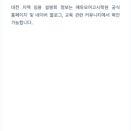
대전 지역 임용 설명회 정보는 에듀모어고시학원 공식
홈페이지 및 네이버 블로그, 교육 관련 커뮤니티에서 확인
가능합니다.