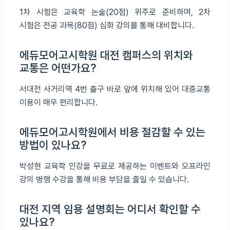
1차 시험은 교육학 논술(20점) 위주로 준비하며, 2차
시험은 전공 과목(80점) 심화 강의를 통해 대비합니다.
에듀모어고시학원 대전 캠퍼스의 위치와
교통은 어떤가요?
서대전 사거리역 4번 출구 바로 앞에 위치해 있어 대중교통
이용이 매우 편리합니다.
에듀모어고시학원에서 비용 절감할 수 있는
방법이 있나요?
박성현 교육학 인강을 무료로 제공하는 이벤트와 오프라인
강의 병행 수강을 통해 비용 부담을 줄일 수 있습니다.
대전 지역 임용 설명회는 어디서 확인할 수
있나요?