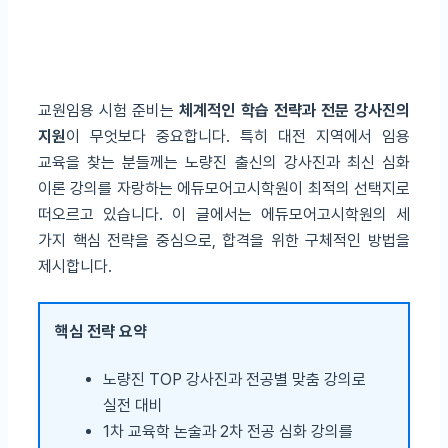
교원임용 시험 준비는
체계적인 학습 전략과 전문 강사진의
지원
이 무엇보다 중요합니다. 특히 대전 지역에서 임용
교육을 찾는 분들께는 노량진 출신의 강사진과 최신 심화
이론 강의를 자랑하는 에듀모어고시학원이 최적의 선택지로
떠오르고 있습니다. 이 글에서는 에듀모어고시학원의 세
가지 핵심 전략을 중심으로, 합격을 위한 구체적인 방법을
제시합니다.
핵심 전략 요약
노량진 TOP 강사진과 전공별 맞춤 강의로
실전 대비
1차 교육학 논술과 2차 전공 심화 강의를