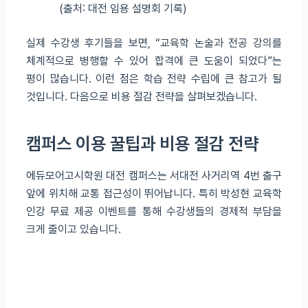
(출처: 대전 임용 설명회 기록)
실제 수강생 후기들을 보면, “교육학 논술과 전공 강의를
체계적으로 병행할 수 있어 합격에 큰 도움이 되었다”는
평이 많습니다. 이런 점은 학습 전략 수립에 큰 참고가 될
것입니다. 다음으로 비용 절감 전략을 살펴보겠습니다.
캠퍼스 이용 꿀팁과 비용 절감 전략
에듀모어고시학원 대전 캠퍼스는 서대전 사거리역 4번 출구
앞에 위치해 교통 접근성이 뛰어납니다. 특히 박성현 교육학
인강 무료 제공 이벤트를 통해 수강생들의 경제적 부담을
크게 줄이고 있습니다.