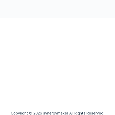
Copyright © 2026 synergymaker All Rights Reserved.