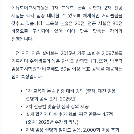
에듀모어고시학원은 1차 교육학 논술 시험과 2차 전공
시험을 각각 집중 대비할 수 있도록 체계적인 커리큘럼을
갖추고 있습니다. 교육학 논술은 20점, 전공 시험은 80점
비중으로 구성되어 있어 이에 맞춘 맞춤형 강의가
진행됩니다.
대전 지역 임용 설명회는 2015년 기준 조회수 2,097회를
기록하며 수험생들의 높은 관심을 반영합니다. 또한, 박문각
임용고시학원과 비교해도 80점 이상 목표 강의를 제공하는
점이 특징입니다.
1차 교육학 논술 집중 대비 강의 (출처: 대전 임용
설명회 공식 통계, 2025년)
2차 전공별 맞춤형 심화 강의 제공
실제 합격자 다수 후기 확보, 평균 만족도 4.7점
(출처: 2025년 수강생 리뷰)
지역 임용 설명회 참여도 높음, 2,000회 이상 조회