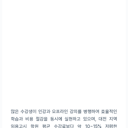
많은 수강생이 인강과 오프라인 강의를 병행하여 효율적인
학습과 비용 절감을 동시에 실현하고 있으며, 대전 지역
임용고시 학원 평균 수강료보다 약 10~15% 저렴한