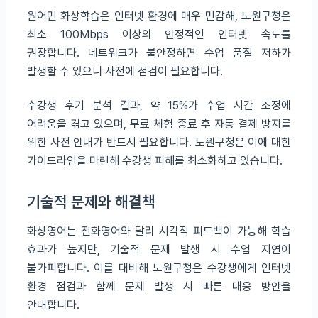
원어민 화상학습은 인터넷 환경에 매우 민감해, 노원구청은
최소 100Mbps 이상의 안정적인 인터넷 속도를
권장합니다. 네트워크가 불안정하면 수업 품질 저하가
발생할 수 있으니 사전에 점검이 필요합니다.
수강생 후기 분석 결과, 약 15%가 수업 시간 조정에
어려움을 겪고 있으며, 무료 체험 종료 후 자동 결제 방지를
위한 사전 안내가 반드시 필요합니다. 노원구청은 이에 대한
가이드라인을 마련해 수강생 피해를 최소화하고 있습니다.
기술적 문제와 해결책
화상영어는 전화영어와 달리 시각적 피드백이 가능해 학습
효과가 높지만, 기술적 문제 발생 시 수업 지연이
불가피합니다. 이를 대비해 노원구청은 수강생에게 인터넷
환경 점검과 함께 문제 발생 시 빠른 대응 방안을
안내합니다.