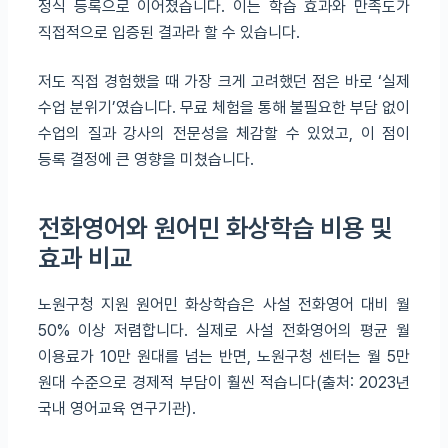
정식 등록으로 이어졌습니다. 이는 학습 효과와 만족도가
직접적으로 입증된 결과라 할 수 있습니다.
저도 직접 경험했을 때 가장 크게 고려했던 점은 바로 ‘실제
수업 분위기’였습니다. 무료 체험을 통해 불필요한 부담 없이
수업의 질과 강사의 전문성을 체감할 수 있었고, 이 점이
등록 결정에 큰 영향을 미쳤습니다.
전화영어와 원어민 화상학습 비용 및
효과 비교
노원구청 지원 원어민 화상학습은 사설 전화영어 대비 월
50% 이상 저렴합니다. 실제로 사설 전화영어의 평균 월
이용료가 10만 원대를 넘는 반면, 노원구청 센터는 월 5만
원대 수준으로 경제적 부담이 훨씬 적습니다(출처: 2023년
국내 영어교육 연구기관).