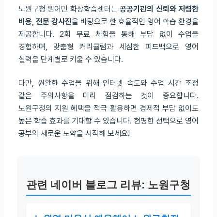
노원구청 원어민 화상학습센터는
공공기관의 신뢰와 저렴한
비용, 전문 강사진
을 바탕으로 한 효율적인 영어 학습 환경을
제공합니다. 2회 무료 체험을 통해 부담 없이 수업을
경험하며, 맞춤형 커리큘럼과 세심한 피드백으로 영어
실력을 단계별로 키울 수 있습니다.
다만, 원활한 수업을 위해 인터넷 속도와 수업 시간 조정
같은 주의사항을 미리 점검하는 것이 중요합니다.
노원구청의 지원 혜택을 적극 활용하면 경제적 부담 없이도
높은 학습 효과를 기대할 수 있습니다. 현명한 선택으로 영어
공부의 새로운 도약을 시작해 보세요!
관련 네이버 블로그 리뷰: 노원구청