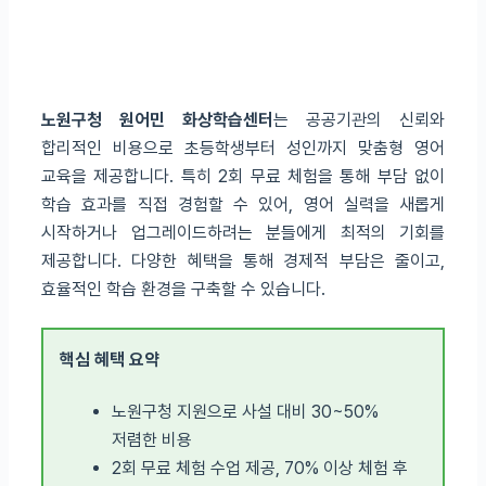
노원구청 원어민 화상학습센터
는 공공기관의 신뢰와
합리적인 비용으로 초등학생부터 성인까지 맞춤형 영어
교육을 제공합니다. 특히 2회 무료 체험을 통해 부담 없이
학습 효과를 직접 경험할 수 있어, 영어 실력을 새롭게
시작하거나 업그레이드하려는 분들에게 최적의 기회를
제공합니다. 다양한 혜택을 통해 경제적 부담은 줄이고,
효율적인 학습 환경을 구축할 수 있습니다.
핵심 혜택 요약
노원구청 지원으로 사설 대비 30~50%
저렴한 비용
2회 무료 체험 수업 제공, 70% 이상 체험 후