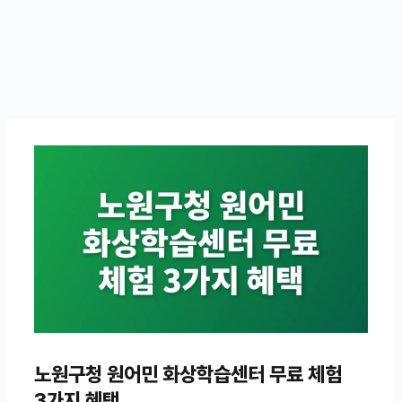
노원구청 원어민 화상학습센터 무료 체험
3가지 혜택