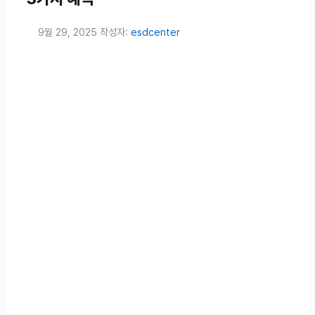
9월 29, 2025
작성자:
esdcenter