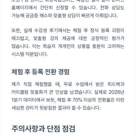
홈페이지에서 간단히 신청할 수 있습니다. 전화 상담도
가능해 궁금증 해소와 맞춤형 상담이 빠르게 이뤄집니다.
또한, 실제 수강생 후기에서는 체험 후 정식 등록 과정이
매끄럽고, 맞춤형 강의 제공에 대한 긍정적인 평가가
많습니다. 이는 학습자 개개인의 상황을 충분히 고려하는
시스템 덕분입니다.
체험 후 등록 전환 경험
제가 직접 체험했을 때, 무료 수업에서 받은 피드백과
커리큘럼 맞춤화가 큰 인상을 남겼습니다. 실제로 2026년
1분기 데이터에서 보듯, 체험 후 70% 이상의 전환율은 이런
세심한 관리가 뒷받침한 결과라 할 수 있습니다.
주의사항과 단점 점검