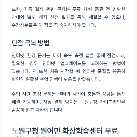
또한, 자동 결제 관련 문제는 무료 체험 종료 전 명확한
안내와 별도 해지 신청 절차를 통해 해결할 수 있으니,
수강생분들은 이 점을 꼭 숙지하셔야 합니다.
단점 극복 방법
인터넷 환경 문제는 미리 속도 측정 앱을 통해 점검하고,
필요한 경우 인터넷 업그레이드를 고려하는 방법이
있습니다. 저 또한 처음 시작할 때 인터넷 품질을 꼼꼼히
확인해 원활한 수업 진행에 도움을 받았습니다.
수업 시간 조정 문제는 센터와 사전에 충분한 상담을 통해
해결 가능하며, 자동 결제 방지는 노원구청 가이드라인을
꼼꼼히 읽고 따라야 합니다.
노원구청 원어민 화상학습센터 무료