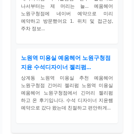
나서부터는 제 머리는 늘... 예움헤어
노원구청점에 네이버 예약으로 미리
예약하고 방문했어요 1. 위치 및 접근성,
주차 정보...
노원역 미용실 예움헤어 노원구청점
지윤 수석디자이너 젤리펌...
상계동 노원역 미용실 추천 예움헤어
노원구청점 긴머리 젤리펌 노원역 미용실
예움헤어 노원구청점에서 긴머리 젤리펌
하고 온 후기입니다. 수석 디자이너 지윤쌤
예약으로 갔다 왔는데 친절하고 편안하게...