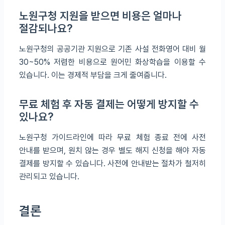
노원구청 지원을 받으면 비용은 얼마나
절감되나요?
노원구청의 공공기관 지원으로 기존 사설 전화영어 대비 월
30~50% 저렴한 비용으로 원어민 화상학습을 이용할 수
있습니다. 이는 경제적 부담을 크게 줄여줍니다.
무료 체험 후 자동 결제는 어떻게 방지할 수
있나요?
노원구청 가이드라인에 따라 무료 체험 종료 전에 사전
안내를 받으며, 원치 않는 경우 별도 해지 신청을 해야 자동
결제를 방지할 수 있습니다. 사전에 안내받는 절차가 철저히
관리되고 있습니다.
결론