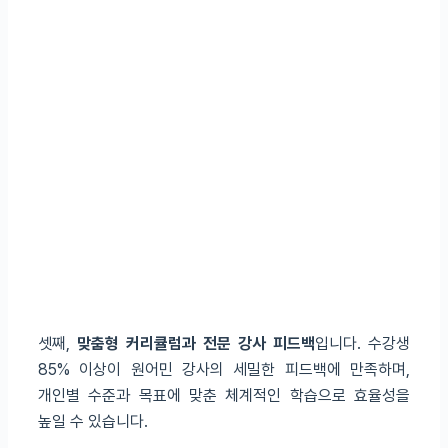
셋째,
맞춤형 커리큘럼과 전문 강사 피드백
입니다. 수강생
85% 이상이 원어민 강사의 세밀한 피드백에 만족하며,
개인별 수준과 목표에 맞춘 체계적인 학습으로 효율성을
높일 수 있습니다.