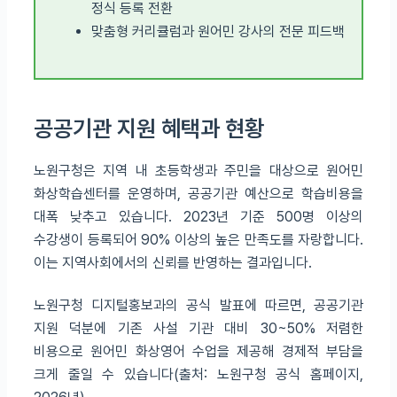
정식 등록 전환
맞춤형 커리큘럼과 원어민 강사의 전문 피드백
공공기관 지원 혜택과 현황
노원구청은 지역 내 초등학생과 주민을 대상으로 원어민
화상학습센터를 운영하며, 공공기관 예산으로 학습비용을
대폭 낮추고 있습니다. 2023년 기준 500명 이상의
수강생이 등록되어 90% 이상의 높은 만족도를 자랑합니다.
이는 지역사회에서의 신뢰를 반영하는 결과입니다.
노원구청 디지털홍보과의 공식 발표에 따르면, 공공기관
지원 덕분에 기존 사설 기관 대비 30~50% 저렴한
비용으로 원어민 화상영어 수업을 제공해 경제적 부담을
크게 줄일 수 있습니다(출처: 노원구청 공식 홈페이지,