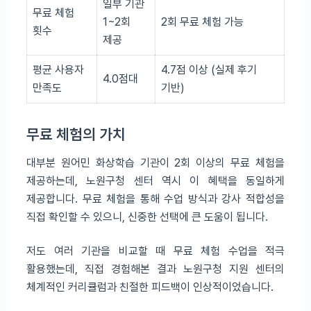
일부 기관
무료 체험
1~2회
2회 무료 체험 가능
횟수
제공
평균 사용자
4.7점 이상 (실제 후기
4.0점대
만족도
기반)
무료 체험의 가치
대부분 원어민 화상학습 기관이 2회 이상의 무료 체험을
제공하는데, 노원구청 센터 역시 이 혜택을 동일하게
제공합니다. 무료 체험을 통해 수업 방식과 강사 적합성을
직접 확인할 수 있으니, 신중한 선택에 큰 도움이 됩니다.
저도 여러 기관을 비교할 때 무료 체험 수업을 적극
활용했는데, 직접 경험해본 결과 노원구청 지원 센터의
체계적인 커리큘럼과 친절한 피드백이 인상적이었습니다.