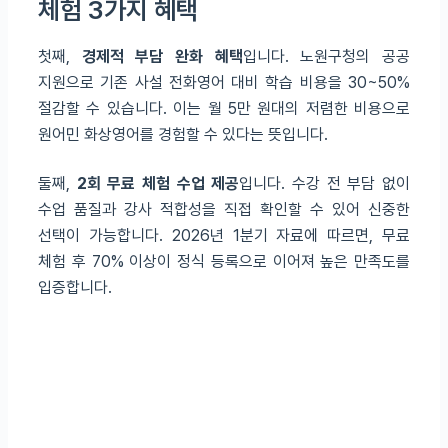
체험 3가지 혜택
첫째,
경제적 부담 완화 혜택
입니다. 노원구청의 공공
지원으로 기존 사설 전화영어 대비 학습 비용을 30~50%
절감할 수 있습니다. 이는 월 5만 원대의 저렴한 비용으로
원어민 화상영어를 경험할 수 있다는 뜻입니다.
둘째,
2회 무료 체험 수업 제공
입니다. 수강 전 부담 없이
수업 품질과 강사 적합성을 직접 확인할 수 있어 신중한
선택이 가능합니다. 2026년 1분기 자료에 따르면, 무료
체험 후 70% 이상이 정식 등록으로 이어져 높은 만족도를
입증합니다.