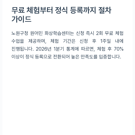
무료 체험부터 정식 등록까지 절차
가이드
노원구청 원어민 화상학습센터는 신청 즉시 2회 무료 체험
수업을 제공하며, 체험 기간은 신청 후 1주일 내에
진행됩니다. 2026년 1분기 통계에 따르면, 체험 후 70%
이상이 정식 등록으로 전환되어 높은 만족도를 입증합니다.