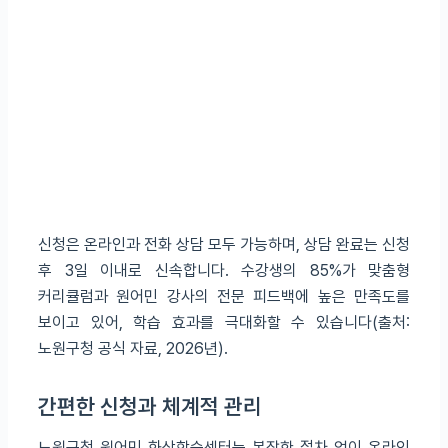
신청은 온라인과 전화 상담 모두 가능하며, 상담 완료는 신청
후 3일 이내로 신속합니다. 수강생의 85%가 맞춤형
커리큘럼과 원어민 강사의 전문 피드백에 높은 만족도를
보이고 있어, 학습 효과를 극대화할 수 있습니다(출처:
노원구청 공식 자료, 2026년).
간편한 신청과 체계적 관리
노원구청 원어민 화상학습센터는 복잡한 절차 없이 온라인