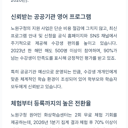
2026년).
신뢰받는 공공기관 영어 프로그램
노원구청의 지원 사업은 단순 비용 절감에 그치지 않고, 최신
프로그램 안내 및 신청을 공식 홈페이지와 SNS 채널에서
주기적으로 제공해 수강생 편의를 높이고 있습니다.
2023년 한 해만 해도 500명 이상이 참여하며, 90%가
넘는 수강생이 만족도를 표시해 긍정적인 평가를 받고 있죠.
특히 공공기관 예산으로 운영되는 만큼, 수강생 개개인에게
맞춘 체계적인 학습 환경이 조성되어 있어 학부모와 학습자
모두에게 신뢰받고 있습니다.
체험부터 등록까지의 높은 전환율
노원구청 원어민 화상학습센터는 2회 무료 체험 기회를
제공하는데, 2026년 1분기 집계 결과 체험 후 70% 이상이