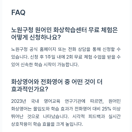
FAQ
노원구청 원어민 화상학습센터 무료 체험은
어떻게 신청하나요?
노원구청 공식 홈페이지 또는 전화 상담을 통해 신청할 수
있습니다. 신청 후 1주일 내에 2회 무료 체험 수업을 받을 수
있어 신속한 학습 시작이 가능합니다.
화상영어와 전화영어 중 어떤 것이 더
효과적인가요?
2023년 국내 영어교육 연구기관에 따르면, 원어민
화상영어는 몰입도와 학습 효과가 전화영어 대비 25% 이상
뛰어난 것으로 나타났습니다. 시각적 피드백과 실시간
상호작용이 학습 효율을 크게 높입니다.