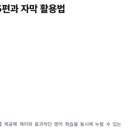
5편과 자막 활용법
를 제공해 재미와 효과적인 영어 학습을 동시에 누릴 수 있는