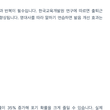
과 반복이 필수입니다. 한국교육개발원 연구에 따르면 출퇴근
 향상됩니다. 명대사를 따라 말하기 연습하면 발음 개선 효과는
이 35% 증가해 포기 확률을 크게 줄일 수 있습니다. 실제