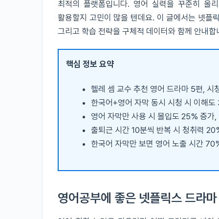
최적의 플랫폼입니다. 영어 실력을 꾸준히 올리
활용할지 고민이 많을 텐데요. 이 글에서는 넷플릭
그리고 학습 전략을 구체적 데이터와 함께 안내합
핵심 정보 요약
헬레 셈 교수 추천 영어 드라마 5편, 시청
한국어+영어 자막 동시 시청 시 이해도 
영어 자막만 사용 시 몰입도 25% 증가,
출퇴근 시간 10분씩 반복 시 청취력 2
한국어 자막만 보면 영어 노출 시간 70% 
영어공부에 좋은 넷플릭스 드라마