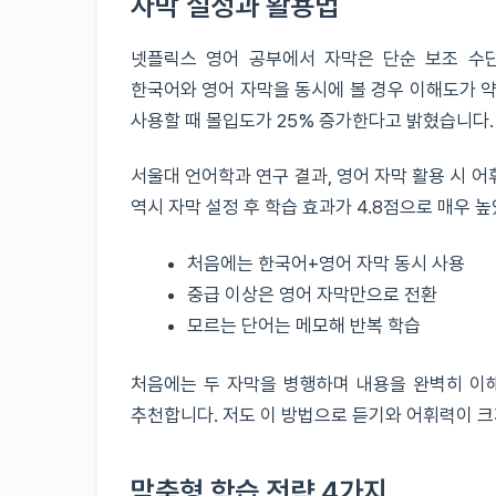
자막 설정과 활용법
넷플릭스 영어 공부에서 자막은 단순 보조 수
한국어와 영어 자막을 동시에 볼 경우 이해도가 약 
사용할 때 몰입도가 25% 증가한다고 밝혔습니다.
서울대 언어학과 연구 결과, 영어 자막 활용 시 
역시 자막 설정 후 학습 효과가 4.8점으로 매우 
처음에는 한국어+영어 자막 동시 사용
중급 이상은 영어 자막만으로 전환
모르는 단어는 메모해 반복 학습
처음에는 두 자막을 병행하며 내용을 완벽히 이해
추천합니다. 저도 이 방법으로 듣기와 어휘력이 
맞춤형 학습 전략 4가지