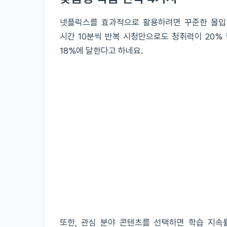
넷플릭스를 효과적으로 활용하려면 꾸준한 몰입
시간 10분씩 반복 시청만으로도 청취력이 20%
18%에 달한다고 하네요.
또한, 관심 분야 콘텐츠를 선택하면 학습 지속률