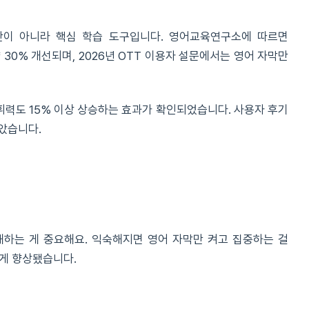
단이 아니라 핵심 학습 도구입니다. 영어교육연구소에 따르면
30% 개선되며, 2026년 OTT 이용자 설문에서는 영어 자막만
어휘력도 15% 이상 상승하는 효과가 확인되었습니다. 사용자 후기
높았습니다.
하는 게 중요해요. 익숙해지면 영어 자막만 켜고 집중하는 걸
크게 향상됐습니다.