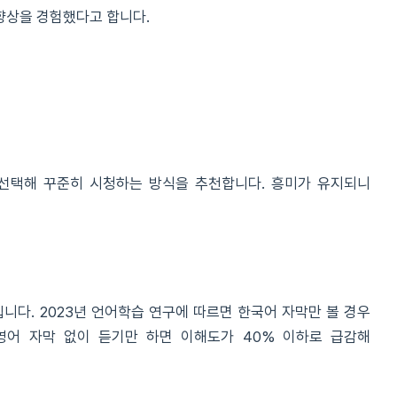
 향상을 경험했다고 합니다.
선택해 꾸준히 시청하는 방식을 추천합니다. 흥미가 유지되니
기
니다. 2023년 언어학습 연구에 따르면 한국어 자막만 볼 경우
 영어 자막 없이 듣기만 하면 이해도가 40% 이하로 급감해