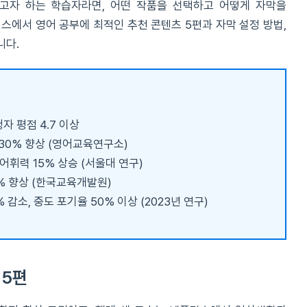
고자 하는 학습자라면, 어떤 작품을 선택하고 어떻게 자막을
스에서 영어 공부에 최적인 추천 콘텐츠 5편과 자막 설정 방법,
니다.
자 평점 4.7 이상
30% 향상 (영어교육연구소)
 어휘력 15% 상승 (서울대 연구)
0% 향상 (한국교육개발원)
감소, 중도 포기율 50% 이상 (2023년 연구)
 5편