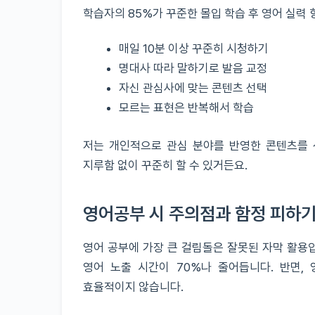
학습자의 85%가 꾸준한 몰입 학습 후 영어 실력
매일 10분 이상 꾸준히 시청하기
명대사 따라 말하기로 발음 교정
자신 관심사에 맞는 콘텐츠 선택
모르는 표현은 반복해서 학습
저는 개인적으로 관심 분야를 반영한 콘텐츠를 
지루함 없이 꾸준히 할 수 있거든요.
영어공부 시 주의점과 함정 피하
영어 공부에 가장 큰 걸림돌은 잘못된 자막 활용입
영어 노출 시간이 70%나 줄어듭니다. 반면,
효율적이지 않습니다.