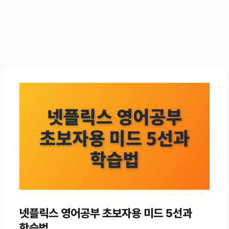
넷플릭스 영어공부 초보자용 미드 5선과
학습법