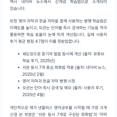
역시 네이버 뉴스에서 신개념 학습법으로 소개되어
있습니다.
또한 영어 자막과 한글 자막을 함께 사용하는 병행 학습법은
이해도를 높이고, 모르는 단어를 즉시 검색하는 기능을 적극
활용하면 학습 효율이 눈에 띄게 개선됩니다. 실제 사용자
후기 평균 평점 4.7점이 이를 뒷받침합니다.
쉐도잉으로 듣기와 발음 동시에 개선 (출처: 유튜브
학습 후기, 2025년)
쉬운 동사 7개 중심 회화법 적용 (출처: 네이버 뉴스,
2025년 2월)
영어 자막과 한글 자막 병행 시청
모르는 단어 즉시 검색 및 메모 (출처: 사용자 후기,
2025년 4월)
개인적으로 제가 넷플릭스 영어공부를 시작할 때 가장 크게
신경 쓴 부분은 ‘쉬운 동사 7개로 구성된 회화법’과 ‘자막