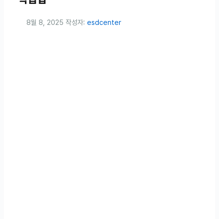
8월 8, 2025
작성자:
esdcenter