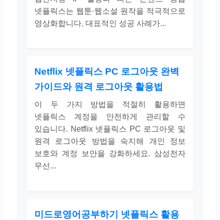
넷플릭스는 웹툰·웹소설 원작을 적극적으로
영상화합니다. 대표적인 성공 사례가...
Netflix 넷플릭스 PC 로그아웃 완벽
가이드와 원격 로그아웃 활용법
이 두 가지 방법을 적절히 활용하면
넷플릭스 계정을 안전하게 관리할 수
있습니다. Netflix 넷플릭스 PC 로그아웃 및
원격 로그아웃 방법을 숙지해 개인 정보
보호와 계정 보안을 강화하세요. 삼성전자
무선...
미드로영어공부하기 넷플릭스 활용