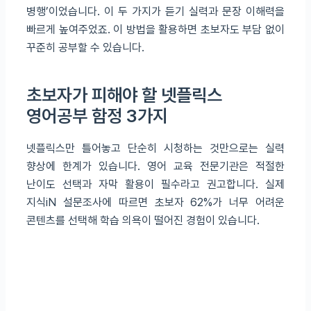
병행’이었습니다. 이 두 가지가 듣기 실력과 문장 이해력을
빠르게 높여주었죠. 이 방법을 활용하면 초보자도 부담 없이
꾸준히 공부할 수 있습니다.
초보자가 피해야 할 넷플릭스
영어공부 함정 3가지
넷플릭스만 틀어놓고 단순히 시청하는 것만으로는 실력
향상에 한계가 있습니다. 영어 교육 전문기관은 적절한
난이도 선택과 자막 활용이 필수라고 권고합니다. 실제
지식iN 설문조사에 따르면 초보자 62%가 너무 어려운
콘텐츠를 선택해 학습 의욕이 떨어진 경험이 있습니다.