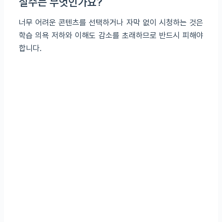
실수는 무엇인가요?
너무 어려운 콘텐츠를 선택하거나 자막 없이 시청하는 것은
학습 의욕 저하와 이해도 감소를 초래하므로 반드시 피해야
합니다.