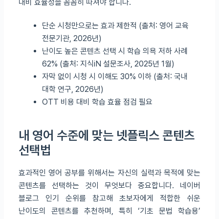
대비 효율성을 꼼꼼히 따져야 합니다.
단순 시청만으로는 효과 제한적 (출처: 영어 교육
전문기관, 2026년)
난이도 높은 콘텐츠 선택 시 학습 의욕 저하 사례
62% (출처: 지식iN 설문조사, 2025년 1월)
자막 없이 시청 시 이해도 30% 이하 (출처: 국내
대학 연구, 2026년)
OTT 비용 대비 학습 효율 점검 필요
내 영어 수준에 맞는 넷플릭스 콘텐츠
선택법
효과적인 영어 공부를 위해서는 자신의 실력과 목적에 맞는
콘텐츠를 선택하는 것이 무엇보다 중요합니다. 네이버
블로그 인기 순위를 참고해 초보자에게 적합한 쉬운
난이도의 콘텐츠를 추천하며, 특히 ‘기초 문법 학습용’