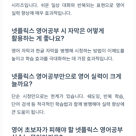
시리즈입니다. 쉬운 일상 대화와 반복되는 표현으로 영어
실력 향상에 매우 효과적입니다.
넷플릭스 영어공부 시 자막은 어떻게
활용하는 게 좋나요?
영어 자막과 한글 자막을 병행해 시청하는 방법이 이해도를
높이고 학습 효과를 극대화하는 데 가장 효과적입니다.
넷플릭스 영어공부만으로 영어 실력이 크게
늘까요?
단순 시청만으로는 한계가 있습니다. 쉐도잉, 반복 학습,
단어 검색 등 적극적인 학습법과 함께 병행해야 실력 향상에
큰 도움이 됩니다.
영어 초보자가 피해야 할 넷플릭스 영어공부