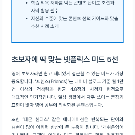
학습 의욕 저하를 막는 콘텐츠 난이도 조절과
자막 활용 필수
자신의 수준에 맞는 콘텐츠 선택 가이드와 맞춤
추천 사례 소개
초보자에 딱 맞는 넷플릭스 미드 5선
영어 초보자라면 쉽고 재미있게 접근할 수 있는 미드가 가장
중요합니다. ‘프렌즈(Friends)’는 네이버 블로그 기준 월 1만
건 이상의 검색량과 평균 4.8점의 시청자 평점으로
대표적인 인기작입니다. 일상 생활에서 자주 쓰이는 문장과
표현이 많아 영어 공부에 최적화된 콘텐츠입니다.
또한 ‘데몬 헌터스’ 같은 애니메이션은 반복되는 단어와
표현이 많아 어휘력 향상에 큰 도움이 됩니다. ‘개쉬운영어