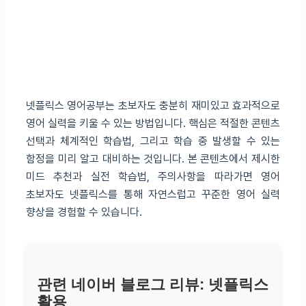
넷플릭스 영어공부는 초보자도 충분히 재미있고 효과적으로
영어 실력을 키울 수 있는 방법입니다. 핵심은 적절한 콘텐츠
선택과 체계적인 학습법, 그리고 학습 중 발생할 수 있는
함정을 미리 알고 대비하는 것입니다. 본 콘텐츠에서 제시한
미드 추천과 실전 학습법, 주의사항을 따라가면 영어
초보자도 넷플릭스를 통해 자연스럽고 꾸준한 영어 실력
향상을 경험할 수 있습니다.
관련 네이버 블로그 리뷰: 넷플릭스
활용