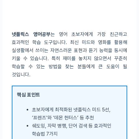
넷플릭스 영어공부
는 영어 초보자에게 가장 친근하고
효과적인 학습 도구입니다. 최신 미드와 영화를 활용해
실생활에서 쓰이는 자연스러운 표현과 듣기 능력을 동시에
키울 수 있습니다. 특히 재미를 놓치지 않으면서 꾸준히
학습할 수 있는 방법을 찾는 분들에게 큰 도움이 될
것입니다.
핵심 포인트
초보자에게 최적화된 넷플릭스 미드 5선,
‘프렌즈’와 ‘데몬 헌터스’ 등 추천
쉐도잉, 자막 병행, 단어 검색 등 효과적인
학습법 7가지