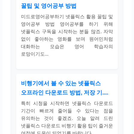
꿀팁 및 영어공부 방법
미드로영어공부하기 넷플릭스 활용 꿀팁 및
영어공부 방법 영어공부를 하기 위해
넷플릭스 구독을 시작하는 분들 많죠. 자막
없이 좋아하는 영화를 보며 원어민처럼
대화하는 모습은 영어 학습자의
로망이기도...
비행기에서 볼 수 있는 넷플릭스
오프라인 다운로드 방법, 저장 기....
특히 시청을 시작하면 넷플릭스 다운로드
기간이 빠르게 줄어들 수 있다는 점을
유의하는 것이 좋겠죠. 오늘 알려 드린
넷플릭스 다운로드 비행기 활용 팁이 즐거운
여정에 도움이 되었기를 바랍니다.