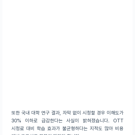
또한 국내 대학 연구 결과, 자막 없이 시청할 경우 이해도가
30% 이하로 급감한다는 사실이 밝혀졌습니다. OTT
시청료 대비 학습 효과가 불균형하다는 지적도 많아 비용