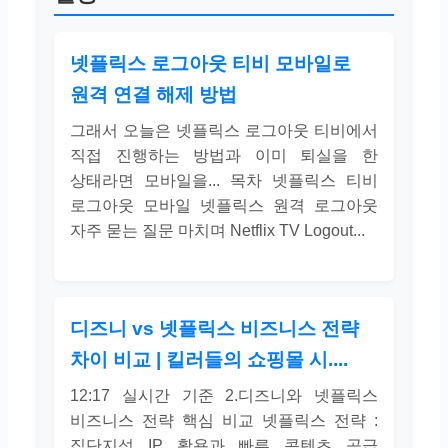
넷플릭스 로그아웃 티비 모바일로
원격 연결 해제 방법
그래서 오늘은 넷플릭스 로그아웃 티비에서
직접 진행하는 방법과 이미 퇴실을 한
상태라면 모바일을... 목차 넷플릭스 티비
로그아웃 모바일 넷플릭스 원격 로그아웃
자주 묻는 질문 마치며 Netflix TV Logout...
디즈니 vs 넷플릭스 비즈니스 전략
차이 비교 | 킬러들의 쇼핑몰 시....
12:17 실시간 기준 2.디즈니와 넷플릭스
비즈니스 전략 핵심 비교 넷플릭스 전략 :
집단지성 IP 활용과 빠른 콘텐츠 공급