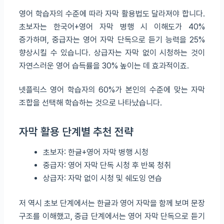
영어 학습자의 수준에 따라 자막 활용법도 달라져야 합니다.
초보자는 한국어+영어 자막 병행 시 이해도가 40%
증가하며, 중급자는 영어 자막 단독으로 듣기 능력을 25%
향상시킬 수 있습니다. 상급자는 자막 없이 시청하는 것이
자연스러운 영어 습득률을 30% 높이는 데 효과적이죠.
넷플릭스 영어 학습자의 60%가 본인의 수준에 맞는 자막
조합을 선택해 학습하는 것으로 나타났습니다.
자막 활용 단계별 추천 전략
초보자: 한글+영어 자막 병행 시청
중급자: 영어 자막 단독 시청 후 반복 청취
상급자: 자막 없이 시청 및 쉐도잉 연습
저 역시 초보 단계에서는 한글과 영어 자막을 함께 보며 문장
구조를 이해했고, 중급 단계에서는 영어 자막 단독으로 듣기