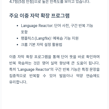
4.7점(5점 만점)으로 높은 만족도를 보이고 있습니다.
주요 이중 자막 확장 프로그램
Language Reactor: 단어 사전, 구간 반복 기능
포함
랭플릭스(Langflix): 예복습 기능 지원
크롬 기본 자막 설정 활용법
이중 자막 확장 프로그램을 통해 단어 뜻을 바로 확인하며
반복 학습하는 것은 영어 실력 향상에 큰 도움이 됩니다.
특히 ‘Language Reactor’의 구간 반복 기능은 특정 문장을
집중적으로 반복할 수 있어 발음이나 억양 연습에도
유리합니다.