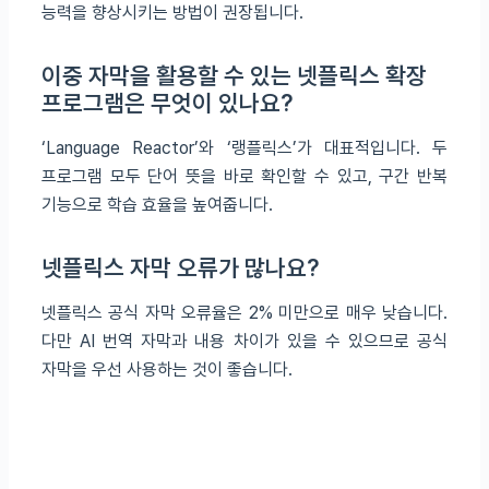
능력을 향상시키는 방법이 권장됩니다.
이중 자막을 활용할 수 있는 넷플릭스 확장
프로그램은 무엇이 있나요?
‘Language Reactor’와 ‘랭플릭스’가 대표적입니다. 두
프로그램 모두 단어 뜻을 바로 확인할 수 있고, 구간 반복
기능으로 학습 효율을 높여줍니다.
넷플릭스 자막 오류가 많나요?
넷플릭스 공식 자막 오류율은 2% 미만으로 매우 낮습니다.
다만 AI 번역 자막과 내용 차이가 있을 수 있으므로 공식
자막을 우선 사용하는 것이 좋습니다.