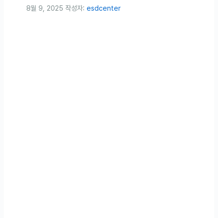
8월 9, 2025
작성자:
esdcenter