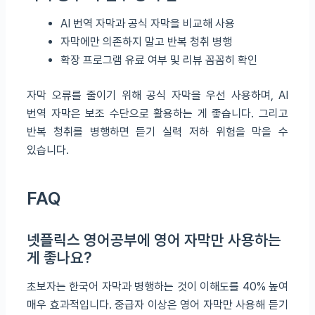
AI 번역 자막과 공식 자막을 비교해 사용
자막에만 의존하지 말고 반복 청취 병행
확장 프로그램 유료 여부 및 리뷰 꼼꼼히 확인
자막 오류를 줄이기 위해 공식 자막을 우선 사용하며, AI
번역 자막은 보조 수단으로 활용하는 게 좋습니다. 그리고
반복 청취를 병행하면 듣기 실력 저하 위험을 막을 수
있습니다.
FAQ
넷플릭스 영어공부에 영어 자막만 사용하는
게 좋나요?
초보자는 한국어 자막과 병행하는 것이 이해도를 40% 높여
매우 효과적입니다. 중급자 이상은 영어 자막만 사용해 듣기