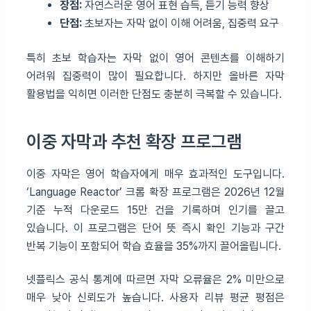
장점:
자연스러운 영어 표현 습득, 듣기 능력 향상
단점:
초보자는 자막 없이 이해 어려움, 집중력 요구
특히 초보 학습자는 자막 없이 영어 콘텐츠를 이해하기
어려워 집중력이 많이 필요합니다. 하지만 올바른 자막
활용법을 익히면 이러한 단점도 충분히 극복할 수 있습니다.
이중 자막과 추천 확장 프로그램
이중 자막은 영어 학습자에게 매우 효과적인 도구입니다.
‘Language Reactor’ 크롬 확장 프로그램은 2026년 12월
기준 누적 다운로드 15만 건을 기록하며 인기를 끌고
있습니다. 이 프로그램은 단어 뜻 즉시 확인 기능과 구간
반복 기능이 포함되어 학습 효율을 35%까지 끌어올립니다.
넷플릭스 공식 통계에 따르면 자막 오류율은 2% 미만으로
매우 낮아 신뢰도가 높습니다. 사용자 리뷰 평균 평점은