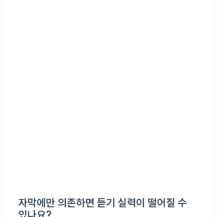
자막에만 의존하면 듣기 실력이 떨어질 수
있나요?