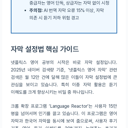
중급자는 영어 단독, 상급자는 자막 없이 시청
주의점:
AI 번역 자막 오류 15% 이상, 자막
의존 시 듣기 저하 위험 경고
자막 설정법 핵심 가이드
넷플릭스 영어 공부의 시작은 바로 자막 설정입니다.
2025년 네이버 검색량 기준, ‘넷플릭스 영어 자막’ 관련
검색은 월 12만 건에 달해 많은 이들이 자막 설정법에 큰
관심을 보이고 있습니다. 특히 이중 자막 활용은 듣기
이해도를 크게 향상시키는 비밀 중 하나입니다.
크롬 확장 프로그램 ‘Language Reactor’는 사용자 15만
명을 넘어서며 인기를 끌고 있습니다. 이 프로그램은 영어
자막과 한국어 자막을 동시에 보여 줌으로써, 사용자 후기