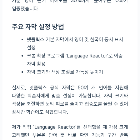
기준 영어 듣기 이해도를 30%까지 높여주는 효과가
입증됐습니다.
주요 자막 설정 방법
넷플릭스 기본 자막에서 영어 및 한국어 동시 표시
설정
크롬 확장 프로그램 ‘Language Reactor’로 이중
자막 활용
자막 크기와 색상 조절로 가독성 높이기
실제로, 넷플릭스 공식 자막은 50여 개 언어를 지원해
다양한 학습자에게 맞춤 설정이 가능합니다. 자막 크기와
색상을 조절하면 눈의 피로를 줄이고 집중도를 올릴 수 있어
장시간 학습에도 적합합니다.
제가 직접 ‘Language Reactor’를 선택했을 때 가장 크게
고려했던 부분은 단어 뜻 바로 확인 기능과 구간 반복