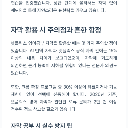
연습을 집중했습니다. 상급 단계에 올라서는 자막 없이
쉐도잉을 통해 자연스러운 표현력을 키우고 있습니다.
자막 활용 시 주의점과 흔한 함정
넷플릭스 영어공부 자막을 활용할 때는 몇 가지 주의할 점이
있습니다. AI 번역 자막과 넷플릭스 공식 자막 간에는 15%
이상의 내용 차이가 보고되었으며, 자막에 과도하게
의존하면 듣기 능력이 저하될 위험이 있다는 전문가 의견도
있습니다.
또한, 크롬 확장 프로그램 중 30% 이상이 유료이거나 기능
제한이 있어 선택에 신중해야 합니다. 2026년 기준,
넷플릭스 영어 자막과 관련된 오류 문의가 2만 건 이상
접수된 점도 참고할 필요가 있습니다.
자막 공부 시 실수 방지 팁