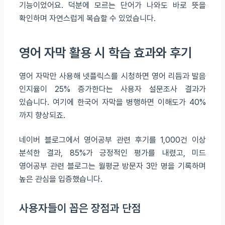
기능이었어요. 덕분에 모르는 단어가 나와도 바로 뜻을
확인하며 자연스럽게 복습할 수 있었습니다.
영어 자막 활용 시 학습 효과와 후기
영어 자막만 사용해 넷플릭스를 시청하면 영어 리듬과 발음
인지율이 25% 증가한다는 사용자 설문조사 결과가
있습니다. 여기에 한국어 자막을 병행하면 이해도가 40%
까지 향상되죠.
네이버 블로그에서 영어공부 관련 후기를 1,000건 이상
분석한 결과, 85%가 긍정적인 평가를 내렸고, 미드
영어공부 관련 블로그는 월평균 방문자 3만 명을 기록하며
높은 관심을 입증했습니다.
사용자들이 꼽은 장점과 단점