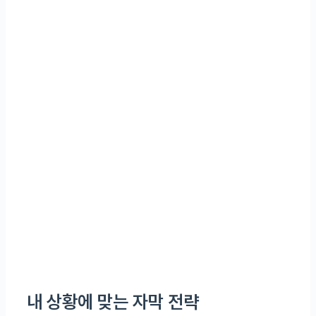
내 상황에 맞는 자막 전략