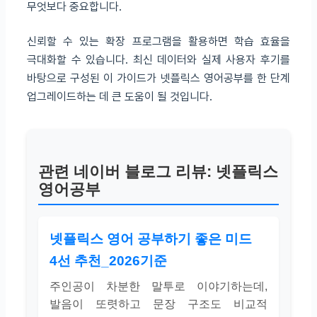
무엇보다 중요합니다.
신뢰할 수 있는 확장 프로그램을 활용하면 학습 효율을
극대화할 수 있습니다. 최신 데이터와 실제 사용자 후기를
바탕으로 구성된 이 가이드가 넷플릭스 영어공부를 한 단계
업그레이드하는 데 큰 도움이 될 것입니다.
관련 네이버 블로그 리뷰: 넷플릭스
영어공부
넷플릭스 영어 공부하기 좋은 미드
4선 추천_2026기준
주인공이 차분한 말투로 이야기하는데,
발음이 또렷하고 문장 구조도 비교적