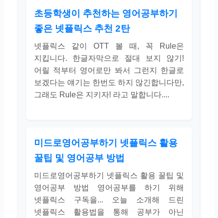
초등학생이 추천하는 영어공부하기
좋은 넷플릭스 추천 2탄
넷플릭스 같이 OTT 볼 때, 꼭 Rule은
지킵니다. 한글자막으로 절대 보지 않기!
어릴 적부터 영어로만 봐서 그런지 한글로
보겠다는 얘기는 한번도 하지 않긴합니다만,
그래도 Rule은 지키자! 라고 말합니다....
미드로영어공부하기 넷플릭스 활용
꿀팁 및 영어공부 방법
미드로영어공부하기 넷플릭스 활용 꿀팁 및
영어공부 방법 영어공부를 하기 위해
넷플릭스 구독을... 오늘 소개해 드린
넷플릭스 활용법을 통해 공부가 아닌