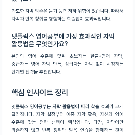
과도한 자막 의존은 듣기 능력 저하 위험이 있습니다. 따라서
자막과 반복 청취를 병행하는 학습법이 효과적입니다.
넷플릭스 영어공부에 가장 효과적인 자막
활용법은 무엇인가요?
본인의 영어 수준에 맞춰 초보자는 한글+영어 자막,
중급자는 영어 자막 단독, 상급자는 자막 없이 시청하는
단계별 전략을 추천합니다.
핵심 인사이트 정리
넷플릭스 영어공부는
자막 활용법
에 따라 학습 효과가 크게
달라집니다. 자막 설정부터 이중 자막 활용, 자신의 영어
수준에 맞는 전략 선택이 핵심입니다. 다만, 자막에만
의존하지 않고 반복 청취와 발음 연습을 함께하는 것이