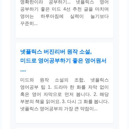
명확한이라 공부하기... 넷플릭스 영어
공부하기 좋은 미드 4선 추천 글을 마치며
영어는 하루아침에 실력이 늘기보다
꾸준히...
넷플릭스 버진리버 원작 소설,
미드로 영어공부하기 좋은 영어원서
....
미드와 원작 소설의 조합, 넷플릭스
영어공부 팁 1. 드라마 한 화를 자막 없이
혹은 영어 자막으로 먼저 봅니다. 2. 해당
부분의 책을 읽어요. 3. 다시 그 화를 봅니다.
넷플릭스 영어공부의 가장 큰 약점이...