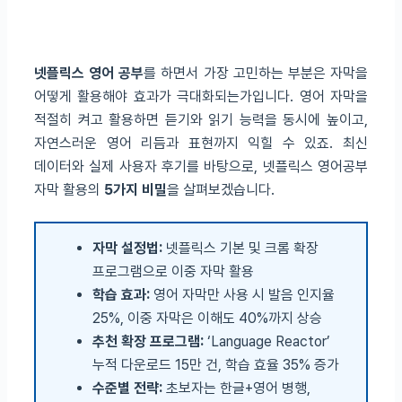
넷플릭스 영어 공부
를 하면서 가장 고민하는 부분은 자막을
어떻게 활용해야 효과가 극대화되는가입니다. 영어 자막을
적절히 켜고 활용하면 듣기와 읽기 능력을 동시에 높이고,
자연스러운 영어 리듬과 표현까지 익힐 수 있죠. 최신
데이터와 실제 사용자 후기를 바탕으로, 넷플릭스 영어공부
자막 활용의
5가지 비밀
을 살펴보겠습니다.
자막 설정법:
넷플릭스 기본 및 크롬 확장
프로그램으로 이중 자막 활용
학습 효과:
영어 자막만 사용 시 발음 인지율
25%, 이중 자막은 이해도 40%까지 상승
추천 확장 프로그램:
‘Language Reactor’
누적 다운로드 15만 건, 학습 효율 35% 증가
수준별 전략:
초보자는 한글+영어 병행,