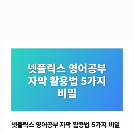
넷플릭스 영어공부 자막 활용법 5가지 비밀