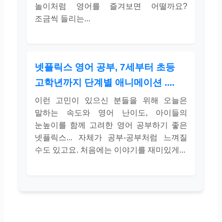
놀이처럼 영어를 즐겨보면 어떨까요?
조금씩 들리는...
넷플릭스 영어 공부, 7세부터 초등
고학년까지 단계별 애니메이션 ....
이런 고민이 있으신 분들을 위해 오늘은
말하는 속도와 영어 난이도, 아이들의
눈높이를 함께 고려한 영어 공부하기 좋은
넷플릭스... 자체가 공부-공부처럼 느껴질
수도 있고요. 처음에는 이야기를 재미있게...