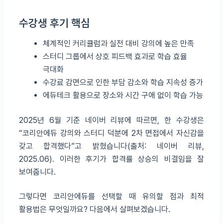
수강생 후기 핵심
체계적인 커리큘럼과 실전 대비 강의에 높은 만족
스터디 그룹에서 상호 피드백 효과로 학습 효율
극대화
수강료 감면으로 인한 부담 감소와 학습 지속성 증가
에듀테크 활용으로 장소와 시간 구애 없이 학습 가능
2025년 6월 기준 네이버 리뷰에 따르면, 한 수강생은
“코리안에듀 강의와 스터디 덕분에 2차 면접에서 자신감을
갖고 합격했다”고 밝혔습니다(출처: 네이버 리뷰,
2025.06). 이러한 후기가 합격률 상승의 비결임을 잘
보여줍니다.
그렇다면 코리안에듀를 선택할 때 유의할 점과 최적
활용법은 무엇일까요? 다음에서 살펴보겠습니다.