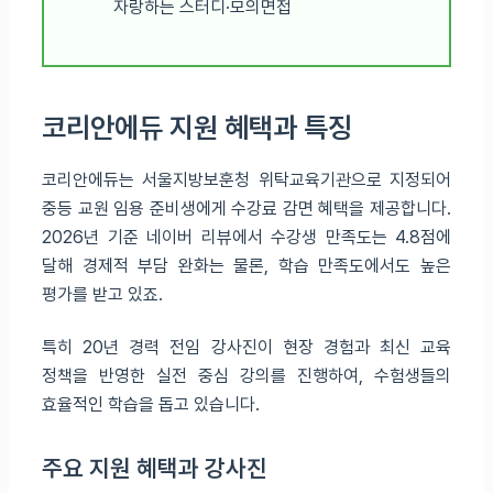
자랑하는 스터디·모의면접
코리안에듀 지원 혜택과 특징
코리안에듀는 서울지방보훈청 위탁교육기관으로 지정되어
중등 교원 임용 준비생에게 수강료 감면 혜택을 제공합니다.
2026년 기준 네이버 리뷰에서 수강생 만족도는 4.8점에
달해 경제적 부담 완화는 물론, 학습 만족도에서도 높은
평가를 받고 있죠.
특히 20년 경력 전임 강사진이 현장 경험과 최신 교육
정책을 반영한 실전 중심 강의를 진행하여, 수험생들의
효율적인 학습을 돕고 있습니다.
주요 지원 혜택과 강사진