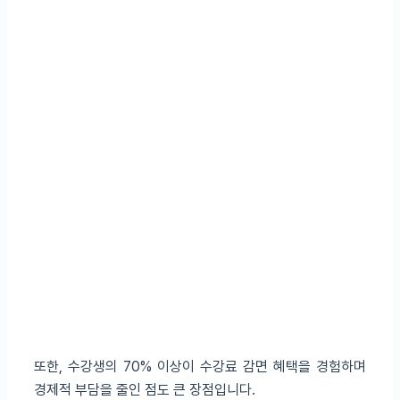
또한, 수강생의 70% 이상이 수강료 감면 혜택을 경험하며
경제적 부담을 줄인 점도 큰 장점입니다.