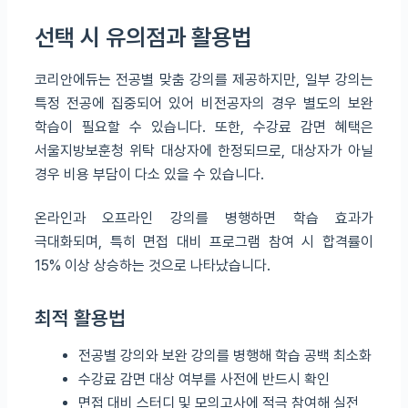
선택 시 유의점과 활용법
코리안에듀는 전공별 맞춤 강의를 제공하지만, 일부 강의는
특정 전공에 집중되어 있어 비전공자의 경우 별도의 보완
학습이 필요할 수 있습니다. 또한, 수강료 감면 혜택은
서울지방보훈청 위탁 대상자에 한정되므로, 대상자가 아닐
경우 비용 부담이 다소 있을 수 있습니다.
온라인과 오프라인 강의를 병행하면 학습 효과가
극대화되며, 특히 면접 대비 프로그램 참여 시 합격률이
15% 이상 상승하는 것으로 나타났습니다.
최적 활용법
전공별 강의와 보완 강의를 병행해 학습 공백 최소화
수강료 감면 대상 여부를 사전에 반드시 확인
면접 대비 스터디 및 모의고사에 적극 참여해 실전