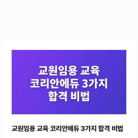
교원임용 교육 코리안에듀 3가지 합격 비법