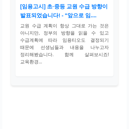
[임용고시] 초·중등 교원 수급 방향이
발표되었습니다! - "앞으로 임....
교원 수급 계획이 항상 그대로 가는 것은
아니지만, 정부의 방향을 읽을 수 있고
수급계획에 따라 임용티오도 결정되기
때문에 선생님들과 내용을 나누고자
정리해봤습니다. 함께 살펴보시죠!
교육환경...