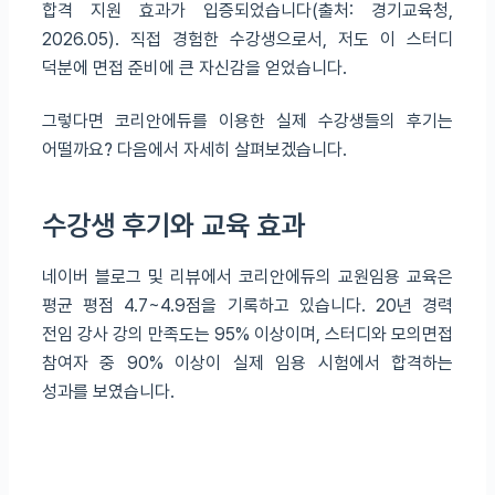
합격 지원 효과가 입증되었습니다(출처: 경기교육청,
2026.05). 직접 경험한 수강생으로서, 저도 이 스터디
덕분에 면접 준비에 큰 자신감을 얻었습니다.
그렇다면 코리안에듀를 이용한 실제 수강생들의 후기는
어떨까요? 다음에서 자세히 살펴보겠습니다.
수강생 후기와 교육 효과
네이버 블로그 및 리뷰에서 코리안에듀의 교원임용 교육은
평균 평점 4.7~4.9점을 기록하고 있습니다. 20년 경력
전임 강사 강의 만족도는 95% 이상이며, 스터디와 모의면접
참여자 중 90% 이상이 실제 임용 시험에서 합격하는
성과를 보였습니다.