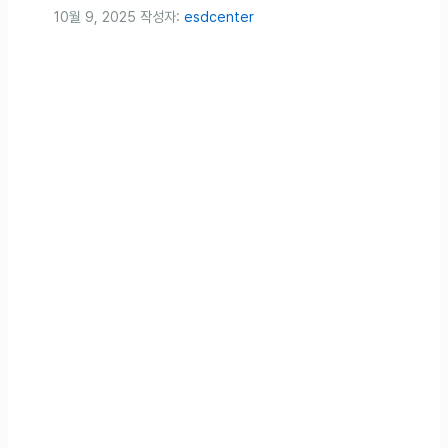
10월 9, 2025
작성자:
esdcenter