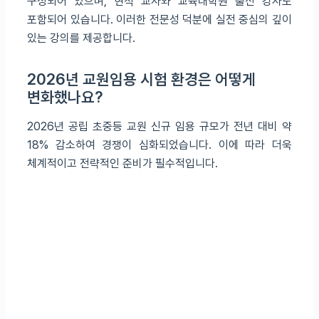
구성되어 있으며, 현직 교사와 교육대학원 출신 강사도
포함되어 있습니다. 이러한 전문성 덕분에 실전 중심의 깊이
있는 강의를 제공합니다.
2026년 교원임용 시험 환경은 어떻게
변화했나요?
2026년 공립 초중등 교원 신규 임용 규모가 전년 대비 약
18% 감소하여 경쟁이 심화되었습니다. 이에 따라 더욱
체계적이고 전략적인 준비가 필수적입니다.