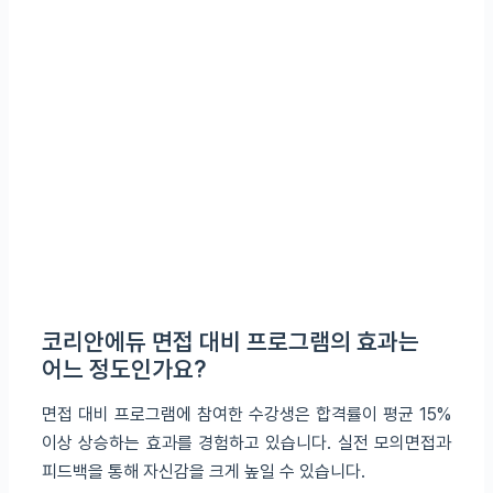
코리안에듀 면접 대비 프로그램의 효과는
어느 정도인가요?
면접 대비 프로그램에 참여한 수강생은 합격률이 평균 15%
이상 상승하는 효과를 경험하고 있습니다. 실전 모의면접과
피드백을 통해 자신감을 크게 높일 수 있습니다.