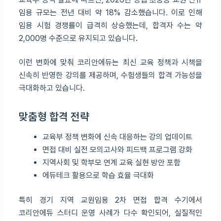
임용 규모는 전년 대비 약 18% 감소했습니다. 이로 인해
임용 시험 경쟁률이 급격히 상승했는데, 합격자 수는 약
2,000명 수준으로 유지되고 있습니다.
이런 변화에 맞춰 코리안에듀는 최신 교육 정책과 시책을
신속히 반영한 강의를 제공하며, 수험생들의 합격 가능성을
극대화하고 있습니다.
맞춤형 합격 전략
교육부 정책 변화에 신속 대응하는 강의 업데이트
면접 대비 실전 모의고사와 피드백 프로그램 강화
지역사회 및 학부모 연계 교육 실현 방안 포함
에듀테크 활용으로 학습 효율 극대화
특히 경기 지역 교원임용 2차 면접 합격 수기에서
코리안에듀 스터디 운영 사례가 다수 확인되어, 실질적인