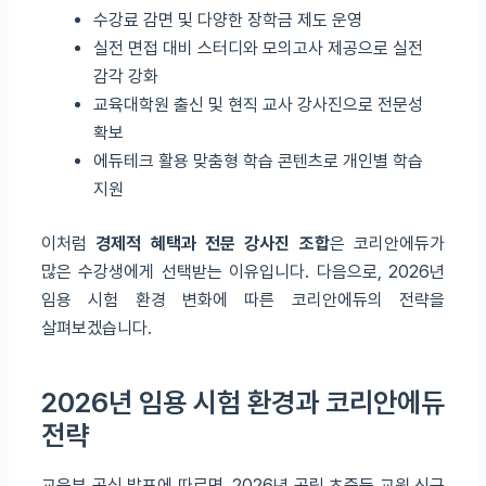
수강료 감면 및 다양한 장학금 제도 운영
실전 면접 대비 스터디와 모의고사 제공으로 실전
감각 강화
교육대학원 출신 및 현직 교사 강사진으로 전문성
확보
에듀테크 활용 맞춤형 학습 콘텐츠로 개인별 학습
지원
이처럼
경제적 혜택과 전문 강사진 조합
은 코리안에듀가
많은 수강생에게 선택받는 이유입니다. 다음으로, 2026년
임용 시험 환경 변화에 따른 코리안에듀의 전략을
살펴보겠습니다.
2026년 임용 시험 환경과 코리안에듀
전략
교육부 공식 발표에 따르면, 2026년 공립 초중등 교원 신규