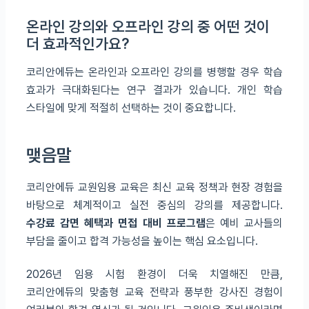
온라인 강의와 오프라인 강의 중 어떤 것이
더 효과적인가요?
코리안에듀는 온라인과 오프라인 강의를 병행할 경우 학습
효과가 극대화된다는 연구 결과가 있습니다. 개인 학습
스타일에 맞게 적절히 선택하는 것이 중요합니다.
맺음말
코리안에듀 교원임용 교육은 최신 교육 정책과 현장 경험을
바탕으로 체계적이고 실전 중심의 강의를 제공합니다.
수강료 감면 혜택과 면접 대비 프로그램
은 예비 교사들의
부담을 줄이고 합격 가능성을 높이는 핵심 요소입니다.
2026년 임용 시험 환경이 더욱 치열해진 만큼,
코리안에듀의 맞춤형 교육 전략과 풍부한 강사진 경험이