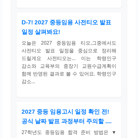
D-7! 2027 중등임용 사전티오 발표
일정 살펴봐요!
오늘은 2027 중등임용 티오,그중에서도
사전티오 발표 일정을 중심으로 정리해
드릴게요 사전티오는... 이는 학령인구
감소와 교육부의 중장기 교원수급계획이
함께 반영된 결과로 볼 수 있어요. 학령인구
감소...
2027 중등 임용고시 일정 확인 전!
공식 날짜 발표 과정부터 주의할 ....
27학년도 중등임용 합격 준비 방법은 ▼