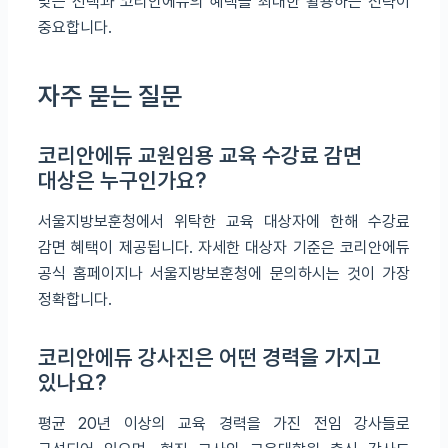
맞는 선택과 코리안에듀의 혜택을 최대한 활용하는 전략이
중요합니다.
자주 묻는 질문
코리안에듀 교원임용 교육 수강료 감면
대상은 누구인가요?
서울지방보훈청에서 위탁한 교육 대상자에 한해 수강료
감면 혜택이 제공됩니다. 자세한 대상자 기준은 코리안에듀
공식 홈페이지나 서울지방보훈청에 문의하시는 것이 가장
정확합니다.
코리안에듀 강사진은 어떤 경력을 가지고
있나요?
평균 20년 이상의 교육 경력을 가진 전임 강사들로