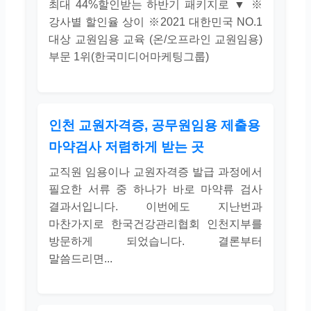
최대 44%할인받는 하반기 패키지로 ▼ ※
강사별 할인율 상이 ※2021 대한민국 NO.1
대상 교원임용 교육 (온/오프라인 교원임용)
부문 1위(한국미디어마케팅그룹)
인천 교원자격증, 공무원임용 제출용
마약검사 저렴하게 받는 곳
교직원 임용이나 교원자격증 발급 과정에서
필요한 서류 중 하나가 바로 마약류 검사
결과서입니다. 이번에도 지난번과
마찬가지로 한국건강관리협회 인천지부를
방문하게 되었습니다. 결론부터
말씀드리면...