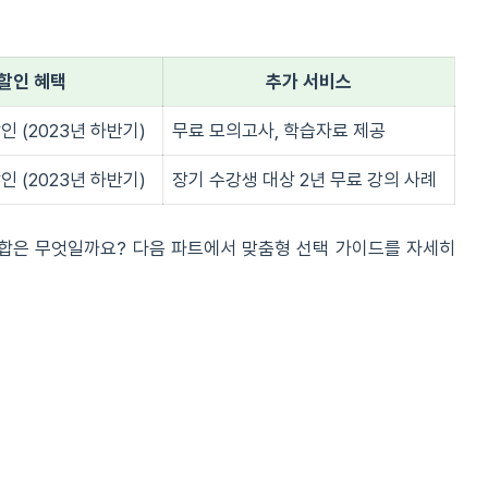
할인 혜택
추가 서비스
인 (2023년 하반기)
무료 모의고사, 학습자료 제공
인 (2023년 하반기)
장기 수강생 대상 2년 무료 강의 사례
조합은 무엇일까요? 다음 파트에서 맞춤형 선택 가이드를 자세히