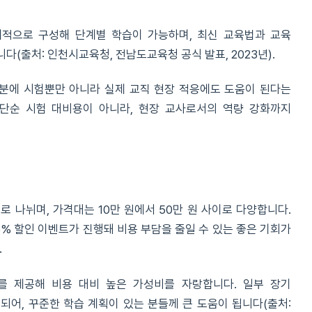
체계적으로 구성해 단계별 학습이 가능하며, 최신 교육법과 교육
(출처: 인천시교육청, 전남도교육청 공식 발표, 2023년).
덕분에 시험뿐만 아니라 실제 교직 현장 적응에도 도움이 된다는
단순 시험 대비용이 아니라, 현장 교사로서의 역량 강화까지
 나뉘며, 가격대는 10만 원에서 50만 원 사이로 다양합니다.
5% 할인 이벤트가 진행돼 비용 부담을 줄일 수 있는 좋은 기회가
.
를 제공해 비용 대비 높은 가성비를 자랑합니다. 일부 장기
되어, 꾸준한 학습 계획이 있는 분들께 큰 도움이 됩니다(출처: