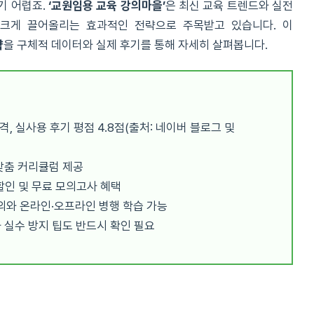
기 어렵죠.
‘교원임용 교육 강의마을’
은 최신 교육 트렌드와 실전
크게 끌어올리는 효과적인 전략으로 주목받고 있습니다. 이
략
을 구체적 데이터와 실제 후기를 통해 자세히 살펴봅니다.
격, 실사용 후기 평점 4.8점(출처: 네이버 블로그 및
맞춤 커리큘럼 제공
 할인 및 무료 모의고사 혜택
의와 온라인·오프라인 병행 학습 가능
 실수 방지 팁도 반드시 확인 필요