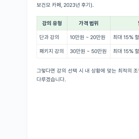
보건모 카페, 2023년 후기).
강의 유형
가격 범위
단과 강의
10만원 ~ 20만원
최대 15% 할
패키지 강의
30만원 ~ 50만원
최대 15% 할
그렇다면 강의 선택 시 내 상황에 맞는 최적의 
다루겠습니다.