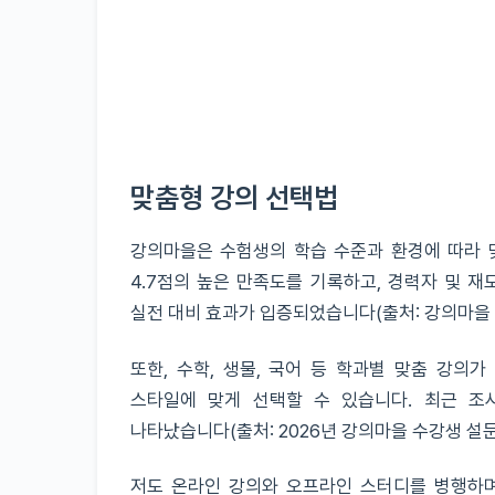
맞춤형 강의 선택법
강의마을은 수험생의 학습 수준과 환경에 따라 
4.7점의 높은 만족도를 기록하고, 경력자 및 재
실전 대비 효과가 입증되었습니다(출처: 강의마을 내부
또한, 수학, 생물, 국어 등 학과별 맞춤 강의
스타일에 맞게 선택할 수 있습니다. 최근 조
나타났습니다(출처: 2026년 강의마을 수강생 설문
저도 온라인 강의와 오프라인 스터디를 병행하며