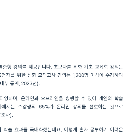
맞춤형 강의를 제공합니다. 초보자를 위한 기초 교육학 강의는
도전자를 위한 심화 모의고사 강의는 1,200명 이상이 수강하며
 통계, 2023년).
가 다양하며, 온라인과 오프라인을 병행할 수 있어 개인의 학습
사에서는 수강생의 65%가 온라인 강의를 선호하는 것으로
조사).
 학습 효과를 극대화했는데요, 이렇게 혼자 공부하기 어려운