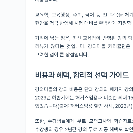
교육학, 교육행정, 수학, 국어 등 전 과목을 
현안을 적극 반영해 시험 대비를 완벽하게 지원합니다
기억에 남는 점은, 최신 교육법이 반영된 강의 
리뷰가 많다는 것입니다. 강의마을 커리큘럼은 
고려한 점이 큰 장점입니다.
비용과 혜택, 합리적 선택 가이드
강의마을의 강의 비용은 단과 강의와 패키지 강의로
2023년 하반기에는 해커스임용과 비슷한 최대 1
있었습니다(출처: 해커스임용 할인 사례, 2023년)
또한, 수강생들에게 무료 모의고사와 학습자료
수강생의 경우 2년간 강의 무료 제공 혜택도 확인