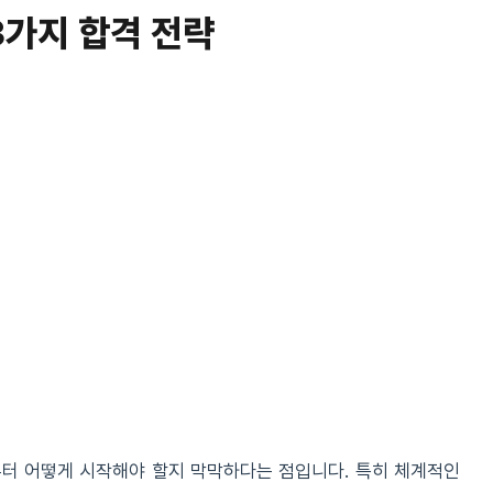
3가지 합격 전략
부터 어떻게 시작해야 할지 막막하다는 점입니다. 특히 체계적인