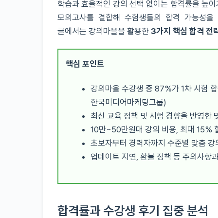
학습과 효율적인 강의 선택 없이는 합격률을 높이
모의고사를 결합해 수험생들의 합격 가능성을 
글에서는 강의마을을 활용한
3가지 핵심 합격 전
핵심 포인트
강의마을 수강생 중 87%가 1차 시험 합
한국미디어마케팅그룹)
최신 교육 정책 및 시험 경향을 반영한 
10만~50만원대 강의 비용, 최대 15%
초보자부터 경력자까지 수준별 맞춤 강
업데이트 지연, 환불 정책 등 주의사항과
합격률과 수강생 후기 집중 분석