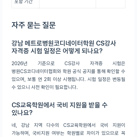
포함 기간
자주 묻는 질문
강남 메트로병원코디네이터학원 CS강사
자격증 시험 일정은 어떻게 되나요?
2026년 기준으로 CS강사 자격증 시험은
병원CS코디네이터협회와 학원 공식 공지를 통해 확인할 수
있으며, 보통 연 2회 이상 시행됩니다. 시험 일정은 변동될
수 있으니 사전 확인이 필요합니다.
CS교육학원에서 국비 지원을 받을 수
있나요?
네, 강남 지역 다수의 CS교육학원에서 국비 지원이
가능하며, 국비지원 여부는 학원별로 차이가 있으므로 꼭