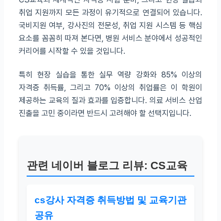
취업 지원까지 모든 과정이 유기적으로 연결되어 있습니다.
국비지원 여부, 강사진의 전문성, 취업 지원 시스템 등 핵심
요소를 꼼꼼히 따져 본다면, 병원 서비스 분야에서 성공적인
커리어를 시작할 수 있을 것입니다.
특히 현장 실습을 통한 실무 역량 강화와 85% 이상의
자격증 취득률, 그리고 70% 이상의 취업률은 이 학원이
제공하는 교육의 질과 효과를 입증합니다. 의료 서비스 산업
진출을 고민 중이라면 반드시 고려해야 할 선택지입니다.
관련 네이버 블로그 리뷰: CS교육
cs강사 자격증 취득방법 및 교육기관
공유