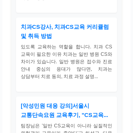
치과CS강사, 치과CS교육 커리큘럼
및 취득 방법
있도록 교육하는 역할을 합니다. 치과 CS
교육이 필요한 이유 치과는 일반 병원 CS와
차이가 있습니다. 일반 병원은 접수와 진료
안내 중심의 응대가 많다면, 치과는
상담부터 치료 동의, 치료 과정 설명...
[악성민원 대응 강의]서울시
교통단속요원 교육후기, "CS교육...
팀장님은 '일반 CS교육이 아니라 실질적인