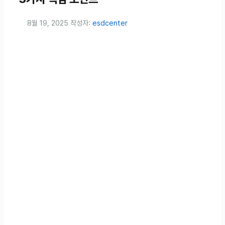
8월 19, 2025
작성자:
esdcenter