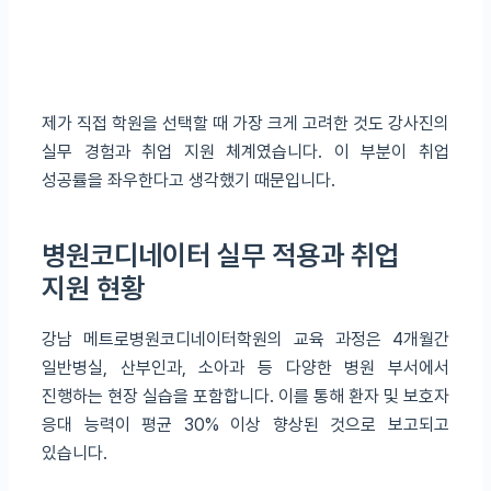
제가 직접 학원을 선택할 때 가장 크게 고려한 것도 강사진의
실무 경험과 취업 지원 체계였습니다. 이 부분이 취업
성공률을 좌우한다고 생각했기 때문입니다.
병원코디네이터 실무 적용과 취업
지원 현황
강남 메트로병원코디네이터학원의 교육 과정은 4개월간
일반병실, 산부인과, 소아과 등 다양한 병원 부서에서
진행하는 현장 실습을 포함합니다. 이를 통해 환자 및 보호자
응대 능력이 평균 30% 이상 향상된 것으로 보고되고
있습니다.