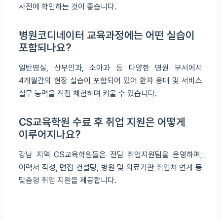
사전에 확인하는 것이 좋습니다.
병원코디네이터 교육과정에는 어떤 실습이
포함되나요?
일반병실, 산부인과, 소아과 등 다양한 병원 부서에서
4개월간의 현장 실습이 포함되어 있어 환자 응대 및 서비스
실무 능력을 직접 체험하며 키울 수 있습니다.
CS교육학원 수료 후 취업 지원은 어떻게
이루어지나요?
강남 지역 CS교육학원들은 전담 취업지원팀을 운영하며,
이력서 작성, 면접 컨설팅, 병원 및 의료기관 취업처 연계 등
맞춤형 취업 지원을 제공합니다.