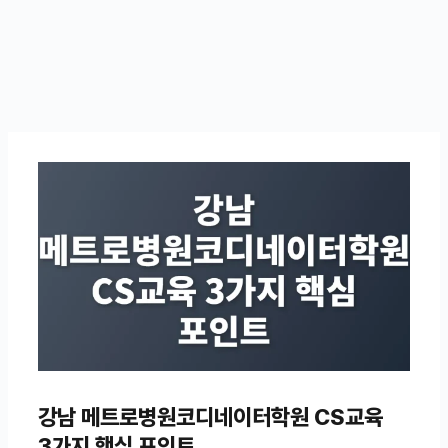
강남 메트로병원코디네이터학원 CS교육
3가지 핵심 포인트