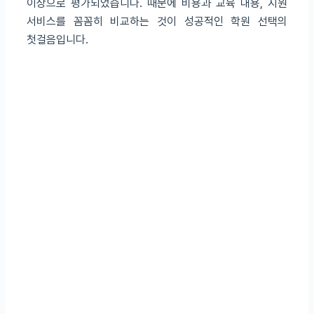
이상으로 평가되었습니다. 때문에 비용과 교육 내용, 지원
서비스를 꼼꼼히 비교하는 것이 성공적인 학원 선택의
첫걸음입니다.