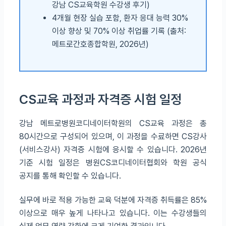
강남 CS교육학원 수강생 후기)
4개월 현장 실습 포함, 환자 응대 능력 30%
이상 향상 및 70% 이상 취업률 기록 (출처:
메트로간호종합학원, 2026년)
CS교육 과정과 자격증 시험 일정
강남 메트로병원코디네이터학원의 CS교육 과정은 총
80시간으로 구성되어 있으며, 이 과정을 수료하면 CS강사
(서비스강사) 자격증 시험에 응시할 수 있습니다. 2026년
기준 시험 일정은 병원CS코디네이터협회와 학원 공식
공지를 통해 확인할 수 있습니다.
실무에 바로 적용 가능한 교육 덕분에 자격증 취득률은 85%
이상으로 매우 높게 나타나고 있습니다. 이는 수강생들의