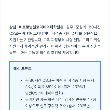
강남 메트로병원코디네이터학원
은 실무 중심의 80시간
CS교육과 병원코디네이터 자격증 시험 준비를 전문적으로
지원하는 기관입니다. 교육 과정부터 시험 일정, 그리고 취업
지원까지 체계적인 관리가 이뤄져, 병원서비스 분야 진출을
목표로 하는 분들께 최적의 조건을 제공합니다.
핵심 포인트
총 80시간 CS교육 이수 후 자격증 시험 응시
가능, 취득률 85% 이상 (출처: 2026년
병원CS코디네이터협회)
국비지원 가능 학원 다수, 강사진 만족도 4.7점
이상으로 실무 강의력 우수 (출처: 2025년