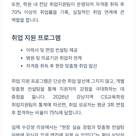
또한, 학원 내 전담 취업지원팀이 운영되어 자격증 취득 후
70% 이상의 취업률을 기록, 실질적인 취업 연계에 큰
역할을 합니다.
취업 지원 프로그램
이력서 및 면접 컨설팅 제공
병원 및 의료기관 취업처 연계
자격증 취득 후 현장 맞춤형 취업 알선
취업 지원 프로그램은 단순한 취업 알선에 그치지 않고, 개별
맞춤형 컨설팅을 통해 지원자의 강점을 극대화하는 데
중점을 둡니다. 2026년 강남지역 CS교육학원
취업지원팀의 통계에 따르면, 취업 성공자는 평균 3회 면접
후 합격하는 비율이 75%에 달합니다.
실제 수강생 리뷰에서는 “현장 실습 경험과 맞춤형 컨설팅
덕분에 자신감 있게 면접에 임할 수 있었다”는 평이 상당히