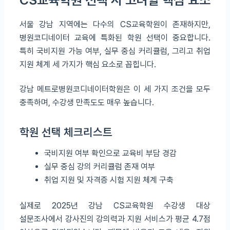
CS교육학원 선택 시 고려할 핵심 요소
서울 강남 지역에는 다수의 CS교육학원이 존재하지만,
병원코디네이터 교육에 특화된 학원 선택이 중요합니다.
특히 국비지원 가능 여부, 실무 중심 커리큘럼, 그리고 취업
지원 체계 세 가지가 핵심 요소로 꼽힙니다.
강남 메트로병원코디네이터학원은 이 세 가지 조건을 모두
충족하며, 수강생 만족도도 매우 높습니다.
학원 선택 체크리스트
국비지원 여부 확인으로 교육비 부담 경감
실무 중심 강의 커리큘럼 존재 여부
취업 지원 및 자격증 시험 지원 체계 구축
실제로 2025년 강남 CS교육학원 수강생 대상
설문조사에서 강사진의 강의력과 지원 서비스가 평균 4.7점