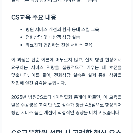
실제 업무 역량 강화에 크게 기여한 결과입니다.
CS교육 주요 내용
병원 서비스 개선과 환자 응대 스킬 교육
전화상담 및 내방객 상담 실습
의료진과 협업하는 친절 서비스 교육
이 과정은 단순 이론에 머무르지 않고, 실제 병원 현장에서
요구하는 서비스 역량을 집중적으로 키우는 데 초점을
맞춥니다. 예를 들어, 전화상담 실습은 실제 통화 상황을
재현해 실전 감각을 높입니다.
2025년 병원CS코디네이터협회 통계에 따르면, 이 교육을
받은 수강생은 고객 만족도 점수가 평균 4.5점으로 향상되어
병원 서비스 품질 개선에 직접적인 영향을 미치고 있습니다.