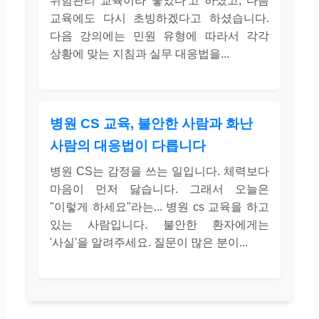
위험관리 교육이라 좋았다'고 하셨고, 다음
교육에도 다시 초빙하겠다고 하셨습니다.
다음 강의에는 민원 유형에 따라서 각각
상황에 맞는 지침과 실무 대응법을...
병원 CS 교육, 불안한 사람과 화난
사람의 대응법이 다릅니다
병원 CS는 감정을 쓰는 일입니다. 체력보다
마음이 먼저 닳습니다. 그래서 오늘은
"이렇게 하세요"라는... 병원 cs 교육을 하고
있는 사람입니다. 불안한 환자에게는
'사실'을 알려주세요. 질문이 많은 분이...